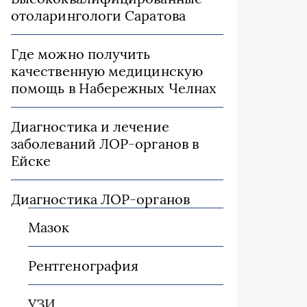
отоларингологи Саратова
Где можно получить
качественную медицинскую
помощь в Набережных Челнах
Диагностика и лечение
заболеваний ЛОР-органов в
Ейске
Диагностика ЛОР-органов
Мазок
Рентгенография
УЗИ