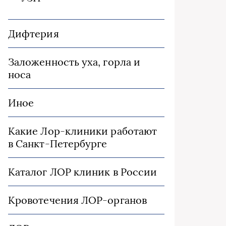
Дифтерия
Заложенность уха, горла и
носа
Иное
Какие Лор-клиники работают
в Санкт-Петербурге
Каталог ЛОР клиник в России
Кровотечения ЛОР-органов