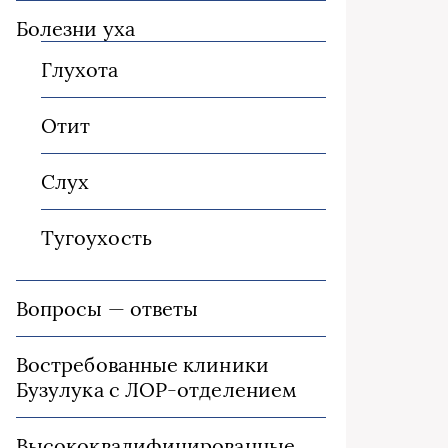
Болезни уха
Глухота
Отит
Слух
Тугоухость
Вопросы — ответы
Востребованные клиники
Бузулука с ЛОР-отделением
Высококвалифицированные