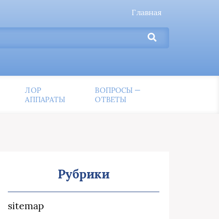
Главная
ЛОР
ВОПРОСЫ —
АППАРАТЫ
ОТВЕТЫ
Рубрики
sitemap