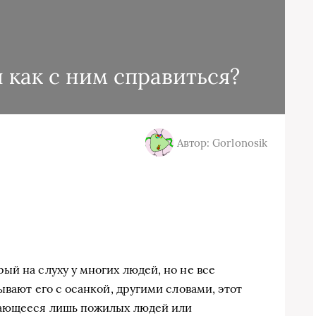
 как с ним справиться?
Автор: Gorlonosik
ый на слуху у многих людей, но не все
ывают его с осанкой, другими словами, этот
сающееся лишь пожилых людей или