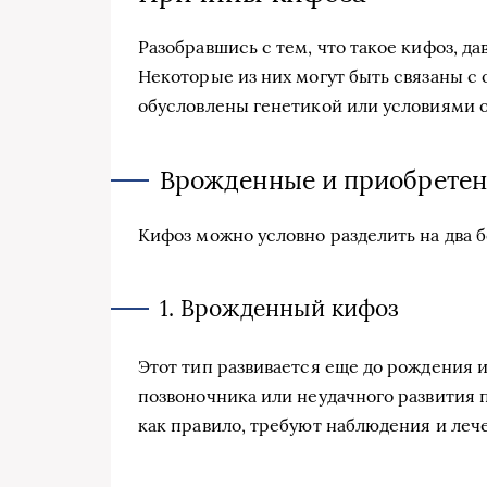
Разобравшись с тем, что такое кифоз, д
Некоторые из них могут быть связаны с 
обусловлены генетикой или условиями
Врожденные и приобрете
Кифоз можно условно разделить на два б
1. Врожденный кифоз
Этот тип развивается еще до рождения 
позвоночника или неудачного развития п
как правило, требуют наблюдения и леч