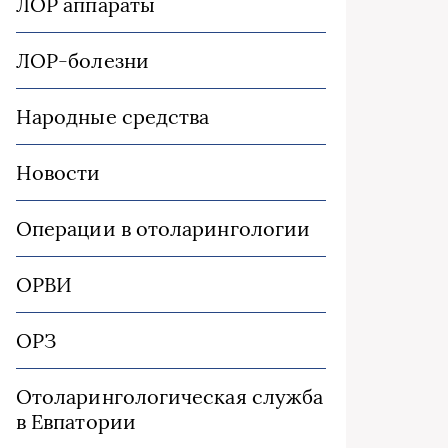
ЛОР аппараты
ЛОР-болезни
Народные средства
Новости
Операции в отоларингологии
ОРВИ
ОРЗ
Отоларингологическая служба
в Евпатории