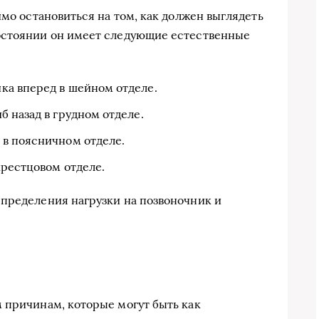
имо остановиться на том, как должен выглядеть
остоянии он имеет следующие естественные
ка вперед в шейном отделе.
б назад в грудном отделе.
 в поясничном отделе.
крестцовом отделе.
пределения нагрузки на позвоночник и
 причинам, которые могут быть как