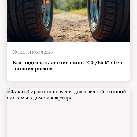
11:31, 31 июля 2026
Как подобрать летние шины 225/65 R17 без
лишних рисков