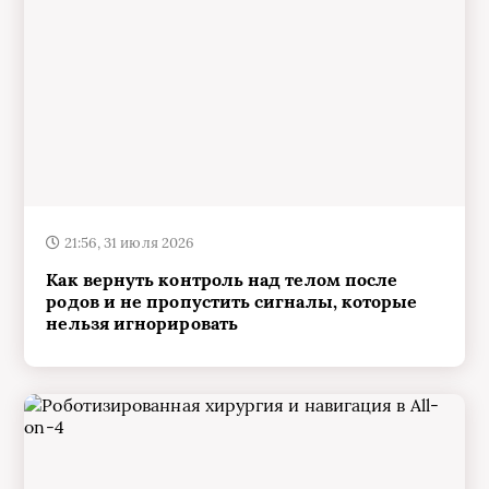
21:56, 31 июля 2026
Как вернуть контроль над телом после
родов и не пропустить сигналы, которые
нельзя игнорировать