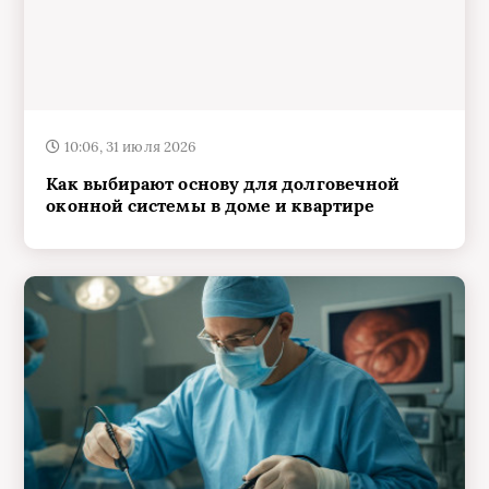
10:06, 31 июля 2026
Как выбирают основу для долговечной
оконной системы в доме и квартире