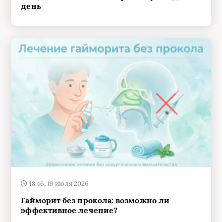
18:46, 19 июля 2026
Гайморит без прокола: возможно ли
эффективное лечение?