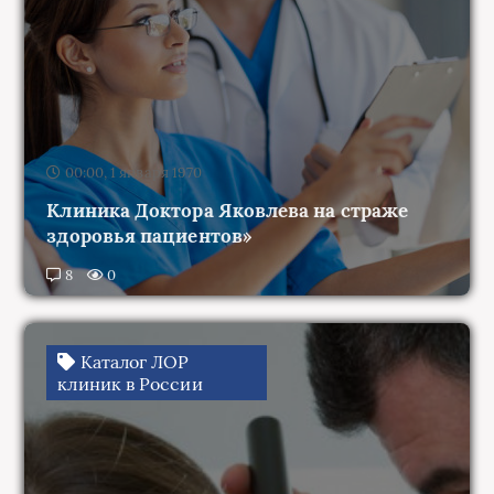
00:00, 1 января 1970
Клиника Доктора Яковлева на страже
здоровья пациентов»
8
0
Каталог ЛОР
клиник в России