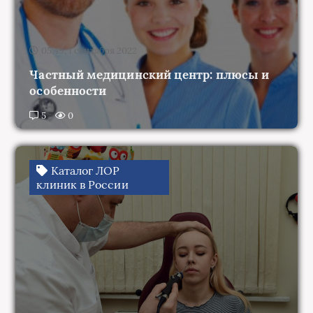
05:49, 1 сентября 2022
Частный медицинский центр: плюсы и
особенности
5
0
Каталог ЛОР
клиник в России