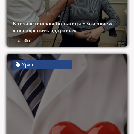
00:00, 1 января 1970
Елизаветинская больница – мы знаем,
как сохранить здоровье»
4
0
Храп