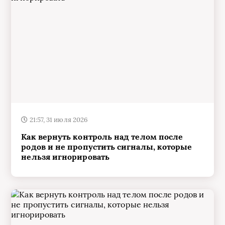
21:57, 31 июля 2026
Как вернуть контроль над телом после
родов и не пропустить сигналы, которые
нельзя игнорировать