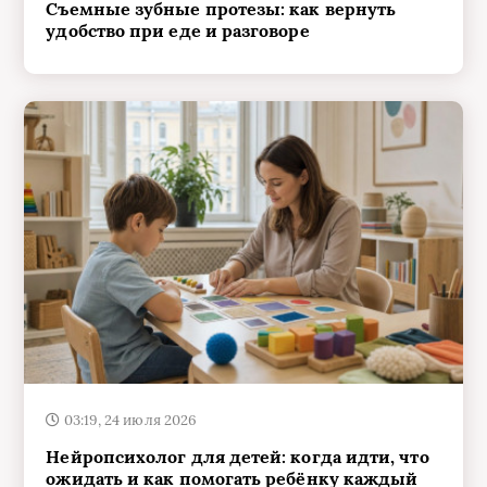
03:19, 24 июля 2026
Нейропсихолог для детей: когда идти, что
ожидать и как помогать ребёнку каждый
день