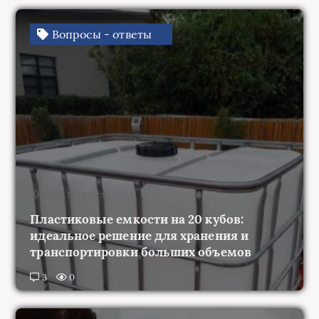
Вопросы - ответы
13:25, 11 августа 2023
Пластиковые емкости на 20 кубов:
идеальное решение для хранения и
транспортировки больших объемов
3
0
Каталог ЛОР