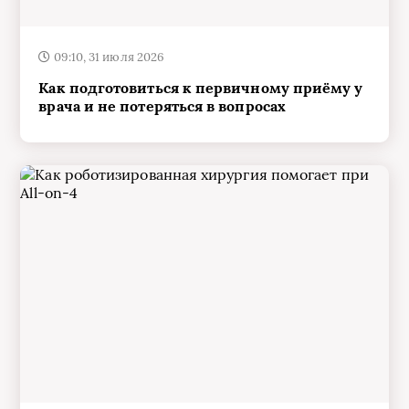
09:10, 31 июля 2026
Как подготовиться к первичному приёму у
врача и не потеряться в вопросах
17:15, 29 июля 2026