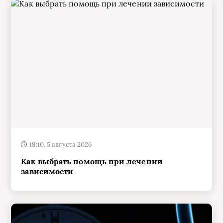
19:10, 5 августа 2026
Как выбрать помощь при лечении
зависимости