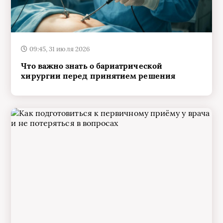
09:45, 31 июля 2026
Что важно знать о бариатрической
хирургии перед принятием решения