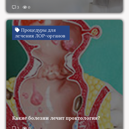
Процедуры для
лечения ЛОР-органов
08:01, 12 ноября 2022
Какие болезни лечит проктология?
3
0