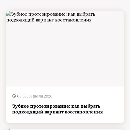
08:56, 31 июля 2026
Зубное протезирование: как выбрать
подходящий вариант восстановления