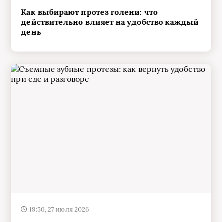
действительно влияет на удобство каждый
день
19:50, 27 июля 2026
Съемные зубные протезы: как вернуть
удобство при еде и разговоре