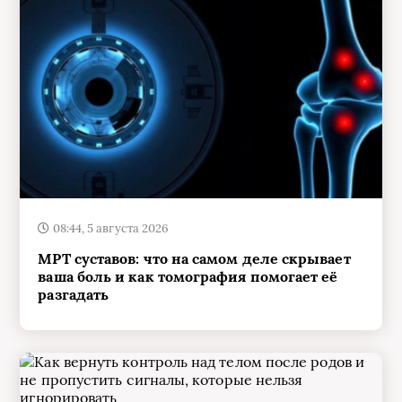
08:44, 5 августа 2026
МРТ суставов: что на самом деле скрывает
ваша боль и как томография помогает её
разгадать