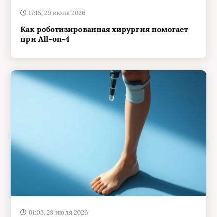
Как роботизированная хирургия помогает
при All-on-4
01:03, 29 июля 2026
Как выбирают протез голени: что