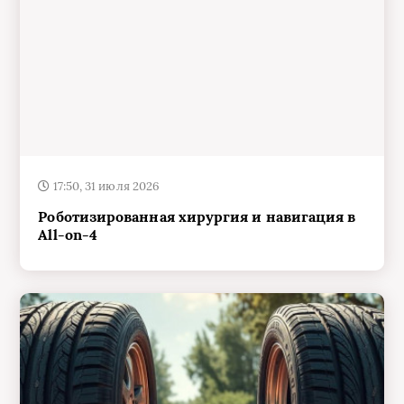
17:50, 31 июля 2026
Роботизированная хирургия и навигация в
All-on-4