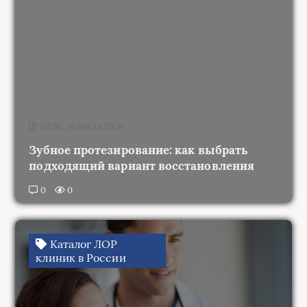
08:56, 31 июля 2026
Зубное протезирование: как выбрать
подходящий вариант восстановления
0
0
Каталог ЛОР
клиник в России