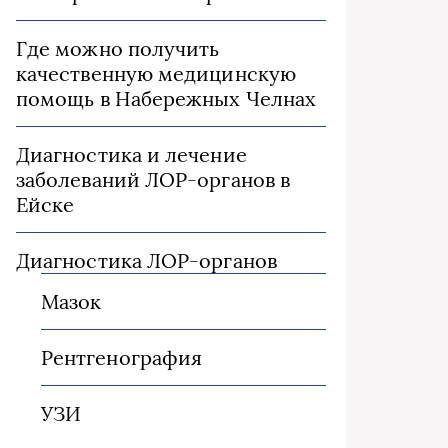
Где можно получить
качественную медицинскую
помощь в Набережных Челнах
Диагностика и лечение
заболеваний ЛОР-органов в
Ейске
Диагностика ЛОР-органов
Мазок
Рентгенография
УЗИ