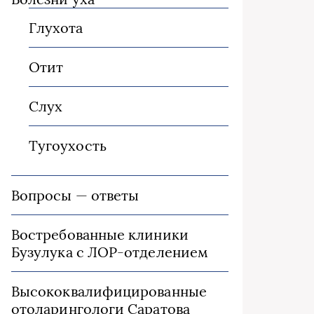
Глухота
Отит
Слух
Тугоухость
Вопросы — ответы
Востребованные клиники
Бузулука с ЛОР-отделением
Высококвалифицированные
отоларингологи Саратова