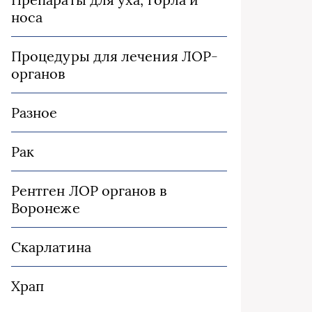
носа
Процедуры для лечения ЛОР-
органов
Разное
Рак
Рентген ЛОР органов в
Воронеже
Скарлатина
Храп