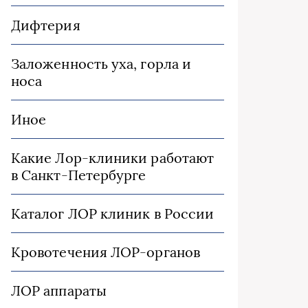
Дифтерия
Заложенность уха, горла и
носа
Иное
Какие Лор-клиники работают
в Санкт-Петербурге
Каталог ЛОР клиник в России
Кровотечения ЛОР-органов
ЛОР аппараты