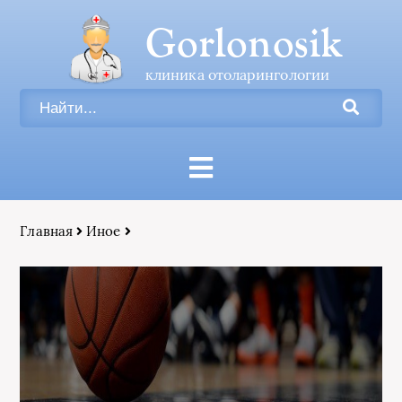
Gorlonosik
клиника отоларингологии
Главная
Иное