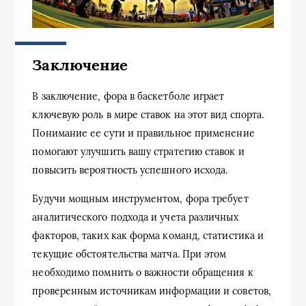
Заключение
В заключение, фора в баскетболе играет
ключевую роль в мире ставок на этот вид спорта.
Понимание ее сути и правильное применение
помогают улучшить вашу стратегию ставок и
повысить вероятность успешного исхода.
Будучи мощным инструментом, фора требует
аналитического подхода и учета различных
факторов, таких как форма команд, статистика и
текущие обстоятельства матча. При этом
необходимо помнить о важности обращения к
проверенным источникам информации и советов,