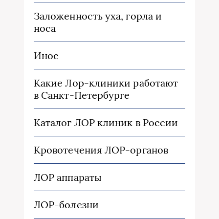
Заложенность уха, горла и
носа
Иное
Какие Лор-клиники работают
в Санкт-Петербурге
Каталог ЛОР клиник в России
Кровотечения ЛОР-органов
ЛОР аппараты
ЛОР-болезни