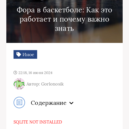
Фора в баскетболе: Как это
работает и почему важно
знать
Иное
22:18, 16 июня 2024
Автор: Gorlonosik
Содержание
SQLITE NOT INSTALLED