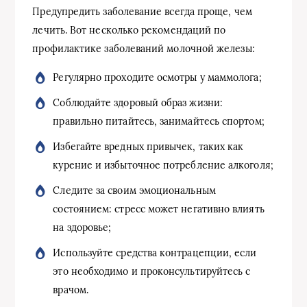
Предупредить заболевание всегда проще, чем
лечить. Вот несколько рекомендаций по
профилактике заболеваний молочной железы:
Регулярно проходите осмотры у маммолога;
Соблюдайте здоровый образ жизни:
правильно питайтесь, занимайтесь спортом;
Избегайте вредных привычек, таких как
курение и избыточное потребление алкоголя;
Следите за своим эмоциональным
состоянием: стресс может негативно влиять
на здоровье;
Используйте средства контрацепции, если
это необходимо и проконсультируйтесь с
врачом.