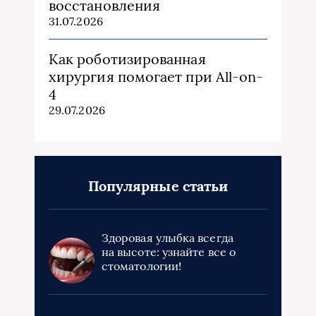
восстановления
31.07.2026
Как роботизированная
хирургия помогает при All-on-
4
29.07.2026
Популярные статьи
Здоровая улыбка всегда
на высоте: узнайте все о
стоматологии!