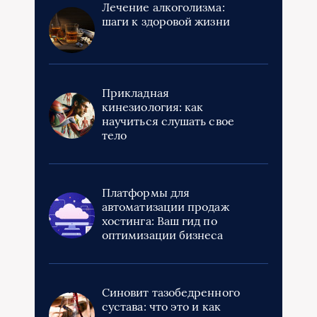
Лечение алкоголизма:
шаги к здоровой жизни
Прикладная
кинезиология: как
научиться слушать свое
тело
Платформы для
автоматизации продаж
хостинга: Ваш гид по
оптимизации бизнеса
Синовит тазобедренного
сустава: что это и как