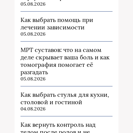
05.08.2026
Как выбрать помощь при
лечении зависимости
05.08.2026
МРТ суставов: что на самом
деле скрывает ваша боль и как
томография помогает её
разгадать
05.08.2026
Как выбрать стулья для кухни,
столовой и гостиной
04.08.2026
Как вернуть контроль над
телом после родов и не