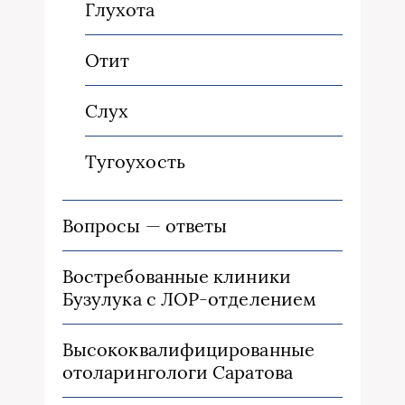
Глухота
Отит
Слух
Тугоухость
Вопросы — ответы
Востребованные клиники
Бузулука с ЛОР-отделением
Высококвалифицированные
отоларингологи Саратова