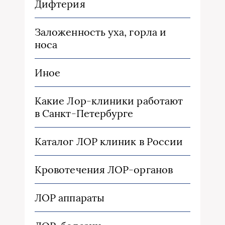
Дифтерия
Заложенность уха, горла и
носа
Иное
Какие Лор-клиники работают
в Санкт-Петербурге
Каталог ЛОР клиник в России
Кровотечения ЛОР-органов
ЛОР аппараты