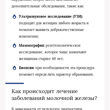
дополнительные обследования, такие как:
Ультразвуковое исследование (УЗИ):
подходит для женщин любого возраста и
помогает выявить доброкачественные
изменения;
Маммография:
рентгенологическое
исследование, которое чаще назначают
женщинам старше 40 лет;
Биопсия:
при необходимости эта процедура
поможет определить характер образования.
Как происходит лечение
заболеваний молочной железы?
В зависимости от результата диагностики,