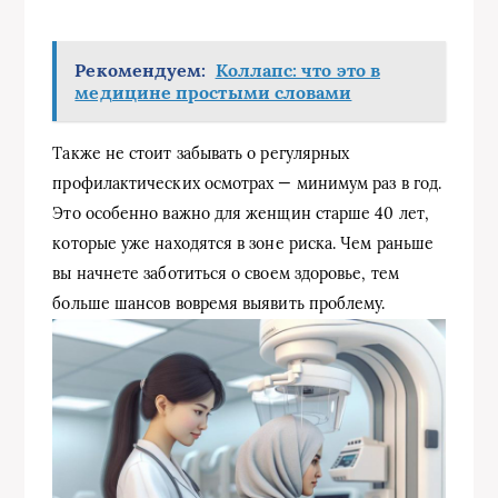
Рекомендуем:
Коллапс: что это в
медицине простыми словами
Также не стоит забывать о регулярных
профилактических осмотрах — минимум раз в год.
Это особенно важно для женщин старше 40 лет,
которые уже находятся в зоне риска. Чем раньше
вы начнете заботиться о своем здоровье, тем
больше шансов вовремя выявить проблему.