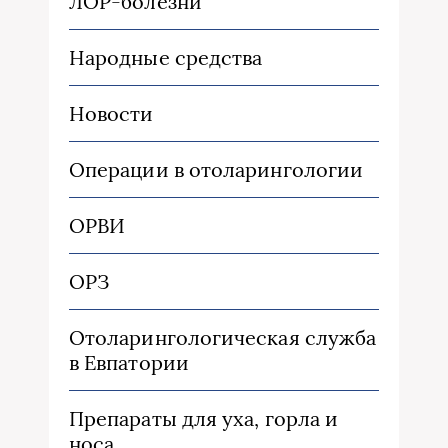
ЛОР-болезни
Народные средства
Новости
Операции в отоларингологии
ОРВИ
ОРЗ
Отоларингологическая служба
в Евпатории
Препараты для уха, горла и
носа