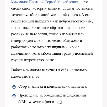
Маммолог Портной Сергей Михайлович
— это
специалист, который занимается диагностикой и
лечением заболеваний молочной железы. В его
компетенции находятся как доброкачественные,
так и злокачественные образования, а также
различные патологии, такие как мастит или
гипертрофия молочных желез. Маммологи
работают не только с женщинами, но и с
мужчинами, хотя заболевания груди у последней
группы встречаются реже.
Работа маммолога включает в себя несколько
ключевых этапов:
Сбор анамнеза и консультация пациента;
Проведение необходимых исследований
(УЗИ, маммография и т.д.);