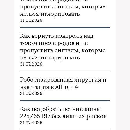
пропустить сигналы, которые
нельзя игнорировать
31.07.2026
Как вернуть контроль над
телом после родов и не
пропустить сигналы, которые
нельзя игнорировать
31.07.2026
Роботизированная хирургия и
навигация в All-on-4
31.07.2026
Как подобрать летние шины
225/65 R17 без лишних рисков
31.07.2026