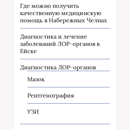
Где можно получить
качественную медицинскую
помощь в Набережных Челнах
Диагностика и лечение
заболеваний ЛОР-органов в
Ейске
Диагностика ЛОР-органов
Мазок
Рентгенография
УЗИ