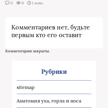
0
0
1 мин.
Комментариев нет, будьте
первым кто его оставит
Комментарии закрыты.
Рубрики
sitemap
Анатомия уха, горла и носа