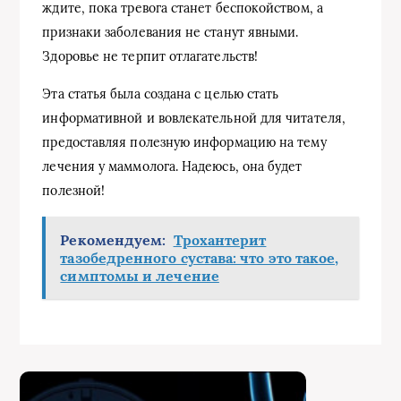
ждите, пока тревога станет беспокойством, а
признаки заболевания не станут явными.
Здоровье не терпит отлагательств!
Эта статья была создана с целью стать
информативной и вовлекательной для читателя,
предоставляя полезную информацию на тему
лечения у маммолога. Надеюсь, она будет
полезной!
Рекомендуем:
Трохантерит
тазобедренного сустава: что это такое,
симптомы и лечение