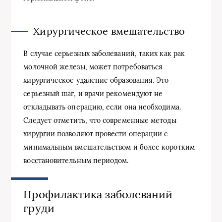
Хирургическое вмешательство
В случае серьезных заболеваний, таких как рак
молочной железы, может потребоваться
хирургическое удаление образования. Это
серьезный шаг, и врачи рекомендуют не
откладывать операцию, если она необходима.
Следует отметить, что современные методы
хирургии позволяют провести операции с
минимальным вмешательством и более коротким
восстановительным периодом.
Профилактика заболеваний
груди