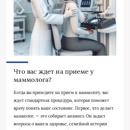
Что вас ждет на приеме у
маммолога?
Когда вы приходите на прием к маммологу, вас
ждет стандартная процедура, которая поможет
врачу понять ваше состояние. Первое, что делает
маммолог, — это собирает анамнез. Он задаст
вопросы о вашем здоровье, семейной истории