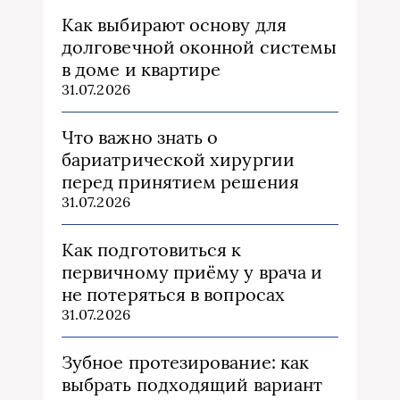
Как выбирают основу для
долговечной оконной системы
в доме и квартире
31.07.2026
Что важно знать о
бариатрической хирургии
перед принятием решения
31.07.2026
Как подготовиться к
первичному приёму у врача и
не потеряться в вопросах
31.07.2026
Зубное протезирование: как
выбрать подходящий вариант