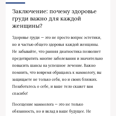
Заключение: почему здоровье
груди важно для каждой
женщины?
Здоровье груди — это не просто вопрос эстетики,
но и частью общего здоровья каждой женщины.
Не забывайте, что ранняя диагностика позволяет
предотвратить многие заболевания и значительно
повысить шансы на успешное лечение. Важно
помнить, что вовремя обращаясь к маммологу, вы
защищаете не только себя, но и своих близких.
Позаботьтесь о себе, и ваше тело скажет вам
спасибо!
Посещение маммолога — это не только
обязанность, но и вклад в ваше будущее. Не