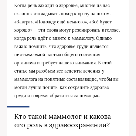
Когда речь заходит о здоровье, многие из нас
склонны откладывать поход к врачу на потом.
«Завтра», «Подожду ещё немного», «Всё будет
хорошо» — эти слова могут резонировать в голове,
когда речь идёт о визите к маммологу. Однако
важно помнить, что здоровье груди является
неотъемлемой частью общего состояния
организма и требует нашего внимания. В этой
статье мы разобьем все аспекты лечения у
маммолога на понятные составляющие, чтобы вы
могли лучше понять, как сохранить здоровье
груди и вовремя обратиться за помощью.
Кто такой маммолог и какова
его роль в здравоохранении?