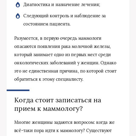
Диагностика и назначение лечения;
Следующий контроль и наблюдение за
состоянием пациента.
Разумеется, в первую очередь маммологи
опасаются появления рака молочной железы,
который занимает одно из первых мест среди
онкологических заболеваний у женщин. Однако
это не единственная причина, по которой стоит
обратиться к этому специалисту.
Когда стоит записаться на
прием к маммологу?
Многие женщины задаются вопросом: когда же
всё-таки пора идти к маммологу? Существуют