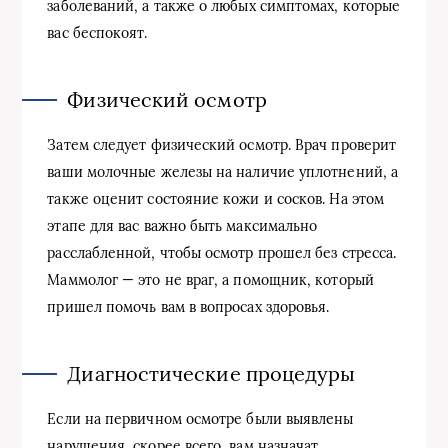
заболеваний, а также о любых симптомах, которые
вас беспокоят.
Физический осмотр
Затем следует физический осмотр. Врач проверит
ваши молочные железы на наличие уплотнений, а
также оценит состояние кожи и сосков. На этом
этапе для вас важно быть максимально
расслабленной, чтобы осмотр прошел без стресса.
Маммолог — это не враг, а помощник, который
пришел помочь вам в вопросах здоровья.
Диагностические процедуры
Если на первичном осмотре были выявлены
нарушения, скорее всего, вам назначат