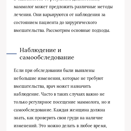
маммолог может предложить различные методы
лечения. Они варьируются от наблюдения за
состоянием пациента до хирургического
вмешательства. Рассмотрим основные подходы.
Наблюдение и
самообследование
Если при обследовании были выявлены
небольшие изменения, которые не требуют
вмешательства, врач может назначить
наблюдение. Часто в таких случаях важно не
только регулярное посещение маммолога, но и
самообследование. Каждая женщина должна
знать, как проверить свои груди на наличие
изменений. Это можно делать в любое время,