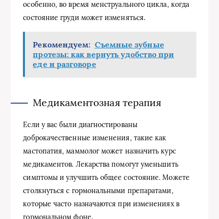
особенно, во время менструального цикла, когда
состояние груди может изменяться.
Рекомендуем:
Съемные зубные
протезы: как вернуть удобство при
еде и разговоре
Медикаментозная терапия
Если у вас были диагностированы
доброкачественные изменения, такие как
мастопатия, маммолог может назначить курс
медикаментов. Лекарства помогут уменьшить
симптомы и улучшить общее состояние. Можете
столкнуться с гормональными препаратами,
которые часто назначаются при изменениях в
гормональном фоне.