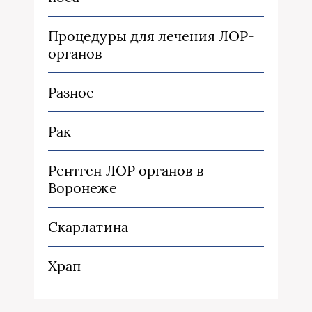
Процедуры для лечения ЛОР-
органов
Разное
Рак
Рентген ЛОР органов в
Воронеже
Скарлатина
Храп