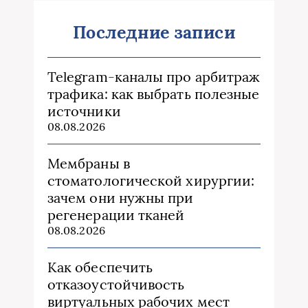
Последние записи
Telegram-каналы про арбитраж
трафика: как выбрать полезные
источники
08.08.2026
Мембраны в
стоматологической хирургии:
зачем они нужны при
регенерации тканей
08.08.2026
Как обеспечить
отказоустойчивость
виртуальных рабочих мест