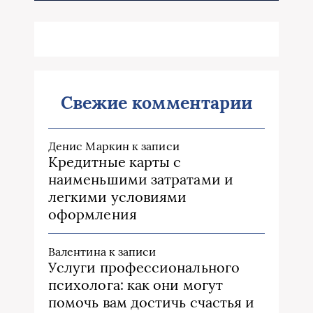
Свежие комментарии
Денис Маркин
к записи
Кредитные карты с
наименьшими затратами и
легкими условиями
оформления
Валентина
к записи
Услуги профессионального
психолога: как они могут
помочь вам достичь счастья и