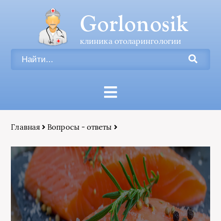
Gorlonosik
клиника отоларингологии
Главная
Вопросы - ответы