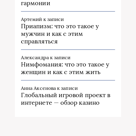
гармонии
Артемий
к записи
Приапизм: что это такое у
мужчин и как с этим
справляться
Александра
к записи
Нимфомания: что это такое у
женщин и как с этим жить
Анна Аксенова
к записи
Глобальный игровой проект в
интернете — обзор казино