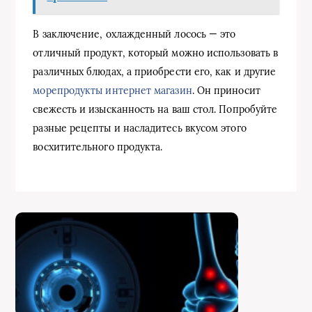
В заключение, охлажденный лосось — это
отличный продукт, который можно использовать в
различных блюдах, а приобрести его, как и другие
морепродукты интернет магазин
. Он приносит
свежесть и изысканность на ваш стол. Попробуйте
разные рецепты и насладитесь вкусом этого
восхитительного продукта.