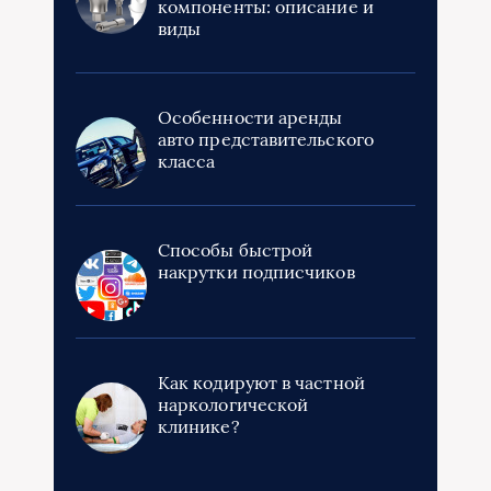
компоненты: описание и
виды
Особенности аренды
авто представительского
класса
Способы быстрой
накрутки подписчиков
Как кодируют в частной
наркологической
клинике?