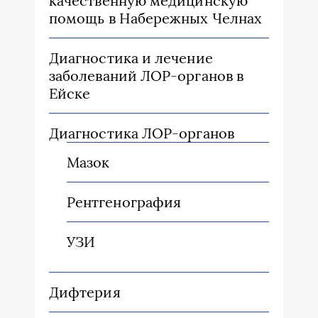
качественную медицинскую
помощь в Набережных Челнах
Диагностика и лечение
заболеваний ЛОР-органов в
Ейске
Диагностика ЛОР-органов
Мазок
Рентгенография
УЗИ
Дифтерия