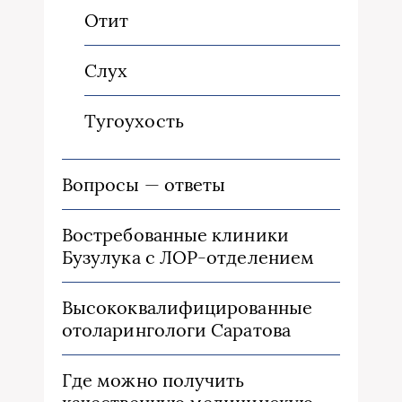
Отит
Слух
Тугоухость
Вопросы — ответы
Востребованные клиники
Бузулука с ЛОР-отделением
Высококвалифицированные
отоларингологи Саратова
Где можно получить