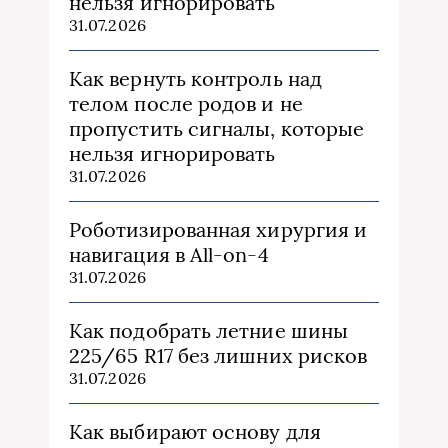
нельзя игнорировать
31.07.2026
Как вернуть контроль над
телом после родов и не
пропустить сигналы, которые
нельзя игнорировать
31.07.2026
Роботизированная хирургия и
навигация в All-on-4
31.07.2026
Как подобрать летние шины
225/65 R17 без лишних рисков
31.07.2026
Как выбирают основу для