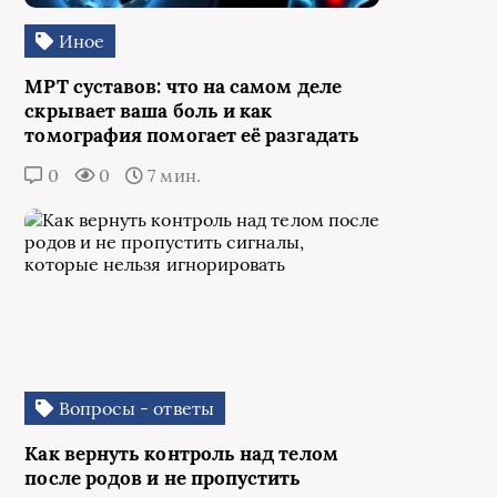
Иное
МРТ суставов: что на самом деле
скрывает ваша боль и как
томография помогает её разгадать
0
0
7 мин.
Вопросы - ответы
Как вернуть контроль над телом
после родов и не пропустить