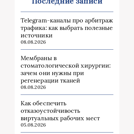
Последние записи
Telegram-каналы про арбитраж
трафика: как выбрать полезные
источники
08.08.2026
Мембраны в
стоматологической хирургии:
зачем они нужны при
регенерации тканей
08.08.2026
Как обеспечить
отказоустойчивость
виртуальных рабочих мест
05.08.2026