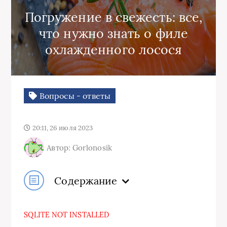
Погружение в свежесть: все,
что нужно знать о филе
охлажденного лосося
Вопросы - ответы
20:11, 26 июля 2023
Автор: Gorlonosik
Содержание
SQLITE NOT INSTALLED