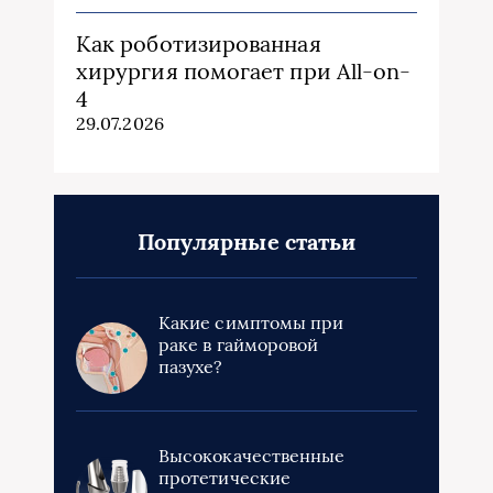
Как роботизированная
хирургия помогает при All-on-
4
29.07.2026
Популярные статьи
Какие симптомы при
раке в гайморовой
пазухе?
Высококачественные
протетические