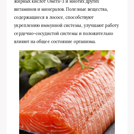
жирных кислот Омега-3 и многих других
витаминов и минералов. Полезные вещества,
содержащиеся в лососе, способствуют
укреплению иммунной системы, улучшают работу
сердечно-сосудистой системы и положительно
влияют на общее состояние организма.