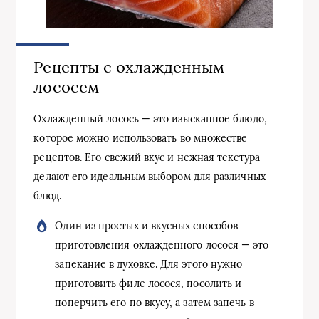
Рецепты с охлажденным
лососем
Охлажденный лосось — это изысканное блюдо,
которое можно использовать во множестве
рецептов. Его свежий вкус и нежная текстура
делают его идеальным выбором для различных
блюд.
Один из простых и вкусных способов
приготовления охлажденного лосося — это
запекание в духовке. Для этого нужно
приготовить филе лосося, посолить и
поперчить его по вкусу, а затем запечь в