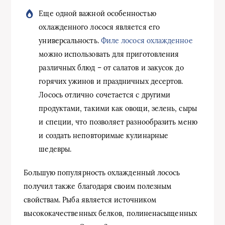
Еще одной важной особенностью
охлажденного лосося является его
универсальность.
Филе лосося охлажденное
можно использовать для приготовления
различных блюд – от салатов и закусок до
горячих ужинов и праздничных десертов.
Лосось отлично сочетается с другими
продуктами, такими как овощи, зелень, сыры
и специи, что позволяет разнообразить меню
и создать неповторимые кулинарные
шедевры.
Большую популярность охлажденный лосось
получил также благодаря своим полезным
свойствам. Рыба является источником
высококачественных белков, полиненасыщенных