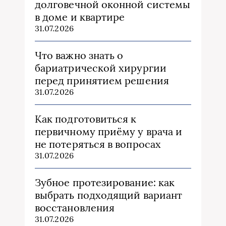
долговечной оконной системы
в доме и квартире
31.07.2026
Что важно знать о
бариатрической хирургии
перед принятием решения
31.07.2026
Как подготовиться к
первичному приёму у врача и
не потеряться в вопросах
31.07.2026
Зубное протезирование: как
выбрать подходящий вариант
восстановления
31.07.2026