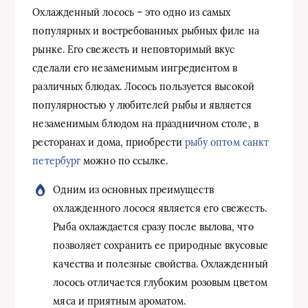
Охлажденный лосось – это одно из самых
популярных и востребованных рыбных филе на
рынке. Его свежесть и неповторимый вкус
сделали его незаменимым ингредиентом в
различных блюдах. Лосось пользуется высокой
популярностью у любителей рыбы и является
незаменимым блюдом на праздничном столе, в
ресторанах и дома, приобрести
рыбу оптом санкт
петербург
можно по ссылке.
Одним из основных преимуществ
охлажденного лосося является его свежесть.
Рыба охлаждается сразу после вылова, что
позволяет сохранить ее природные вкусовые
качества и полезные свойства. Охлажденный
лосось отличается глубоким розовым цветом
мяса и приятным ароматом.