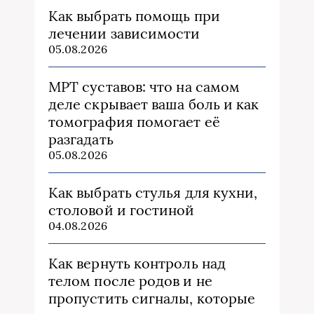
Как выбрать помощь при
лечении зависимости
05.08.2026
МРТ суставов: что на самом
деле скрывает ваша боль и как
томография помогает её
разгадать
05.08.2026
Как выбрать стулья для кухни,
столовой и гостиной
04.08.2026
Как вернуть контроль над
телом после родов и не
пропустить сигналы, которые