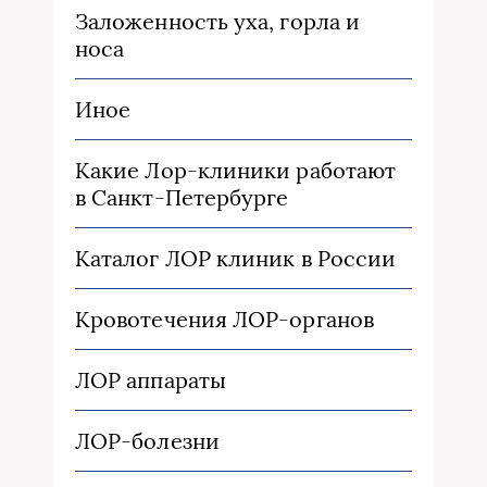
Заложенность уха, горла и
носа
Иное
Какие Лор-клиники работают
в Санкт-Петербурге
Каталог ЛОР клиник в России
Кровотечения ЛОР-органов
ЛОР аппараты
ЛОР-болезни