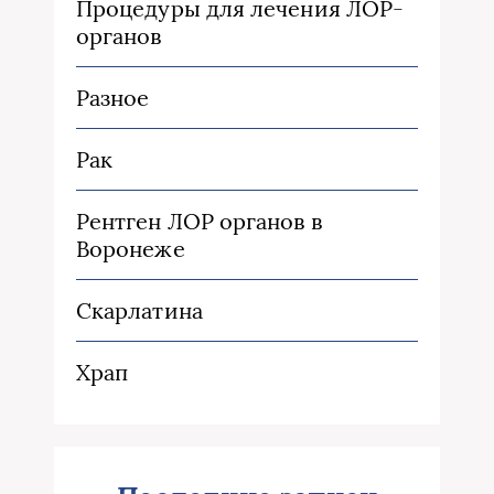
Процедуры для лечения ЛОР-
органов
Разное
Рак
Рентген ЛОР органов в
Воронеже
Скарлатина
Храп