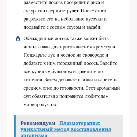
разместите лосось посередине риса и
аккуратно сверните рулет. После этого
разрежьте его на небольшие кусочки и
подавайте с соевым соусом и васаби.
Охлажденный лосось также может быть
использован для приготовления крем-супа.
Поджарьте лук и чеснок на сковороде и
добавьте к ним порезанный лосось. Залейте
все куриным бульоном и доведите до
кипения. Затем добавьте сливки и варите на
среднем огне до готовности. Этот ароматный
суп обязательно понравится любителям
морепродуктов.
Рекомендуем:
Плазмотерапия:
уникальный метод восстановления
организма