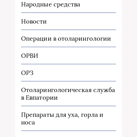
Народные средства
Новости
Операции в отоларингологии
ОРВИ
ОРЗ
Отоларингологическая служба
в Евпатории
Препараты для уха, горла и
носа