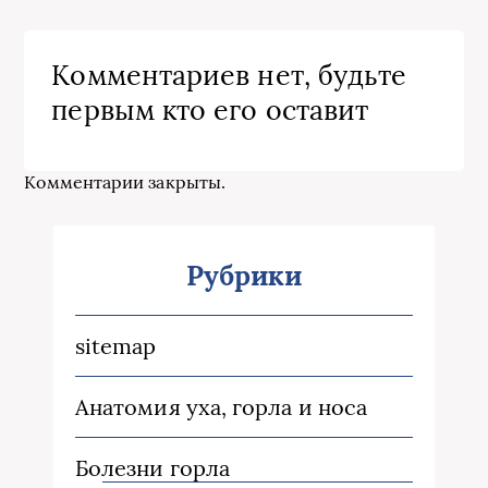
Комментариев нет, будьте
первым кто его оставит
Комментарии закрыты.
Рубрики
sitemap
Анатомия уха, горла и носа
Болезни горла