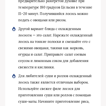
предварительно разогретой духовке при
температуре 180 градусов Цельсия в течение
15-20 минут. Получившийся лосось можно
подать с овощами или рисом.
Другой вариант блюда с охлажденным
лососем — это салат. Нарежьте охлажденный
лосось на тонкие полоски и смешайте его с
свежими овощами, такими как морковь,
огурцы и салат. Приправьте салат соевым
соусом и лимонным соком для добавления
свежести и кислинки.
Для любителей суши и роллов охлажденный
лосось также является отличным выбором.
Используйте свежее филе лосося для
приготовления суши или роллов с помощью
суши-маты. Начините приготовление риса,