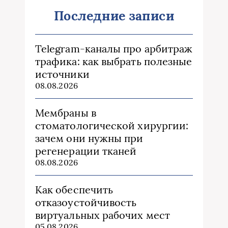
Последние записи
Telegram-каналы про арбитраж
трафика: как выбрать полезные
источники
08.08.2026
Мембраны в
стоматологической хирургии:
зачем они нужны при
регенерации тканей
08.08.2026
Как обеспечить
отказоустойчивость
виртуальных рабочих мест
05.08.2026