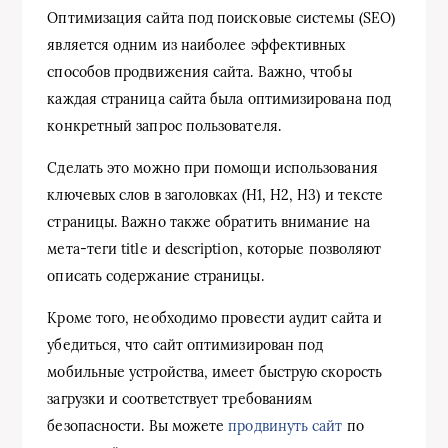
Оптимизация сайта под поисковые системы (SEO)
является одним из наиболее эффективных
способов продвижения сайта. Важно, чтобы
каждая страница сайта была оптимизирована под
конкретный запрос пользователя.
Сделать это можно при помощи использования
ключевых слов в заголовках (H1, H2, H3) и тексте
страницы. Важно также обратить внимание на
мета-теги title и description, которые позволяют
описать содержание страницы.
Кроме того, необходимо провести аудит сайта и
убедиться, что сайт оптимизирован под
мобильные устройства, имеет быструю скорость
загрузки и соответствует требованиям
безопасности. Вы можете
продвинуть сайт
по