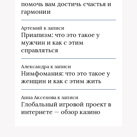
помочь вам достичь счастья и
гармонии
Артемий
к записи
Приапизм: что это такое у
мужчин и как с этим
справляться
Александра
к записи
Нимфомания: что это такое у
женщин и как с этим жить
Анна Аксенова
к записи
Глобальный игровой проект в
интернете — обзор казино