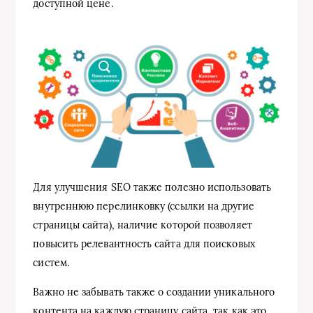
доступной цене.
Для улучшения SEO также полезно использовать
внутреннюю перелинковку (ссылки на другие
страницы сайта), наличие которой позволяет
повысить релевантность сайта для поисковых
систем.
Важно не забывать также о создании уникального
контента на каждую страницу сайта, так как это