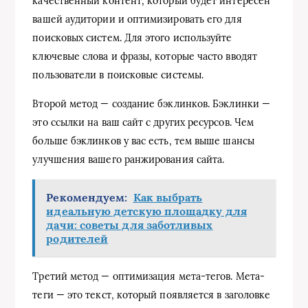
качественный контент, который будет интересен
вашей аудитории и оптимизировать его для
поисковых систем. Для этого используйте
ключевые слова и фразы, которые часто вводят
пользователи в поисковые системы.
Второй метод — создание бэклинков. Бэклинки —
это ссылки на ваш сайт с других ресурсов. Чем
больше бэклинков у вас есть, тем выше шансы
улучшения вашего ранжирования сайта.
Рекомендуем:
Как выбрать
идеальную детскую площадку для
дачи: советы для заботливых
родителей
Третий метод — оптимизация мета-тегов. Мета-
теги — это текст, который появляется в заголовке