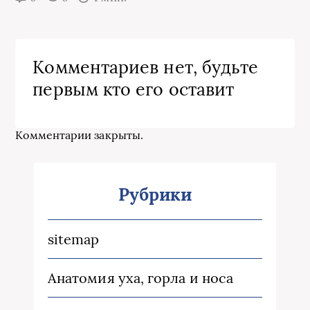
Комментариев нет, будьте
первым кто его оставит
Комментарии закрыты.
Рубрики
sitemap
Анатомия уха, горла и носа