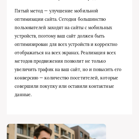
Пятый метод — улучшение мобильной
оптимизации сайта. Сегодня большинство
пользователей заходят на сайты с мобильных
устройств, поэтому ваш сайт должен быть
оптимизирован для всех устройств и корректно
отображаться на всех экранах. Реализация всех
методов продвижения позволит не только
увеличить трафик на ваш сайт, но и повысить его
конверсию — количество посетителей, которые
совершили покупку или оставили контактные
данные.