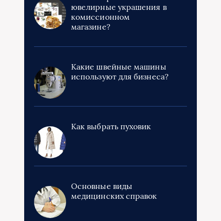
ювелирные украшения в
комиссионном
магазине?
Какие швейные машины
используют для бизнеса?
Как выбрать пуховик
Основные виды
медицинских справок