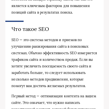
является ключевым фактором для повышения
позиций сайта в результатах поиска.
Что такое SEO
SEO — это система методов и приемов по
улучшению ранжирования сайта в поисковых
системах. Обычно эффективность SEO измеряется
трафиком сайта и количеством продаж. Если вы
хотите увеличить посещаемость своего сайта и
заработать больше, то следует использовать
несколько методов продвижения, которые
помогут вам достичь желаемых результатов.
Первый метод — оптимизация контента на вашем
сайте. Это означает, что нужно написать