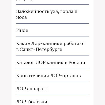
Заложенность уха, горла и
носа
Иное
Какие Лор-клиники работают
в Санкт-Петербурге
Каталог ЛОР клиник в России
Кровотечения ЛОР-органов
ЛОР аппараты
ЛОР-болезни