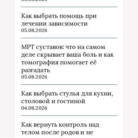
Как выбрать помощь при
лечении зависимости
05.08.2026
МРТ суставов: что на самом
деле скрывает ваша боль и как
томография помогает её
разгадать
05.08.2026
Как выбрать стулья для кухни,
столовой и гостиной
04.08.2026
Как вернуть контроль над
телом после родов и не