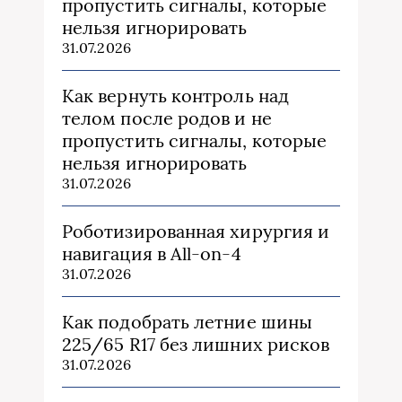
пропустить сигналы, которые
нельзя игнорировать
31.07.2026
Как вернуть контроль над
телом после родов и не
пропустить сигналы, которые
нельзя игнорировать
31.07.2026
Роботизированная хирургия и
навигация в All-on-4
31.07.2026
Как подобрать летние шины
225/65 R17 без лишних рисков
31.07.2026