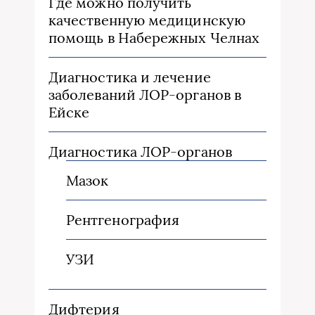
Где можно получить
качественную медицинскую
помощь в Набережных Челнах
Диагностика и лечение
заболеваний ЛОР-органов в
Ейске
Диагностика ЛОР-органов
Мазок
Рентгенография
УЗИ
Дифтерия