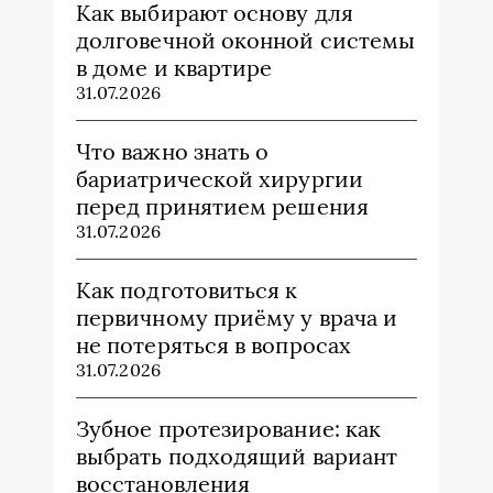
Как выбирают основу для
долговечной оконной системы
в доме и квартире
31.07.2026
Что важно знать о
бариатрической хирургии
перед принятием решения
31.07.2026
Как подготовиться к
первичному приёму у врача и
не потеряться в вопросах
31.07.2026
Зубное протезирование: как
выбрать подходящий вариант
восстановления