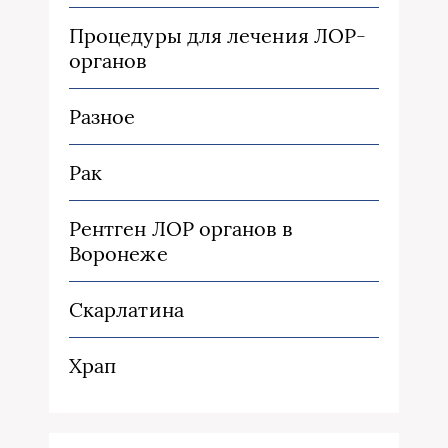
Процедуры для лечения ЛОР-
органов
Разное
Рак
Рентген ЛОР органов в
Воронеже
Скарлатина
Храп