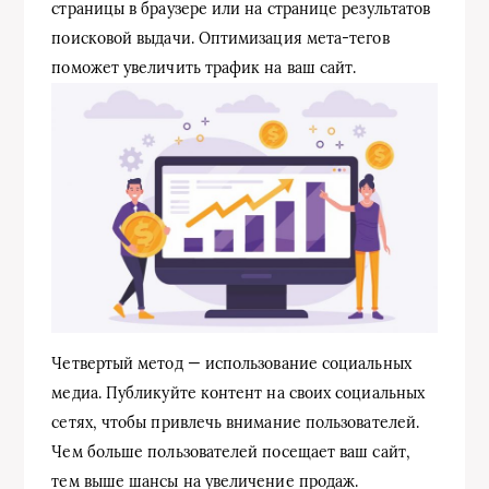
страницы в браузере или на странице результатов
поисковой выдачи. Оптимизация мета-тегов
поможет увеличить трафик на ваш сайт.
Четвертый метод — использование социальных
медиа. Публикуйте контент на своих социальных
сетях, чтобы привлечь внимание пользователей.
Чем больше пользователей посещает ваш сайт,
тем выше шансы на увеличение продаж.