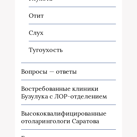
Отит
Слух
Тугоухость
Вопросы — ответы
Востребованные клиники
Бузулука с ЛОР-отделением
Высококвалифицированные
отоларингологи Саратова