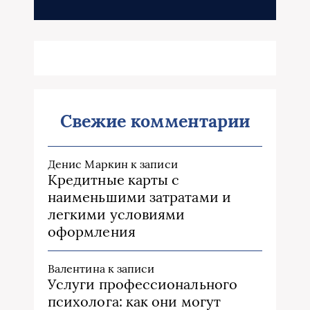
Свежие комментарии
Денис Маркин
к записи
Кредитные карты с
наименьшими затратами и
легкими условиями
оформления
Валентина
к записи
Услуги профессионального
психолога: как они могут