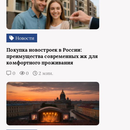
Новости
Покупка новостроек в России:
преимущества современных жк для
комфортного проживания
0
0
2 мин.