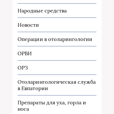
Народные средства
Новости
Операции в отоларингологии
ОРВИ
ОРЗ
Отоларингологическая служба
в Евпатории
Препараты для уха, горла и
носа