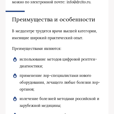
можно по электронной почте: info@drcito.ru.
Преимущества и особенности
В медцентре трудятся врачи высшей категории,
имеющие широкий практический опыт.
Преимуществами являются:
использование методов цифровой рентген-
диагностики;
применение лор-специалистами нового
оборудования, лечащего любые болезни лор-
органов;
излечение болезней методами российской и
зарубежной медицины;