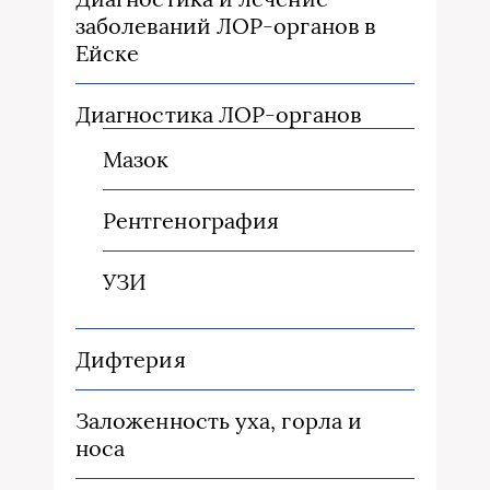
заболеваний ЛОР-органов в
Ейске
Диагностика ЛОР-органов
Мазок
Рентгенография
УЗИ
Дифтерия
Заложенность уха, горла и
носа