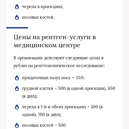
черепа в проекциях;
носовых костей.
Цены на рентген-услуги в
медицинском центре
В организации действуют следующие цены в
рублях на рентгенологическое исследование:
придаточных пазух носа — 550;
грудной клетки – 500 (в одной проекции), 650
(в двух);
черепа в 1-й и обеих проекциях – 500 (в
одной), 700 (в двух);
носовых костей – 500.