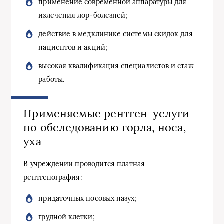
применение современной аппаратуры для
излечения лор-болезней;
действие в медклинике системы скидок для
пациентов и акций;
высокая квалификация специалистов и стаж
работы.
Применяемые рентген-услуги
по обследованию горла, носа,
уха
В учреждении проводится платная
рентгенография:
придаточных носовых пазух;
грудной клетки;