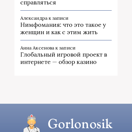
справляться
Александра
к записи
Нимфомания: что это такое у
женщин и как с этим жить
Анна Аксенова
к записи
Глобальный игровой проект в
интернете — обзор казино
Gorlonosik