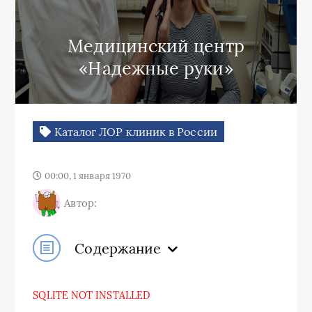
Медицинский центр
«Надежные руки»
Каталог ЛОР клиник в России
00:00, 1 января 1970
Автор:
Содержание
SQLITE NOT INSTALLED