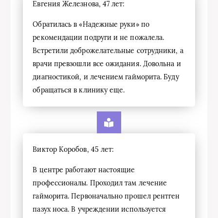
Евгения Железнова, 47 лет:
Обратилась в «Надежные руки» по
рекомендации подруги и не пожалела.
Встретили доброжелательные сотрудники, а
врачи превзошли все ожидания. Довольна и
диагностикой, и лечением гайморита. Буду
обращаться в клинику еще.
Виктор Коробов, 45 лет:
В центре работают настоящие
профессионалы. Проходил там лечение
гайморита. Первоначально прошел рентген
пазух носа. В учреждении используется