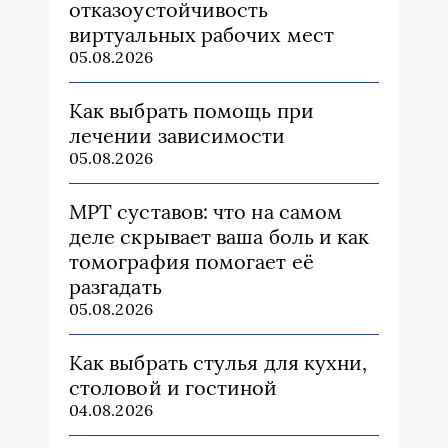
отказоустойчивость
виртуальных рабочих мест
05.08.2026
Как выбрать помощь при
лечении зависимости
05.08.2026
МРТ суставов: что на самом
деле скрывает ваша боль и как
томография помогает её
разгадать
05.08.2026
Как выбрать стулья для кухни,
столовой и гостиной
04.08.2026