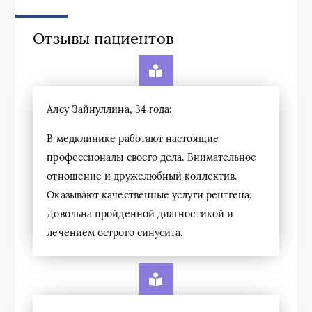
Отзывы пациентов
Алсу Зайнуллина, 34 года:
В медклинике работают настоящие
профессионалы своего дела. Внимательное
отношение и дружелюбный коллектив.
Оказывают качественные услуги рентгена.
Довольна пройденной диагностикой и
лечением острого синусита.