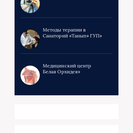
Методы терапии в
Санаторий «Танып» ГУП»
Медицинский центр
Белая Орхидея»