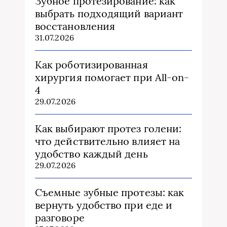
Зубное протезирование: как
выбрать подходящий вариант
восстановления
31.07.2026
Как роботизированная
хирургия помогает при All-on-
4
29.07.2026
Как выбирают протез голени:
что действительно влияет на
удобство каждый день
29.07.2026
Съемные зубные протезы: как
вернуть удобство при еде и
разговоре