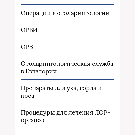
Операции в отоларингологии
ОРВИ
ОРЗ
Отоларингологическая служба
в Евпатории
Препараты для уха, горла и
носа
Процедуры для лечения ЛОР-
органов