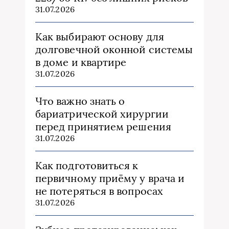
31.07.2026
Как выбирают основу для
долговечной оконной системы
в доме и квартире
31.07.2026
Что важно знать о
бариатрической хирургии
перед принятием решения
31.07.2026
Как подготовиться к
первичному приёму у врача и
не потеряться в вопросах
31.07.2026