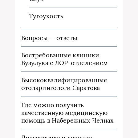
Тугоухость
Вопросы — ответы
Востребованные клиники
Бузулука с ЛОР-отделением
Высококвалифицированные
отоларингологи Саратова
Где можно получить
качественную медицинскую
помощь в Набережных Челнах
Диагностика и лечение