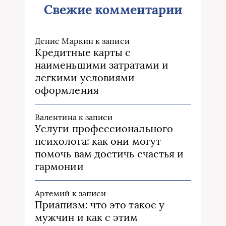
Свежие комментарии
Денис Маркин
к записи
Кредитные карты с
наименьшими затратами и
легкими условиями
оформления
Валентина
к записи
Услуги профессионального
психолога: как они могут
помочь вам достичь счастья и
гармонии
Артемий
к записи
Приапизм: что это такое у
мужчин и как с этим