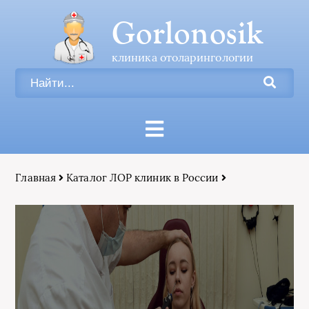
Gorlonosik
клиника отоларингологии
Главная
Каталог ЛОР клиник в России