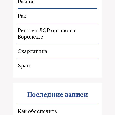
Разное
Рак
Рентген ЛОР органов в
Воронеже
Скарлатина
Храп
Последние записи
Как обеспечить