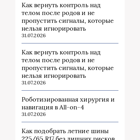
Как вернуть контроль над
телом после родов и не
пропустить сигналы, которые
нельзя игнорировать
31.07.2026
Как вернуть контроль над
телом после родов и не
пропустить сигналы, которые
нельзя игнорировать
31.07.2026
Роботизированная хирургия и
навигация в All-on-4
31.07.2026
Как подобрать летние шины
225/65 R17 без лишних рисков