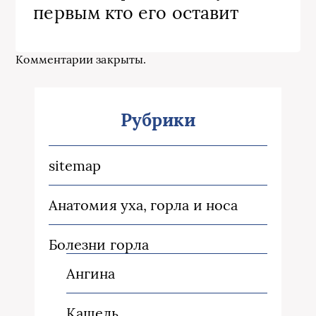
первым кто его оставит
Комментарии закрыты.
Рубрики
sitemap
Анатомия уха, горла и носа
Болезни горла
Ангина
Кашель