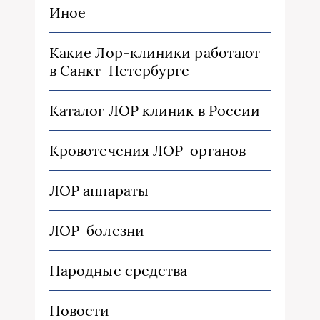
Иное
Какие Лор-клиники работают
в Санкт-Петербурге
Каталог ЛОР клиник в России
Кровотечения ЛОР-органов
ЛОР аппараты
ЛОР-болезни
Народные средства
Новости