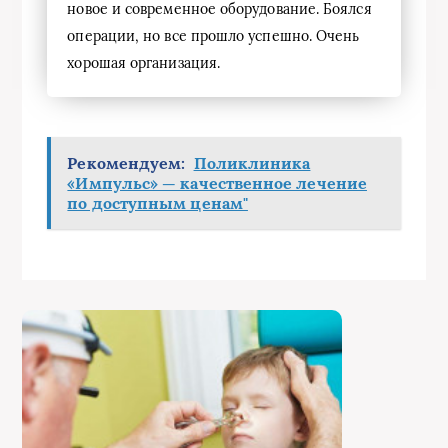
новое и современное оборудование. Боялся
операции, но все прошло успешно. Очень
хорошая организация.
Рекомендуем:
Поликлиника
«Импульс» — качественное лечение
по доступным ценам"