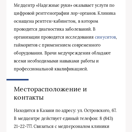
Медцентр «Надежные руки» оказывает услуги по
цифровой рентгенографии лор-органов. Клиника
оснащена рентген-кабинетом, в котором
проводится диагностика заболеваний. В
организации проводятся исследования
синуситов
,
гайморитов с применением современного
оборудования. Врачи медучреждения обладают
всеми необходимыми навыками работы и
профессиональной квалификацией.
Месторасположение и
контакты
Находится в Казани по адресу: ул. Островского, 67.
В медцентре действует единый телефон: 8 (843)
21-22-777. Связаться с медперсоналом клиники