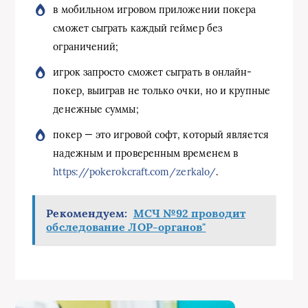
в мобильном игровом приложении покера
сможет сыграть каждый геймер без
ограничений;
игрок запросто сможет сыграть в онлайн-
покер, выиграв не только очки, но и крупные
денежные суммы;
покер — это игровой софт, который является
надежным и проверенным временем в
https://pokerokcraft.com/zerkalo/
.
Рекомендуем:
МСЧ №92 проводит
обследование ЛОР-органов"