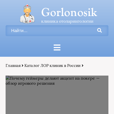
Gorlonosik
клиника отоларингологии
Главная
Каталог ЛОР клиник в России