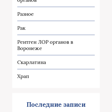
Разное
Рак
Рентген ЛОР органов в
Воронеже
Скарлатина
Храп
Последние записи