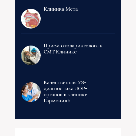
Клиника Мета
Прием отоларинголога в
СМТ Клинике
Качественная УЗ-
диагностика ЛОР-
органов в клинике
Гармония»