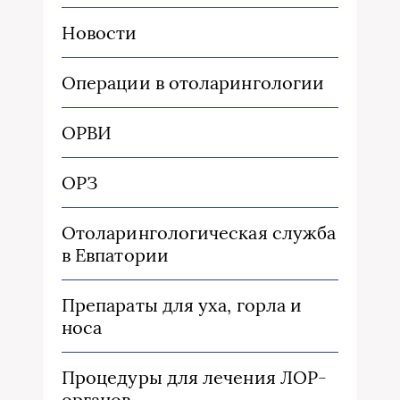
Новости
Операции в отоларингологии
ОРВИ
ОРЗ
Отоларингологическая служба
в Евпатории
Препараты для уха, горла и
носа
Процедуры для лечения ЛОР-
органов