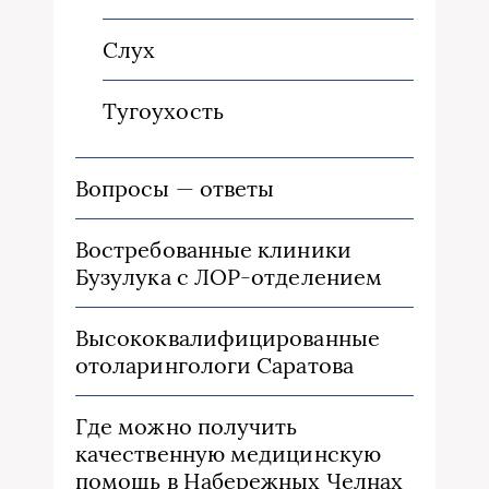
Слух
Тугоухость
Вопросы — ответы
Востребованные клиники
Бузулука с ЛОР-отделением
Высококвалифицированные
отоларингологи Саратова
Где можно получить
качественную медицинскую
помощь в Набережных Челнах