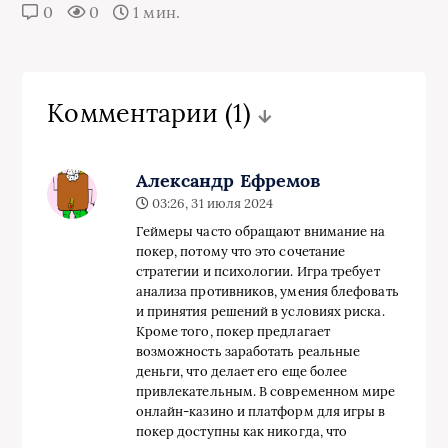
0
0
1 мин.
Комментарии
(1)
Александр Ефремов
03:26, 31 июля 2024
Геймеры часто обращают внимание на
покер, потому что это сочетание
стратегии и психологии. Игра требует
анализа противников, умения блефовать
и принятия решений в условиях риска.
Кроме того, покер предлагает
возможность заработать реальные
деньги, что делает его еще более
привлекательным. В современном мире
онлайн-казино и платформ для игры в
покер доступны как никогда, что