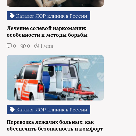
Каталог ЛОР клиник в России
Лечение солевой наркомании:
особенности и методы борьбы
0
0
1 мин.
Каталог ЛОР клиник в России
Перевозка лежачих больных: как
обеспечить безопасность и комфорт