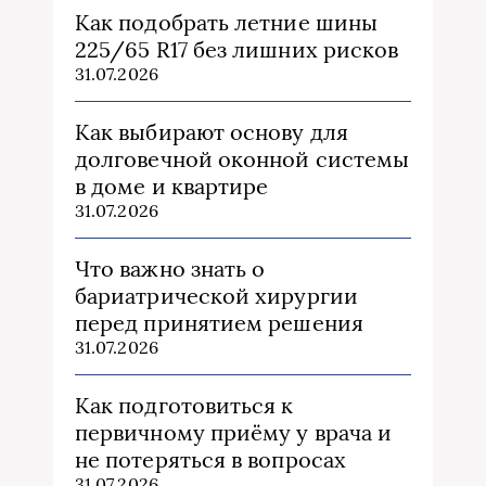
Как подобрать летние шины
225/65 R17 без лишних рисков
31.07.2026
Как выбирают основу для
долговечной оконной системы
в доме и квартире
31.07.2026
Что важно знать о
бариатрической хирургии
перед принятием решения
31.07.2026
Как подготовиться к
первичному приёму у врача и
не потеряться в вопросах
31.07.2026