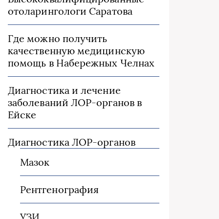
отоларингологи Саратова
Где можно получить
качественную медицинскую
помощь в Набережных Челнах
Диагностика и лечение
заболеваний ЛОР-органов в
Ейске
Диагностика ЛОР-органов
Мазок
Рентгенография
УЗИ