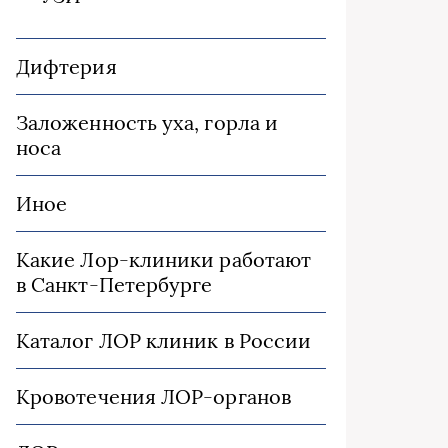
Дифтерия
Заложенность уха, горла и
носа
Иное
Какие Лор-клиники работают
в Санкт-Петербурге
Каталог ЛОР клиник в России
Кровотечения ЛОР-органов