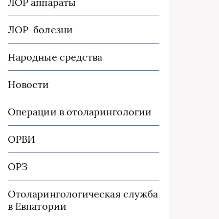
ЛОР аппараты
ЛОР-болезни
Народные средства
Новости
Операции в отоларингологии
ОРВИ
ОРЗ
Отоларингологическая служба
в Евпатории