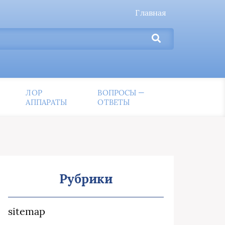
Главная
ЛОР
ВОПРОСЫ —
АППАРАТЫ
ОТВЕТЫ
Рубрики
sitemap