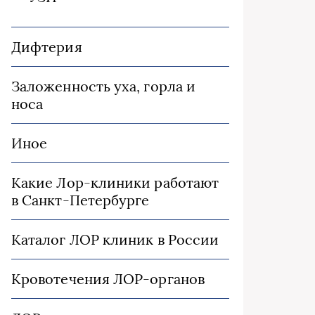
Дифтерия
Заложенность уха, горла и
носа
Иное
Какие Лор-клиники работают
в Санкт-Петербурге
Каталог ЛОР клиник в России
Кровотечения ЛОР-органов