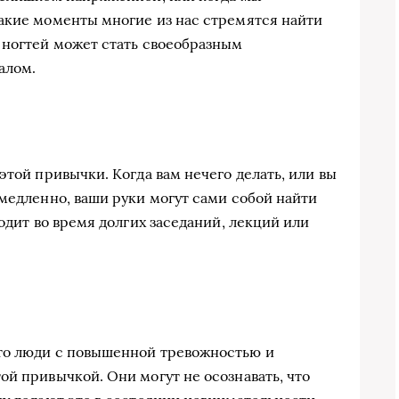
акие моменты многие из нас стремятся найти
 ногтей может стать своеобразным
алом.
этой привычки. Когда вам нечего делать, или вы
 медленно, ваши руки могут сами собой найти
ходит во время долгих заседаний, лекций или
то люди с повышенной тревожностью и
ой привычкой. Они могут не осознавать, что