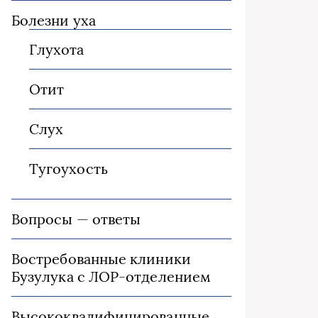
Болезни уха
Глухота
Отит
Слух
Тугоухость
Вопросы — ответы
Востребованные клиники
Бузулука с ЛОР-отделением
Высококвалифицированные