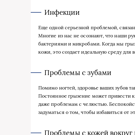
Инфекции
Еще одной серьезной проблемой, связан
Многие из нас не осознают, что наши р
бактериями и микробами. Когда мы гры
кожи, это создает идеальную среду для
Проблемы с зубами
Помимо ногтей, здоровье ваших зубов т
Постоянное грызение может привести к
даже проблемам с челюстью. Беспокойст
задуматься о том, чтобы избавиться от 
Проблемы с кожей вокруг 