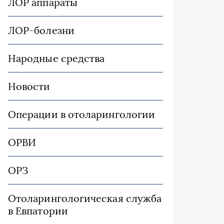
ЛОР аппараты
ЛОР-болезни
Народные средства
Новости
Операции в отоларингологии
ОРВИ
ОРЗ
Отоларингологическая служба
в Евпатории