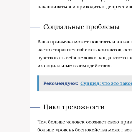
накапливаться и приводить к депресси
Социальные проблемы
Ваша привычка может повлиять и на ва
часто стараются избегать контактов, осо
чувствовать себя неловко, когда кто-то 
их социальные взаимодействия.
Рекомендуем:
Суицид: что это тако
Цикл тревожности
Чем больше человек осознает свою прив
больше уровень беспокойства может воз