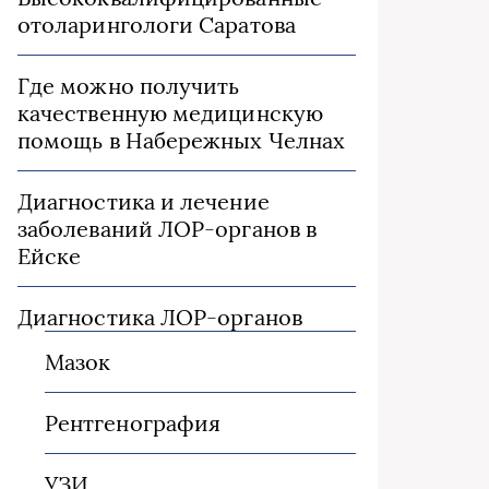
отоларингологи Саратова
Где можно получить
качественную медицинскую
помощь в Набережных Челнах
Диагностика и лечение
заболеваний ЛОР-органов в
Ейске
Диагностика ЛОР-органов
Мазок
Рентгенография
УЗИ