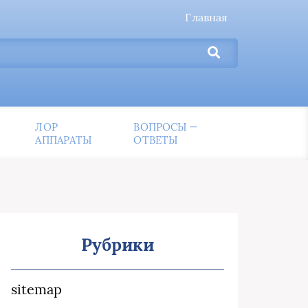
Главная
ЛОР
ВОПРОСЫ —
АППАРАТЫ
ОТВЕТЫ
Рубрики
sitemap