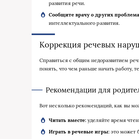
развития речи.
Сообщите врачу о других проблема
интеллектуального развития.
Коррекция речевых нару
Справиться с общим недоразвитием реч
понять, что чем раньше начать работу, т
Рекомендации для родите
Вот несколько рекомендаций, как вы мо
Читать вместе:
уделяйте время чтен
Играть в речевые игры:
это может б