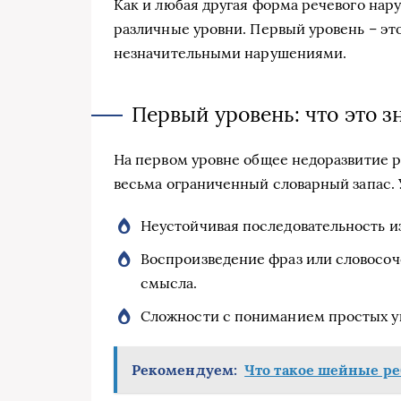
Как и любая другая форма речевого нар
различные уровни. Первый уровень – эт
незначительными нарушениями.
Первый уровень: что это з
На первом уровне общее недоразвитие р
весьма ограниченный словарный запас. 
Неустойчивая последовательность 
Воспроизведение фраз или словосоч
смысла.
Сложности с пониманием простых ук
Рекомендуем:
Что такое шейные ре