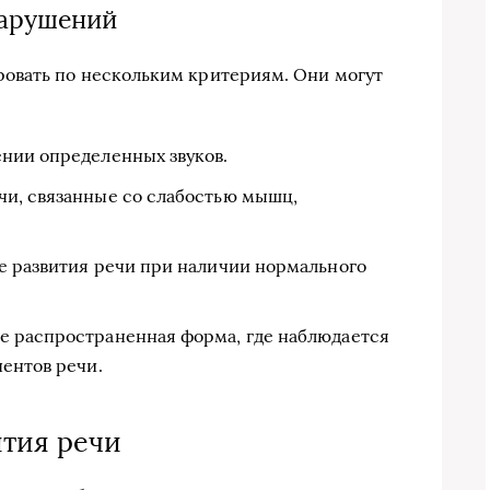
нарушений
овать по нескольким критериям. Они могут
нии определенных звуков.
и, связанные со слабостью мышц,
е развития речи при наличии нормального
е распространенная форма, где наблюдается
ентов речи.
тия речи