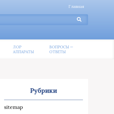
Главная
ЛОР
ВОПРОСЫ —
АППАРАТЫ
ОТВЕТЫ
Рубрики
sitemap