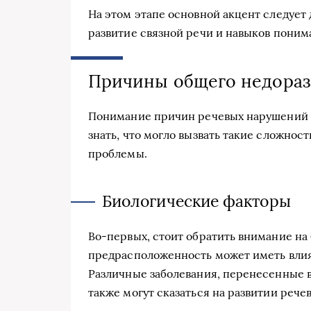
На этом этапе основной акцент следует 
развитие связной речи и навыков поним
Причины общего недораз
Понимание причин речевых нарушений —
знать, что могло вызвать такие сложнос
проблемы.
Биологические факторы
Во-первых, стоит обратить внимание на
предрасположенность может иметь влия
Различные заболевания, перенесенные в
также могут сказаться на развитии рече