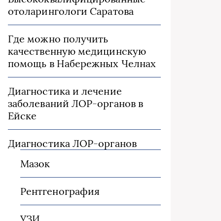
отоларингологи Саратова
Где можно получить
качественную медицинскую
помощь в Набережных Челнах
Диагностика и лечение
заболеваний ЛОР-органов в
Ейске
Диагностика ЛОР-органов
Мазок
Рентгенография
УЗИ