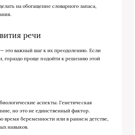
делать на обогащение словарного запаса,
ания.
вития речи
 это важный шаг к их преодолению. Если
ти, гораздо проще подойти к решению этой
 биологические аспекты. Генетическая
ние, но это не единственный фактор.
о время беременности или в раннем детстве,
вых навыков.