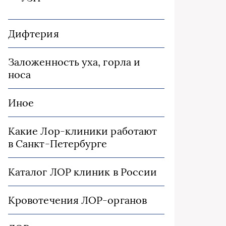
Дифтерия
Заложенность уха, горла и
носа
Иное
Какие Лор-клиники работают
в Санкт-Петербурге
Каталог ЛОР клиник в России
Кровотечения ЛОР-органов