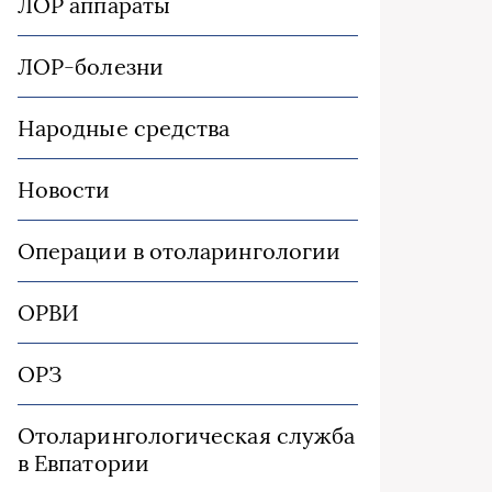
ЛОР аппараты
ЛОР-болезни
Народные средства
Новости
Операции в отоларингологии
ОРВИ
ОРЗ
Отоларингологическая служба
в Евпатории