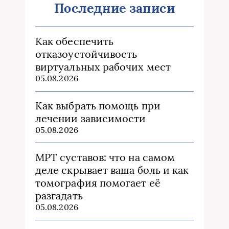
Последние записи
Как обеспечить
отказоустойчивость
виртуальных рабочих мест
05.08.2026
Как выбрать помощь при
лечении зависимости
05.08.2026
МРТ суставов: что на самом
деле скрывает ваша боль и как
томография помогает её
разгадать
05.08.2026