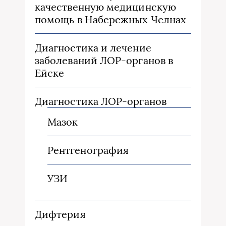
качественную медицинскую
помощь в Набережных Челнах
Диагностика и лечение
заболеваний ЛОР-органов в
Ейске
Диагностика ЛОР-органов
Мазок
Рентгенография
УЗИ
Дифтерия