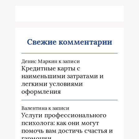
Свежие комментарии
Денис Маркин
к записи
Кредитные карты с
наименьшими затратами и
легкими условиями
оформления
Валентина
к записи
Услуги профессионального
психолога: как они могут
помочь вам достичь счастья и
гармонии