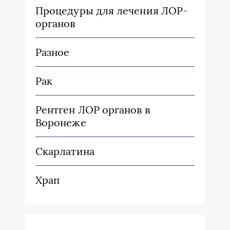
Процедуры для лечения ЛОР-
органов
Разное
Рак
Рентген ЛОР органов в
Воронеже
Скарлатина
Храп