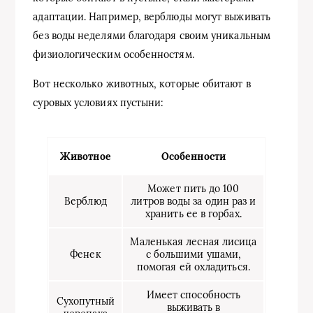
адаптации. Например, верблюды могут выживать
без воды неделями благодаря своим уникальным
физиологическим особенностям.
Вот несколько животных, которые обитают в
суровых условиях пустыни:
Животное
Особенности
Может пить до 100
Верблюд
литров воды за один раз и
хранить ее в горбах.
Маленькая лесная лисица
Фенек
с большими ушами,
помогая ей охладиться.
Имеет способность
Сухопутный
выживать в