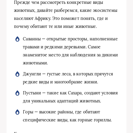
Прежде чем рассмотреть конкретные виды
животных, давайте разберемся, какие экосистемы
населяют Африку. Это поможет понять, где и
почему обитают те или иные животные.
Саванны — открытые просторы, наполненные
травами и редкими деревьями. Самое
знаменитое место для наблюдения за дикими
животными.
Джунгли — густые леса, в которых прячутся
редкие виды и многообразие жизни.
Пустыни — такие как Сахара, создают условия
для уникальных адаптаций животных.
Горы — высокие районы, где обитают
специфические виды, как горные гориллы.