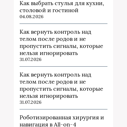
Как выбрать стулья для кухни,
столовой и гостиной
04.08.2026
Как вернуть контроль над
телом после родов и не
пропустить сигналы, которые
нельзя игнорировать
31.07.2026
Как вернуть контроль над
телом после родов и не
пропустить сигналы, которые
нельзя игнорировать
31.07.2026
Роботизированная хирургия и
навигация в All-on-4