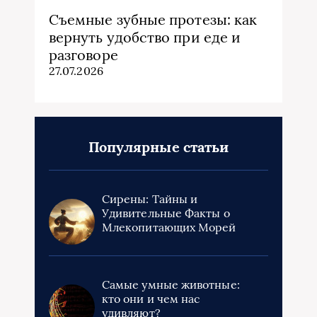
Съемные зубные протезы: как
вернуть удобство при еде и
разговоре
27.07.2026
Популярные статьи
Сирены: Тайны и
Удивительные Факты о
Млекопитающих Морей
Самые умные животные:
кто они и чем нас
удивляют?