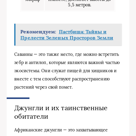
5,5 метров.
Рекомендуем:
Пастбища: Тайны и
Прелести Зеленых Просторов Земли
Саванны — это также место, где можно встретить
зебр и антилоп, которые являются важной частью
экосистемы. Они служат пищей для хищников и
вместе с тем способствуют распространению
растений через свой помет.
Джунгли и их таинственные
обитатели
Африканские джунгли — это захватывающее