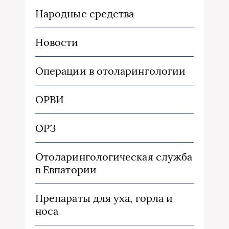
Народные средства
Новости
Операции в отоларингологии
ОРВИ
ОРЗ
Отоларингологическая служба
в Евпатории
Препараты для уха, горла и
носа