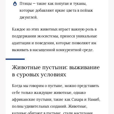
Птицы — такие как попугаи и туканы,
которые добавляют яркие цвета в пейзаж
джунглей.
Каждое из этих животных играет важную роль в
поддержании экосистемы, принеся уникальные
адаптации и поведения, которые позволяют им
выживать в насыщенной конкурентной среде.
Животные пустыни: выживание
в суровых условиях
Когда мы говорим о пустыне, можно представить
себе только жаждущие животные, однако
африканские пустыни, такие как Сахара и Намиб,
полны удивительных созданий. Животные,
которые обитают в пустыне, стали мастерами