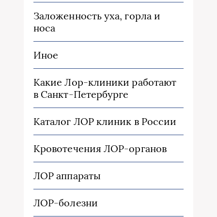
Заложенность уха, горла и
носа
Иное
Какие Лор-клиники работают
в Санкт-Петербурге
Каталог ЛОР клиник в России
Кровотечения ЛОР-органов
ЛОР аппараты
ЛОР-болезни