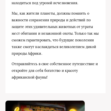
находиться под угрозой исчезновения.
Мы, как жители планеты, должны помнить о
важности сохранения природы и действий по
защите этих удивительных животных от утраты
мест обитания и незаконной охоты. Только так мы
сможем гарантировать, что будущие поколения
также смогут наслаждаться великолепием дикой
природы Африки.
Отправляйтесь в свое собственное путешествие и
откройте для себя богатство и красоту
африканской фауны!