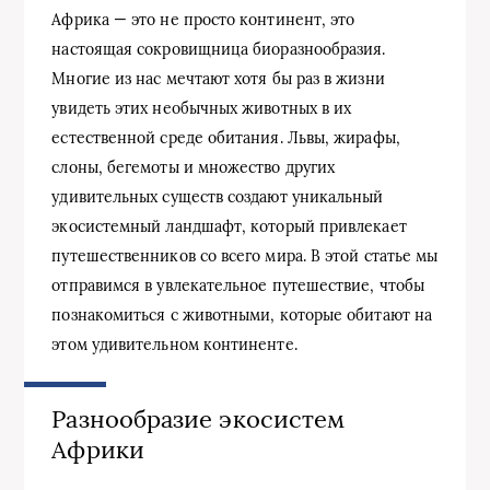
Африка — это не просто континент, это
настоящая сокровищница биоразнообразия.
Многие из нас мечтают хотя бы раз в жизни
увидеть этих необычных животных в их
естественной среде обитания. Львы, жирафы,
слоны, бегемоты и множество других
удивительных существ создают уникальный
экосистемный ландшафт, который привлекает
путешественников со всего мира. В этой статье мы
отправимся в увлекательное путешествие, чтобы
познакомиться с животными, которые обитают на
этом удивительном континенте.
Разнообразие экосистем
Африки