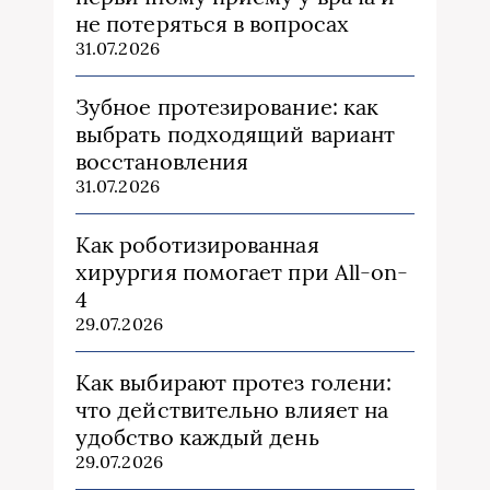
не потеряться в вопросах
31.07.2026
Зубное протезирование: как
выбрать подходящий вариант
восстановления
31.07.2026
Как роботизированная
хирургия помогает при All-on-
4
29.07.2026
Как выбирают протез голени:
что действительно влияет на
удобство каждый день
29.07.2026