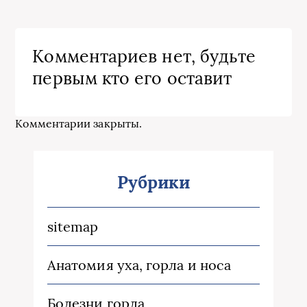
Комментариев нет, будьте
первым кто его оставит
Комментарии закрыты.
Рубрики
sitemap
Анатомия уха, горла и носа
Болезни горла