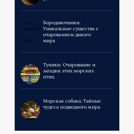
Бородавочники:
Уникальные существа с
очарованием дикого
мира
Тупики: Очарование и
загадки этих морских
птиц
Морская собака: Тайные
чудеса подводного мира