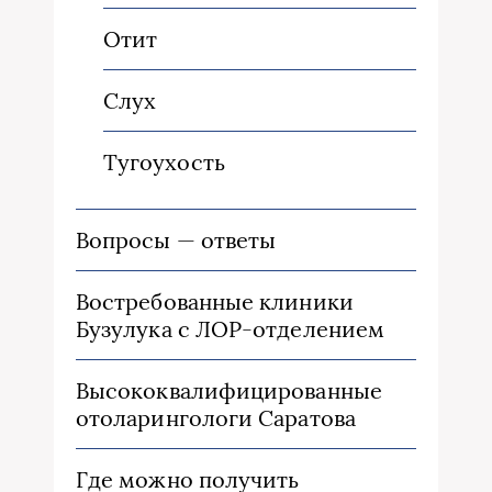
Отит
Слух
Тугоухость
Вопросы — ответы
Востребованные клиники
Бузулука с ЛОР-отделением
Высококвалифицированные
отоларингологи Саратова
Где можно получить