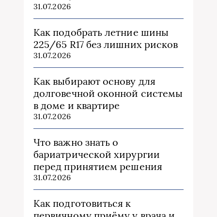
31.07.2026
Как подобрать летние шины
225/65 R17 без лишних рисков
31.07.2026
Как выбирают основу для
долговечной оконной системы
в доме и квартире
31.07.2026
Что важно знать о
бариатрической хирургии
перед принятием решения
31.07.2026
Как подготовиться к
первичному приёму у врача и