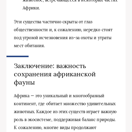
животное, встречающееся в некоторых частях
Африки.
Эти существа частично скрыты от глаз
общественности и, к сожалению, нередко стоят
под угрозой исчезновения из-за охоты и утраты
мест обитания.
Заключение: важность
сохранения африканской
фауны
Африка — это уникальный и многообразный
континент, где обитает множество удивительных
животных. Каждое из этих существ играет важную
роль в экосистеме, поддерживая баланс природы.
К сожалению, многие виды продолжают