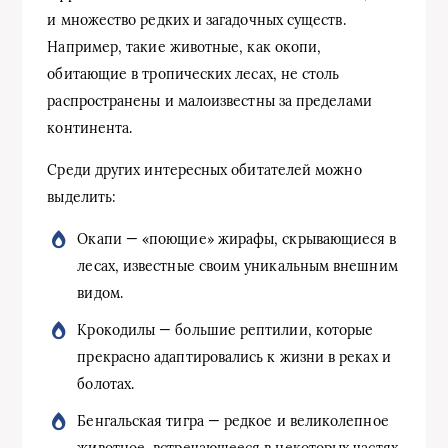
и множество редких и загадочных существ.
Например, такие животные, как окопи,
обитающие в тропических лесах, не столь
распространены и малоизвестны за пределами
континента.
Среди других интересных обитателей можно
выделить:
Окапи — «поющие» жирафы, скрывающиеся в
лесах, известные своим уникальным внешним
видом.
Крокодилы — большие рептилии, которые
прекрасно адаптировались к жизни в реках и
болотах.
Бенгальская тигра — редкое и великолепное