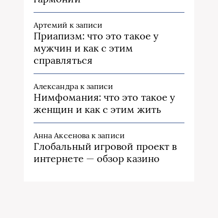
Артемий
к записи
Приапизм: что это такое у
мужчин и как с этим
справляться
Александра
к записи
Нимфомания: что это такое у
женщин и как с этим жить
Анна Аксенова
к записи
Глобальный игровой проект в
интернете — обзор казино