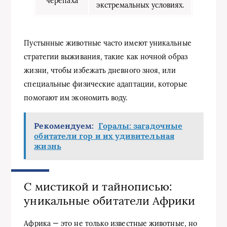
черепаха
экстремальных условиях.
Пустынные животные часто имеют уникальные
стратегии выживания, такие как ночной образ
жизни, чтобы избежать дневного зноя, или
специальные физические адаптации, которые
помогают им экономить воду.
Рекомендуем:
Горалы: загадочные
обитатели гор и их удивительная
жизнь
С мистикой и тайнописью:
уникальные обитатели Африки
Африка — это не только известные животные, но