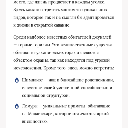
место, где жизнь процветает в каждом уголке.
Здесь можно встретить множество уникальных
видов, которые так и не смогли бы адаптироваться
к жизни в открытой саванне.
Среди наиболее известных обитателей джунглей
— горные гориллы. Эти величественные существа
обитают в вулканических горах и являются
объектом охраны, так как находятся под угрозой
исчезновения. Кроме того, здесь можно встретить:
Шимпанзе — наши ближайшие родственники,
известные своей умственной способностью и
социальной структурой.
Лемуры — уникальные приматы, обитающие
на Мадагаскаре, которые отличаются яркой
внешностью.