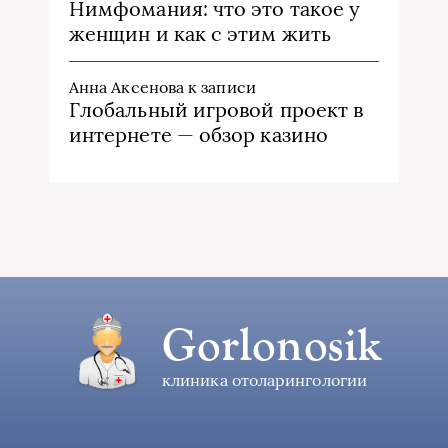
Нимфомания: что это такое у
женщин и как с этим жить
Анна Аксенова
к записи
Глобальный игровой проект в
интернете — обзор казино
Gorlonosik
клиника отоларингологии