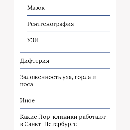
Мазок
Рентгенография
УЗИ
Дифтерия
Заложенность уха, горла и
носа
Иное
Какие Лор-клиники работают
в Санкт-Петербурге