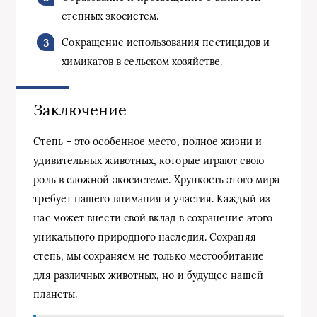
степных экосистем.
Сокращение использования пестицидов и
химикатов в сельском хозяйстве.
Заключение
Степь – это особенное место, полное жизни и
удивительных животных, которые играют свою
роль в сложной экосистеме. Хрупкость этого мира
требует нашего внимания и участия. Каждый из
нас может внести свой вклад в сохранение этого
уникального природного наследия. Сохраняя
степь, мы сохраняем не только местообитание
для различных животных, но и будущее нашей
планеты.