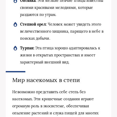
Овсянка:
Эти мелкие певчие птицы известны
своими красивыми мелодиями, которые
раздаются по утрам.
Степной орел:
Человек может увидеть этого
величественного хищника, парящего в небе в
поисках добычи.
Турпан:
Эта птица хорошо адаптировалась к
жизни в открытых пространствах и имеет
характерный внешний вид.
Мир насекомых в степи
Невозможно представить себе степь без
насекомых. Эти крошечные создания играют
огромную роль в экосистеме, обеспечивая
опыление растений и служа пищей для многих