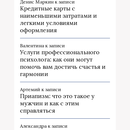
Денис Маркин
к записи
Кредитные карты с
наименьшими затратами и
легкими условиями
оформления
Валентина
к записи
Услуги профессионального
психолога: как они могут
помочь вам достичь счастья и
гармонии
Артемий
к записи
Приапизм: что это такое у
мужчин и как с этим
справляться
Александра
к записи