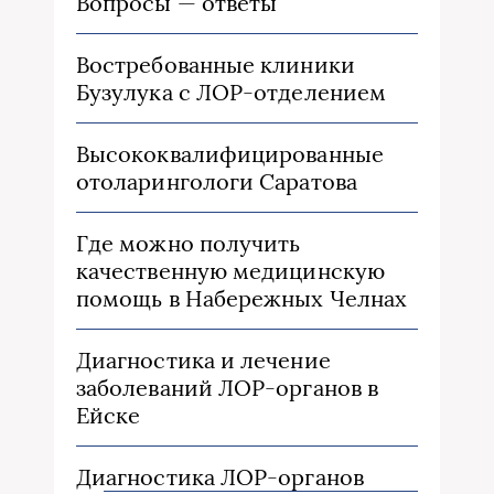
Вопросы — ответы
Востребованные клиники
Бузулука с ЛОР-отделением
Высококвалифицированные
отоларингологи Саратова
Где можно получить
качественную медицинскую
помощь в Набережных Челнах
Диагностика и лечение
заболеваний ЛОР-органов в
Ейске
Диагностика ЛОР-органов