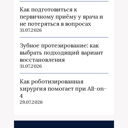
Как подготовиться к
первичному приёму у врача и
не потеряться в вопросах
31.07.2026
Зубное протезирование: как
выбрать подходящий вариант
восстановления
31.07.2026
Как роботизированная
хирургия помогает при All-on-
4
29.07.2026