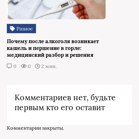
Разное
Почему после алкоголя возникает
кашель и першение в горле:
медицинский разбор и решения
0
0
2 мин.
Комментариев нет, будьте
первым кто его оставит
Комментарии закрыты.