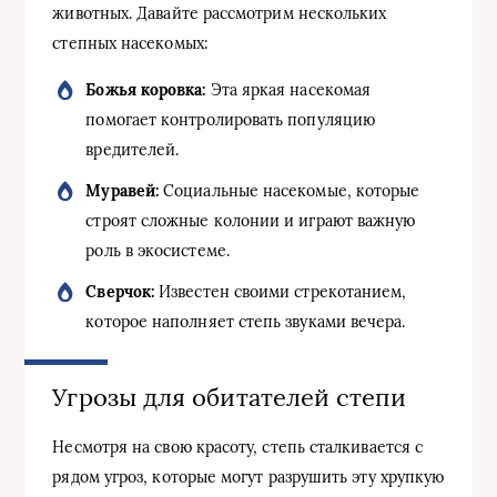
животных. Давайте рассмотрим нескольких
степных насекомых:
Божья коровка:
Эта яркая насекомая
помогает контролировать популяцию
вредителей.
Муравей:
Социальные насекомые, которые
строят сложные колонии и играют важную
роль в экосистеме.
Сверчок:
Известен своими стрекотанием,
которое наполняет степь звуками вечера.
Угрозы для обитателей степи
Несмотря на свою красоту, степь сталкивается с
рядом угроз, которые могут разрушить эту хрупкую