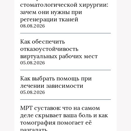
стоматологической хирургии:
зачем они нужны при
регенерации тканей
08.08.2026
Как обеспечить
отказоустойчивость
виртуальных рабочих мест
05.08.2026
Как выбрать помощь при
лечении зависимости
05.08.2026
МРТ суставов: что на самом
деле скрывает ваша боль и как
томография помогает её
разгадать