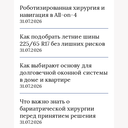
Роботизированная хирургия и
навигация в All-on-4
31.07.2026
Как подобрать летние шины
225/65 R17 без лишних рисков
31.07.2026
Как выбирают основу для
долговечной оконной системы
в доме и квартире
31.07.2026
Что важно знать о
бариатрической хирургии
перед принятием решения
31.07.2026