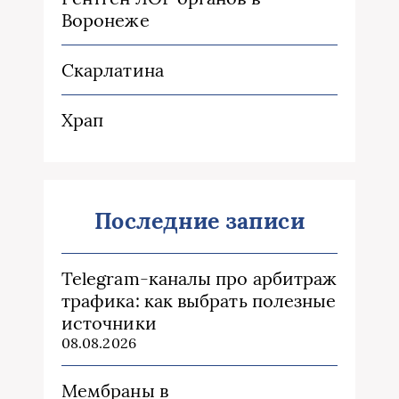
Воронеже
Скарлатина
Храп
Последние записи
Telegram-каналы про арбитраж
трафика: как выбрать полезные
источники
08.08.2026
Мембраны в