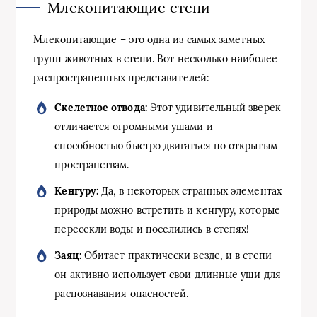
Млекопитающие степи
Млекопитающие – это одна из самых заметных
групп животных в степи. Вот несколько наиболее
распространенных представителей:
Скелетное отвода:
Этот удивительный зверек
отличается огромными ушами и
способностью быстро двигаться по открытым
пространствам.
Кенгуру:
Да, в некоторых странных элементах
природы можно встретить и кенгуру, которые
пересекли воды и поселились в степях!
Заяц:
Обитает практически везде, и в степи
он активно использует свои длинные уши для
распознавания опасностей.