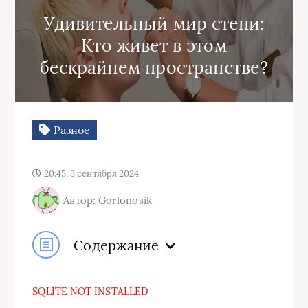
Удивительный мир степи:
Кто живет в этом
бескрайнем пространстве?
Разное
20:45, 3 сентября 2024
Автор: Gorlonosik
Содержание
SQLITE NOT INSTALLED