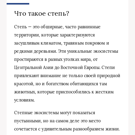
Что такое степь?
Степь — это обширные, часто равнинные
территории, которые характеризуются
засушливым климатом, травяным покровом и
редкими деревьями. Эти уникальные экосистемы
простираются в разных уголках мира, от
Центральной Азии до Восточной Европы. Степи
привлекают внимание не только своей природной
красотой, но и богатством обитающихся там
животных, которые приспособились к жестким
условиям.
Степные экосистемы могут показаться
пустынными, но на самом деле это место
сочетается с удивительным разнообразием жизни.