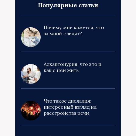
Популярные статьи
Почему мне кажется, что
за мной следят?
Алкаптонурия: что это и
как с ней жить
Что такое дислалия:
интересный взгляд на
расстройства речи