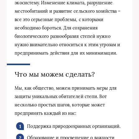
экосистему. Изменение климата, разрушение
местообитаний и развитие сельского хозяйства –
все это серьезные проблемы, с которыми
необходимо бороться. Для сохранения
биологического разнообразия степей нужно
нужно внимательно относиться к этим угрозам и
предпринимать действия для их минимизации.
Что мы можем сделать?
Мы, как общество, можем принимать меры для
защиты уникальных обитателей степи. Вот
несколько простых шагов, которые может
предпринять каждый из нас:
Поддержка природоохранных организаций.
Образование и просвещение о важности