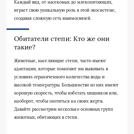
Каждый вид, от насекомых до млекопитающих,
играет свою уникальную роль в этой экосистеме,
создавая сложную сеть взаимосвязей.
Обитатели степи: Кто же они
такие?
Животные, населяющие степи, часто имеют
адаптации, которые помогают им выживать в
условиях ограниченного количества воды и
высокой температуры. Большинство из них имеют
хорошую скорость, чтобы избегать хищников или,
наоборот, чтобы охотиться на своих жертв.
Давайте рассмотрим несколько основных групп
животных, обитающих в степи.