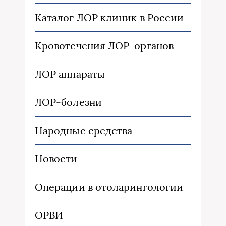
Каталог ЛОР клиник в России
Кровотечения ЛОР-органов
ЛОР аппараты
ЛОР-болезни
Народные средства
Новости
Операции в отоларингологии
ОРВИ