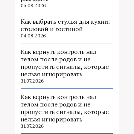
05.08.2026
Как выбрать стулья для кухни,
столовой и гостиной
04.08.2026
Как вернуть контроль над
телом после родов и не
пропустить сигналы, которые
нельзя игнорировать
31.07.2026
Как вернуть контроль над
телом после родов и не
пропустить сигналы, которые
нельзя игнорировать
31.07.2026