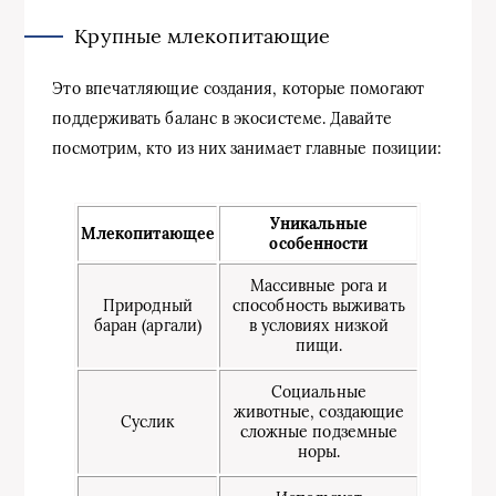
Крупные млекопитающие
Это впечатляющие создания, которые помогают
поддерживать баланс в экосистеме. Давайте
посмотрим, кто из них занимает главные позиции:
Уникальные
Млекопитающее
особенности
Массивные рога и
Природный
способность выживать
баран (аргали)
в условиях низкой
пищи.
Социальные
животные, создающие
Суслик
сложные подземные
норы.