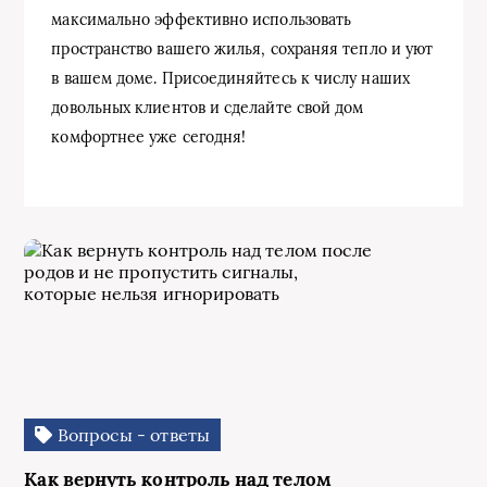
максимально эффективно использовать
пространство вашего жилья, сохраняя тепло и уют
в вашем доме. Присоединяйтесь к числу наших
довольных клиентов и сделайте свой дом
комфортнее уже сегодня!
Вопросы - ответы
Как вернуть контроль над телом