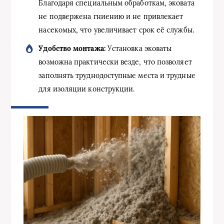
Благодаря специальным обработкам, эковата
не подвержена гниению и не привлекает
насекомых, что увеличивает срок её службы.
Удобство монтажа:
Установка эковаты
возможна практически везде, что позволяет
заполнять труднодоступные места и трудные
для изоляции конструкции.