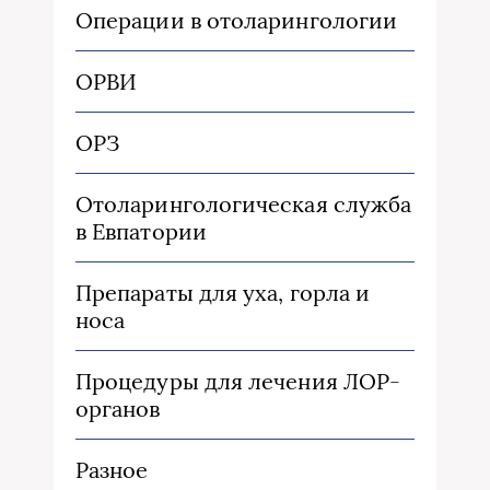
Операции в отоларингологии
ОРВИ
ОРЗ
Отоларингологическая служба
в Евпатории
Препараты для уха, горла и
носа
Процедуры для лечения ЛОР-
органов
Разное