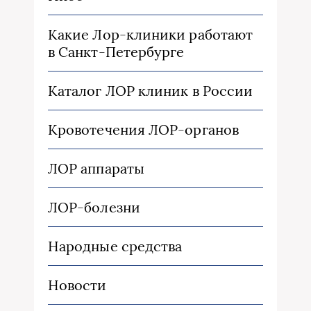
Какие Лор-клиники работают
в Санкт-Петербурге
Каталог ЛОР клиник в России
Кровотечения ЛОР-органов
ЛОР аппараты
ЛОР-болезни
Народные средства
Новости