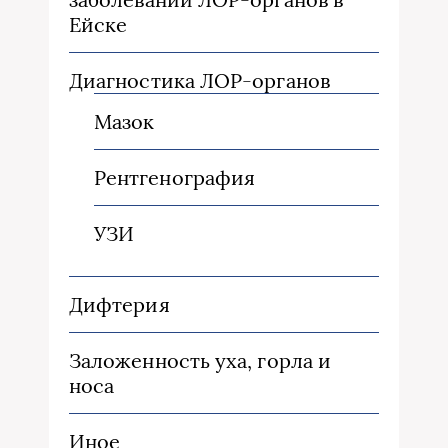
Ейске
Диагностика ЛОР-органов
Мазок
Рентгенография
УЗИ
Дифтерия
Заложенность уха, горла и
носа
Иное