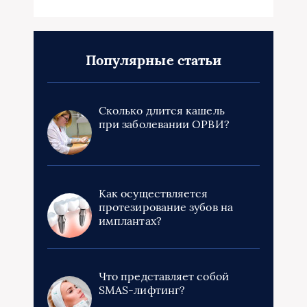
Популярные статьи
Cколько длится кашель
при заболевании ОРВИ?
Как осуществляется
протезирование зубов на
имплантах?
Что представляет собой
SMAS-лифтинг?