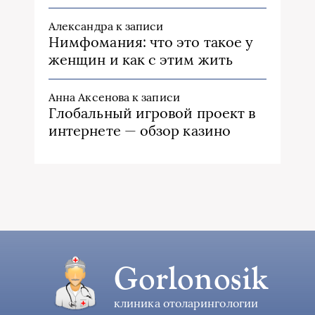
Александра
к записи
Нимфомания: что это такое у
женщин и как с этим жить
Анна Аксенова
к записи
Глобальный игровой проект в
интернете — обзор казино
Gorlonosik
клиника отоларингологии