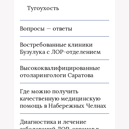
Тугоухость
Вопросы — ответы
Востребованные клиники
Бузулука с ЛОР-отделением
Высококвалифицированные
отоларингологи Саратова
Где можно получить
качественную медицинскую
помощь в Набережных Челнах
Диагностика и лечение
заболеваний ЛОР-органов в