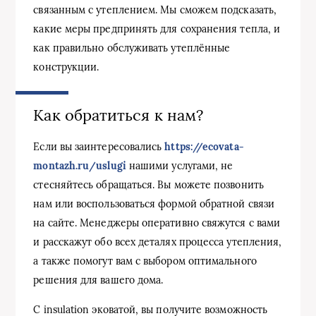
связанным с утеплением. Мы сможем подсказать,
какие меры предпринять для сохранения тепла, и
как правильно обслуживать утеплённые
конструкции.
Как обратиться к нам?
Если вы заинтересовались
https://ecovata-
montazh.ru/uslugi
нашими услугами, не
стесняйтесь обращаться. Вы можете позвонить
нам или воспользоваться формой обратной связи
на сайте. Менеджеры оперативно свяжутся с вами
и расскажут обо всех деталях процесса утепления,
а также помогут вам с выбором оптимального
решения для вашего дома.
С insulation эковатой, вы получите возможность