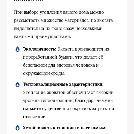
При выборе утепления вашего дома можно
рассмотреть множество материалов, но эковата
выделяется на их фоне сразу несколькими
важными преимуществами:
Экологичность:
Эковата производится из
переработанной бумаги, что делает её
безопасной для здоровья человека и
окружающей среды.
Теплоизоляционные характеристики:
Утепление эковатой обеспечивает высокий
уровень теплоизоляции, благодаря чему вы
сможете существенно сократить затраты на
отопление.
Устойчивость к гниению и насекомым: