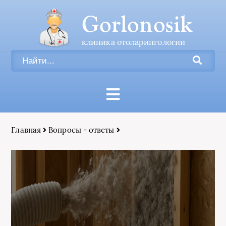
Gorlonosik
клиника отоларингологии
Главная
Вопросы - ответы