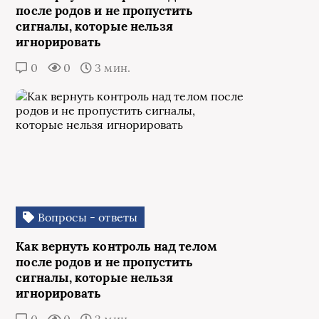
после родов и не пропустить
сигналы, которые нельзя
игнорировать
0
0
3 мин.
Вопросы - ответы
Как вернуть контроль над телом
после родов и не пропустить
сигналы, которые нельзя
игнорировать