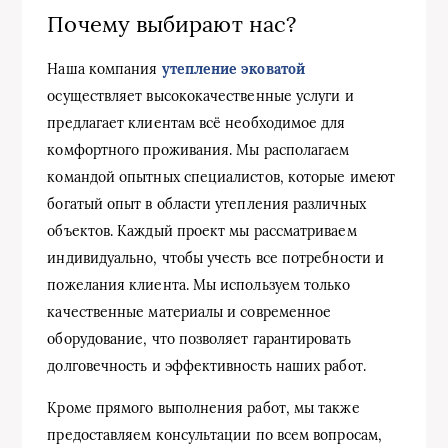
Почему выбирают нас?
Наша компания
утепление эковатой
осуществляет высококачественные услуги и
предлагает клиентам всё необходимое для
комфортного проживания. Мы располагаем
командой опытных специалистов, которые имеют
богатый опыт в области утепления различных
объектов. Каждый проект мы рассматриваем
индивидуально, чтобы учесть все потребности и
пожелания клиента. Мы используем только
качественные материалы и современное
оборудование, что позволяет гарантировать
долговечность и эффективность наших работ.
Кроме прямого выполнения работ, мы также
предоставляем консультации по всем вопросам,