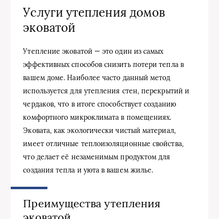
Услуги утепления домов
эковатой
Утепление эковатой — это один из самых
эффективных способов снизить потери тепла в
вашем доме. Наиболее часто данный метод
используется для утепления стен, перекрытий и
чердаков, что в итоге способствует созданию
комфортного микроклимата в помещениях.
Эковата, как экологически чистый материал,
имеет отличные теплоизоляционные свойства,
что делает её незаменимым продуктом для
создания тепла и уюта в вашем жилье.
Преимущества утепления
эковатой