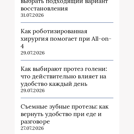
выбрать подходящий вариант
восстановления
31.07.2026
Как роботизированная
хирургия помогает при All-on-
4
29.07.2026
Как выбирают протез голени:
что действительно влияет на
удобство каждый день
29.07.2026
Съемные зубные протезы: как
вернуть удобство при еде и
разговоре
27.07.2026