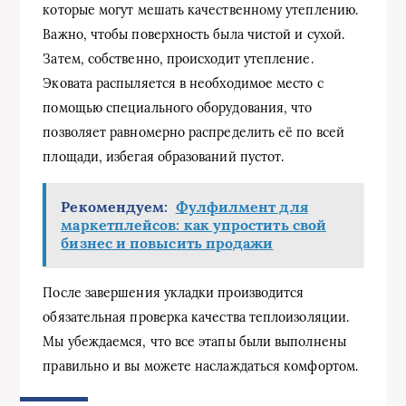
которые могут мешать качественному утеплению.
Важно, чтобы поверхность была чистой и сухой.
Затем, собственно, происходит утепление.
Эковата распыляется в необходимое место с
помощью специального оборудования, что
позволяет равномерно распределить её по всей
площади, избегая образований пустот.
Рекомендуем:
Фулфилмент для
маркетплейсов: как упростить свой
бизнес и повысить продажи
После завершения укладки производится
обязательная проверка качества теплоизоляции.
Мы убеждаемся, что все этапы были выполнены
правильно и вы можете наслаждаться комфортом.