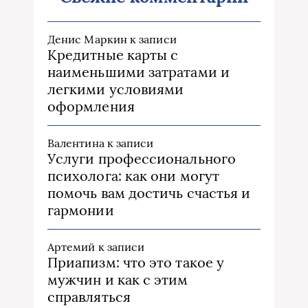
Денис Маркин
к записи
Кредитные карты с
наименьшими затратами и
легкими условиями
оформления
Валентина
к записи
Услуги профессионального
психолога: как они могут
помочь вам достичь счастья и
гармонии
Артемий
к записи
Приапизм: что это такое у
мужчин и как с этим
справляться