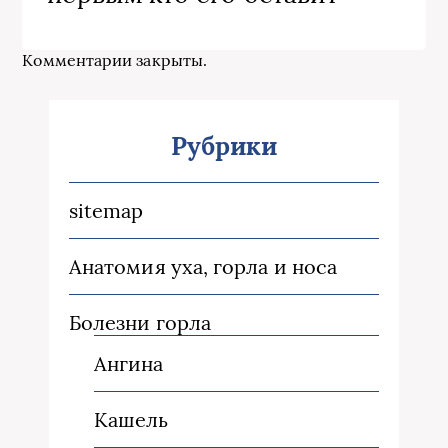
Комментарии закрыты.
Рубрики
sitemap
Анатомия уха, горла и носа
Болезни горла
Ангина
Кашель