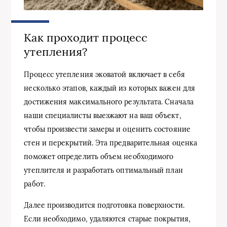
Как проходит процесс
утепления?
Процесс утепления эковатой включает в себя
несколько этапов, каждый из которых важен для
достижения максимального результата. Сначала
наши специалисты выезжают на ваш объект,
чтобы произвести замеры и оценить состояние
стен и перекрытий. Эта предварительная оценка
поможет определить объем необходимого
утеплителя и разработать оптимальный план
работ.
Далее производится подготовка поверхности.
Если необходимо, удаляются старые покрытия,