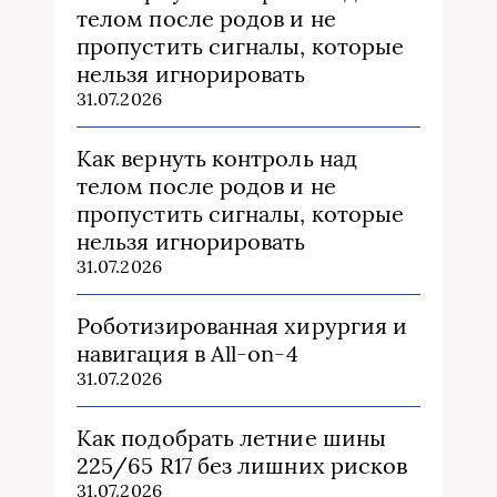
телом после родов и не
пропустить сигналы, которые
нельзя игнорировать
31.07.2026
Как вернуть контроль над
телом после родов и не
пропустить сигналы, которые
нельзя игнорировать
31.07.2026
Роботизированная хирургия и
навигация в All-on-4
31.07.2026
Как подобрать летние шины
225/65 R17 без лишних рисков
31.07.2026