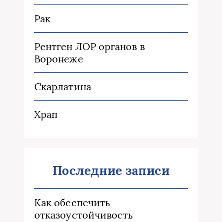
Рак
Рентген ЛОР органов в
Воронеже
Скарлатина
Храп
Последние записи
Как обеспечить
отказоустойчивость