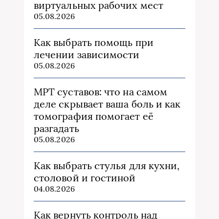
виртуальных рабочих мест
05.08.2026
Как выбрать помощь при
лечении зависимости
05.08.2026
МРТ суставов: что на самом
деле скрывает ваша боль и как
томография помогает её
разгадать
05.08.2026
Как выбрать стулья для кухни,
столовой и гостиной
04.08.2026
Как вернуть контроль над