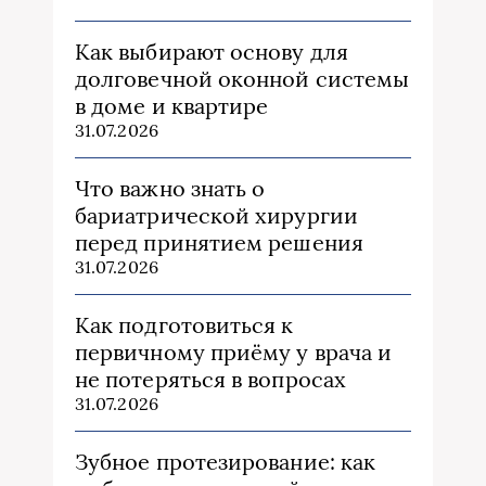
Как выбирают основу для
долговечной оконной системы
в доме и квартире
31.07.2026
Что важно знать о
бариатрической хирургии
перед принятием решения
31.07.2026
Как подготовиться к
первичному приёму у врача и
не потеряться в вопросах
31.07.2026
Зубное протезирование: как