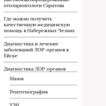
отоларингологи Саратова
Где можно получить
качественную медицинскую
помощь в Набережных Челнах
Диагностика и лечение
заболеваний ЛОР-органов в
Ейске
Диагностика ЛОР-органов
Мазок
Рентгенография
УЗИ