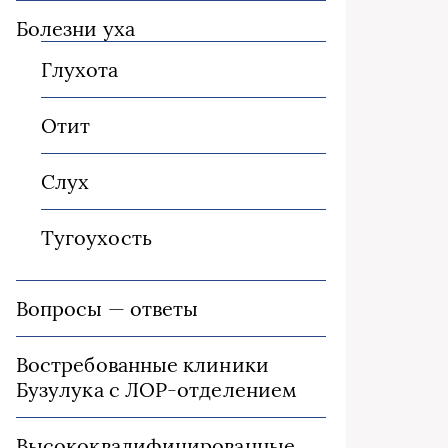
Болезни уха
Глухота
Отит
Слух
Тугоухость
Вопросы — ответы
Востребованные клиники
Бузулука с ЛОР-отделением
Высококвалифицированные