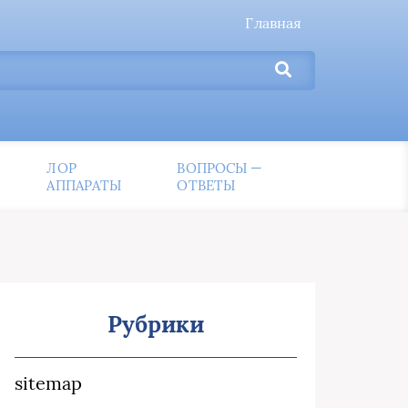
Главная
ЛОР
ВОПРОСЫ —
АППАРАТЫ
ОТВЕТЫ
Рубрики
sitemap