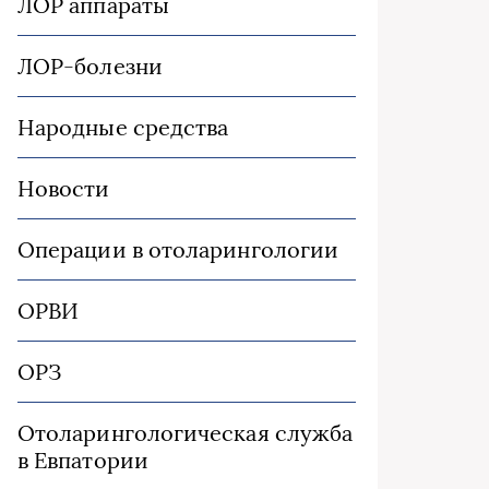
ЛОР аппараты
ЛОР-болезни
Народные средства
Новости
Операции в отоларингологии
ОРВИ
ОРЗ
Отоларингологическая служба
в Евпатории