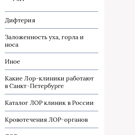
Дифтерия
Заложенность уха, горла и
носа
Иное
Какие Лор-клиники работают
в Санкт-Петербурге
Каталог ЛОР клиник в России
Кровотечения ЛОР-органов