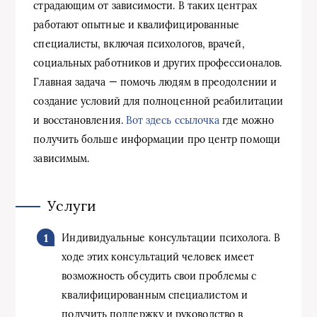
страдающим от зависимости. В таких центрах
работают опытные и квалифицированные
специалисты, включая психологов, врачей,
социальных работников и других профессионалов.
Главная задача — помочь людям в преодолении и
создание условий для полноценной реабилитации
и восстановления.
Вот здесь ссылочка
где можно
получить больше информации про центр помощи
зависимым.
Услуги
Индивидуальные консультации психолога. В
ходе этих консультаций человек имеет
возможность обсудить свои проблемы с
квалифицированным специалистом и
получить поддержку и руководство в