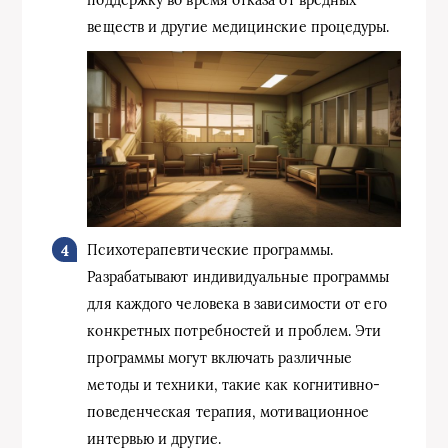
поддержку во время отказа от вредных
веществ и другие медицинские процедуры.
Психотерапевтические программы.
Разрабатывают индивидуальные программы
для каждого человека в зависимости от его
конкретных потребностей и проблем. Эти
программы могут включать различные
методы и техники, такие как когнитивно-
поведенческая терапия, мотивационное
интервью и другие.