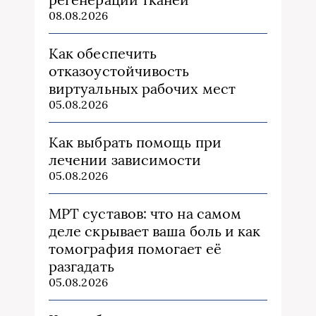
08.08.2026
Как обеспечить
отказоустойчивость
виртуальных рабочих мест
05.08.2026
Как выбрать помощь при
лечении зависимости
05.08.2026
МРТ суставов: что на самом
деле скрывает ваша боль и как
томография помогает её
разгадать
05.08.2026