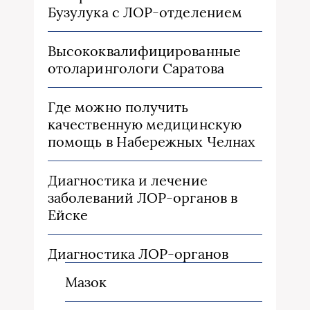
Бузулука с ЛОР-отделением
Высококвалифицированные
отоларингологи Саратова
Где можно получить
качественную медицинскую
помощь в Набережных Челнах
Диагностика и лечение
заболеваний ЛОР-органов в
Ейске
Диагностика ЛОР-органов
Мазок