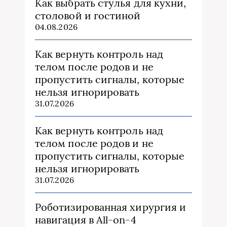
Как выбрать стулья для кухни,
столовой и гостиной
04.08.2026
Как вернуть контроль над
телом после родов и не
пропустить сигналы, которые
нельзя игнорировать
31.07.2026
Как вернуть контроль над
телом после родов и не
пропустить сигналы, которые
нельзя игнорировать
31.07.2026
Роботизированная хирургия и
навигация в All-on-4