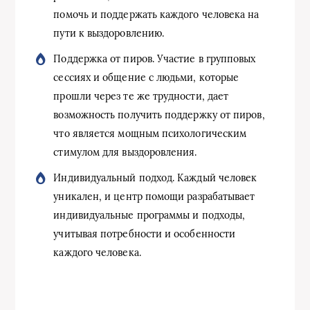
помочь и поддержать каждого человека на
пути к выздоровлению.
Поддержка от пиров. Участие в групповых
сессиях и общение с людьми, которые
прошли через те же трудности, дает
возможность получить поддержку от пиров,
что является мощным психологическим
стимулом для выздоровления.
Индивидуальный подход. Каждый человек
уникален, и центр помощи разрабатывает
индивидуальные программы и подходы,
учитывая потребности и особенности
каждого человека.