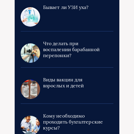
Бывает ли УЗИ уха?
Что делать при
воспалении барабанной
перепонки?
Виды вакцин для
взрослых и детей
Кому необходимо
проходить бухгалтерские
курсы?