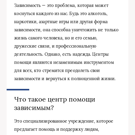
Зависимость — это проблема, которая может
коснуться каждого из нас. Будь это алкоголь,
наркотики, азартные игры или другая форма
зависимости, она способна уничтожить не только
жизнь самого человека, но и его семью,
дружеские связи, и профессиональную
деятельность. Однако, есть надежда. Центры
помощи являются незаменимым инструментом
для всех, кто стремится преодолеть свои
зависимости и вернуться к полноценной жизни.
Что такое центр помощи
зависимым?
Это специализированное учреждение, которое
предлагает помощь и поддержку людям,