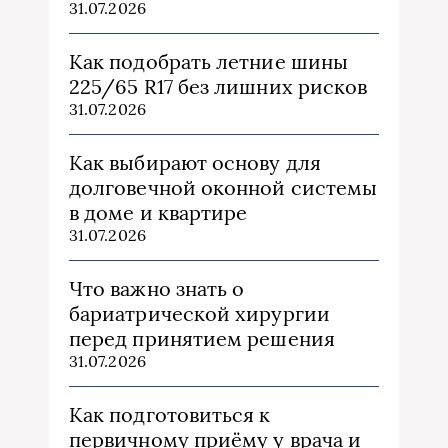
31.07.2026
Как подобрать летние шины
225/65 R17 без лишних рисков
31.07.2026
Как выбирают основу для
долговечной оконной системы
в доме и квартире
31.07.2026
Что важно знать о
бариатрической хирургии
перед принятием решения
31.07.2026
Как подготовиться к
первичному приёму у врача и