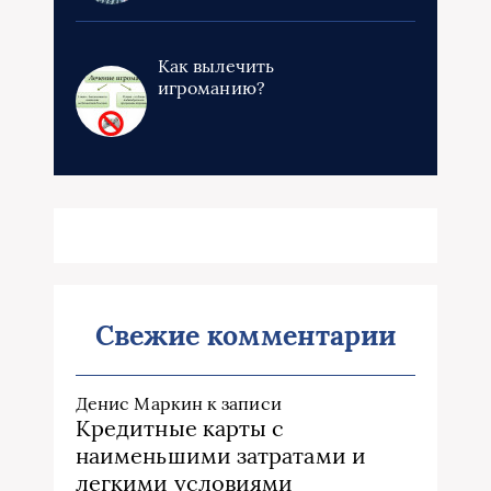
Как вылечить
игроманию?
Свежие комментарии
Денис Маркин
к записи
Кредитные карты с
наименьшими затратами и
легкими условиями