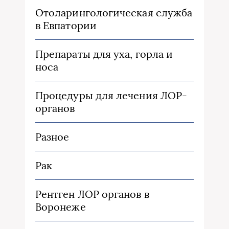
Отоларингологическая служба
в Евпатории
Препараты для уха, горла и
носа
Процедуры для лечения ЛОР-
органов
Разное
Рак
Рентген ЛОР органов в
Воронеже