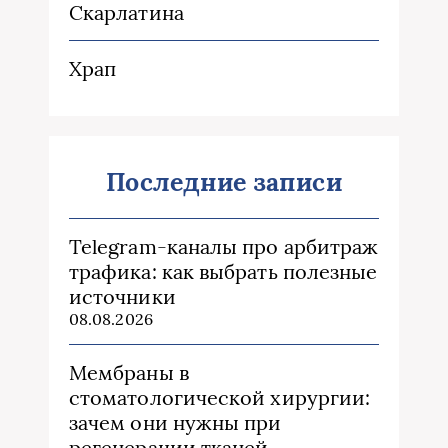
Скарлатина
Храп
Последние записи
Telegram-каналы про арбитраж
трафика: как выбрать полезные
источники
08.08.2026
Мембраны в
стоматологической хирургии:
зачем они нужны при
регенерации тканей