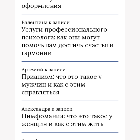
оформления
Валентина
к записи
Услуги профессионального
психолога: как они могут
помочь вам достичь счастья и
гармонии
Артемий
к записи
Приапизм: что это такое у
мужчин и как с этим
справляться
Александра
к записи
Нимфомания: что это такое у
женщин и как с этим жить