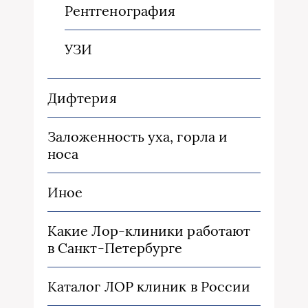
Рентгенография
УЗИ
Дифтерия
Заложенность уха, горла и
носа
Иное
Какие Лор-клиники работают
в Санкт-Петербурге
Каталог ЛОР клиник в России