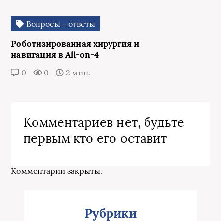
Вопросы - ответы
Роботизированная хирургия и
навигация в All-on-4
0
0
2 мин.
Комментариев нет, будьте
первым кто его оставит
Комментарии закрыты.
Рубрики