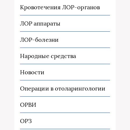
Кровотечения ЛОР-органов
ЛОР аппараты
ЛОР-болезни
Народные средства
Новости
Операции в отоларингологии
ОРВИ
ОРЗ