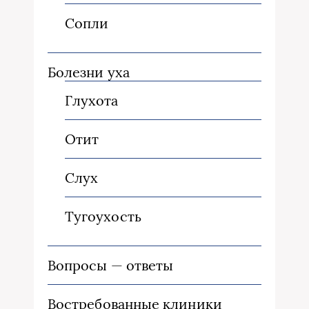
Сопли
Болезни уха
Глухота
Отит
Слух
Тугоухость
Вопросы — ответы
Востребованные клиники