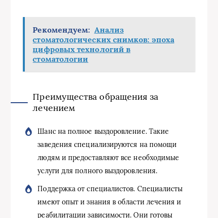
Рекомендуем:
Анализ
стоматологических снимков: эпоха
цифровых технологий в
стоматологии
Преимущества обращения за
лечением
Шанс на полное выздоровление. Такие
заведения специализируются на помощи
людям и предоставляют все необходимые
услуги для полного выздоровления.
Поддержка от специалистов. Специалисты
имеют опыт и знания в области лечения и
реабилитации зависимости. Они готовы