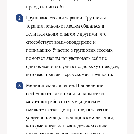
преодолении себя.
Групповые сессии терапии. Групповая
терапия позволяет людям общаться и
делиться своим опытом с другими, что
способствует взаимоподдержке и
пониманию. Участие в групповых сессиях
помогает людям почувствовать себя не
одинокими и получить поддержку от людей,
которые прошли через схожие трудности.
Медицинское лечение. При лечении,
особенно от алкоголя или наркотиков,
может потребоваться медицинское
вмешательство. Центры предоставляют
услуги и помощь в медицинском лечении,
которые могут включать детоксикацию,