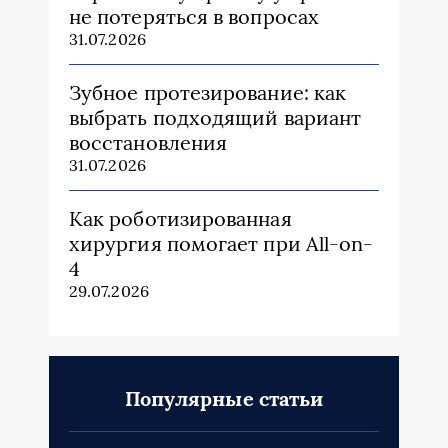
не потеряться в вопросах
31.07.2026
Зубное протезирование: как
выбрать подходящий вариант
восстановления
31.07.2026
Как роботизированная
хирургия помогает при All-on-
4
29.07.2026
Популярные статьи