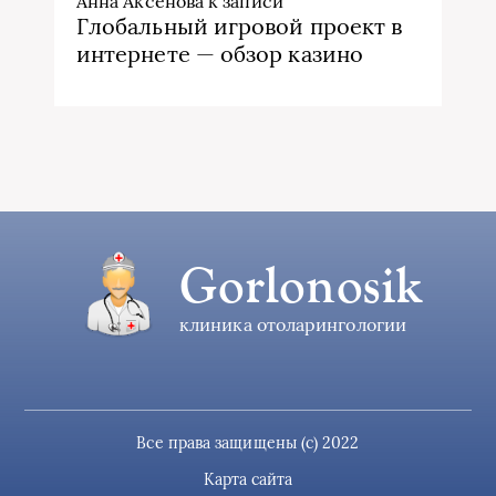
Анна Аксенова
к записи
Глобальный игровой проект в
интернете — обзор казино
Gorlonosik
клиника отоларингологии
Все права защищены (c) 2022
Карта сайта