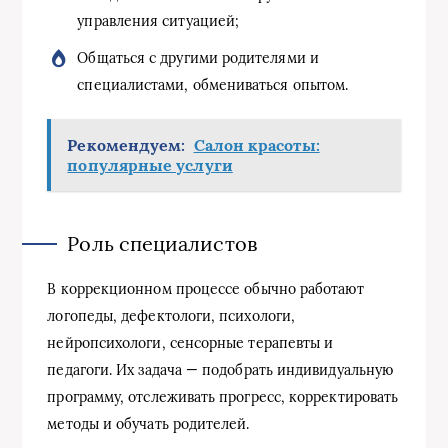
управления ситуацией;
Общаться с другими родителями и
специалистами, обмениваться опытом.
Рекомендуем:
Салон красоты:
популярные услуги
Роль специалистов
В коррекционном процессе обычно работают
логопеды, дефектологи, психологи,
нейропсихологи, сенсорные терапевты и
педагоги. Их задача — подобрать индивидуальную
программу, отслеживать прогресс, корректировать
методы и обучать родителей.