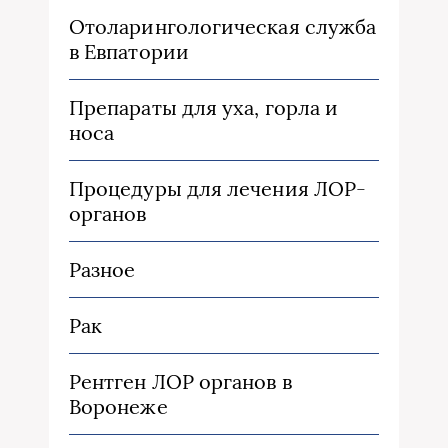
Отоларингологическая служба
в Евпатории
Препараты для уха, горла и
носа
Процедуры для лечения ЛОР-
органов
Разное
Рак
Рентген ЛОР органов в
Воронеже