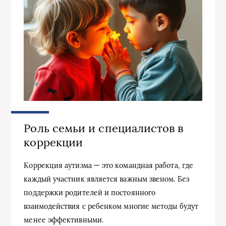
Роль семьи и специалистов в
коррекции
Коррекция аутизма — это командная работа, где
каждый участник является важным звеном. Без
поддержки родителей и постоянного
взаимодействия с ребенком многие методы будут
менее эффективными.