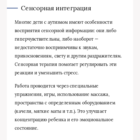
Сенсорная интеграция
Многие дети с аутизмом имеют особенности
восприятия сенсорной информации: они либо
гиперчувствительны, либо наоборот —
недостаточно восприимчивы к звукам,
прикосновениям, свету и другим раздражителям.
Сенсорная терапия помогает регулировать эти
реакции и уменьшить стресс.
Работа проводится через специальные
упражнения, игры, использование массажа,
пространства с определенным оборудованием
(качели, мягкие маты и т.п.). Это улучшает
концентрацию ребенка и его эмоциональное
состояние.