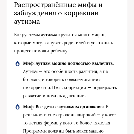
Распространённые мифы и
заблуждения о коррекции
аутизма
Вокруг темы аутизма крутится много мифов,
которые могут запутать родителей и усложнить
процесс помощи ребенку.
Миф: Аутизм можно полностью вылечить.
Аутизм — это особенность развития, а не
болезнь, и говорить о «вылечивании»
некорректно. Цель коррекции — поддержать
развитие и помочь адаптации.
Миф: Все дети с аутизмом одинаковы.
В
реальности спектр очень широкий — у кого-
то легкая форма, у кого-то более тяжелая.
Программы должны быть максимально