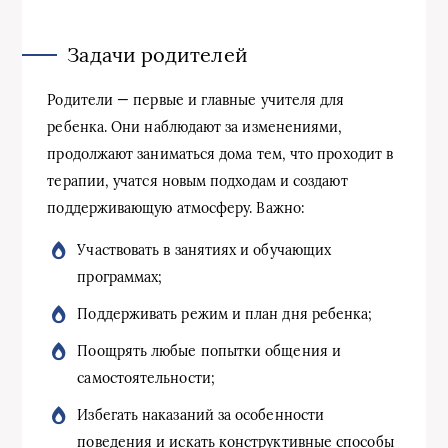
Задачи родителей
Родители — первые и главные учителя для
ребенка. Они наблюдают за изменениями,
продолжают заниматься дома тем, что проходит в
терапии, учатся новым подходам и создают
поддерживающую атмосферу. Важно:
Участвовать в занятиях и обучающих
программах;
Поддерживать режим и план дня ребенка;
Поощрять любые попытки общения и
самостоятельности;
Избегать наказаний за особенности
поведения и искать конструктивные способы