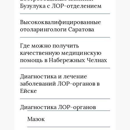
Бузулука с ЛОР-отделением
Высококвалифицированные
отоларингологи Саратова
Где можно получить
качественную медицинскую
помощь в Набережных Челнах
Диагностика и лечение
заболеваний ЛОР-органов в
Ейске
Диагностика ЛОР-органов
Мазок