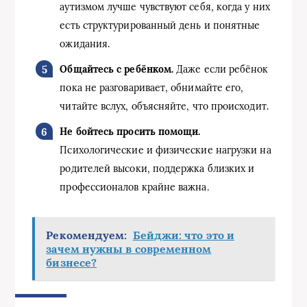
аутизмом лучше чувствуют себя, когда у них
есть структурированный день и понятные
ожидания.
Общайтесь с ребёнком.
Даже если ребёнок
пока не разговаривает, обнимайте его,
читайте вслух, объясняйте, что происходит.
Не бойтесь просить помощи.
Психологические и физические нагрузки на
родителей высоки, поддержка близких и
профессионалов крайне важна.
Рекомендуем:
Бейджи: что это и
зачем нужны в современном
бизнесе?