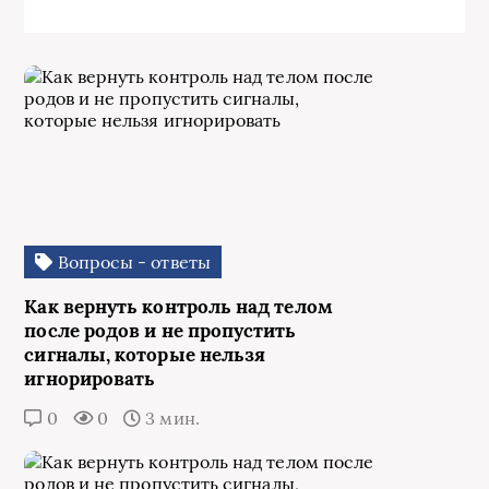
Вопросы - ответы
Как вернуть контроль над телом
после родов и не пропустить
сигналы, которые нельзя
игнорировать
0
0
3 мин.