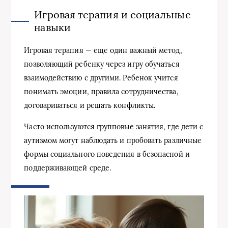
Игровая терапия и социальные
навыки
Игровая терапия — еще один важный метод,
позволяющий ребенку через игру обучаться
взаимодействию с другими. Ребенок учится
понимать эмоции, правила сотрудничества,
договариваться и решать конфликты.
Часто используются групповые занятия, где дети с
аутизмом могут наблюдать и пробовать различные
формы социального поведения в безопасной и
поддерживающей среде.