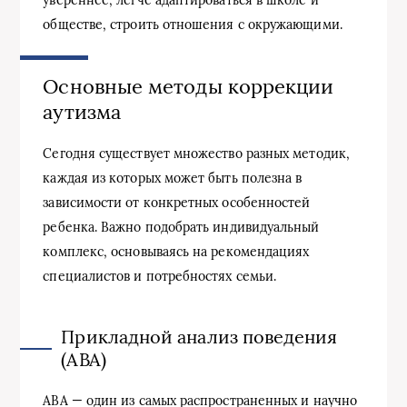
увереннее, легче адаптироваться в школе и
обществе, строить отношения с окружающими.
Основные методы коррекции
аутизма
Сегодня существует множество разных методик,
каждая из которых может быть полезна в
зависимости от конкретных особенностей
ребенка. Важно подобрать индивидуальный
комплекс, основываясь на рекомендациях
специалистов и потребностях семьи.
Прикладной анализ поведения
(ABA)
ABA — один из самых распространенных и научно