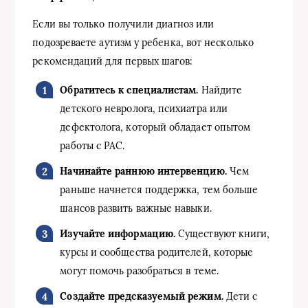
Если вы только получили диагноз или
подозреваете аутизм у ребенка, вот несколько
рекомендаций для первых шагов:
Обратитесь к специалистам.
Найдите
детского невролога, психиатра или
дефектолога, который обладает опытом
работы с РАС.
Начинайте раннюю интервенцию.
Чем
раньше начнется поддержка, тем больше
шансов развить важные навыки.
Изучайте информацию.
Существуют книги,
курсы и сообщества родителей, которые
могут помочь разобраться в теме.
Создайте предсказуемый режим.
Дети с