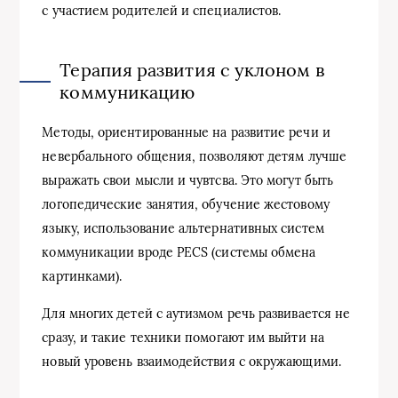
с участием родителей и специалистов.
Терапия развития с уклоном в
коммуникацию
Методы, ориентированные на развитие речи и
невербального общения, позволяют детям лучше
выражать свои мысли и чувтсва. Это могут быть
логопедические занятия, обучение жестовому
языку, использование альтернативных систем
коммуникации вроде PECS (системы обмена
картинками).
Для многих детей с аутизмом речь развивается не
сразу, и такие техники помогают им выйти на
новый уровень взаимодействия с окружающими.