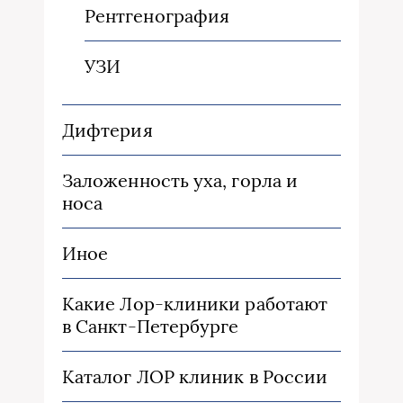
Рентгенография
УЗИ
Дифтерия
Заложенность уха, горла и
носа
Иное
Какие Лор-клиники работают
в Санкт-Петербурге
Каталог ЛОР клиник в России