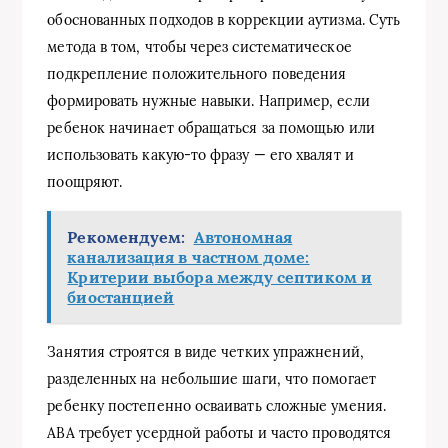
обоснованных подходов в коррекции аутизма. Суть
метода в том, чтобы через систематическое
подкрепление положительного поведения
формировать нужные навыки. Например, если
ребенок начинает обращаться за помощью или
использовать какую-то фразу — его хвалят и
поощряют.
Рекомендуем:
Автономная
канализация в частном доме:
Критерии выбора между септиком и
биостанцией
Занятия строятся в виде четких упражнений,
разделенных на небольшие шаги, что помогает
ребенку постепенно осваивать сложные умения.
ABA требует усердной работы и часто проводятся