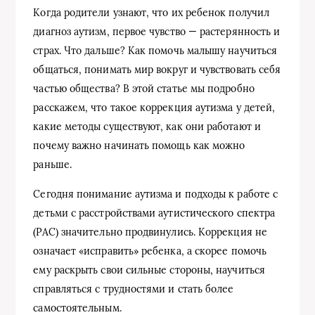
Когда родители узнают, что их ребенок получил
диагноз аутизм, первое чувство — растерянность и
страх. Что дальше? Как помочь малышу научиться
общаться, понимать мир вокруг и чувствовать себя
частью общества? В этой статье мы подробно
расскажем, что такое коррекция аутизма у детей,
какие методы существуют, как они работают и
почему важно начинать помощь как можно
раньше.
Сегодня понимание аутизма и подходы к работе с
детьми с расстройствами аутистического спектра
(РАС) значительно продвинулись. Коррекция не
означает «исправить» ребенка, а скорее помочь
ему раскрыть свои сильные стороны, научиться
справляться с трудностями и стать более
самостоятельным.