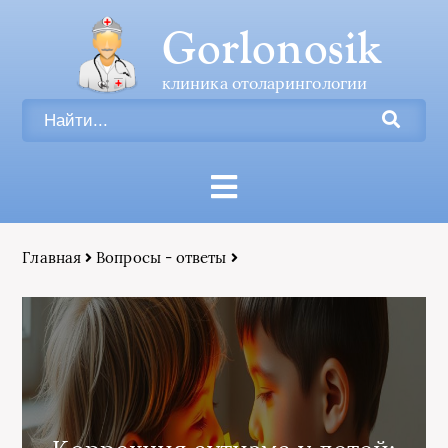
Gorlonosik
клиника отоларингологии
Главная
Вопросы - ответы