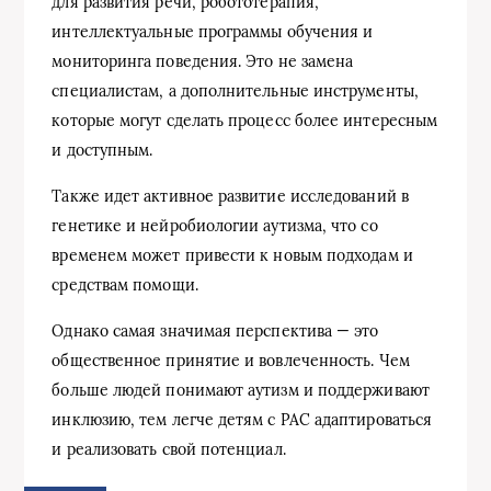
для развития речи, робототерапия,
интеллектуальные программы обучения и
мониторинга поведения. Это не замена
специалистам, а дополнительные инструменты,
которые могут сделать процесс более интересным
и доступным.
Также идет активное развитие исследований в
генетике и нейробиологии аутизма, что со
временем может привести к новым подходам и
средствам помощи.
Однако самая значимая перспектива — это
общественное принятие и вовлеченность. Чем
больше людей понимают аутизм и поддерживают
инклюзию, тем легче детям с РАС адаптироваться
и реализовать свой потенциал.