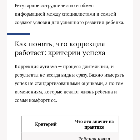
Регулярное сотрудничество и обмен
информацией между специалистами и семьей
создают условия для успешного развития ребенка.
Как понять, что коррекция
работает: критерии успеха
Коррекция аутизма — процесс длительный, и
результаты не всегда видны сразу. Важно измерять
успех не стандартизованными оценками, а по тем
изменениям, которые делают жизнь ребенка и
семьи комфортнее.
Что это значит на
Критерий
практике
Ребенок начал