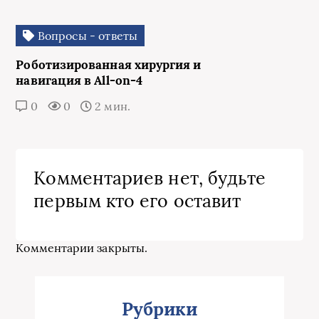
Вопросы - ответы
Роботизированная хирургия и
навигация в All-on-4
0
0
2 мин.
Комментариев нет, будьте
первым кто его оставит
Комментарии закрыты.
Рубрики