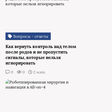
Вопросы - ответы
Как вернуть контроль над телом
после родов и не пропустить
сигналы, которые нельзя
игнорировать
0
0
2 мин.