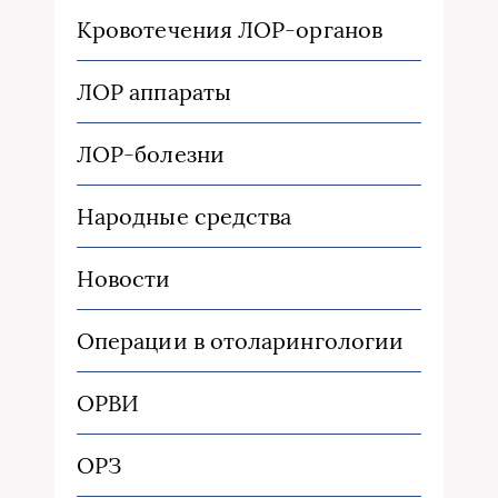
Кровотечения ЛОР-органов
ЛОР аппараты
ЛОР-болезни
Народные средства
Новости
Операции в отоларингологии
ОРВИ
ОРЗ