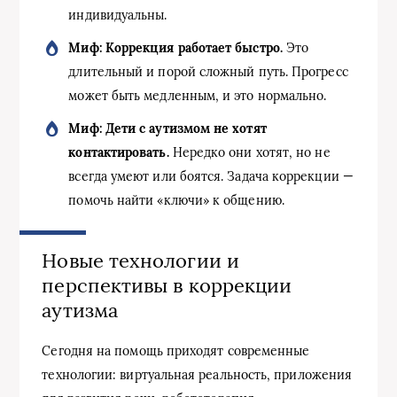
индивидуальны.
Миф: Коррекция работает быстро.
Это
длительный и порой сложный путь. Прогресс
может быть медленным, и это нормально.
Миф: Дети с аутизмом не хотят
контактировать.
Нередко они хотят, но не
всегда умеют или боятся. Задача коррекции —
помочь найти «ключи» к общению.
Новые технологии и
перспективы в коррекции
аутизма
Сегодня на помощь приходят современные
технологии: виртуальная реальность, приложения