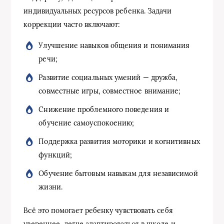
индивидуальных ресурсов ребенка. Задачи
коррекции часто включают:
Улучшение навыков общения и понимания
речи;
Развитие социальных умений — дружба,
совместные игры, совместное внимание;
Снижение проблемного поведения и
обучение самоуспокоению;
Поддержка развития моторики и когнитивных
функций;
Обучение бытовым навыкам для независимой
жизни.
Всё это помогает ребенку чувствовать себя