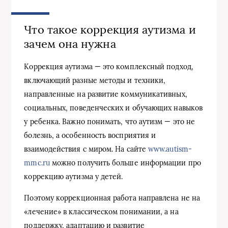
Что такое коррекция аутизма и
зачем она нужна
Коррекция аутизма — это комплексный подход,
включающий разные методы и техники,
направленные на развитие коммуникативных,
социальных, поведенческих и обучающих навыков
у ребенка. Важно понимать, что аутизм — это не
болезнь, а особенность восприятия и
взаимодействия с миром. На сайте
www.autism-
mmc.ru
можно получить больше информации про
коррекцию аутизма у детей.
Поэтому коррекционная работа направлена не на
«лечение» в классическом понимании, а на
поддержку, адаптацию и развитие