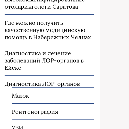
отоларингологи Саратова
Где можно получить
качественную медицинскую
помощь в Набережных Челнах
Диагностика и лечение
заболеваний ЛОР-органов в
Ейске
Диагностика ЛОР-органов
Мазок
Рентгенография
УЗИ