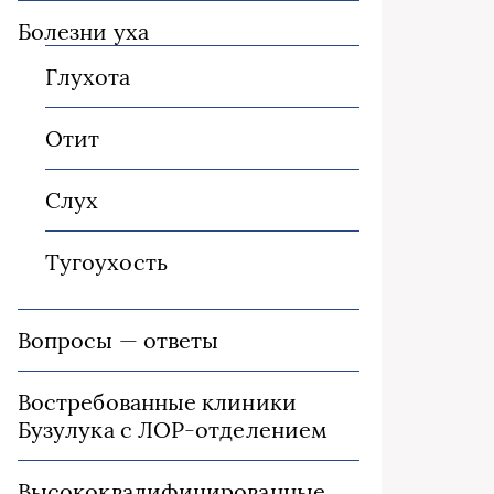
Болезни уха
Глухота
Отит
Слух
Тугоухость
Вопросы — ответы
Востребованные клиники
Бузулука с ЛОР-отделением
Высококвалифицированные