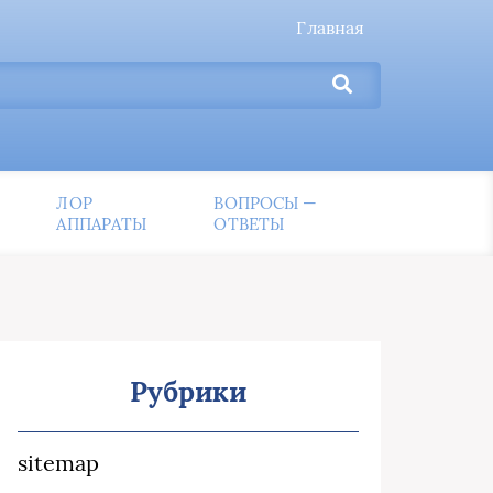
Главная
ЛОР
ВОПРОСЫ —
АППАРАТЫ
ОТВЕТЫ
Рубрики
sitemap