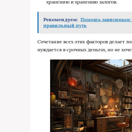
хранению и хранению залогов.
Рекомендуем:
Помощь зависимым: к
правильный путь
Сочетание всех этих факторов делает ло
нуждается в срочных деньгах, но не хоче