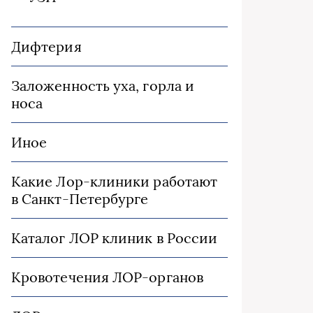
Дифтерия
Заложенность уха, горла и
носа
Иное
Какие Лор-клиники работают
в Санкт-Петербурге
Каталог ЛОР клиник в России
Кровотечения ЛОР-органов