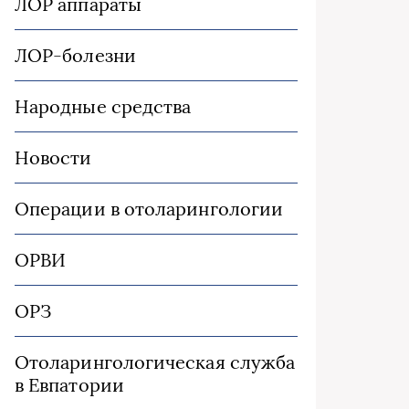
ЛОР аппараты
ЛОР-болезни
Народные средства
Новости
Операции в отоларингологии
ОРВИ
ОРЗ
Отоларингологическая служба
в Евпатории