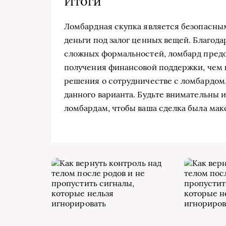
Итоги
Ломбардная скупка является безопасны
деньги под залог ценных вещей. Благода
сложных формальностей, ломбард предо
получения финансовой поддержки, чем 
решения о сотрудничестве с ломбардом,
данного варианта. Будьте внимательны 
ломбардам, чтобы ваша сделка была мак