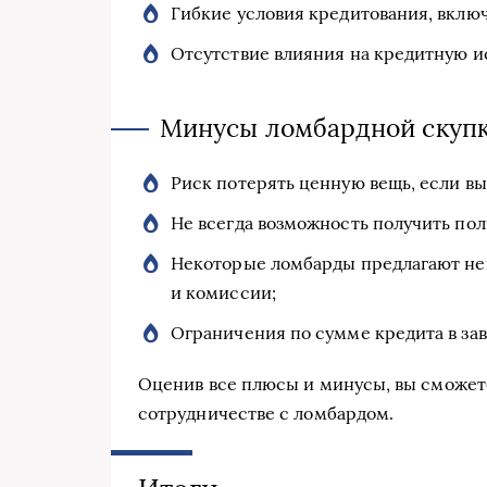
Гибкие условия кредитования, вклю
Отсутствие влияния на кредитную и
Минусы ломбардной скупк
Риск потерять ценную вещь, если вы
Не всегда возможность получить по
Некоторые ломбарды предлагают не
и комиссии;
Ограничения по сумме кредита в зав
Оценив все плюсы и минусы, вы сможет
сотрудничестве с ломбардом.