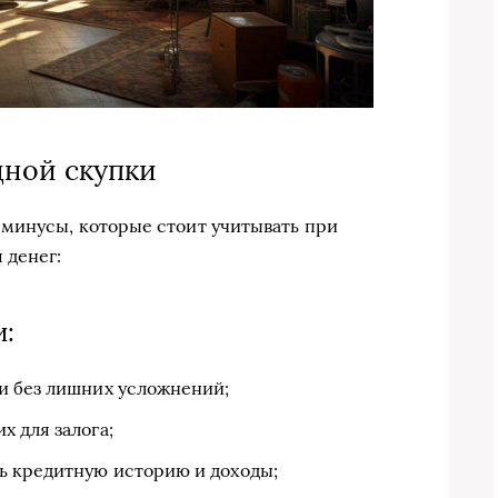
ной скупки
 минусы, которые стоит учитывать при
 денег:
:
и без лишних усложнений;
 для залога;
ь кредитную историю и доходы;