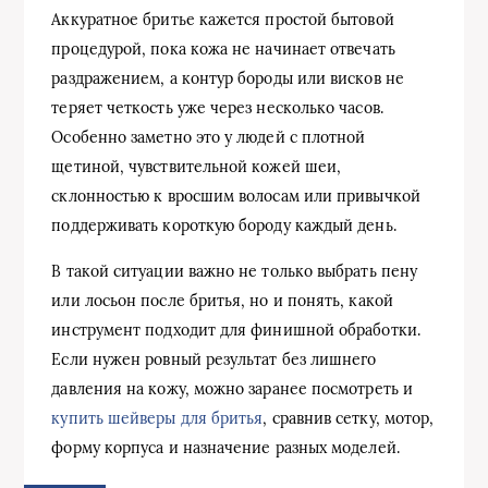
Аккуратное бритье кажется простой бытовой
процедурой, пока кожа не начинает отвечать
раздражением, а контур бороды или висков не
теряет четкость уже через несколько часов.
Особенно заметно это у людей с плотной
щетиной, чувствительной кожей шеи,
склонностью к вросшим волосам или привычкой
поддерживать короткую бороду каждый день.
В такой ситуации важно не только выбрать пену
или лосьон после бритья, но и понять, какой
инструмент подходит для финишной обработки.
Если нужен ровный результат без лишнего
давления на кожу, можно заранее посмотреть и
купить шейверы для бритья
, сравнив сетку, мотор,
форму корпуса и назначение разных моделей.