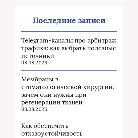
Последние записи
Telegram-каналы про арбитраж
трафика: как выбрать полезные
источники
08.08.2026
Мембраны в
стоматологической хирургии:
зачем они нужны при
регенерации тканей
08.08.2026
Как обеспечить
отказоустойчивость