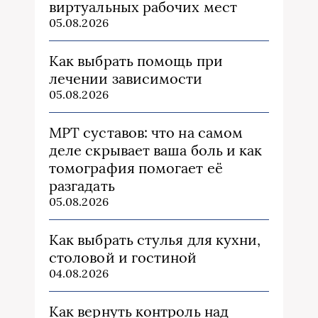
виртуальных рабочих мест
05.08.2026
Как выбрать помощь при
лечении зависимости
05.08.2026
МРТ суставов: что на самом
деле скрывает ваша боль и как
томография помогает её
разгадать
05.08.2026
Как выбрать стулья для кухни,
столовой и гостиной
04.08.2026
Как вернуть контроль над