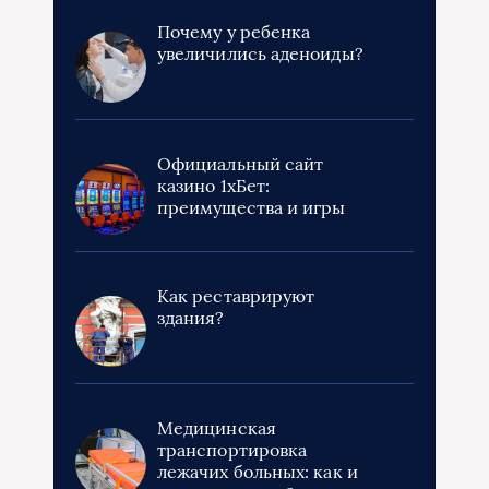
Почему у ребенка
увеличились аденоиды?
Официальный сайт
казино 1хБет:
преимущества и игры
Как реставрируют
здания?
Медицинская
транспортировка
лежачих больных: как и