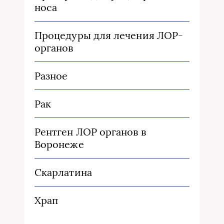
носа
Процедуры для лечения ЛОР-
органов
Разное
Рак
Рентген ЛОР органов в
Воронеже
Скарлатина
Храп