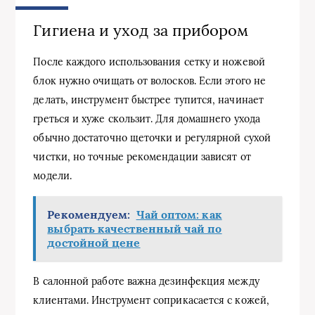
Гигиена и уход за прибором
После каждого использования сетку и ножевой
блок нужно очищать от волосков. Если этого не
делать, инструмент быстрее тупится, начинает
греться и хуже скользит. Для домашнего ухода
обычно достаточно щеточки и регулярной сухой
чистки, но точные рекомендации зависят от
модели.
Рекомендуем:
Чай оптом: как
выбрать качественный чай по
достойной цене
В салонной работе важна дезинфекция между
клиентами. Инструмент соприкасается с кожей,