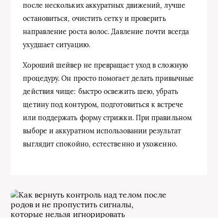
после нескольких аккуратных движений, лучше
остановиться, очистить сетку и проверить
направление роста волос. Давление почти всегда
ухудшает ситуацию.
Хороший шейвер не превращает уход в сложную
процедуру. Он просто помогает делать привычные
действия чище: быстро освежить шею, убрать
щетину под контуром, подготовиться к встрече
или поддержать форму стрижки. При правильном
выборе и аккуратном использовании результат
выглядит спокойно, естественно и ухоженно.