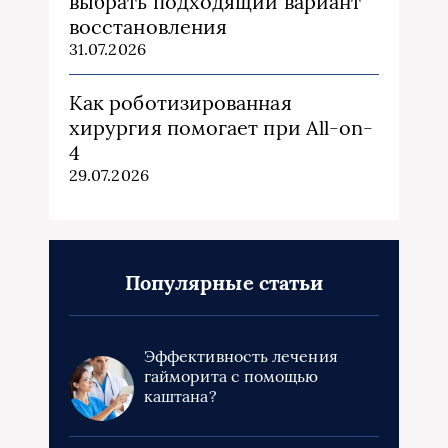
выбрать подходящий вариант
восстановления
31.07.2026
Как роботизированная
хирургия помогает при All-on-
4
29.07.2026
Популярные статьи
Эффективность лечения
гайморита с помощью
каштана?