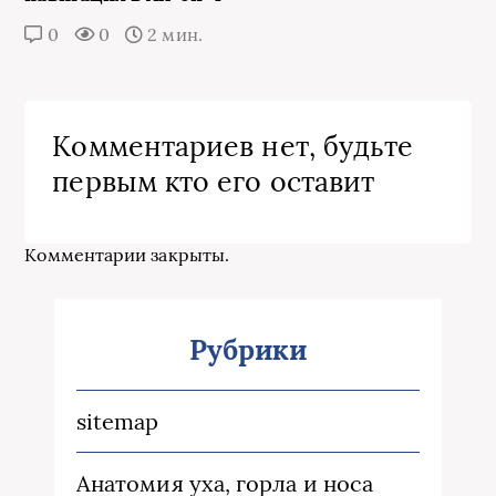
0
0
2 мин.
Комментариев нет, будьте
первым кто его оставит
Комментарии закрыты.
Рубрики
sitemap
Анатомия уха, горла и носа