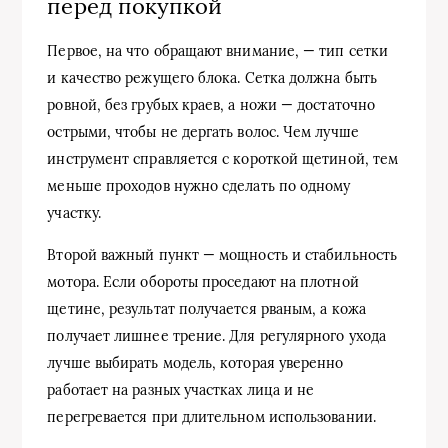
перед покупкой
Первое, на что обращают внимание, — тип сетки
и качество режущего блока. Сетка должна быть
ровной, без грубых краев, а ножи — достаточно
острыми, чтобы не дергать волос. Чем лучше
инструмент справляется с короткой щетиной, тем
меньше проходов нужно сделать по одному
участку.
Второй важный пункт — мощность и стабильность
мотора. Если обороты проседают на плотной
щетине, результат получается рваным, а кожа
получает лишнее трение. Для регулярного ухода
лучше выбирать модель, которая уверенно
работает на разных участках лица и не
перегревается при длительном использовании.