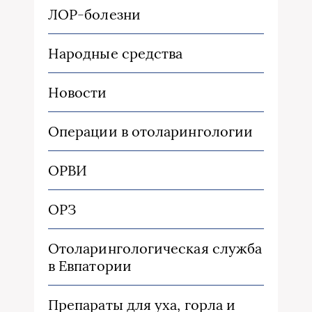
ЛОР-болезни
Народные средства
Новости
Операции в отоларингологии
ОРВИ
ОРЗ
Отоларингологическая служба
в Евпатории
Препараты для уха, горла и