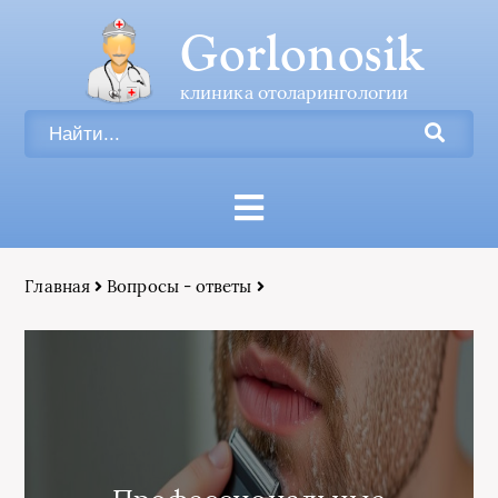
Gorlonosik
клиника отоларингологии
Главная
Вопросы - ответы