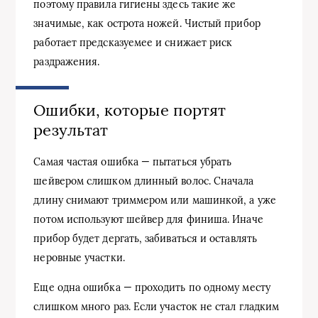
поэтому правила гигиены здесь такие же
значимые, как острота ножей. Чистый прибор
работает предсказуемее и снижает риск
раздражения.
Ошибки, которые портят
результат
Самая частая ошибка — пытаться убрать
шейвером слишком длинный волос. Сначала
длину снимают триммером или машинкой, а уже
потом используют шейвер для финиша. Иначе
прибор будет дергать, забиваться и оставлять
неровные участки.
Еще одна ошибка — проходить по одному месту
слишком много раз. Если участок не стал гладким