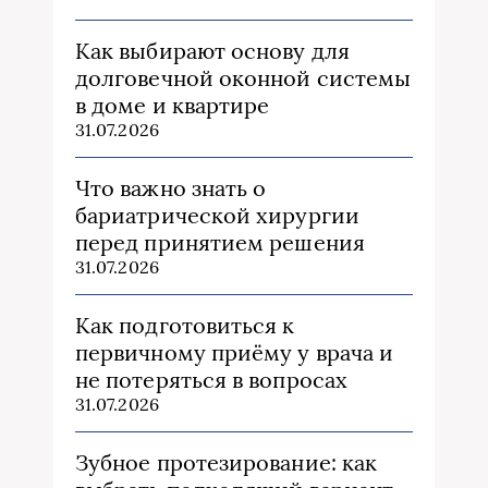
Как выбирают основу для
долговечной оконной системы
в доме и квартире
31.07.2026
Что важно знать о
бариатрической хирургии
перед принятием решения
31.07.2026
Как подготовиться к
первичному приёму у врача и
не потеряться в вопросах
31.07.2026
Зубное протезирование: как