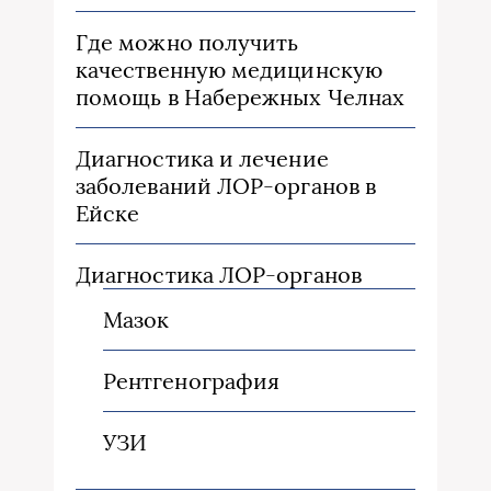
Где можно получить
качественную медицинскую
помощь в Набережных Челнах
Диагностика и лечение
заболеваний ЛОР-органов в
Ейске
Диагностика ЛОР-органов
Мазок
Рентгенография
УЗИ