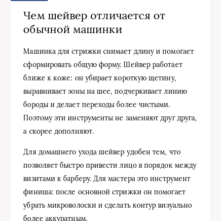
Чем шейвер отличается от
обычной машинки
Машинка для стрижки снимает длину и помогает
сформировать общую форму. Шейвер работает
ближе к коже: он убирает короткую щетину,
выравнивает зоны на шее, подчеркивает линию
бороды и делает переходы более чистыми.
Поэтому эти инструменты не заменяют друг друга,
а скорее дополняют.
Для домашнего ухода шейвер удобен тем, что
позволяет быстро привести лицо в порядок между
визитами к барберу. Для мастера это инструмент
финиша: после основной стрижки он помогает
убрать микроволоски и сделать контур визуально
более аккуратным.