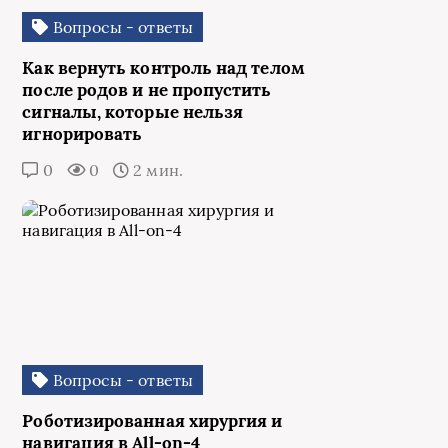
Вопросы - ответы
Как вернуть контроль над телом
после родов и не пропустить
сигналы, которые нельзя
игнорировать
0
0
2 мин.
Вопросы - ответы
Роботизированная хирургия и
навигация в All-on-4