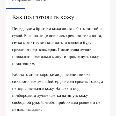
Как подготовить кожу
Перед сухим бритьем кожа должна быть чистой и
сухой. Если на лице остались крем, пот или влага,
сетка может хуже скользить, а волоски будут
срезаться неравномерно. После душа лучше
подождать несколько минут и промокнуть кожу
полотенцем.
Работать стоит короткими движениями без
сильного нажима. Шейвер должен срезать волос, а
не вдавливаться в кожу. На шее и под
подбородком лучше слегка натянуть кожу
свободной рукой, чтобы прибор шел ровнее и не
цеплял складки.