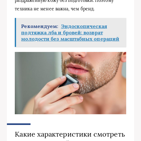
раздраженную кожу без подготовки. Поэтому
техника не менее важна, чем бренд.
Рекомендуем:
Эндоскопическая
подтяжка лба и бровей: возврат
молодости без масштабных операций
Какие характеристики смотреть