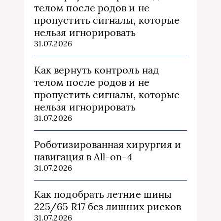
телом после родов и не
пропустить сигналы, которые
нельзя игнорировать
31.07.2026
Как вернуть контроль над
телом после родов и не
пропустить сигналы, которые
нельзя игнорировать
31.07.2026
Роботизированная хирургия и
навигация в All-on-4
31.07.2026
Как подобрать летние шины
225/65 R17 без лишних рисков
31.07.2026