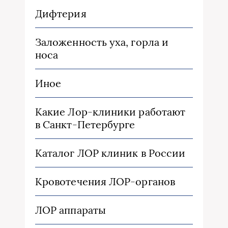
Дифтерия
Заложенность уха, горла и
носа
Иное
Какие Лор-клиники работают
в Санкт-Петербурге
Каталог ЛОР клиник в России
Кровотечения ЛОР-органов
ЛОР аппараты