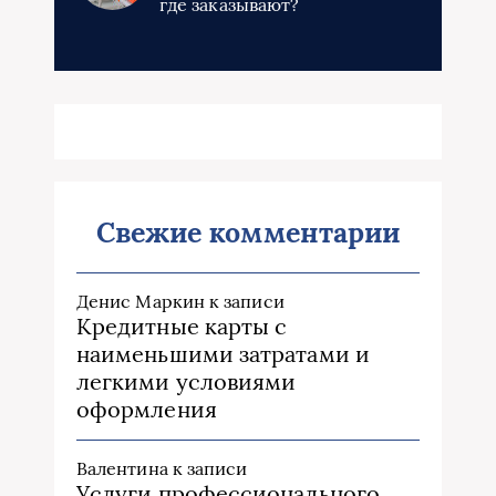
где заказывают?
Свежие комментарии
Денис Маркин
к записи
Кредитные карты с
наименьшими затратами и
легкими условиями
оформления
Валентина
к записи
Услуги профессионального