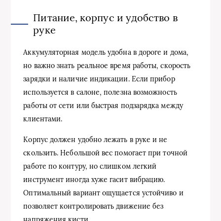
Питание, корпус и удобство в
руке
Аккумуляторная модель удобна в дороге и дома,
но важно знать реальное время работы, скорость
зарядки и наличие индикации. Если прибор
используется в салоне, полезна возможность
работы от сети или быстрая подзарядка между
клиентами.
Корпус должен удобно лежать в руке и не
скользить. Небольшой вес помогает при точной
работе по контуру, но слишком легкий
инструмент иногда хуже гасит вибрацию.
Оптимальный вариант ощущается устойчиво и
позволяет контролировать движение без
напряжения кисти.