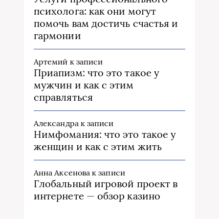
психолога: как они могут
помочь вам достичь счастья и
гармонии
Артемий
к записи
Приапизм: что это такое у
мужчин и как с этим
справляться
Александра
к записи
Нимфомания: что это такое у
женщин и как с этим жить
Анна Аксенова
к записи
Глобальный игровой проект в
интернете — обзор казино