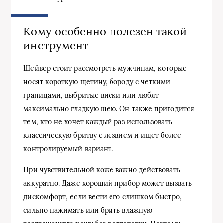
Кому особенно полезен такой
инструмент
Шейвер стоит рассмотреть мужчинам, которые
носят короткую щетину, бороду с четкими
границами, выбритые виски или любят
максимально гладкую шею. Он также пригодится
тем, кто не хочет каждый раз использовать
классическую бритву с лезвием и ищет более
контролируемый вариант.
При чувствительной коже важно действовать
аккуратно. Даже хороший прибор может вызвать
дискомфорт, если вести его слишком быстро,
сильно нажимать или брить влажную