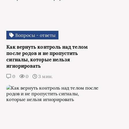
Вопросы - ответы
Как вернуть контроль над телом
после родов и не пропустить
сигналы, которые нельзя
игнорировать
0
0
3 мин.