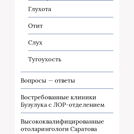
Глухота
Отит
Слух
Тугоухость
Вопросы — ответы
Востребованные клиники
Бузулука с ЛОР-отделением
Высококвалифицированные
отоларингологи Саратова