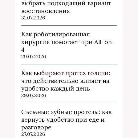
выбрать подходящий вариант
восстановления
31.07.2026
Как роботизированная
хирургия помогает при All-on-
4
29.07.2026
Как выбирают протез голени:
что действительно влияет на
удобство каждый день
29.07.2026
Съемные зубные протезы: как
вернуть удобство при еде и
разговоре
27.07.2026