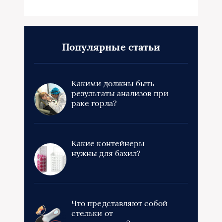
Популярные статьи
Какими должны быть
результаты анализов при
раке горла?
Какие контейнеры
нужны для бахил?
Что представляют собой
стельки от