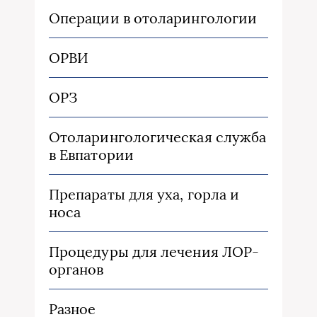
Операции в отоларингологии
ОРВИ
ОРЗ
Отоларингологическая служба
в Евпатории
Препараты для уха, горла и
носа
Процедуры для лечения ЛОР-
органов
Разное