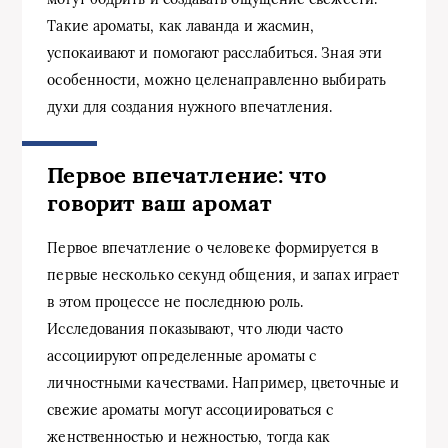
Такие ароматы, как лаванда и жасмин,
успокаивают и помогают расслабиться. Зная эти
особенности, можно целенаправленно выбирать
духи для создания нужного впечатления.
Первое впечатление: что
говорит ваш аромат
Первое впечатление о человеке формируется в
первые несколько секунд общения, и запах играет
в этом процессе не последнюю роль.
Исследования показывают, что люди часто
ассоциируют определенные ароматы с
личностными качествами. Например, цветочные и
свежие ароматы могут ассоциироваться с
женственностью и нежностью, тогда как