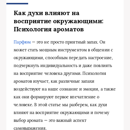
Как духи влияют на
восприятие окружающими:
Психология ароматов
Парфюм
— это не просто приятный запах. Он
может стать мощным инструментом в общении с
окружающими, способным передать настроение,
подчеркнуть индивидуальность и даже повлиять
на восприятие человека другими. Психология
ароматов изучает, как различные запахи
воздействуют на наше сознание и эмоции, а также
как они формируют первое впечатление о
человеке. В этой статье мы разберем, как духи
влияют на восприятие окружающими и почему
выбор аромата — это важный аспект
самовыражения.