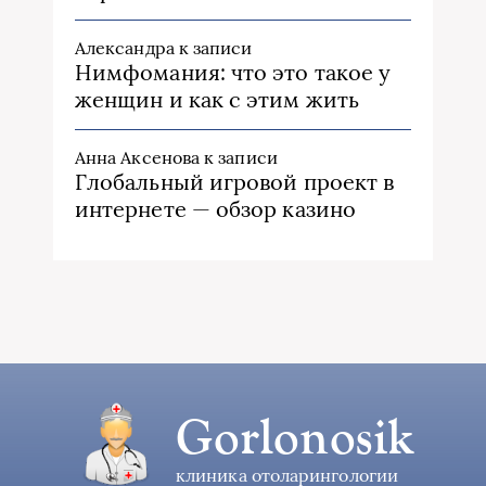
Александра
к записи
Нимфомания: что это такое у
женщин и как с этим жить
Анна Аксенова
к записи
Глобальный игровой проект в
интернете — обзор казино
Gorlonosik
клиника отоларингологии