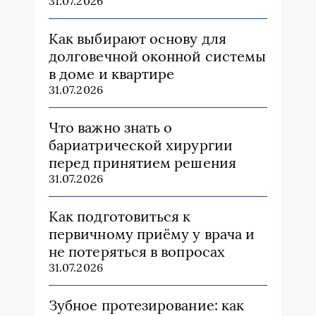
31.07.2026
Как выбирают основу для
долговечной оконной системы
в доме и квартире
31.07.2026
Что важно знать о
бариатрической хирургии
перед принятием решения
31.07.2026
Как подготовиться к
первичному приёму у врача и
не потеряться в вопросах
31.07.2026
Зубное протезирование: как