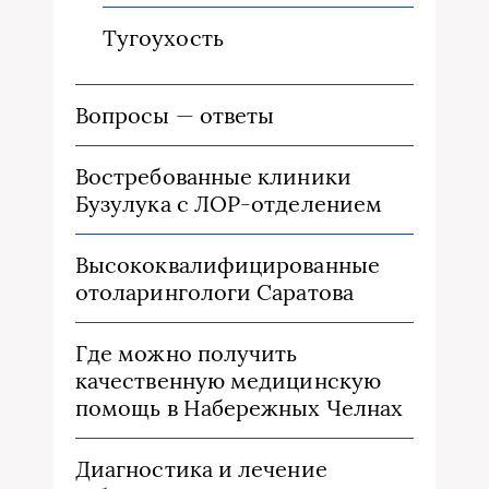
Тугоухость
Вопросы — ответы
Востребованные клиники
Бузулука с ЛОР-отделением
Высококвалифицированные
отоларингологи Саратова
Где можно получить
качественную медицинскую
помощь в Набережных Челнах
Диагностика и лечение