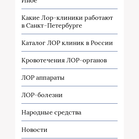
Иное
Какие Лор-клиники работают
в Санкт-Петербурге
Каталог ЛОР клиник в России
Кровотечения ЛОР-органов
ЛОР аппараты
ЛОР-болезни
Народные средства
Новости