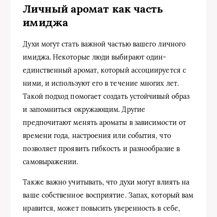
Личный аромат как часть
имиджа
Духи могут стать важной частью вашего личного
имиджа. Некоторые люди выбирают один-
единственный аромат, который ассоциируется с
ними, и используют его в течение многих лет.
Такой подход помогает создать устойчивый образ
и запомниться окружающим. Другие
предпочитают менять ароматы в зависимости от
времени года, настроения или события, что
позволяет проявить гибкость и разнообразие в
самовыражении.
Также важно учитывать, что духи могут влиять на
ваше собственное восприятие. Запах, который вам
нравится, может повысить уверенность в себе,