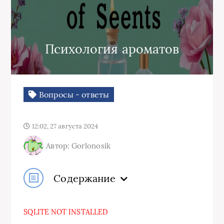
Психология ароматов
Вопросы - ответы
12:02, 27 августа 2024
Автор: Gorlonosik
Содержание
SQLITE NOT INSTALLED