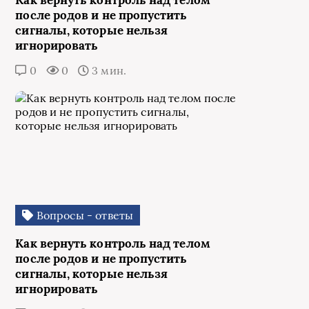
Как вернуть контроль над телом
после родов и не пропустить
сигналы, которые нельзя
игнорировать
0
0
3 мин.
Вопросы - ответы
Как вернуть контроль над телом
после родов и не пропустить
сигналы, которые нельзя
игнорировать