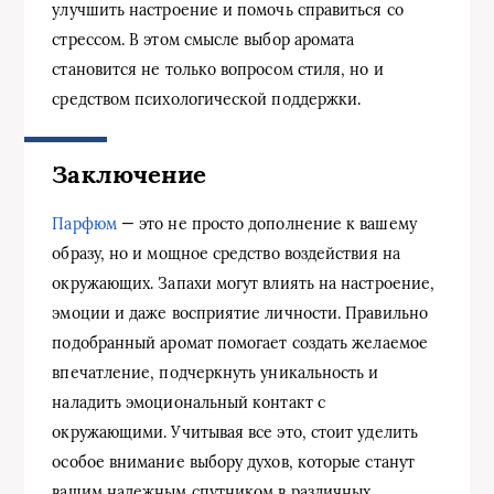
улучшить настроение и помочь справиться со
стрессом. В этом смысле выбор аромата
становится не только вопросом стиля, но и
средством психологической поддержки.
Заключение
Парфюм
— это не просто дополнение к вашему
образу, но и мощное средство воздействия на
окружающих. Запахи могут влиять на настроение,
эмоции и даже восприятие личности. Правильно
подобранный аромат помогает создать желаемое
впечатление, подчеркнуть уникальность и
наладить эмоциональный контакт с
окружающими. Учитывая все это, стоит уделить
особое внимание выбору духов, которые станут
вашим надежным спутником в различных