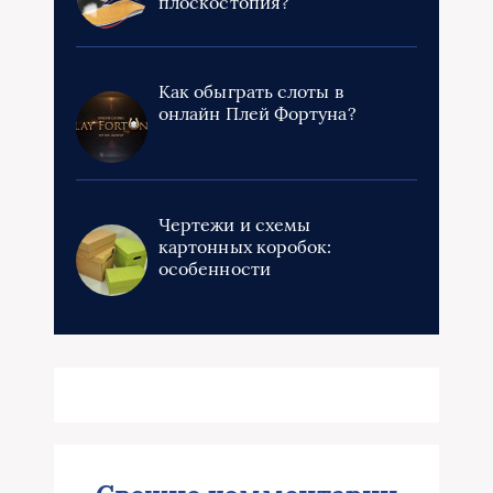
плоскостопия?
Как обыграть слоты в
онлайн Плей Фортуна?
Чертежи и схемы
картонных коробок:
особенности