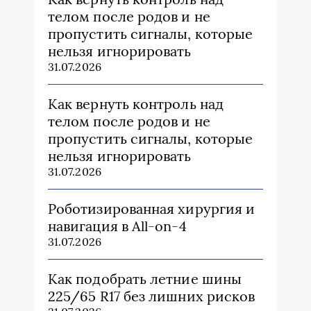
телом после родов и не
пропустить сигналы, которые
нельзя игнорировать
31.07.2026
Как вернуть контроль над
телом после родов и не
пропустить сигналы, которые
нельзя игнорировать
31.07.2026
Роботизированная хирургия и
навигация в All-on-4
31.07.2026
Как подобрать летние шины
225/65 R17 без лишних рисков