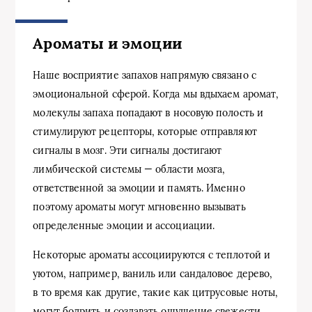
Ароматы и эмоции
Наше восприятие запахов напрямую связано с
эмоциональной сферой. Когда мы вдыхаем аромат,
молекулы запаха попадают в носовую полость и
стимулируют рецепторы, которые отправляют
сигналы в мозг. Эти сигналы достигают
лимбической системы — области мозга,
ответственной за эмоции и память. Именно
поэтому ароматы могут мгновенно вызывать
определенные эмоции и ассоциации.
Некоторые ароматы ассоциируются с теплотой и
уютом, например, ваниль или сандаловое дерево,
в то время как другие, такие как цитрусовые ноты,
могут бодрить и создавать ощущение свежести.