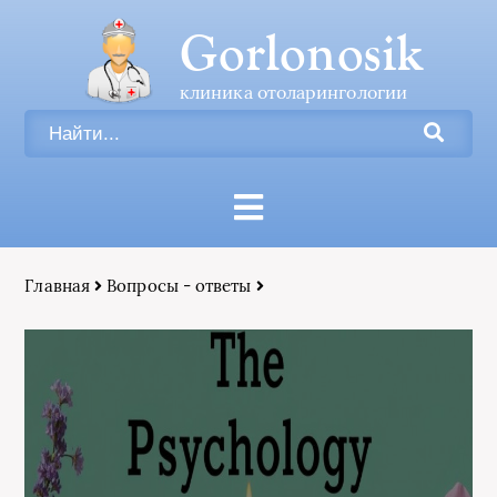
Gorlonosik
клиника отоларингологии
Главная
Вопросы - ответы