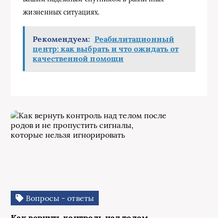
жизненных ситуациях.
Рекомендуем:
Реабилитационный
центр: как выбрать и что ожидать от
качественной помощи
Вопросы - ответы