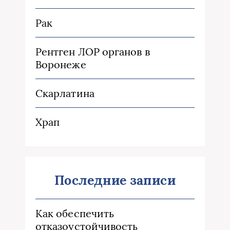
Рак
Рентген ЛОР органов в
Воронеже
Скарлатина
Храп
Последние записи
Как обеспечить
отказоустойчивость