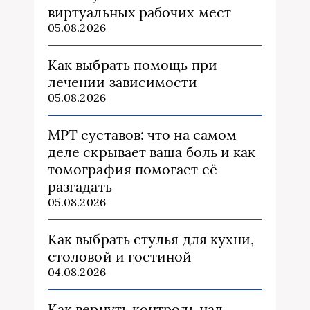
виртуальных рабочих мест
05.08.2026
Как выбрать помощь при
лечении зависимости
05.08.2026
МРТ суставов: что на самом
деле скрывает ваша боль и как
томография помогает её
разгадать
05.08.2026
Как выбрать стулья для кухни,
столовой и гостиной
04.08.2026
Как вернуть контроль над