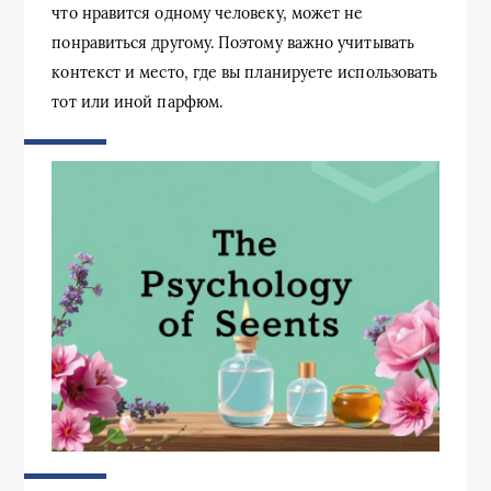
что нравится одному человеку, может не
понравиться другому. Поэтому важно учитывать
контекст и место, где вы планируете использовать
тот или иной парфюм.