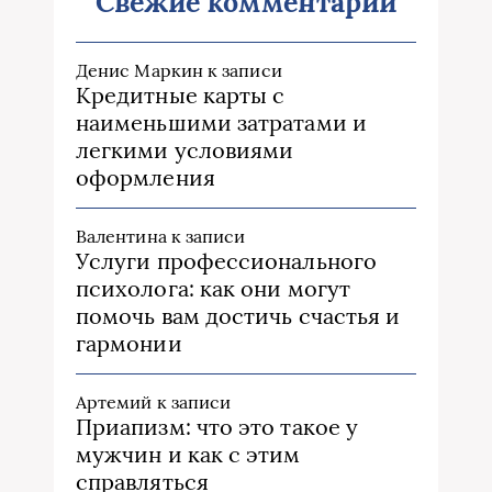
Свежие комментарии
Денис Маркин
к записи
Кредитные карты с
наименьшими затратами и
легкими условиями
оформления
Валентина
к записи
Услуги профессионального
психолога: как они могут
помочь вам достичь счастья и
гармонии
Артемий
к записи
Приапизм: что это такое у
мужчин и как с этим
справляться