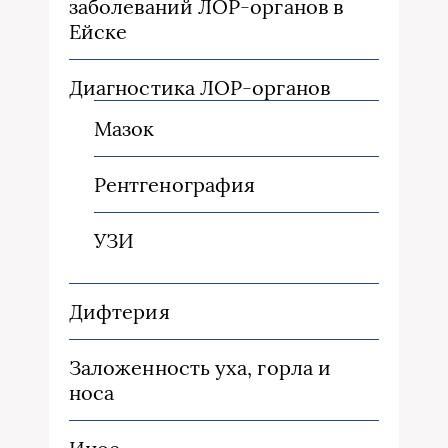
заболеваний ЛОР-органов в
Ейске
Диагностика ЛОР-органов
Мазок
Рентгенография
УЗИ
Дифтерия
Заложенность уха, горла и
носа