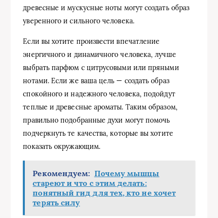
древесные и мускусные ноты могут создать образ
уверенного и сильного человека.
Если вы хотите произвести впечатление
энергичного и динамичного человека, лучше
выбрать парфюм с цитрусовыми или пряными
нотами. Если же ваша цель — создать образ
спокойного и надежного человека, подойдут
теплые и древесные ароматы. Таким образом,
правильно подобранные духи могут помочь
подчеркнуть те качества, которые вы хотите
показать окружающим.
Рекомендуем:
Почему мышцы
стареют и что с этим делать:
понятный гид для тех, кто не хочет
терять силу