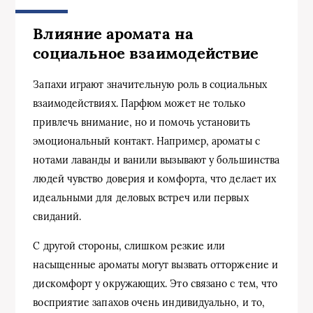
Влияние аромата на
социальное взаимодействие
Запахи играют значительную роль в социальных
взаимодействиях. Парфюм может не только
привлечь внимание, но и помочь установить
эмоциональный контакт. Например, ароматы с
нотами лаванды и ванили вызывают у большинства
людей чувство доверия и комфорта, что делает их
идеальными для деловых встреч или первых
свиданий.
С другой стороны, слишком резкие или
насыщенные ароматы могут вызвать отторжение и
дискомфорт у окружающих. Это связано с тем, что
восприятие запахов очень индивидуально, и то,