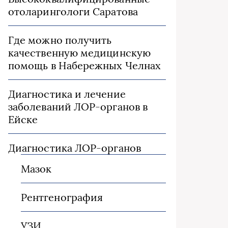
отоларингологи Саратова
Где можно получить
качественную медицинскую
помощь в Набережных Челнах
Диагностика и лечение
заболеваний ЛОР-органов в
Ейске
Диагностика ЛОР-органов
Мазок
Рентгенография
УЗИ