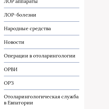
ЛОР аппараты
ЛОР-болезни
Народные средства
Новости
Операции в отоларингологии
ОРВИ
ОРЗ
Отоларингологическая служба
в Евпатории