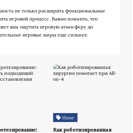
можность не только расширить функциональные
ить игровой процесс. Важно помнить, что
жет вам ощутить игровую атмосферу до
кательные игровые миры еще сильнее.
Иное
ротезирование:
Как роботизированная