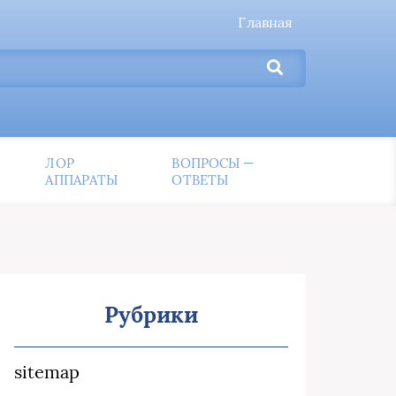
Главная
ЛОР
ВОПРОСЫ —
АППАРАТЫ
ОТВЕТЫ
Рубрики
sitemap