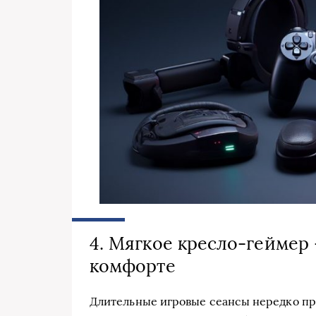
4. Мягкое кресло-геймер
комфорте
Длительные игровые сеансы нередко пр