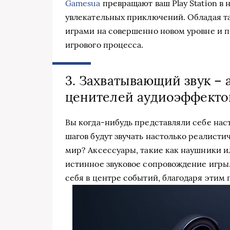
Gamesua
превращают ваш Play Station в
увлекательных приключений. Обладая т
играми на совершенно новом уровне и п
игрового процесса.
3. Захватывающий звук –
ценителей аудиоэффекто
Вы когда-нибудь представляли себе наст
шагов будут звучать настолько реалисти
мир? Аксессуары, такие как наушники и
истинное звуковое сопровождение игры
себя в центре событий, благодаря этим