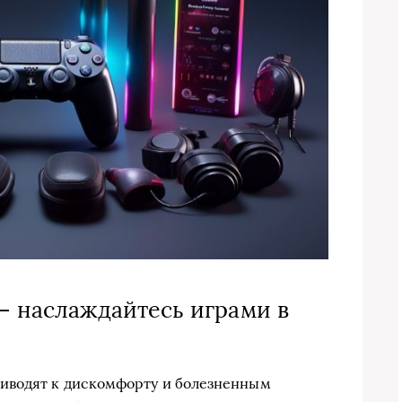
 – наслаждайтесь играми в
иводят к дискомфорту и болезненным