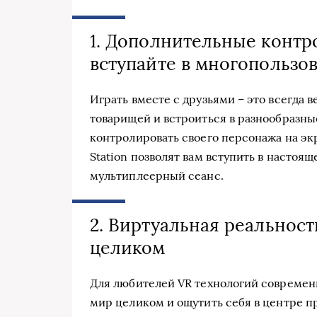
1. Дополнительные контр
вступайте в многопользо
Играть вместе с друзьями – это всегда 
товарищей и встроиться в разнообразны
контролировать своего персонажа на эк
Station позволят вам вступить в настоя
мультиплеерный сеанс.
2. Виртуальная реальност
целиком
Для любителей VR технологий современ
мир целиком и ощутить себя в центре п