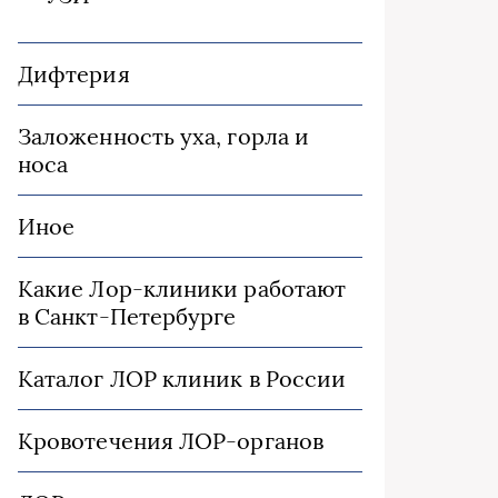
Дифтерия
Заложенность уха, горла и
носа
Иное
Какие Лор-клиники работают
в Санкт-Петербурге
Каталог ЛОР клиник в России
Кровотечения ЛОР-органов