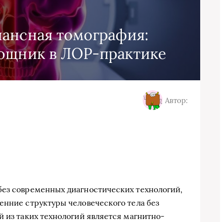
ансная томография:
ощник в ЛОР-практике
Автор:
без современных диагностических технологий,
енние структуры человеческого тела без
й из таких технологий является магнитно-