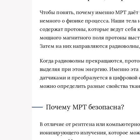
Чтобы понять, почему именно МРТ даёт 
немного о физике процесса. Наши тела н
содержат протоны, которые ведут себя 
мощного магнитного поля протоны выст
Затем на них направляются радиоволны,
Когда радиоволны прекращаются, прото
выделяя при этом энергию. Именно эта
датчиками и преобразуется в цифровой 
можно определить разные свойства ткане
Почему МРТ безопасна?
В отличие от рентгена или компьютерно
ионизирующего излучения, которое може