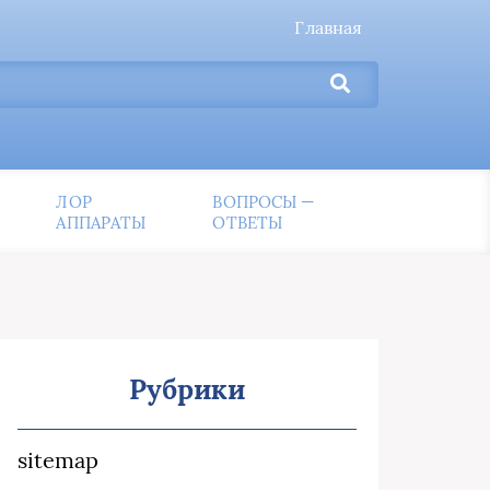
Главная
ЛОР
ВОПРОСЫ —
АППАРАТЫ
ОТВЕТЫ
Рубрики
sitemap