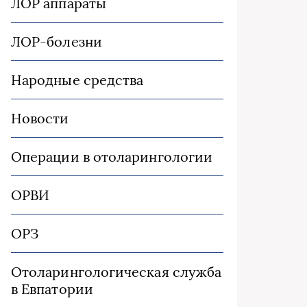
ЛОР аппараты
ЛОР-болезни
Народные средства
Новости
Операции в отоларингологии
ОРВИ
ОРЗ
Отоларингологическая служба
в Евпатории