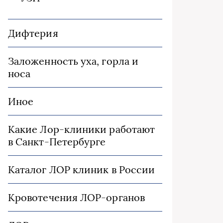
Дифтерия
Заложенность уха, горла и
носа
Иное
Какие Лор-клиники работают
в Санкт-Петербурге
Каталог ЛОР клиник в России
Кровотечения ЛОР-органов