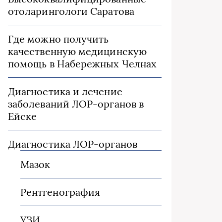
отоларингологи Саратова
Где можно получить
качественную медицинскую
помощь в Набережных Челнах
Диагностика и лечение
заболеваний ЛОР-органов в
Ейске
Диагностика ЛОР-органов
Мазок
Рентгенография
УЗИ