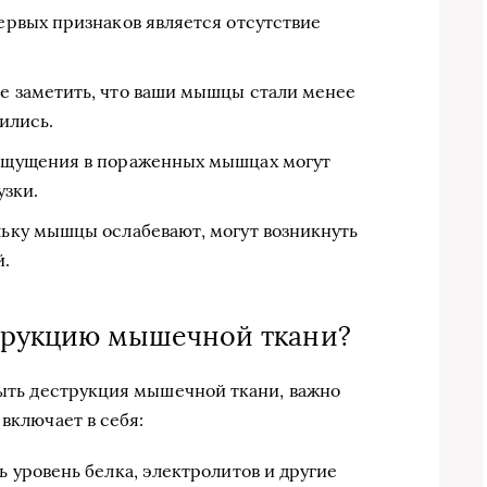
рвых признаков является отсутствие
 заметить, что ваши мышцы стали менее
ились.
щущения в пораженных мышцах могут
узки.
ьку мышцы ослабевают, могут возникнуть
.
струкцию мышечной ткани?
 быть деструкция мышечной ткани, важно
 включает в себя:
 уровень белка, электролитов и другие