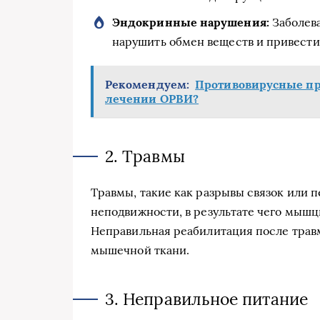
Эндокринные нарушения:
Заболева
нарушить обмен веществ и привести
Рекомендуем:
Противовирусные пр
лечении ОРВИ?
2. Травмы
Травмы, такие как разрывы связок или 
неподвижности, в результате чего мышц
Неправильная реабилитация после трав
мышечной ткани.
3. Неправильное питание