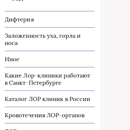
Дифтерия
Заложенность уха, горла и
носа
Иное
Какие Лор-клиники работают
в Санкт-Петербурге
Каталог ЛОР клиник в России
Кровотечения ЛОР-органов