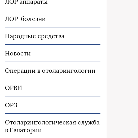
ЛОР аппараты
ЛОР-болезни
Народные средства
Новости
Операции в отоларингологии
ОРВИ
ОРЗ
Отоларингологическая служба
в Евпатории