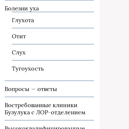
Болезни уха
Глухота
Отит
Слух
Тугоухость
Вопросы — ответы
Востребованные клиники
Бузулука с ЛОР-отделением
Высококвалифицированные