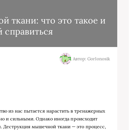
 ткани: что это такое и
й справиться
Автор: Gorlonosik
тво из нас пытается нарастить в тренажерных
 но и сильными. Однако иногда происходит
. Деструкция мышечной ткани — это процесс,