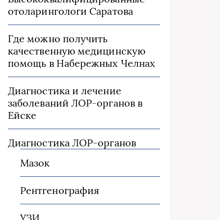
отоларингологи Саратова
Где можно получить
качественную медицинскую
помощь в Набережных Челнах
Диагностика и лечение
заболеваний ЛОР-органов в
Ейске
Диагностика ЛОР-органов
Мазок
Рентгенография
УЗИ