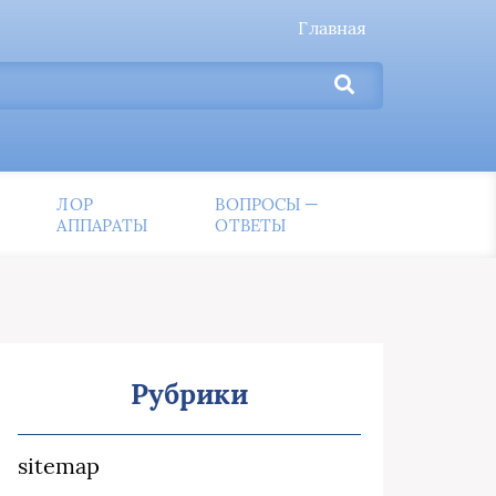
Главная
ЛОР
ВОПРОСЫ —
АППАРАТЫ
ОТВЕТЫ
Рубрики
sitemap