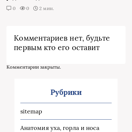
0
0
2 мин.
Комментариев нет, будьте
первым кто его оставит
Комментарии закрыты.
Рубрики
sitemap
Анатомия уха, горла и носа