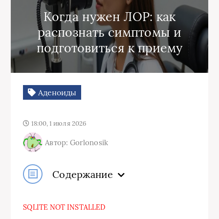
Когда нужен ЛОР: как
распознать симптомы и
подготовиться к приему
Аденоиды
18:00, 1 июля 2026
Автор: Gorlonosik
Содержание
SQLITE NOT INSTALLED