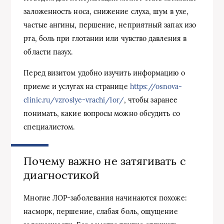
заложенность носа, снижение слуха, шум в ухе,
частые ангины, першение, неприятный запах изо
рта, боль при глотании или чувство давления в
области пазух.
Перед визитом удобно изучить информацию о
приеме и услугах на странице
https://osnova-
clinic.ru/vzroslye-vrachi/lor/
, чтобы заранее
понимать, какие вопросы можно обсудить со
специалистом.
Почему важно не затягивать с
диагностикой
Многие ЛОР-заболевания начинаются похоже:
насморк, першение, слабая боль, ощущение