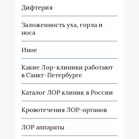
Дифтерия
Заложенность уха, горла и
носа
Иное
Какие Лор-клиники работают
в Санкт-Петербурге
Каталог ЛОР клиник в России
Кровотечения ЛОР-органов
ЛОР аппараты