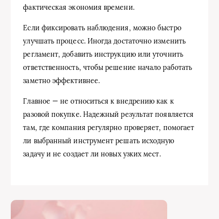
фактическая экономия времени.
Если фиксировать наблюдения, можно быстро
улучшать процесс. Иногда достаточно изменить
регламент, добавить инструкцию или уточнить
ответственность, чтобы решение начало работать
заметно эффективнее.
Главное — не относиться к внедрению как к
разовой покупке. Надежный результат появляется
там, где компания регулярно проверяет, помогает
ли выбранный инструмент решать исходную
задачу и не создает ли новых узких мест.