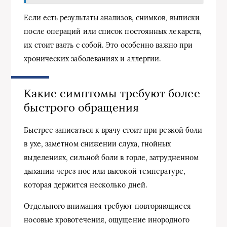
Если есть результаты анализов, снимков, выписки
после операций или список постоянных лекарств,
их стоит взять с собой. Это особенно важно при
хронических заболеваниях и аллергии.
Какие симптомы требуют более
быстрого обращения
Быстрее записаться к врачу стоит при резкой боли
в ухе, заметном снижении слуха, гнойных
выделениях, сильной боли в горле, затрудненном
дыхании через нос или высокой температуре,
которая держится несколько дней.
Отдельного внимания требуют повторяющиеся
носовые кровотечения, ощущение инородного