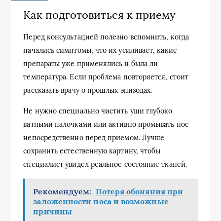
Как подготовиться к приему
Перед консультацией полезно вспомнить, когда
начались симптомы, что их усиливает, какие
препараты уже применялись и была ли
температура. Если проблема повторяется, стоит
рассказать врачу о прошлых эпизодах.
Не нужно специально чистить уши глубоко
ватными палочками или активно промывать нос
непосредственно перед приемом. Лучше
сохранить естественную картину, чтобы
специалист увидел реальное состояние тканей.
Рекомендуем:
Потеря обоняния при
заложенности носа и возможные
причины