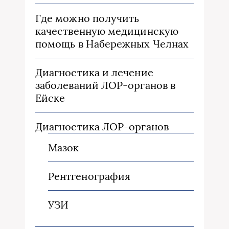
Где можно получить
качественную медицинскую
помощь в Набережных Челнах
Диагностика и лечение
заболеваний ЛОР-органов в
Ейске
Диагностика ЛОР-органов
Мазок
Рентгенография
УЗИ