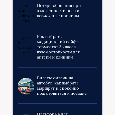
Потеря обоняния при
заложенности носа и
возможные причины
Как выбрать
медицинский сейф-
термостат 3 класса
взломостойкости для
аптеки и клиники
Билеты онлайн на
автобус: как выбрать
маршрут и спокойно
подготовиться к поездке
Платформа для