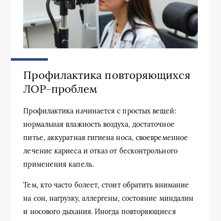
Профилактика повторяющихся
ЛОР-проблем
Профилактика начинается с простых вещей:
нормальная влажность воздуха, достаточное
питье, аккуратная гигиена носа, своевременное
лечение кариеса и отказ от бесконтрольного
применения капель.
Тем, кто часто болеет, стоит обратить внимание
на сон, нагрузку, аллергены, состояние миндалин
и носового дыхания. Иногда повторяющиеся