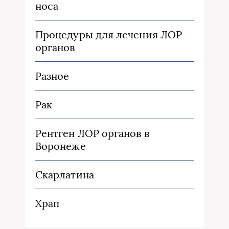
носа
Процедуры для лечения ЛОР-
органов
Разное
Рак
Рентген ЛОР органов в
Воронеже
Скарлатина
Храп