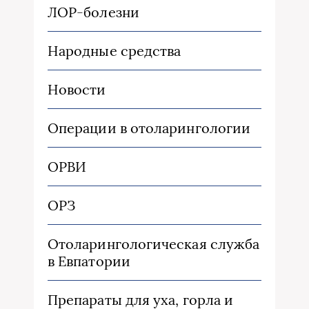
ЛОР-болезни
Народные средства
Новости
Операции в отоларингологии
ОРВИ
ОРЗ
Отоларингологическая служба
в Евпатории
Препараты для уха, горла и