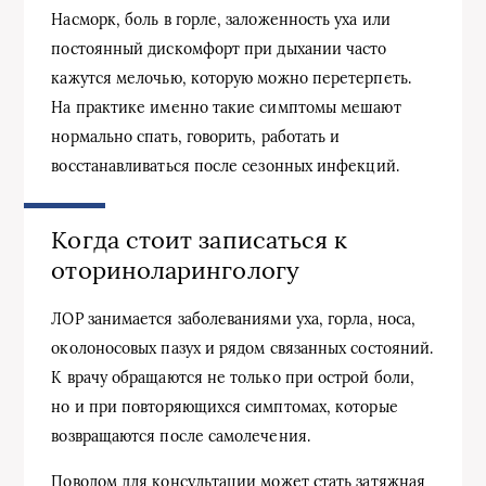
Насморк, боль в горле, заложенность уха или
постоянный дискомфорт при дыхании часто
кажутся мелочью, которую можно перетерпеть.
На практике именно такие симптомы мешают
нормально спать, говорить, работать и
восстанавливаться после сезонных инфекций.
Когда стоит записаться к
оториноларингологу
ЛОР занимается заболеваниями уха, горла, носа,
околоносовых пазух и рядом связанных состояний.
К врачу обращаются не только при острой боли,
но и при повторяющихся симптомах, которые
возвращаются после самолечения.
Поводом для консультации может стать затяжная