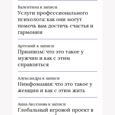
Валентина
к записи
Услуги профессионального
психолога: как они могут
помочь вам достичь счастья и
гармонии
Артемий
к записи
Приапизм: что это такое у
мужчин и как с этим
справляться
Александра
к записи
Нимфомания: что это такое у
женщин и как с этим жить
Анна Аксенова
к записи
Глобальный игровой проект в