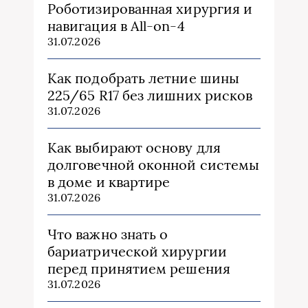
Роботизированная хирургия и
навигация в All-on-4
31.07.2026
Как подобрать летние шины
225/65 R17 без лишних рисков
31.07.2026
Как выбирают основу для
долговечной оконной системы
в доме и квартире
31.07.2026
Что важно знать о
бариатрической хирургии
перед принятием решения
31.07.2026