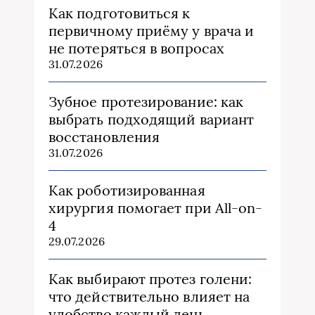
Как подготовиться к
первичному приёму у врача и
не потеряться в вопросах
31.07.2026
Зубное протезирование: как
выбрать подходящий вариант
восстановления
31.07.2026
Как роботизированная
хирургия помогает при All-on-
4
29.07.2026
Как выбирают протез голени:
что действительно влияет на
удобство каждый день