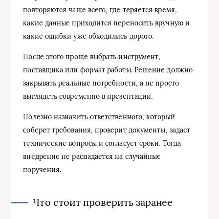
повторяются чаще всего, где теряется время,
какие данные приходится переносить вручную и
какие ошибки уже обходились дорого.
После этого проще выбрать инструмент,
поставщика или формат работы. Решение должно
закрывать реальные потребности, а не просто
выглядеть современно в презентации.
Полезно назначить ответственного, который
соберет требования, проверит документы, задаст
технические вопросы и согласует сроки. Тогда
внедрение не распадается на случайные
поручения.
Что стоит проверить заранее