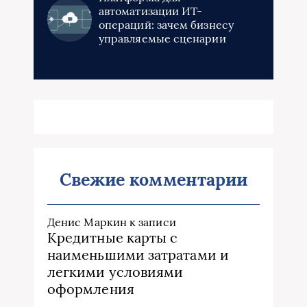
автоматизации ИТ-
операций: зачем бизнесу
управляемые сценарии
Свежие комментарии
Денис Маркин
к записи
Кредитные карты с
наименьшими затратами и
легкими условиями
оформления