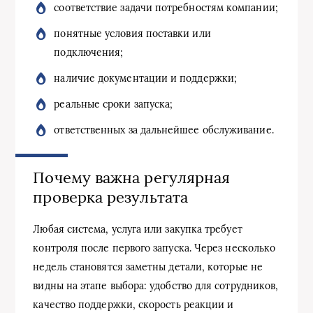
соответствие задачи потребностям компании;
понятные условия поставки или
подключения;
наличие документации и поддержки;
реальные сроки запуска;
ответственных за дальнейшее обслуживание.
Почему важна регулярная
проверка результата
Любая система, услуга или закупка требует
контроля после первого запуска. Через несколько
недель становятся заметны детали, которые не
видны на этапе выбора: удобство для сотрудников,
качество поддержки, скорость реакции и