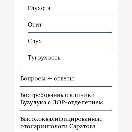
Глухота
Отит
Слух
Тугоухость
Вопросы — ответы
Востребованные клиники
Бузулука с ЛОР-отделением
Высококвалифицированные
отоларингологи Саратова