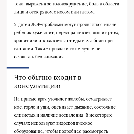
тела, выраженное головокружение, боль в области
лица и отек рядом с носом или глазом.
У детей ЛОР-проблемы могут проявляться иначе:
ребенок хуже спит, переспрашивает, дышит ртом,
храпит или отказывается от еды из-за боли при
глотании. Такие признаки тоже лучше не
оставлять без внимания.
Что обычно входит в
консультацию
На приеме врач уточняет жалобы, осматривает
нос, горло и уши, оценивает дыхание, состояние
слизистых и наличие воспаления. В некоторых
случаях используют эндоскопическое
оборудование, чтобы подробнее рассмотреть