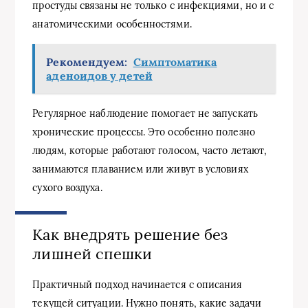
простуды связаны не только с инфекциями, но и с
анатомическими особенностями.
Рекомендуем:
Симптоматика
аденоидов у детей
Регулярное наблюдение помогает не запускать
хронические процессы. Это особенно полезно
людям, которые работают голосом, часто летают,
занимаются плаванием или живут в условиях
сухого воздуха.
Как внедрять решение без
лишней спешки
Практичный подход начинается с описания
текущей ситуации. Нужно понять, какие задачи