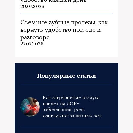
29.07.2026
Съемные зубные протезы: как
вернуть удобство при еде и
разговоре
27.07.2026
Популярные статьи
Как загрязнение воздуха
влияет на ЛОР-
заболевания: роль
санитарно-защитных зон