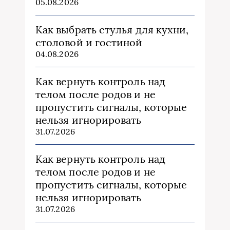
05.08.2026
Как выбрать стулья для кухни,
столовой и гостиной
04.08.2026
Как вернуть контроль над
телом после родов и не
пропустить сигналы, которые
нельзя игнорировать
31.07.2026
Как вернуть контроль над
телом после родов и не
пропустить сигналы, которые
нельзя игнорировать
31.07.2026