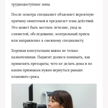
труднодоступные зоны.
После осмотра специалист объясняет вероятную
причину симптомов и предлагает план действий.
Это может быть местное лечение, уход за
слизистой, обследование, контрольный прием
или направление к смежному специалисту.
Хорошая консультация важна не только
назначениями. Пациент должен понимать, как
применять препараты, чего не делать дома и по
каким признакам нужно вернуться раньше
планового срока.