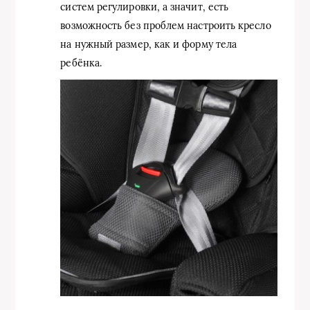
систем регулировки, а значит, есть
возможность без проблем настроить кресло
на нужный размер, как и форму тела
ребёнка.