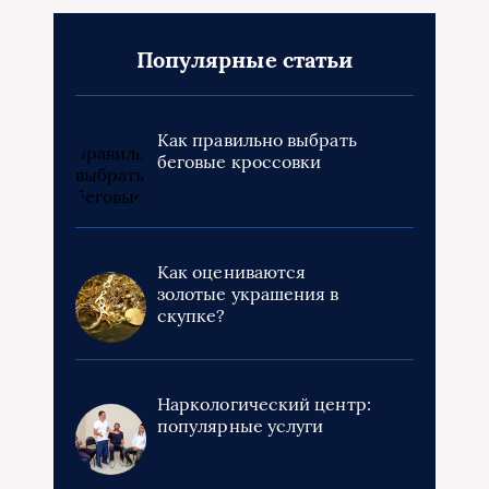
Популярные статьи
Как правильно выбрать
беговые кроссовки
Как оцениваются
золотые украшения в
скупке?
Наркологический центр:
популярные услуги