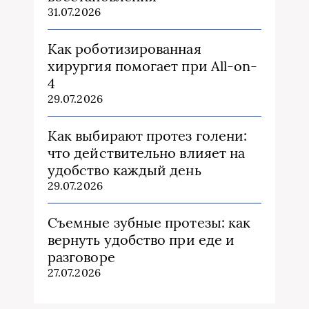
31.07.2026
Как роботизированная
хирургия помогает при All-on-
4
29.07.2026
Как выбирают протез голени:
что действительно влияет на
удобство каждый день
29.07.2026
Съемные зубные протезы: как
вернуть удобство при еде и
разговоре
27.07.2026