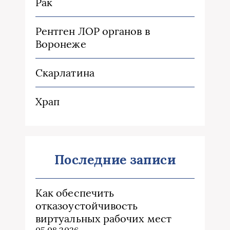
Рак
Рентген ЛОР органов в
Воронеже
Скарлатина
Храп
Последние записи
Как обеспечить
отказоустойчивость
виртуальных рабочих мест
05.08.2026