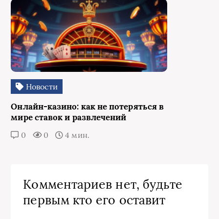
Новости
Онлайн-казино: как не потеряться в
мире ставок и развлечений
0
0
4 мин.
Комментариев нет, будьте
первым кто его оставит