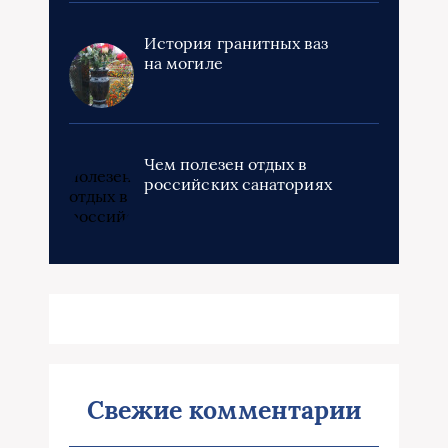
История гранитных ваз
на могиле
Чем полезен отдых в
российских санаториях
Свежие комментарии