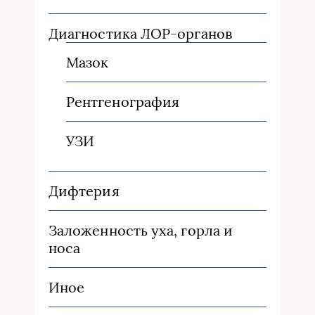
Диагностика ЛОР-органов
Мазок
Рентгенография
УЗИ
Дифтерия
Заложенность уха, горла и
носа
Иное