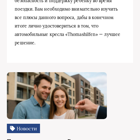
безопасность и поддержку ребенку во время
поездки. Вам необходимо внимательно изучить
все плюсы данного вопроса, дабы в конечном
итоге лично удостовериться в том, что
автомобильные кресла «Thomashilfen» — лучшее
решение.
Новости