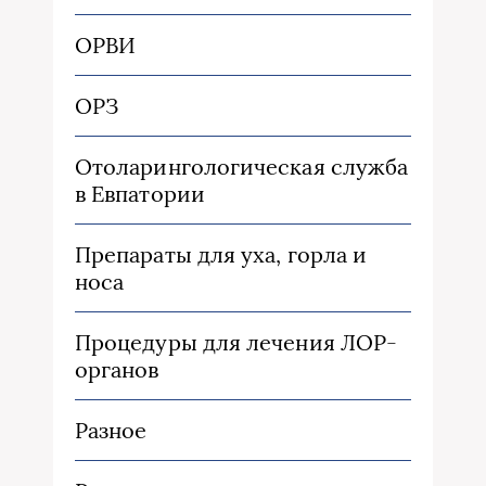
ОРВИ
ОРЗ
Отоларингологическая служба
в Евпатории
Препараты для уха, горла и
носа
Процедуры для лечения ЛОР-
органов
Разное