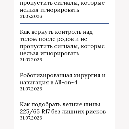
пропустить сигналы, которые
нельзя игнорировать
31.07.2026
Как вернуть контроль над
телом после родов и не
пропустить сигналы, которые
нельзя игнорировать
31.07.2026
Роботизированная хирургия и
навигация в All-on-4
31.07.2026
Как подобрать летние шины
225/65 R17 без лишних рисков
31.07.2026