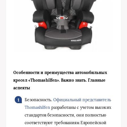
Особенности и преимущества автомобильных
кресел «Thomashilfen». Важно знать. Главные
аспекты
Безопасность.
Официальный представитель
Thomashilfen
разработаны с учетом высоких
стандартов безопасности, они полностью
соответствуют требованиям Европейской