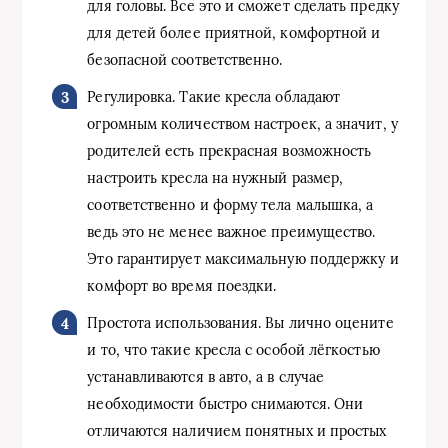
для головы. Все это и сможет сделать предку
для детей более приятной, комфортной и
безопасной соответственно.
Регулировка. Такие кресла обладают
огромным количеством настроек, а значит, у
родителей есть прекрасная возможность
настроить кресла на нужный размер,
соответственно и форму тела малышка, а
ведь это не менее важное преимущество.
Это гарантирует максимальную поддержку и
комфорт во время поездки.
Простота использования. Вы лично оцените
и то, что такие кресла с особой лёгкостью
устанавливаются в авто, а в случае
необходимости быстро снимаются. Они
отличаются наличием понятных и простых