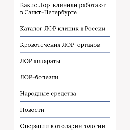
Какие Лор-клиники работают
в Санкт-Петербурге
Каталог ЛОР клиник в России
Кровотечения ЛОР-органов
ЛОР аппараты
ЛОР-болезни
Народные средства
Новости
Операции в отоларингологии