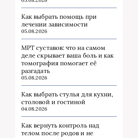
Как выбрать помощь при
лечении зависимости
05.08.2026
МРТ суставов: что на самом
деле скрывает ваша боль и как
томография помогает её
разгадать
05.08.2026
Как выбрать стулья для кухни,
столовой и гостиной
04.08.2026
Как вернуть контроль над
телом после родов и не