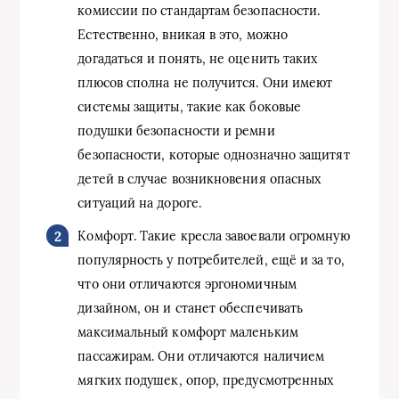
комиссии по стандартам безопасности.
Естественно, вникая в это, можно
догадаться и понять, не оценить таких
плюсов сполна не получится. Они имеют
системы защиты, такие как боковые
подушки безопасности и ремни
безопасности, которые однозначно защитят
детей в случае возникновения опасных
ситуаций на дороге.
Комфорт. Такие кресла завоевали огромную
популярность у потребителей, ещё и за то,
что они отличаются эргономичным
дизайном, он и станет обеспечивать
максимальный комфорт маленьким
пассажирам. Они отличаются наличием
мягких подушек, опор, предусмотренных