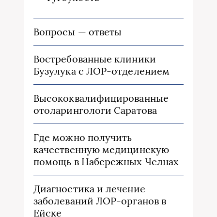
Вопросы — ответы
Востребованные клиники
Бузулука с ЛОР-отделением
Высококвалифицированные
отоларингологи Саратова
Где можно получить
качественную медицинскую
помощь в Набережных Челнах
Диагностика и лечение
заболеваний ЛОР-органов в
Ейске