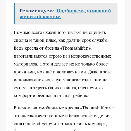
Рекомендуем:
Подбираем домашний
женский костюм
Помимо всего сказанного, нельзя не оценить
сполна и такой плюс, как долгий срок службы.
Ведь кресла от бренда «Thomashilfen»,
изготавливаются строго из высококачественных
материалов, а это и делает их не только более
прочными, но ещё и долговечными. Даже после
использования их, спустя долгие годы, они не
смогут потерять своих свойств, обеспечивая
комфорт и безопасность для ребенка.
В целом, автомобильные кресла «Thomashilfen» —
это высококачественные и безопасные изделия,
способные обеспечить только лишь комфорт,