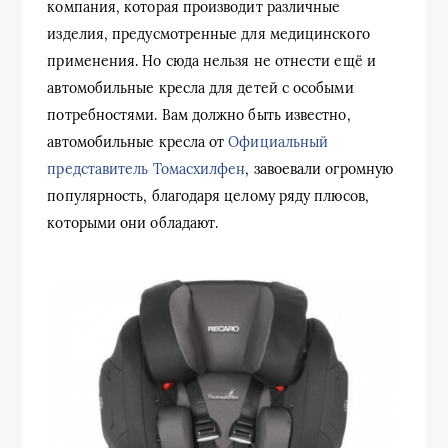
компания, которая производит различные
изделия, предусмотренные для медицинского
применения. Но сюда нельзя не отнести ещё и
автомобильные кресла для детей с особыми
потребностями. Вам должно быть известно,
автомобильные кресла от
Официальный
представитель Томасхилфен
, завоевали огромную
популярность, благодаря целому ряду плюсов,
которыми они обладают.