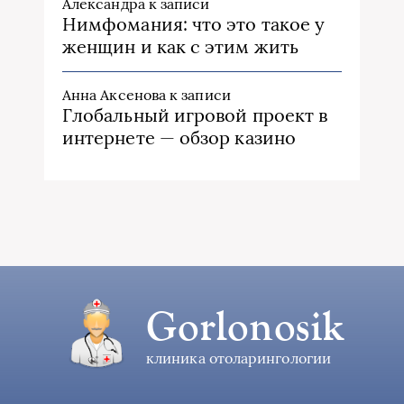
Александра
к записи
Нимфомания: что это такое у
женщин и как с этим жить
Анна Аксенова
к записи
Глобальный игровой проект в
интернете — обзор казино
Gorlonosik
клиника отоларингологии