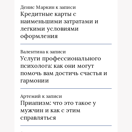
Денис Маркин
к записи
Кредитные карты с
наименьшими затратами и
легкими условиями
оформления
Валентина
к записи
Услуги профессионального
психолога: как они могут
помочь вам достичь счастья и
гармонии
Артемий
к записи
Приапизм: что это такое у
мужчин и как с этим
справляться