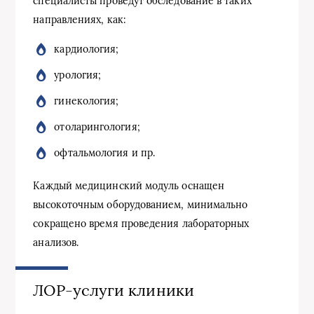
специалисты проведут обследование в таких
направлениях, как:
кардиология;
урология;
гинекология;
отоларингология;
офтальмология и пр.
Каждый медицинский модуль оснащен
высокоточным оборудованием, минимально
сокращено время проведения лабораторных
анализов.
ЛОР-услуги клиники