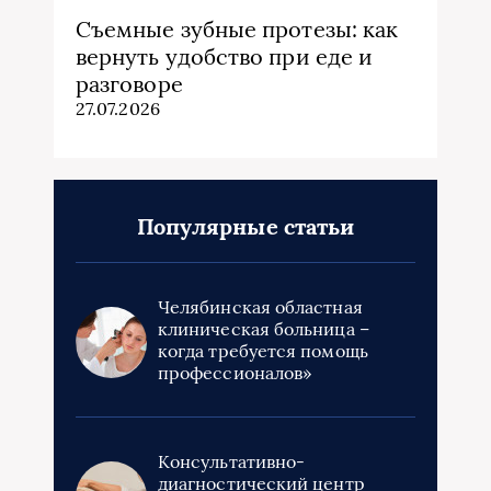
Съемные зубные протезы: как
вернуть удобство при еде и
разговоре
27.07.2026
Популярные статьи
Челябинская областная
клиническая больница –
когда требуется помощь
профессионалов»
Консультативно-
диагностический центр