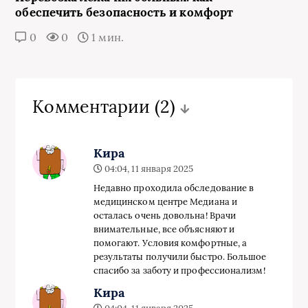
обеспечить безопасность и комфорт
0
0
1 мин.
Комментарии
(2)
Кира
04:04, 11 января 2025
Недавно проходила обследование в
медицинском центре Медиана и
осталась очень довольна! Врачи
внимательные, все объясняют и
помогают. Условия комфортные, а
результаты получили быстро. Большое
спасибо за заботу и профессионализм!
Кира