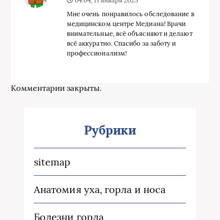
04:04, 11 января 2025
Мне очень понравилось обследование в
медицинском центре Медиана! Врачи
внимательные, всё объясняют и делают
всё аккуратно. Спасибо за заботу и
профессионализм!
Комментарии закрыты.
Рубрики
sitemap
Анатомия уха, горла и носа
Болезни горла