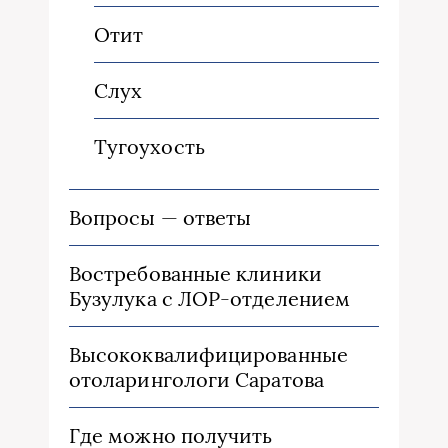
Отит
Слух
Тугоухость
Вопросы — ответы
Востребованные клиники
Бузулука с ЛОР-отделением
Высококвалифицированные
отоларингологи Саратова
Где можно получить