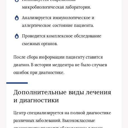
микробиологическая лаборатория.
Анализируется иммунологическое и
аллергическое состояние пациента.
Проводится комплексное обследование
смежных органов.
После сбора информации пациенту ставится
диагноз. В истории медцентра не было случаев
ошибок при диагностике.
Дополнительные виды лечения
и диагностики
Центр специализируется на полной диагностике
различных заболеваний. Высококлассные