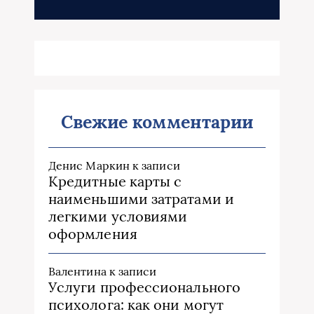
Свежие комментарии
Денис Маркин
к записи
Кредитные карты с
наименьшими затратами и
легкими условиями
оформления
Валентина
к записи
Услуги профессионального
психолога: как они могут