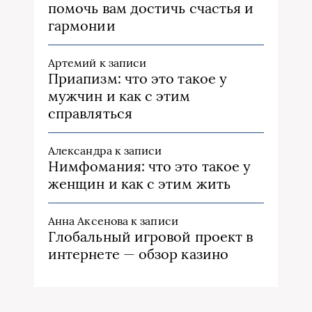
помочь вам достичь счастья и
гармонии
Артемий
к записи
Приапизм: что это такое у
мужчин и как с этим
справляться
Александра
к записи
Нимфомания: что это такое у
женщин и как с этим жить
Анна Аксенова
к записи
Глобальный игровой проект в
интернете — обзор казино