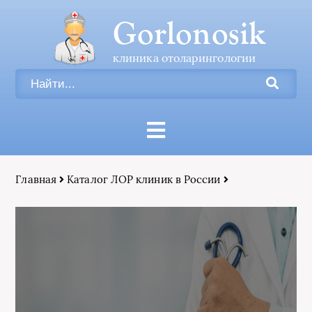
Gorlonosik
клиника отоларингологии
Главная
Каталог ЛОР клиник в России