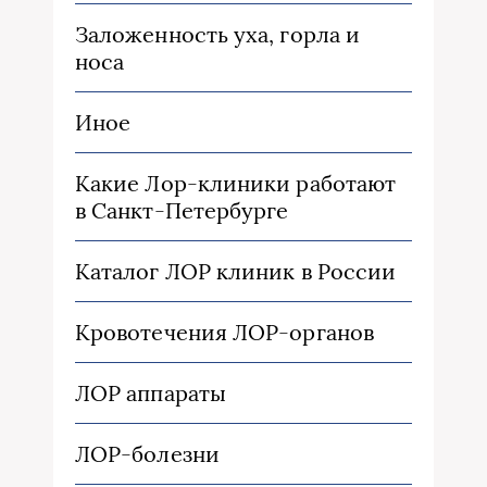
Заложенность уха, горла и
носа
Иное
Какие Лор-клиники работают
в Санкт-Петербурге
Каталог ЛОР клиник в России
Кровотечения ЛОР-органов
ЛОР аппараты
ЛОР-болезни