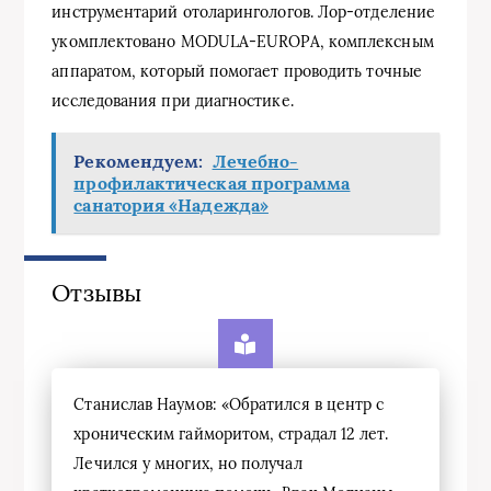
инструментарий отоларингологов. Лор-отделение
укомплектовано MODULA-EUROPA, комплексным
аппаратом, который помогает проводить точные
исследования при диагностике.
Рекомендуем:
Лечебно-
профилактическая программа
санатория «Надежда»
Отзывы
Станислав Наумов: «Обратился в центр с
хроническим гайморитом, страдал 12 лет.
Лечился у многих, но получал