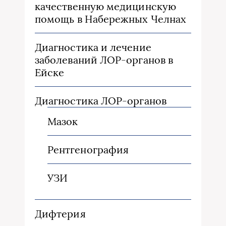
качественную медицинскую
помощь в Набережных Челнах
Диагностика и лечение
заболеваний ЛОР-органов в
Ейске
Диагностика ЛОР-органов
Мазок
Рентгенография
УЗИ
Дифтерия