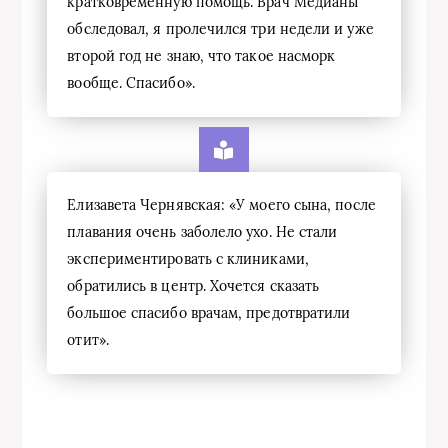
кратковременную помощь. Врач Медианы
обследовал, я пролечился три недели и уже
второй год не знаю, что такое насморк
вообще. Спасибо».
Елизавета Чернявская: «У моего сына, после
плавания очень заболело ухо. Не стали
экспериментировать с клиниками,
обратились в центр. Хочется сказать
большое спасибо врачам, предотвратили
отит».