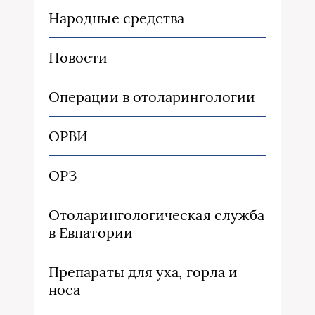
Народные средства
Новости
Операции в отоларингологии
ОРВИ
ОРЗ
Отоларингологическая служба
в Евпатории
Препараты для уха, горла и
носа