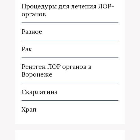
Процедуры для лечения ЛОР-
органов
Разное
Рак
Рентген ЛОР органов в
Воронеже
Скарлатина
Храп