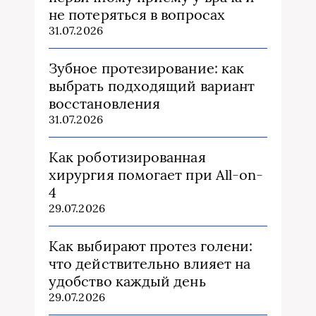
не потеряться в вопросах
31.07.2026
Зубное протезирование: как
выбрать подходящий вариант
восстановления
31.07.2026
Как роботизированная
хирургия помогает при All-on-
4
29.07.2026
Как выбирают протез голени:
что действительно влияет на
удобство каждый день
29.07.2026