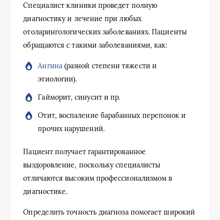
Специалист клиники проведет полную
диагностику и лечение при любых
отоларингологических заболеваниях. Пациенты
обращаются с такими заболеваниями, как:
Ангина
(разной степени тяжести и
этиологии).
Гайморит, синусит и пр.
Отит, воспаление барабанных перепонок и
прочих нарушений.
Пациент получает гарантированное
выздоровление, поскольку специалисты
отличаются высоким профессионализмом в
диагностике.
Определить точность диагноза помогает широкий