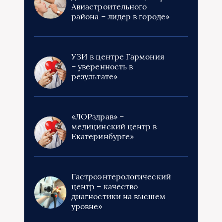
Авиастроительного
района – лидер в городе»
УЗИ в центре Гармония
– уверенность в
результате»
«ЛОРздрав» –
медицинский центр в
Екатеринбурге»
Гастроэнтерологический
центр – качество
диагностики на высшем
уровне»