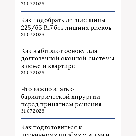
31.07.2026
Как подобрать летние шины
225/65 R17 без лишних рисков
31.07.2026
Как выбирают основу для
долговечной оконной системы
в доме и квартире
31.07.2026
Что важно знать о
бариатрической хирургии
перед принятием решения
31.07.2026
Как подготовиться к
первичному приёму у врача и