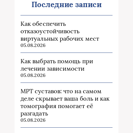
Последние записи
Как обеспечить
отказоустойчивость
виртуальных рабочих мест
05.08.2026
Как выбрать помощь при
лечении зависимости
05.08.2026
МРТ суставов: что на самом
деле скрывает ваша боль и как
томография помогает её
разгадать
05.08.2026