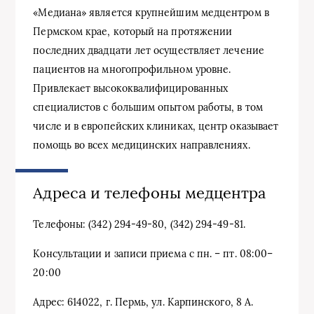
«Медиана» является крупнейшим медцентром в
Пермском крае, который на протяжении
последних двадцати лет осуществляет лечение
пациентов на многопрофильном уровне.
Привлекает высококвалифицированных
специалистов с большим опытом работы, в том
числе и в европейских клиниках, центр оказывает
помощь во всех медицинских направлениях.
Адреса и телефоны медцентра
Телефоны: (342) 294-49-80, (342) 294-49-81.
Консультации и записи приема с пн. – пт. 08:00–
20:00
Адрес: 614022, г. Пермь, ул. Карпинского, 8 А.