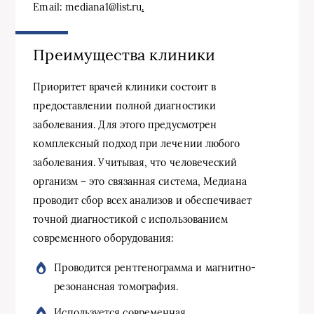
Email: mediana1@list.ru
.
Преимущества клиники
Приоритет врачей клиники состоит в
предоставлении полной диагностики
заболевания. Для этого предусмотрен
комплексный подход при лечении любого
заболевания. Учитывая, что человеческий
организм – это связанная система, Медиана
проводит сбор всех анализов и обеспечивает
точной диагностикой с использованием
современного оборудования:
Проводится рентгенограмма и магнитно-
резонансная томография.
Используется современная