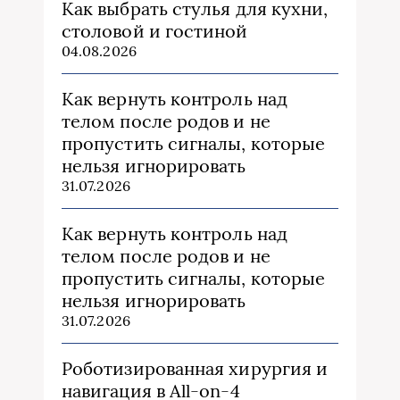
Как выбрать стулья для кухни,
столовой и гостиной
04.08.2026
Как вернуть контроль над
телом после родов и не
пропустить сигналы, которые
нельзя игнорировать
31.07.2026
Как вернуть контроль над
телом после родов и не
пропустить сигналы, которые
нельзя игнорировать
31.07.2026
Роботизированная хирургия и
навигация в All-on-4