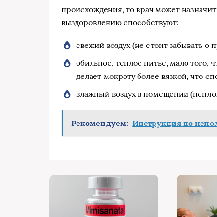
происхождения, то врач может назначить
выздоровлению способствуют:
свежий воздух (не стоит забывать о 
обильное, теплое питье, мало того, 
делает мокроту более вязкой, что с
влажный воздух в помещении (неплох
Рекомендуем:
Инструкция по испо