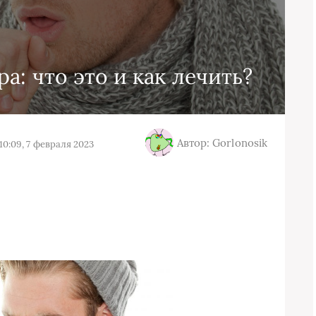
а: что это и как лечить?
Автор: Gorlonosik
10:09, 7 февраля 2023