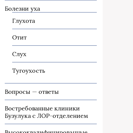
Болезни уха
Глухота
Отит
Слух
Тугоухость
Вопросы — ответы
Востребованные клиники
Бузулука с ЛОР-отделением
Высококвалифицированные