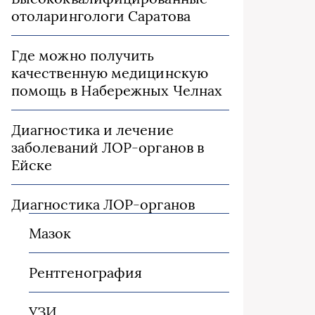
отоларингологи Саратова
Где можно получить
качественную медицинскую
помощь в Набережных Челнах
Диагностика и лечение
заболеваний ЛОР-органов в
Ейске
Диагностика ЛОР-органов
Мазок
Рентгенография
УЗИ