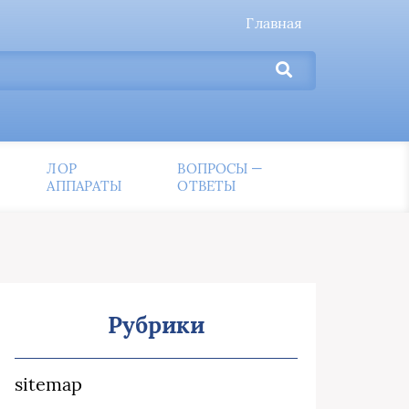
Главная
ЛОР
ВОПРОСЫ —
АППАРАТЫ
ОТВЕТЫ
Рубрики
sitemap