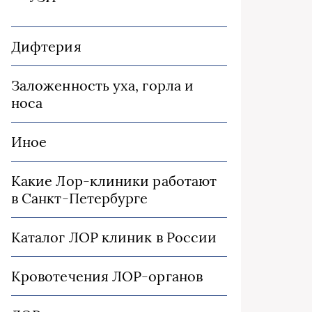
Дифтерия
Заложенность уха, горла и
носа
Иное
Какие Лор-клиники работают
в Санкт-Петербурге
Каталог ЛОР клиник в России
Кровотечения ЛОР-органов