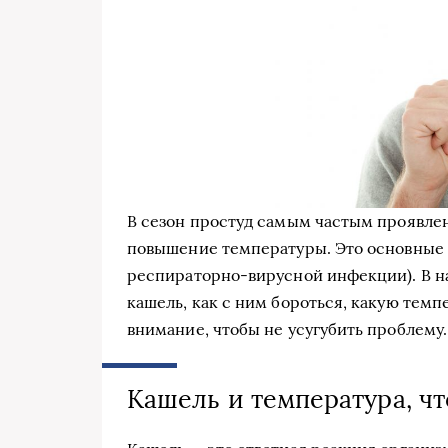
В сезон простуд самым частым проявле
повышение температуры. Это основные
респираторно-вирусной инфекции). В на
кашель, как с ним бороться, какую темп
внимание, чтобы не усугубить проблему.
Кашель и температура, чт