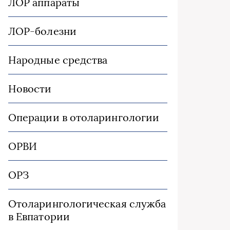
ЛОР аппараты
ЛОР-болезни
Народные средства
Новости
Операции в отоларингологии
ОРВИ
ОРЗ
Отоларингологическая служба
в Евпатории