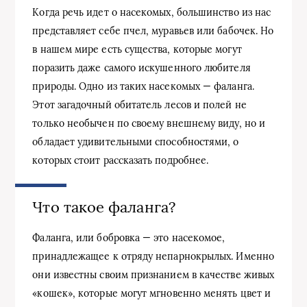
Когда речь идет о насекомых, большинство из нас
представляет себе пчел, муравьев или бабочек. Но
в нашем мире есть существа, которые могут
поразить даже самого искушенного любителя
природы. Одно из таких насекомых — фаланга.
Этот загадочный обитатель лесов и полей не
только необычен по своему внешнему виду, но и
обладает удивительными способностями, о
которых стоит рассказать подробнее.
Что такое фаланга?
Фаланга, или бобровка — это насекомое,
принадлежащее к отряду непарнокрылых. Именно
они известны своим признанием в качестве живых
«кошек», которые могут мгновенно менять цвет и