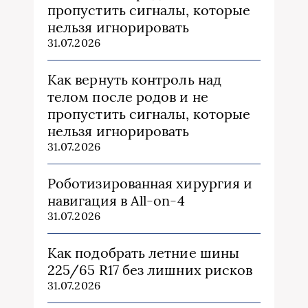
пропустить сигналы, которые
нельзя игнорировать
31.07.2026
Как вернуть контроль над
телом после родов и не
пропустить сигналы, которые
нельзя игнорировать
31.07.2026
Роботизированная хирургия и
навигация в All-on-4
31.07.2026
Как подобрать летние шины
225/65 R17 без лишних рисков
31.07.2026