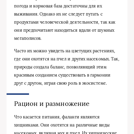
погода и кормовая база достаточны для их
выживания. Однако их не следует путать с
продуктами человеческой деятельности, так как
они предпочитают находиться вдали от шумных
мегаполисов.
Часто их можно увидеть на цветущих растениях,
где они охотятся на пчел и других насекомых. Так,
природы создала баланс, позволяющий этим
красивым созданием существовать в гармонии
друг с другом, играя свою роль в экосистеме.
Рацион и размножение
Что касается питания, фаланги являются
хищниками. Они охотятся на различные виды
насекомых, включая мух и пчел. Их хищнические