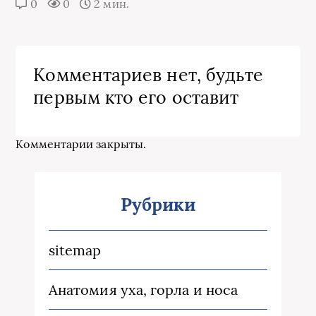
0
0
2 мин.
Комментариев нет, будьте
первым кто его оставит
Комментарии закрыты.
Рубрики
sitemap
Анатомия уха, горла и носа