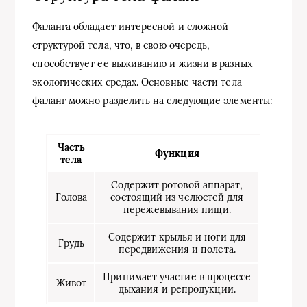
Фаланга обладает интересной и сложной
структурой тела, что, в свою очередь,
способствует ее выживанию и жизни в разных
экологических средах. Основные части тела
фаланг можно разделить на следующие элементы:
Часть
Функция
тела
Содержит ротовой аппарат,
Голова
состоящий из челюстей для
пережевывания пищи.
Содержит крылья и ноги для
Грудь
передвижения и полета.
Принимает участие в процессе
Живот
дыхания и репродукции.