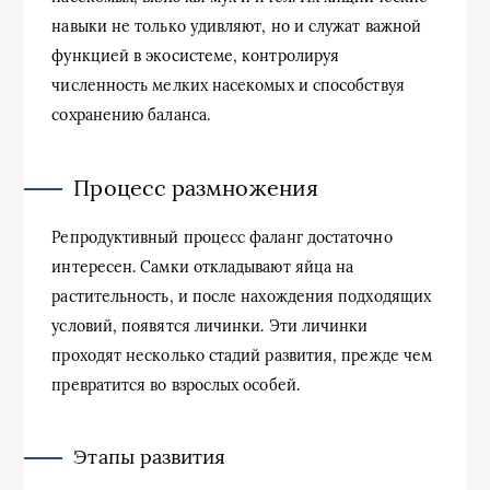
навыки не только удивляют, но и служат важной
функцией в экосистеме, контролируя
численность мелких насекомых и способствуя
сохранению баланса.
Процесс размножения
Репродуктивный процесс фаланг достаточно
интересен. Самки откладывают яйца на
растительность, и после нахождения подходящих
условий, появятся личинки. Эти личинки
проходят несколько стадий развития, прежде чем
превратится во взрослых особей.
Этапы развития