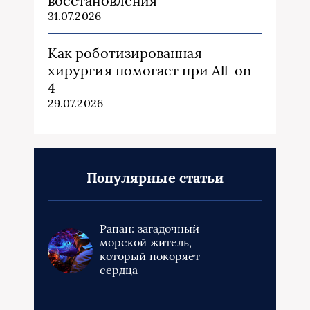
восстановления
31.07.2026
Как роботизированная
хирургия помогает при All-on-
4
29.07.2026
Популярные статьи
Рапан: загадочный
морской житель,
который покоряет
сердца