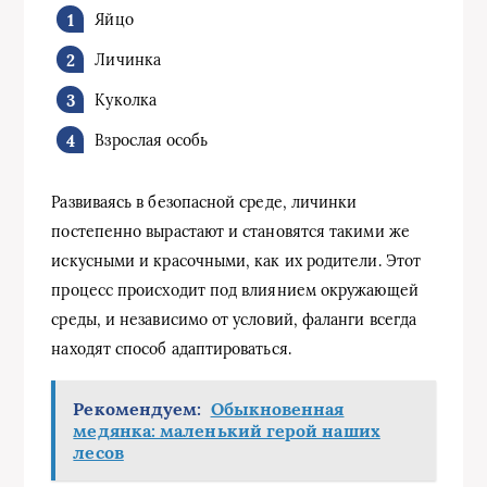
Яйцо
Личинка
Куколка
Взрослая особь
Развиваясь в безопасной среде, личинки
постепенно вырастают и становятся такими же
искусными и красочными, как их родители. Этот
процесс происходит под влиянием окружающей
среды, и независимо от условий, фаланги всегда
находят способ адаптироваться.
Рекомендуем:
Обыкновенная
медянка: маленький герой наших
лесов