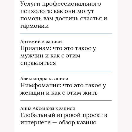
Услуги профессионального
психолога: как они могут
помочь вам достичь счастья и
гармонии
Артемий
к записи
Приапизм: что это такое у
мужчин и как с этим
справляться
Александра
к записи
Нимфомания: что это такое у
женщин и как с этим жить
Анна Аксенова
к записи
Глобальный игровой проект в
интернете — обзор казино