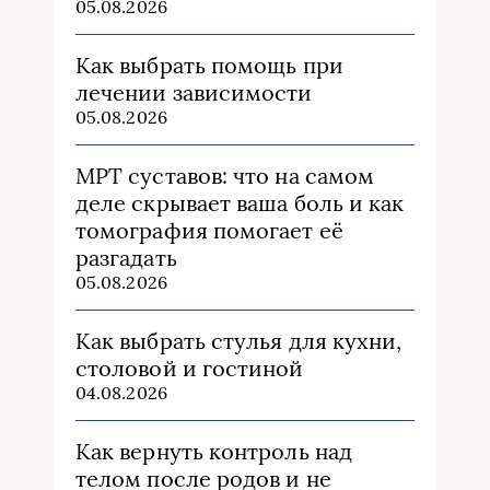
05.08.2026
Как выбрать помощь при
лечении зависимости
05.08.2026
МРТ суставов: что на самом
деле скрывает ваша боль и как
томография помогает её
разгадать
05.08.2026
Как выбрать стулья для кухни,
столовой и гостиной
04.08.2026
Как вернуть контроль над
телом после родов и не