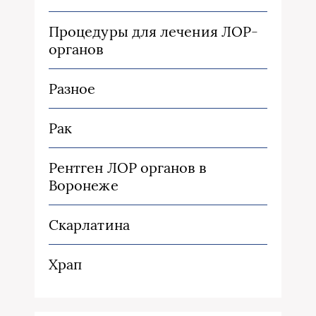
Процедуры для лечения ЛОР-
органов
Разное
Рак
Рентген ЛОР органов в
Воронеже
Скарлатина
Храп