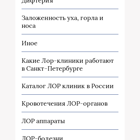
Дифтерия
Заложенность уха, горла и
носа
Иное
Какие Лор-клиники работают
в Санкт-Петербурге
Каталог ЛОР клиник в России
Кровотечения ЛОР-органов
ЛОР аппараты
ЛОР-болезни