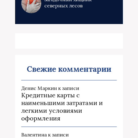
северных лесов
Свежие комментарии
Денис Маркин
к записи
Кредитные карты с
наименьшими затратами и
легкими условиями
оформления
Валентина
к записи