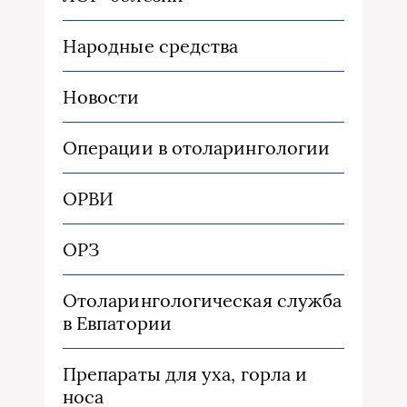
Народные средства
Новости
Операции в отоларингологии
ОРВИ
ОРЗ
Отоларингологическая служба
в Евпатории
Препараты для уха, горла и
носа