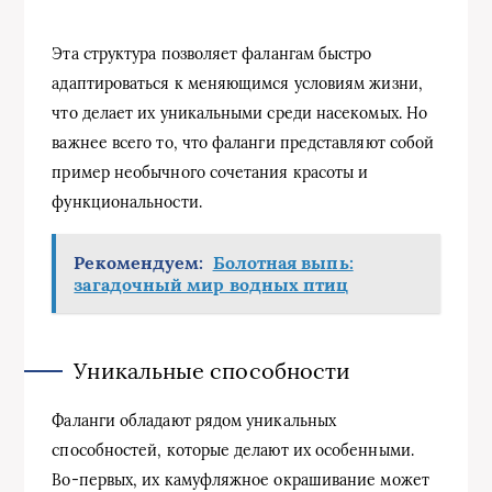
Эта структура позволяет фалангам быстро
адаптироваться к меняющимся условиям жизни,
что делает их уникальными среди насекомых. Но
важнее всего то, что фаланги представляют собой
пример необычного сочетания красоты и
функциональности.
Рекомендуем:
Болотная выпь:
загадочный мир водных птиц
Уникальные способности
Фаланги обладают рядом уникальных
способностей, которые делают их особенными.
Во-первых, их камуфляжное окрашивание может