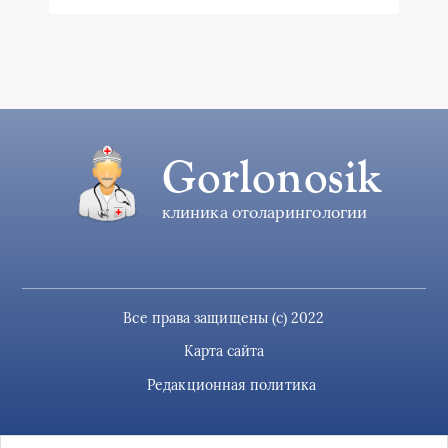
Gorlonosik
клиника отоларингологии
Все права защищены (c) 2022
Карта сайта
Редакционная политика