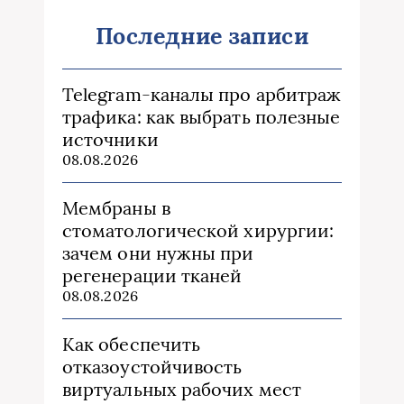
Последние записи
Telegram-каналы про арбитраж
трафика: как выбрать полезные
источники
08.08.2026
Мембраны в
стоматологической хирургии:
зачем они нужны при
регенерации тканей
08.08.2026
Как обеспечить
отказоустойчивость
виртуальных рабочих мест