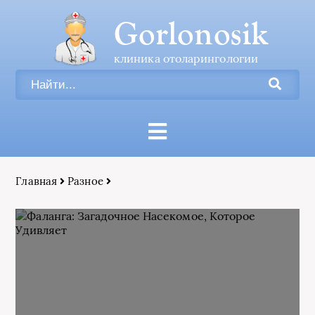
Gorlonosik
клиника отоларингологии
Главная
Разное