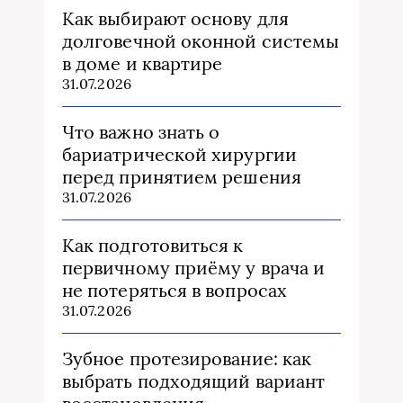
Как выбирают основу для
долговечной оконной системы
в доме и квартире
31.07.2026
Что важно знать о
бариатрической хирургии
перед принятием решения
31.07.2026
Как подготовиться к
первичному приёму у врача и
не потеряться в вопросах
31.07.2026
Зубное протезирование: как
выбрать подходящий вариант