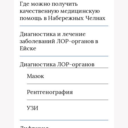
Где можно получить
качественную медицинскую
помощь в Набережных Челнах
Диагностика и лечение
заболеваний ЛОР-органов в
Ейске
Диагностика ЛОР-органов
Мазок
Рентгенография
УЗИ