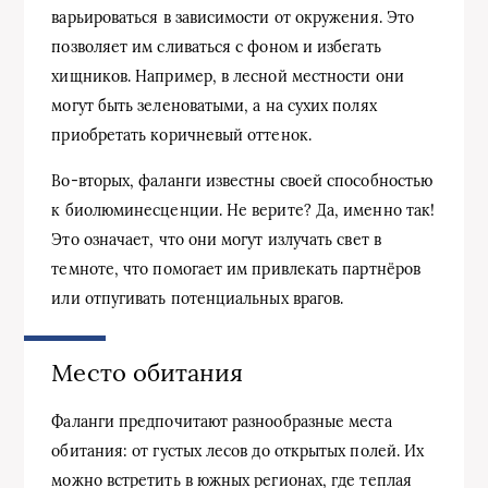
варьироваться в зависимости от окружения. Это
позволяет им сливаться с фоном и избегать
хищников. Например, в лесной местности они
могут быть зеленоватыми, а на сухих полях
приобретать коричневый оттенок.
Во-вторых, фаланги известны своей способностью
к биолюминесценции. Не верите? Да, именно так!
Это означает, что они могут излучать свет в
темноте, что помогает им привлекать партнёров
или отпугивать потенциальных врагов.
Место обитания
Фаланги предпочитают разнообразные места
обитания: от густых лесов до открытых полей. Их
можно встретить в южных регионах, где теплая