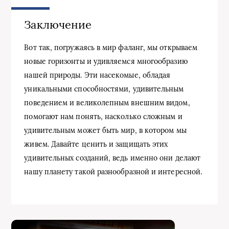
Заключение
Вот так, погружаясь в мир фаланг, мы открываем
новые горизонты и удивляемся многообразию
нашей природы. Эти насекомые, обладая
уникальными способностями, удивительным
поведением и великолепным внешним видом,
помогают нам понять, насколько сложным и
удивительным может быть мир, в котором мы
живем. Давайте ценить и защищать этих
удивительных созданий, ведь именно они делают
нашу планету такой разнообразной и интересной.