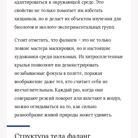
адаптироваться к окружающей среде. Это
свойство не только помогает им избегать
хищников, но и делает их объектом изучения для
биологов и эколого-экспериментальных групп.
Стоит отметить, что фаланги – это не только
ловкие мастера маскировки, но и настоящие
художники среди насекомых. Их хитросплетенные
крылья позволяют им демонстрировать
незабываемые фокусы в полете, поражая
воображение даже тех, кто считает себя не
впечатлительным. Каждый раз, когда они
совершают резкий поворот или взлетают в воздух,
можно оглядываться на то, как сильно
разнообразие живой природы может удивить.
Структура тела фаланг