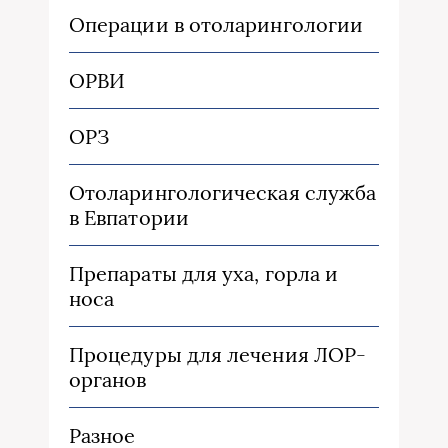
Операции в отоларингологии
ОРВИ
ОРЗ
Отоларингологическая служба
в Евпатории
Препараты для уха, горла и
носа
Процедуры для лечения ЛОР-
органов
Разное