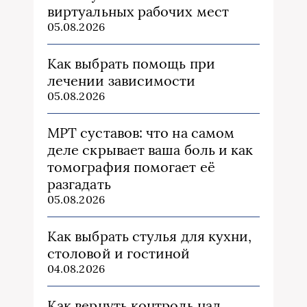
виртуальных рабочих мест
05.08.2026
Как выбрать помощь при
лечении зависимости
05.08.2026
МРТ суставов: что на самом
деле скрывает ваша боль и как
томография помогает её
разгадать
05.08.2026
Как выбрать стулья для кухни,
столовой и гостиной
04.08.2026
Как вернуть контроль над