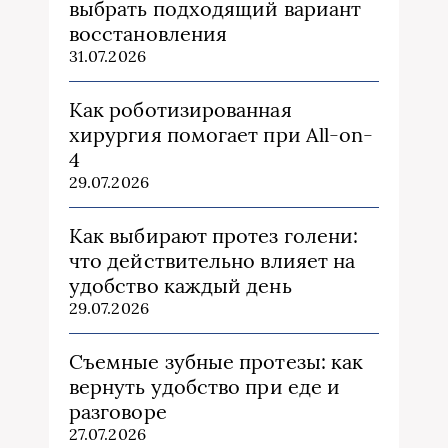
выбрать подходящий вариант
восстановления
31.07.2026
Как роботизированная
хирургия помогает при All-on-
4
29.07.2026
Как выбирают протез голени:
что действительно влияет на
удобство каждый день
29.07.2026
Съемные зубные протезы: как
вернуть удобство при еде и
разговоре
27.07.2026