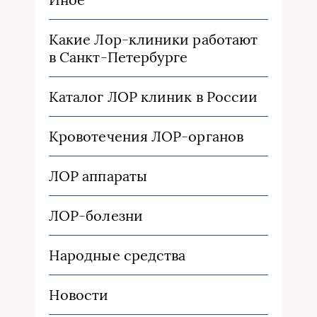
Какие Лор-клиники работают
в Санкт-Петербурге
Каталог ЛОР клиник в России
Кровотечения ЛОР-органов
ЛОР аппараты
ЛОР-болезни
Народные средства
Новости