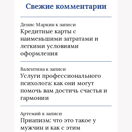
Свежие комментарии
Денис Маркин
к записи
Кредитные карты с
наименьшими затратами и
легкими условиями
оформления
Валентина
к записи
Услуги профессионального
психолога: как они могут
помочь вам достичь счастья и
гармонии
Артемий
к записи
Приапизм: что это такое у
мужчин и как с этим