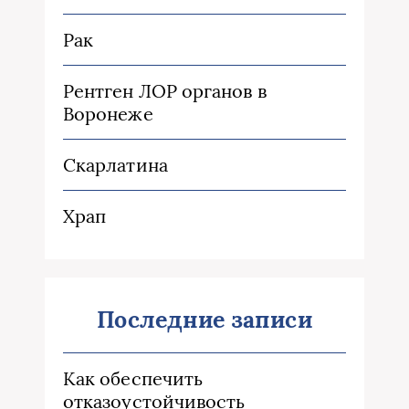
Рак
Рентген ЛОР органов в
Воронеже
Скарлатина
Храп
Последние записи
Как обеспечить
отказоустойчивость