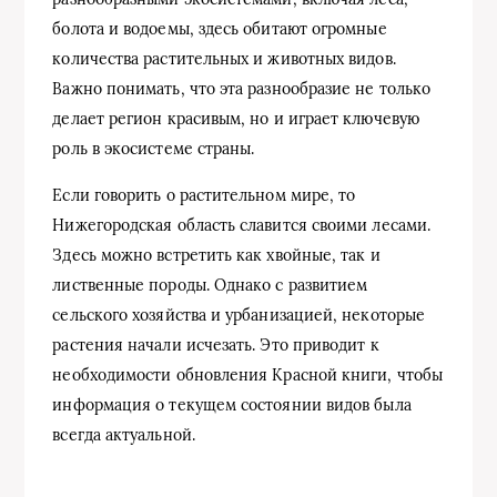
болота и водоемы, здесь обитают огромные
количества растительных и животных видов.
Важно понимать, что эта разнообразие не только
делает регион красивым, но и играет ключевую
роль в экосистеме страны.
Если говорить о растительном мире, то
Нижегородская область славится своими лесами.
Здесь можно встретить как хвойные, так и
лиственные породы. Однако с развитием
сельского хозяйства и урбанизацией, некоторые
растения начали исчезать. Это приводит к
необходимости обновления Красной книги, чтобы
информация о текущем состоянии видов была
всегда актуальной.