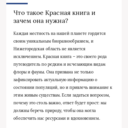
Что такое Красная книга и
зачем она нужна?
Каждая местность на нашей планете гордится
своим уникальным биоразнообразием, и
Нижегородская область не является
исключением. Красная книга – это своего рода
путеводитель по редким и исчезающим видам
флоры и фауны. Она призвана не только
зафиксировать актуальную информацию о
состоянии популяций, но и привлечь внимание к
этим живым существам. Если задаться вопросом,
почему это столь важно, ответ будет прост: мы
должны беречь природу, чтобы она могла
обеспечить нас ресурсами и вдохновением.