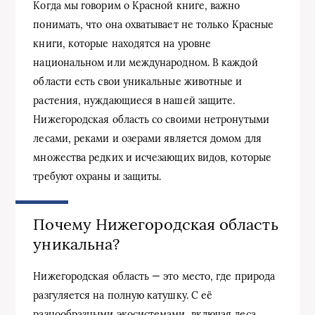
Когда мы говорим о Красной книге, важно
понимать, что она охватывает не только Красные
книги, которые находятся на уровне
национальном или международном. В каждой
области есть свои уникальные животные и
растения, нуждающиеся в нашей защите.
Нижегородская область со своими нетронутыми
лесами, реками и озерами является домом для
множества редких и исчезающих видов, которые
требуют охраны и защиты.
Почему Нижегородская область
уникальна?
Нижегородская область — это место, где природа
разгуляется на полную катушку. С её
разнообразными экосистемами, включая леса,