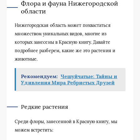
Флора и фауна Нижегородской
области
Нижегородская область может похвастаться
множеством уникальных видов, многие из
которых занесены в Красную книгу. Давайте
подробнее разберем, какие же это растения и
животные.
Рекомендуем:
Чешуйчатые: Тайны и
Удивления Мира Ребристых Друзей
Редкие растения
Среди флоры, занесенной в Красную книгу, мы
можем встретить: