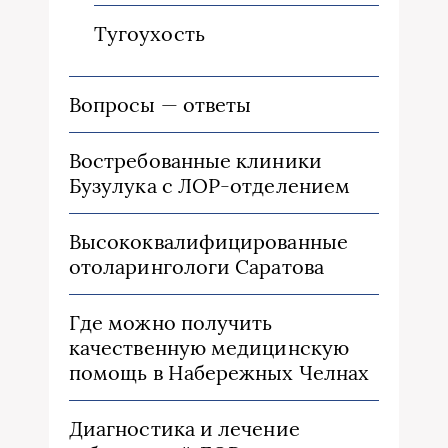
Тугоухость
Вопросы — ответы
Востребованные клиники
Бузулука с ЛОР-отделением
Высококвалифицированные
отоларингологи Саратова
Где можно получить
качественную медицинскую
помощь в Набережных Челнах
Диагностика и лечение