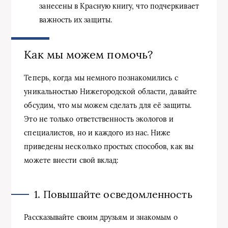
занесены в Красную книгу, что подчеркивает
важность их защиты.
Как мы можем помочь?
Теперь, когда мы немного познакомились с
уникальностью Нижегородской области, давайте
обсудим, что мы можем сделать для её защиты.
Это не только ответственность экологов и
специалистов, но и каждого из нас. Ниже
приведены несколько простых способов, как вы
можете внести свой вклад:
1. Повышайте осведомленность
Рассказывайте своим друзьям и знакомым о