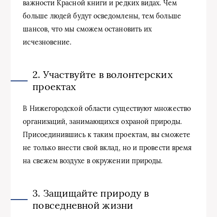
важности Красной книги и редких видах. Чем
больше людей будут осведомлены, тем больше
шансов, что мы сможем остановить их
исчезновение.
2. Участвуйте в волонтерских
проектах
В Нижегородской области существуют множество
организаций, занимающихся охраной природы.
Присоединившись к таким проектам, вы сможете
не только внести свой вклад, но и провести время
на свежем воздухе в окружении природы.
3. Защищайте природу в
повседневной жизни