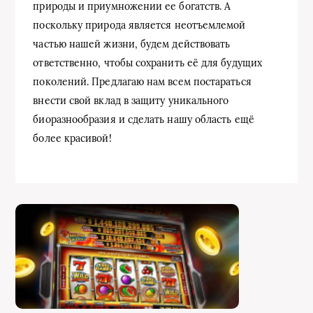
природы и приумножении ее богатств. А
поскольку природа является неотъемлемой
частью нашей жизни, будем действовать
ответственно, чтобы сохранить её для будущих
поколений. Предлагаю нам всем постараться
внести свой вклад в защиту уникального
биоразнообразия и сделать нашу область ещё
более красивой!