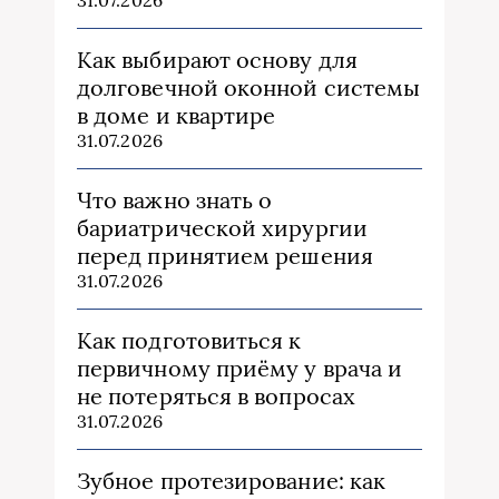
Как выбирают основу для
долговечной оконной системы
в доме и квартире
31.07.2026
Что важно знать о
бариатрической хирургии
перед принятием решения
31.07.2026
Как подготовиться к
первичному приёму у врача и
не потеряться в вопросах
31.07.2026
Зубное протезирование: как