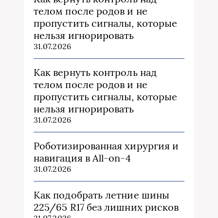
телом после родов и не
пропустить сигналы, которые
нельзя игнорировать
31.07.2026
Как вернуть контроль над
телом после родов и не
пропустить сигналы, которые
нельзя игнорировать
31.07.2026
Роботизированная хирургия и
навигация в All-on-4
31.07.2026
Как подобрать летние шины
225/65 R17 без лишних рисков
31.07.2026