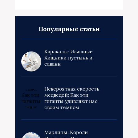
Популярные статьи
Каракалы: Изящные
Хищники пустынь и
саванн
Невероятная скорость
медведей: Как эти
гиганты удивляют нас
своим темпом
Марлины: Короли