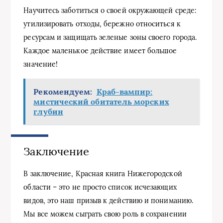
Научитесь заботиться о своей окружающей среде:
утилизировать отходы, бережно относиться к
ресурсам и защищать зеленые зоны своего города.
Каждое маленькое действие имеет большое
значение!
Рекомендуем:
Краб-вампир:
мистический обитатель морских
глубин
Заключение
В заключение, Красная книга Нижегородской
области – это не просто список исчезающих
видов, это наш призыв к действию и пониманию.
Мы все можем сыграть свою роль в сохранении