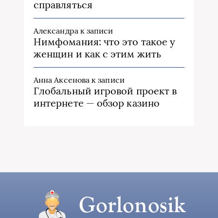
справляться
Александра
к записи
Нимфомания: что это такое у
женщин и как с этим жить
Анна Аксенова
к записи
Глобальный игровой проект в
интернете — обзор казино
Gorlonosik