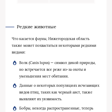
Редкие животные
Что касается фауны, Нижегородская область
также может похвастаться некоторыми редкими
видами:
Волк (Canis lupus) — символ дикой природы,
но встречается все реже из-за охоты и
уменьшения мест обитания.
Данные о некоторых популяциях исчезающих
видов птиц, таких как черный аист, также
выявляют их уязвимость.
Бобры, некогда распространенные, теперь