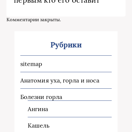
Комментарии закрыты.
Рубрики
sitemap
Анатомия уха, горла и носа
Болезни горла
Ангина
Кашель