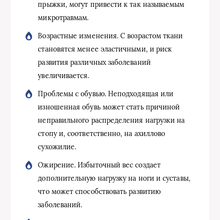
прыжки, могут привести к так называемым
микротравмам.
Возрастные изменения. С возрастом ткани
становятся менее эластичными, и риск
развития различных заболеваний
увеличивается.
Проблемы с обувью. Неподходящая или
изношенная обувь может стать причиной
неправильного распределения нагрузки на
стопу и, соответственно, на ахиллово
сухожилие.
Ожирение. Избыточный вес создает
дополнительную нагрузку на ноги и суставы,
что может способствовать развитию
заболеваний.