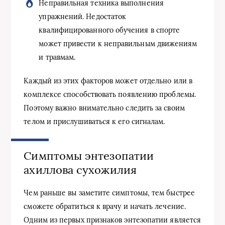
Неправильная техника выполнения
упражнений. Недостаток
квалифицированного обучения в спорте
может привести к неправильным движениям
и травмам.
Каждый из этих факторов может отдельно или в
комплексе способствовать появлению проблемы.
Поэтому важно внимательно следить за своим
телом и прислушиваться к его сигналам.
Симптомы энтезопатии
ахиллова сухожилия
Чем раньше вы заметите симптомы, тем быстрее
сможете обратиться к врачу и начать лечение.
Одним из первых признаков энтезопатии является