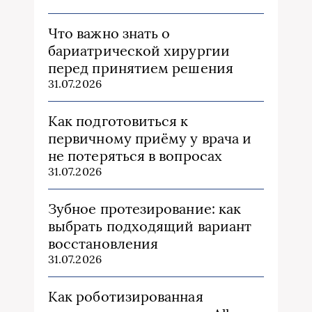
Что важно знать о
бариатрической хирургии
перед принятием решения
31.07.2026
Как подготовиться к
первичному приёму у врача и
не потеряться в вопросах
31.07.2026
Зубное протезирование: как
выбрать подходящий вариант
восстановления
31.07.2026
Как роботизированная