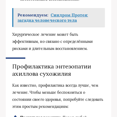
Рекомендуем:
Синдром Протея:
загадка человеческого тела
Хирургическое лечение может быть
эффективным, но связано с определёнными
рисками и длительным восстановлением.
Профилактика энтезопатии
ахиллова сухожилия
Как известно, профилактика всегда лучше, чем
лечение. Чтобы меньше беспокоиться о
состоянии своего здоровья, попробуйте следовать
этим простым рекомендациям: