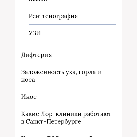
Рентгенография
УЗИ
Дифтерия
Заложенность уха, горла и
носа
Иное
Какие Лор-клиники работают
в Санкт-Петербурге