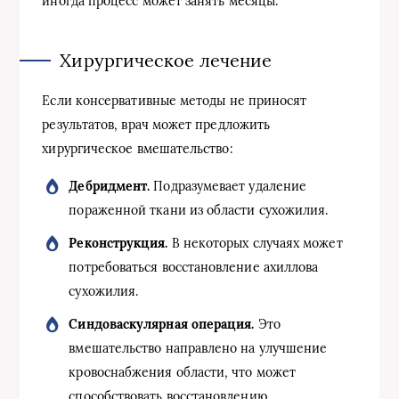
иногда процесс может занять месяцы.
Хирургическое лечение
Если консервативные методы не приносят
результатов, врач может предложить
хирургическое вмешательство:
Дебридмент.
Подразумевает удаление
пораженной ткани из области сухожилия.
Реконструкция.
В некоторых случаях может
потребоваться восстановление ахиллова
сухожилия.
Синдоваскулярная операция.
Это
вмешательство направлено на улучшение
кровоснабжения области, что может
способствовать восстановлению.