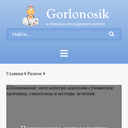
Gorlonosik
клиника отоларингологии
Главная
Разное