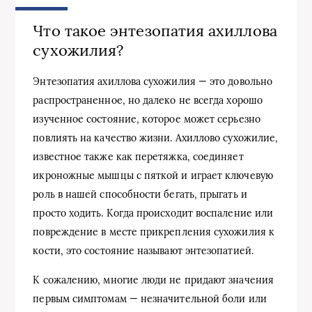
Что такое энтезопатия ахиллова
сухожилия?
Энтезопатия ахиллова сухожилия — это довольно
распространенное, но далеко не всегда хорошо
изученное состояние, которое может серьезно
повлиять на качество жизни. Ахиллово сухожилие,
известное также как перетяжка, соединяет
икроножные мышцы с пяткой и играет ключевую
роль в нашей способности бегать, прыгать и
просто ходить. Когда происходит воспаление или
повреждение в месте прикрепления сухожилия к
кости, это состояние называют энтезопатией.
К сожалению, многие люди не придают значения
первым симптомам — незначительной боли или