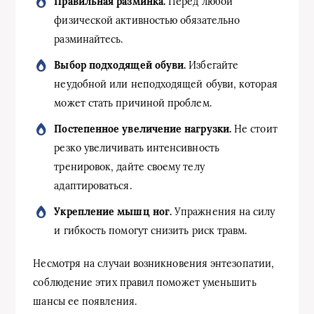
Правильная разминка.
Перед любой
физической активностью обязательно
разминайтесь.
Выбор подходящей обуви.
Избегайте
неудобной или неподходящей обуви, которая
может стать причиной проблем.
Постепенное увеличение нагрузки.
Не стоит
резко увеличивать интенсивность
тренировок, дайте своему телу
адаптироваться.
Укрепление мышц ног.
Упражнения на силу
и гибкость помогут снизить риск травм.
Несмотря на случаи возникновения энтезопатии,
соблюдение этих правил поможет уменьшить
шансы ее появления.