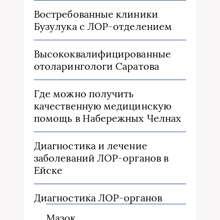
Востребованные клиники
Бузулука с ЛОР-отделением
Высококвалифицированные
отоларингологи Саратова
Где можно получить
качественную медицинскую
помощь в Набережных Челнах
Диагностика и лечение
заболеваний ЛОР-органов в
Ейске
Диагностика ЛОР-органов
Мазок