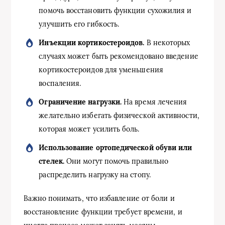
помочь восстановить функции сухожилия и
улучшить его гибкость.
Инъекции кортикостероидов.
В некоторых
случаях может быть рекомендовано введение
кортикостероидов для уменьшения
воспаления.
Ограничение нагрузки.
На время лечения
желательно избегать физической активности,
которая может усилить боль.
Использование ортопедической обуви или
стелек.
Они могут помочь правильно
распределить нагрузку на стопу.
Важно понимать, что избавление от боли и
восстановление функции требует времени, и