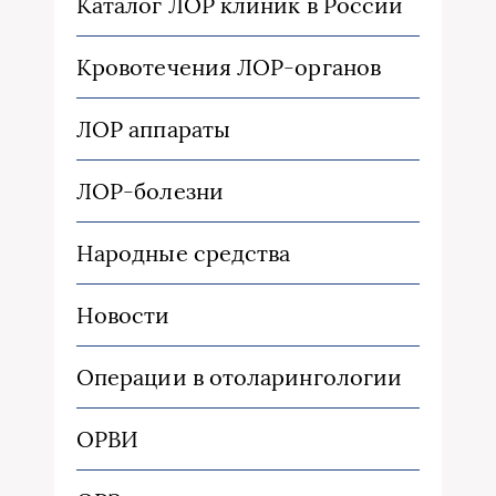
Каталог ЛОР клиник в России
Кровотечения ЛОР-органов
ЛОР аппараты
ЛОР-болезни
Народные средства
Новости
Операции в отоларингологии
ОРВИ