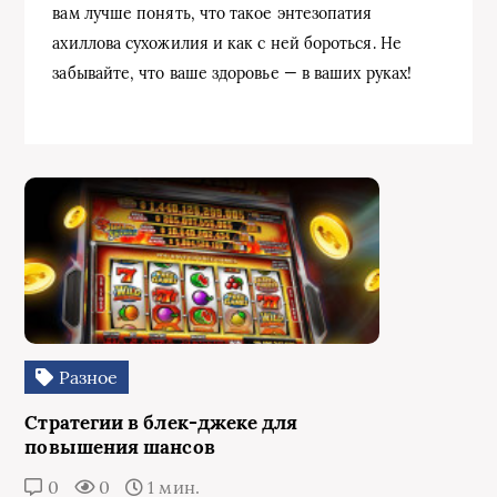
вам лучше понять, что такое энтезопатия
ахиллова сухожилия и как с ней бороться. Не
забывайте, что ваше здоровье — в ваших руках!
Разное
Стратегии в блек-джеке для
повышения шансов
0
0
1 мин.