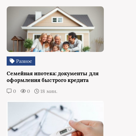
Разное
Семейная ипотека: документы для
оформления быстрого кредита
0
0
18 мин.