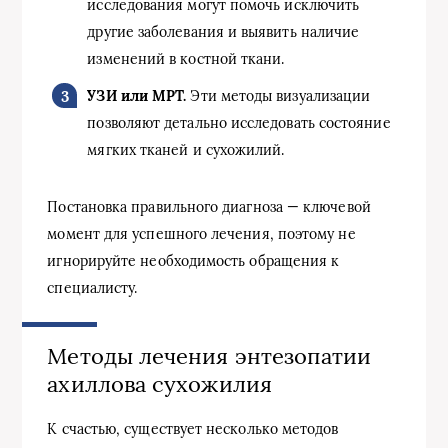
исследования могут помочь исключить
другие заболевания и выявить наличие
изменений в костной ткани.
УЗИ или МРТ.
Эти методы визуализации
позволяют детально исследовать состояние
мягких тканей и сухожилий.
Постановка правильного диагноза — ключевой
момент для успешного лечения, поэтому не
игнорируйте необходимость обращения к
специалисту.
Методы лечения энтезопатии
ахиллова сухожилия
К счастью, существует несколько методов