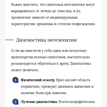
Важно заметить, что симптомы энтезопатии могут
варьироваться от легких до тяжелых, и их
проявление зависит от индивидуальных
характеристик организма и степени повреждения.
Диагностика энтезопатии
Если вы заметили у себя один или несколько
вышеперечисленных симптомов, настоятельно
рекомендуется обратиться к врачу. Диагностика
может включать:
Физический осмотр.
Врач оценит область
поражения, проверит диапазон движения и
наличие боли при нажатии.
Лучевая диагностика.
Рентгенографические