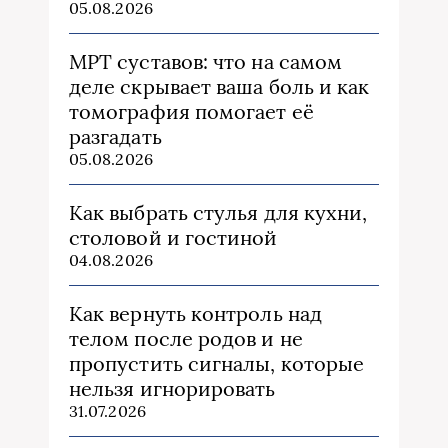
05.08.2026
МРТ суставов: что на самом
деле скрывает ваша боль и как
томография помогает её
разгадать
05.08.2026
Как выбрать стулья для кухни,
столовой и гостиной
04.08.2026
Как вернуть контроль над
телом после родов и не
пропустить сигналы, которые
нельзя игнорировать
31.07.2026