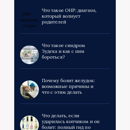
Что такое ОНР: диагноз,
который волнует
родителей
Что такое синдром
Зудека и как с ним
бороться?
Почему болит желудок:
возможные причины и
что с этим делать
Что делать, если
ударилась копчиком и он
болит: полный гид по