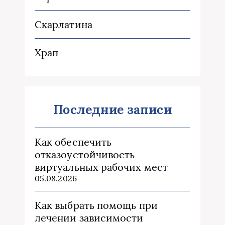
Скарлатина
Храп
Последние записи
Как обеспечить
отказоустойчивость
виртуальных рабочих мест
05.08.2026
Как выбрать помощь при
лечении зависимости