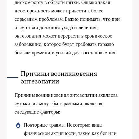
дискомфорту в области пятки. Однако такая
неосторожность может привести к более
серьезным проблемам. Важно понимать, что при
отсутствии должного ухода и лечения,
энтезопатия может перерасти в хроническое
заболевание, которое будет требовать гораздо
больше времени и усилий для восстановления.
Причины возникновения
энтезопатии
Причины возникновения энтезопатии ахиллова
сухожилия могут быть разными, включая
следующие факторы:
Повторные травмы. Некоторые виды
физической активности, такие как бег или