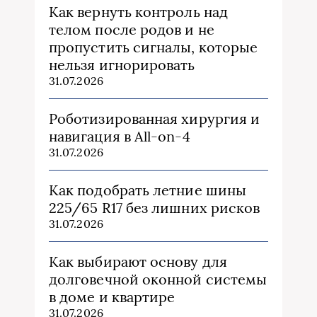
Как вернуть контроль над
телом после родов и не
пропустить сигналы, которые
нельзя игнорировать
31.07.2026
Роботизированная хирургия и
навигация в All-on-4
31.07.2026
Как подобрать летние шины
225/65 R17 без лишних рисков
31.07.2026
Как выбирают основу для
долговечной оконной системы
в доме и квартире
31.07.2026