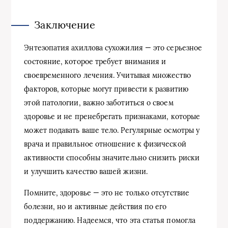
Заключение
Энтезопатия ахиллова сухожилия — это серьезное
состояние, которое требует внимания и
своевременного лечения. Учитывая множество
факторов, которые могут привести к развитию
этой патологии, важно заботиться о своем
здоровье и не пренебрегать признаками, которые
может подавать ваше тело. Регулярные осмотры у
врача и правильное отношение к физической
активности способны значительно снизить риски
и улучшить качество вашей жизни.
Помните, здоровье — это не только отсутствие
болезни, но и активные действия по его
поддержанию. Надеемся, что эта статья помогла