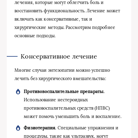
лечения, которые могут облегчить боль и
восстановить функциональность. Лечение может
включать как консервативные, так и
хирургические методы. Рассмотрим подробнее
основные подходы.
Консервативное лечение
Многие случаи энтезопатии можно успешно
лечить без хирургического вмешательства:
Противовоспалительные препараты.
Использование нестероидных
противовоспалительных средств (НПВС)
может помочь уменьшить боль и воспаление.
Физиотерапия.
Специальные упражнения и
процедуры, такие как ультразвук, могут