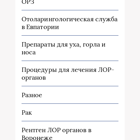
ОРЗ
Отоларингологическая служба
в Евпатории
Препараты для уха, горла и
носа
Процедуры для лечения ЛОР-
органов
Разное
Рак
Рентген ЛОР органов в
Воронеже