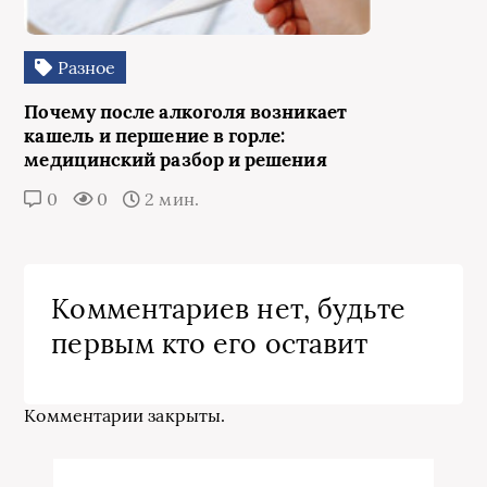
Разное
Почему после алкоголя возникает
кашель и першение в горле:
медицинский разбор и решения
0
0
2 мин.
Комментариев нет, будьте
первым кто его оставит
Комментарии закрыты.