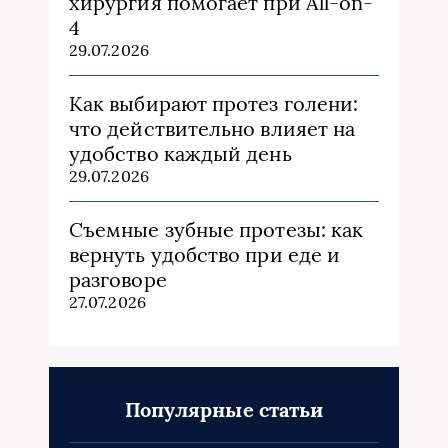
хирургия помогает при All-on-
4
29.07.2026
Как выбирают протез голени:
что действительно влияет на
удобство каждый день
29.07.2026
Съемные зубные протезы: как
вернуть удобство при еде и
разговоре
27.07.2026
Популярные статьи