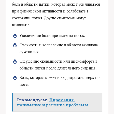
боль в области пятки, которая может усиливаться
при физической активности и ослабевать в
состоянии покоя. Другие симптомы могут
включать:
Увеличение боли при шаге на носок.
Отечность и воспаление в области ахиллова
сухожилия.
Ощущение скованности или дискомфорта в
области пятки после длительного сидения.
Боль, которая может иррадиировать вверх по
ноге.
Рекомендуем:
Пиромания:
понимание и решение проблемы