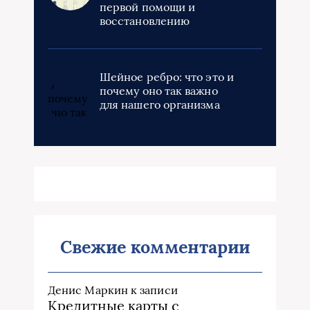
первой помощи и
восстановлению
Шейное ребро: что это и
почему оно так важно
для нашего организма
Свежие комментарии
Денис Маркин
к записи
Кредитные карты с