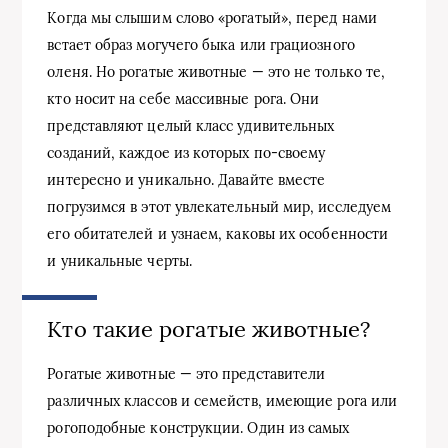
Когда мы слышим слово «рогатый», перед нами
встает образ могучего быка или грациозного
оленя. Но рогатые животные — это не только те,
кто носит на себе массивные рога. Они
представляют целый класс удивительных
созданий, каждое из которых по-своему
интересно и уникально. Давайте вместе
погрузимся в этот увлекательный мир, исследуем
его обитателей и узнаем, каковы их особенности
и уникальные черты.
Кто такие рогатые животные?
Рогатые животные — это представители
различных классов и семейств, имеющие рога или
рогоподобные конструкции. Один из самых