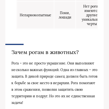
Нет рогов,
имеются
Пони,
Непарнокопытные
другие
лошади
уникальные
черты
Зачем рогам в животных?
Рога – это не просто украшение. Они выполняют
несколько важных функций. Одна из главных – это
защита. В дикой природе самец должен быть готов
к борьбе за свое место в иерархии. Рога помогают
в этом сражении, позволяя защитить свою
территорию и подруг. Но это их не единственная
задача!