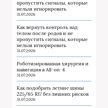
пропустить сигналы, которые
нельзя игнорировать
31.07.2026
Как вернуть контроль над
телом после родов и не
пропустить сигналы, которые
нельзя игнорировать
31.07.2026
Роботизированная хирургия и
навигация в All-on-4
31.07.2026
Как подобрать летние шины
225/65 R17 без лишних рисков
31.07.2026