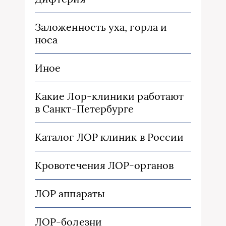
Заложенность уха, горла и
носа
Иное
Какие Лор-клиники работают
в Санкт-Петербурге
Каталог ЛОР клиник в России
Кровотечения ЛОР-органов
ЛОР аппараты
ЛОР-болезни