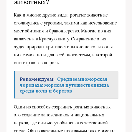
животных?
Как и многие другие виды, рогатые животные
столкнулись с угрозами, такими как исчезновение
мест обитания и браконьерство. Многие из них
включены в Красную книгу. Сохранение этих
чудес природы критически важно не только для
них самих, но и для всей экосистемы, в которой
они играют свою роль.
Рекомендуем:
Средиземноморская
черепаха: морская путешественница
среди волн и берегов
Один из способов сохранить рогатых животных —
это создание заповедников и национальных
парков, где они могут обитать в естественной
среде. Образовательные программы также имеют