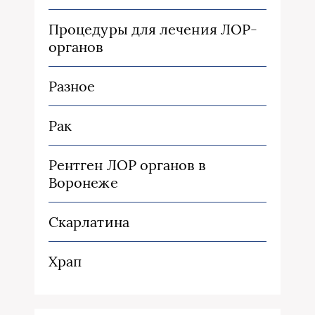
Процедуры для лечения ЛОР-
органов
Разное
Рак
Рентген ЛОР органов в
Воронеже
Скарлатина
Храп