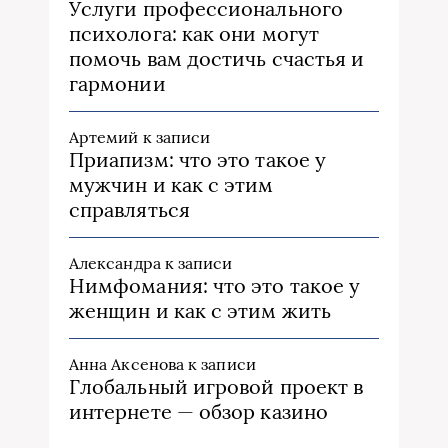
Услуги профессионального
психолога: как они могут
помочь вам достичь счастья и
гармонии
Артемий
к записи
Приапизм: что это такое у
мужчин и как с этим
справляться
Александра
к записи
Нимфомания: что это такое у
женщин и как с этим жить
Анна Аксенова
к записи
Глобальный игровой проект в
интернете — обзор казино