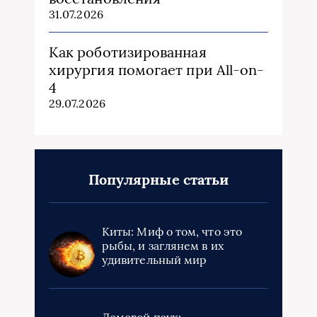
31.07.2026
Как роботизированная
хирургия помогает при All-on-
4
29.07.2026
Популярные статьи
Киты: Миф о том, что это
рыбы, и заглянем в их
удивительный мир