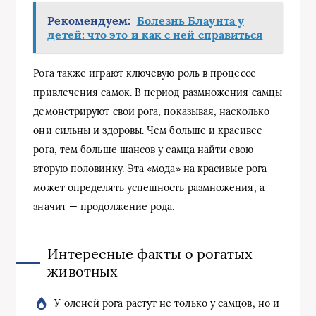
Рекомендуем:
Болезнь Блаунта у
детей: что это и как с ней справиться
Рога также играют ключевую роль в процессе
привлечения самок. В период размножения самцы
демонстрируют свои рога, показывая, насколько
они сильны и здоровы. Чем больше и красивее
рога, тем больше шансов у самца найти свою
вторую половинку. Эта «мода» на красивые рога
может определять успешность размножения, а
значит — продолжение рода.
Интересные факты о рогатых
животных
У оленей рога растут не только у самцов, но и