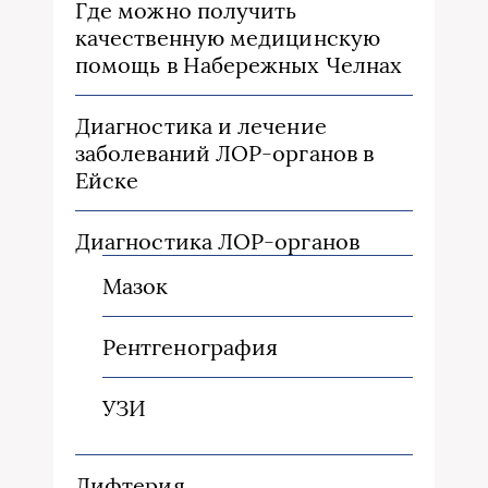
Где можно получить
качественную медицинскую
помощь в Набережных Челнах
Диагностика и лечение
заболеваний ЛОР-органов в
Ейске
Диагностика ЛОР-органов
Мазок
Рентгенография
УЗИ
Дифтерия