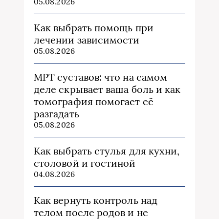
05.08.2026
Как выбрать помощь при
лечении зависимости
05.08.2026
МРТ суставов: что на самом
деле скрывает ваша боль и как
томография помогает её
разгадать
05.08.2026
Как выбрать стулья для кухни,
столовой и гостиной
04.08.2026
Как вернуть контроль над
телом после родов и не