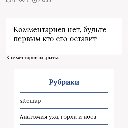
0
0
2 мин.
Комментариев нет, будьте
первым кто его оставит
Комментарии закрыты.
Рубрики
sitemap
Анатомия уха, горла и носа