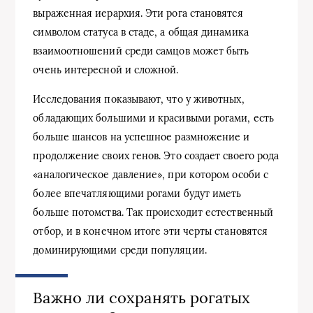
выраженная иерархия. Эти рога становятся
символом статуса в стаде, а общая динамика
взаимоотношений среди самцов может быть
очень интересной и сложной.
Исследования показывают, что у животных,
обладающих большими и красивыми рогами, есть
больше шансов на успешное размножение и
продолжение своих генов. Это создает своего рода
«аналогическое давление», при котором особи с
более впечатляющими рогами будут иметь
больше потомства. Так происходит естественный
отбор, и в конечном итоге эти черты становятся
доминирующими среди популяции.
Важно ли сохранять рогатых