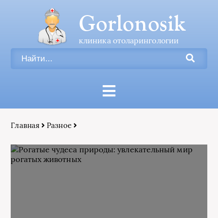
Gorlonosik
клиника отоларингологии
Главная
Разное