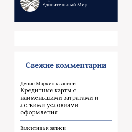
Удивительный Мир
Свежие комментарии
Денис Маркин
к записи
Кредитные карты с
наименьшими затратами и
легкими условиями
оформления
Валентина
к записи