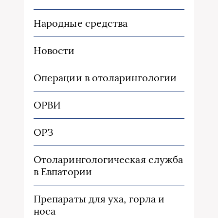
Народные средства
Новости
Операции в отоларингологии
ОРВИ
ОРЗ
Отоларингологическая служба
в Евпатории
Препараты для уха, горла и
носа