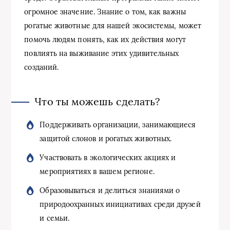
огромное значение. Знание о том, как важны
рогатые животные для нашей экосистемы, может
помочь людям понять, как их действия могут
повлиять на выживание этих удивительных
созданий.
Что ты можешь сделать?
Поддерживать организации, занимающиеся
защитой слонов и рогатых животных.
Участвовать в экологических акциях и
мероприятиях в вашем регионе.
Образовываться и делиться знаниями о
природоохранных инициативах среди друзей
и семьи.