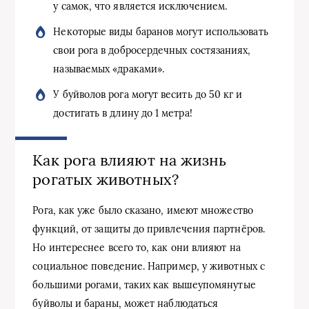
у самок, что является исключением.
Некоторые виды баранов могут использовать
свои рога в добросердечных состязаниях,
называемых «драками».
У буйволов рога могут весить до 50 кг и
достигать в длину до 1 метра!
Как рога влияют на жизнь
рогатых животных?
Рога, как уже было сказано, имеют множество
функций, от защиты до привлечения партнёров.
Но интереснее всего то, как они влияют на
социальное поведение. Например, у животных с
большими рогами, таких как вышеупомянутые
буйволы и бараны, может наблюдаться