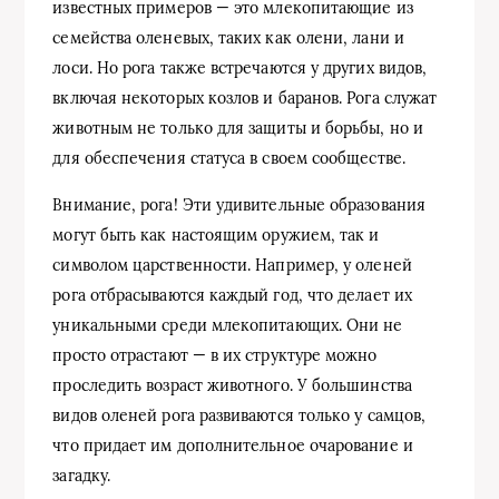
известных примеров — это млекопитающие из
семейства оленевых, таких как олени, лани и
лоси. Но рога также встречаются у других видов,
включая некоторых козлов и баранов. Рога служат
животным не только для защиты и борьбы, но и
для обеспечения статуса в своем сообществе.
Внимание, рога! Эти удивительные образования
могут быть как настоящим оружием, так и
символом царственности. Например, у оленей
рога отбрасываются каждый год, что делает их
уникальными среди млекопитающих. Они не
просто отрастают — в их структуре можно
проследить возраст животного. У большинства
видов оленей рога развиваются только у самцов,
что придает им дополнительное очарование и
загадку.