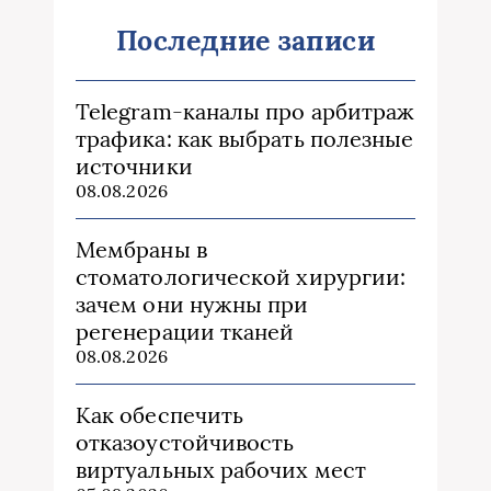
Последние записи
Telegram-каналы про арбитраж
трафика: как выбрать полезные
источники
08.08.2026
Мембраны в
стоматологической хирургии:
зачем они нужны при
регенерации тканей
08.08.2026
Как обеспечить
отказоустойчивость
виртуальных рабочих мест