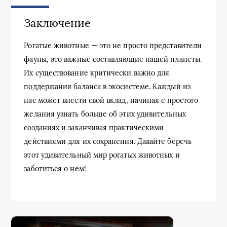
Заключение
Рогатые животные — это не просто представители
фауны, это важные составляющие нашей планеты.
Их существование критически важно для
поддержания баланса в экосистеме. Каждый из
нас может внести свой вклад, начиная с простого
желания узнать больше об этих удивительных
созданиях и заканчивая практическими
действиями для их сохранения. Давайте беречь
этот удивительный мир рогатых животных и
заботиться о нем!