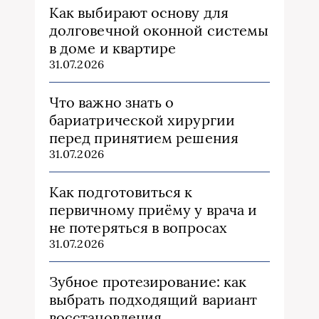
Как выбирают основу для
долговечной оконной системы
в доме и квартире
31.07.2026
Что важно знать о
бариатрической хирургии
перед принятием решения
31.07.2026
Как подготовиться к
первичному приёму у врача и
не потеряться в вопросах
31.07.2026
Зубное протезирование: как
выбрать подходящий вариант
восстановления