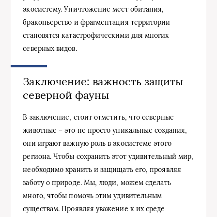
экосистему. Уничтожение мест обитания,
браконьерство и фрагментация территории
становятся катастрофическими для многих
северных видов.
Заключение: важность защиты
северной фауны
В заключение, стоит отметить, что северные
животные – это не просто уникальные создания,
они играют важную роль в экосистеме этого
региона. Чтобы сохранить этот удивительный мир,
необходимо хранить и защищать его, проявляя
заботу о природе. Мы, люди, можем сделать
много, чтобы помочь этим удивительным
существам. Проявляя уважение к их среде