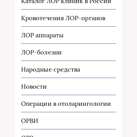
Каталог ЛОР клиник в России
Кровотечения ЛОР-органов
ЛОР аппараты
ЛОР-болезни
Народные средства
Новости
Операции в отоларингологии
ОРВИ