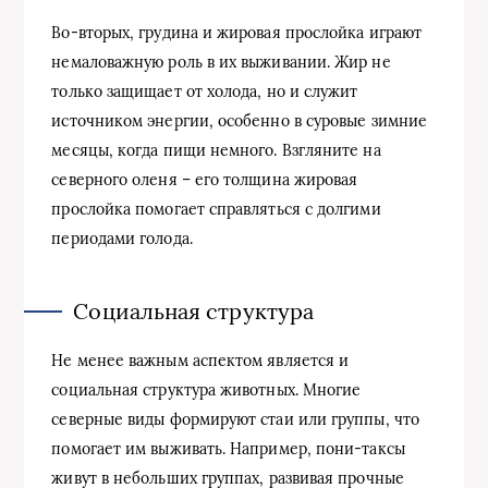
Во-вторых, грудина и жировая прослойка играют
немаловажную роль в их выживании. Жир не
только защищает от холода, но и служит
источником энергии, особенно в суровые зимние
месяцы, когда пищи немного. Взгляните на
северного оленя – его толщина жировая
прослойка помогает справляться с долгими
периодами голода.
Социальная структура
Не менее важным аспектом является и
социальная структура животных. Многие
северные виды формируют стаи или группы, что
помогает им выживать. Например, пони-таксы
живут в небольших группах, развивая прочные