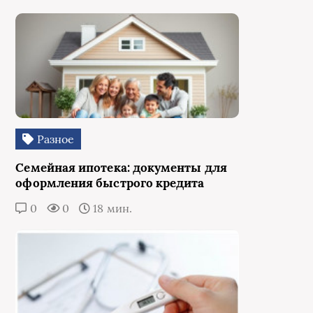
Разное
Семейная ипотека: документы для
оформления быстрого кредита
0
0
18 мин.