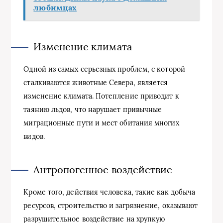
любимцах
Изменение климата
Одной из самых серьезных проблем, с которой
сталкиваются животные Севера, является
изменение климата. Потепление приводит к
таянию льдов, что нарушает привычные
миграционные пути и мест обитания многих
видов.
Антропогенное воздействие
Кроме того, действия человека, такие как добыча
ресурсов, строительство и загрязнение, оказывают
разрушительное воздействие на хрупкую