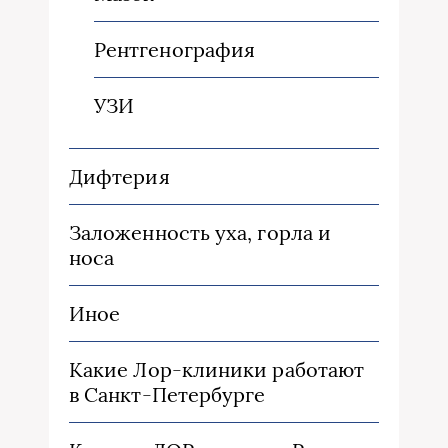
Рентгенография
УЗИ
Дифтерия
Заложенность уха, горла и
носа
Иное
Какие Лор-клиники работают
в Санкт-Петербурге