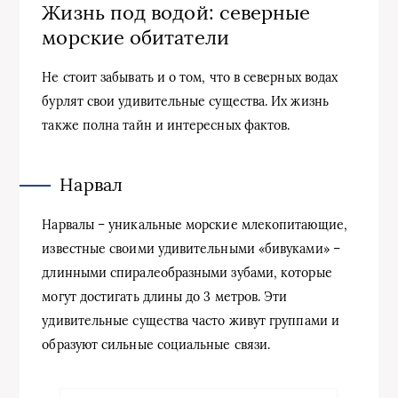
Жизнь под водой: северные
морские обитатели
Не стоит забывать и о том, что в северных водах
бурлят свои удивительные существа. Их жизнь
также полна тайн и интересных фактов.
Нарвал
Нарвалы – уникальные морские млекопитающие,
известные своими удивительными «бивуками» –
длинными спиралеобразными зубами, которые
могут достигать длины до 3 метров. Эти
удивительные существа часто живут группами и
образуют сильные социальные связи.