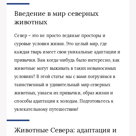
Введение в мир северных
животных
Север – это не просто ледяные просторы и
суровые условия жизни. Это целый мир, где
каждая тварь имеет свои уникальные адаптации и
привычки. Вам когда-нибудь было интересно, как
животные могут выживать в таких невыносимых
условиях? В этой статье мы с вами погрузимся в
таинственный и удивительный мир северных
животных, узнаем их привычки, образ жизни и
способы адаптации к холодам. Подготовьтесь к
увлекательному путешествию!
Животные Севера: адаптация и