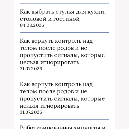
Как выбрать стулья для кухни,
столовой и гостиной
04.08.2026
Как вернуть контроль над
телом после родов и не
пропустить сигналы, которые
нельзя игнорировать
31.07.2026
Как вернуть контроль над
телом после родов и не
пропустить сигналы, которые
нельзя игнорировать
31.07.2026
Роботизированная хирургия и