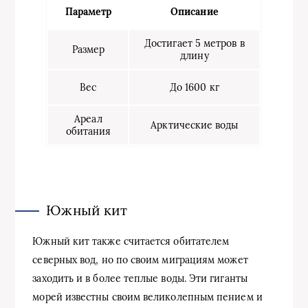
Параметр
Описание
Достигает 5 метров в
Размер
длину
Вес
До 1600 кг
Ареал
Арктические воды
обитания
Южный кит
Южный кит также считается обитателем
северных вод, но по своим миграциям может
заходить и в более теплые воды. Эти гиганты
морей известны своим великолепным пением и