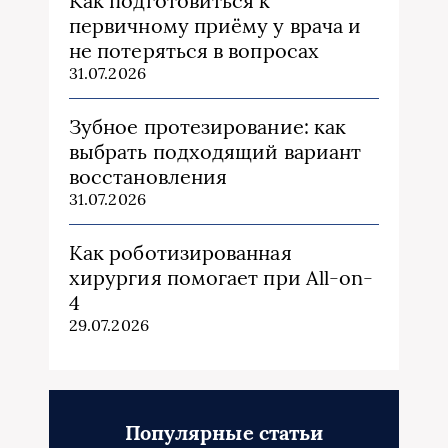
Как подготовиться к
первичному приёму у врача и
не потеряться в вопросах
31.07.2026
Зубное протезирование: как
выбрать подходящий вариант
восстановления
31.07.2026
Как роботизированная
хирургия помогает при All-on-
4
29.07.2026
Популярные статьи