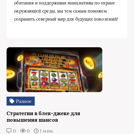
обитания и поддерживая инициативы по охране
окружающей среды, мы тем самым поможем
сохранить северный мир для будущих поколений!
Разное
Стратегии в блек-джеке для
повышения шансов
0
0
1 мин.