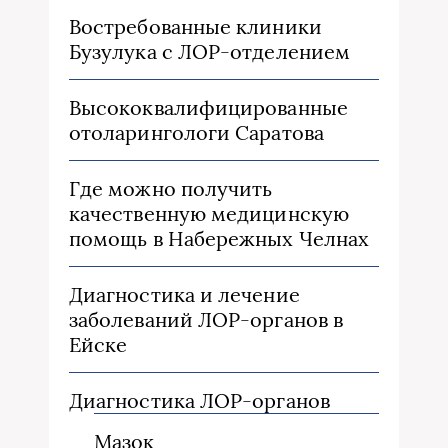
Востребованные клиники
Бузулука с ЛОР-отделением
Высококвалифицированные
отоларингологи Саратова
Где можно получить
качественную медицинскую
помощь в Набережных Челнах
Диагностика и лечение
заболеваний ЛОР-органов в
Ейске
Диагностика ЛОР-органов
Мазок