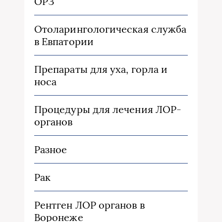
ОРЗ
Отоларингологическая служба
в Евпатории
Препараты для уха, горла и
носа
Процедуры для лечения ЛОР-
органов
Разное
Рак
Рентген ЛОР органов в
Воронеже