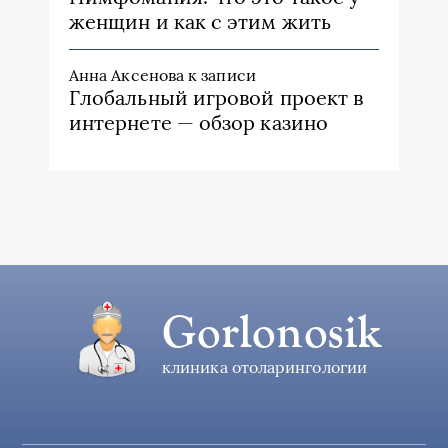
женщин и как с этим жить
Анна Аксенова
к записи
Глобальный игровой проект в
интернете — обзор казино
Gorlonosik
клиника отоларингологии