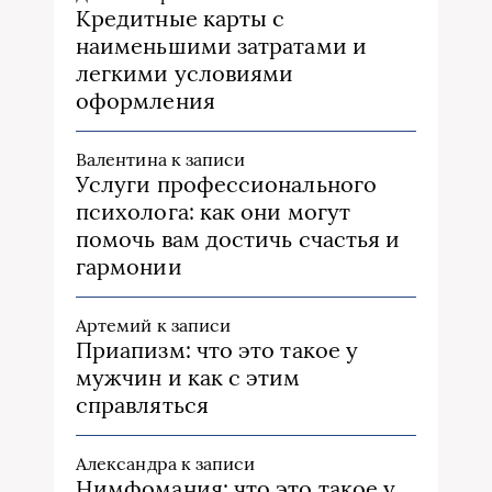
Кредитные карты с
наименьшими затратами и
легкими условиями
оформления
Валентина
к записи
Услуги профессионального
психолога: как они могут
помочь вам достичь счастья и
гармонии
Артемий
к записи
Приапизм: что это такое у
мужчин и как с этим
справляться
Александра
к записи
Нимфомания: что это такое у