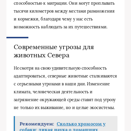
способностью к миграции. Они могут проплывать
тысячи километров между местами размножения
и кормежки, благодаря чему у нас есть
возможность наблюдать за их путешествиями.
Современные угрозы для
животных Севера
Несмотря на свою удивительную способность
адаптироваться, северные животные сталкиваются
с серьезными угрозами в наши дни. Изменение
климата, человеческая деятельность и
загрязнение окружающей среды ставят под угрозу
не только их выживание, но и целые экосистемы.
Рекомендуем:
Сколько хромосом у
собаки: дикая наука о домашних