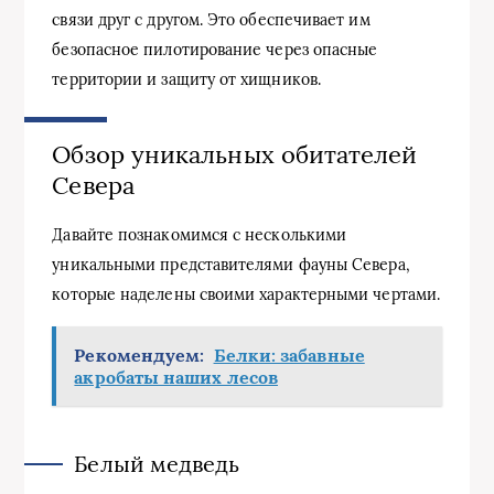
связи друг с другом. Это обеспечивает им
безопасное пилотирование через опасные
территории и защиту от хищников.
Обзор уникальных обитателей
Севера
Давайте познакомимся с несколькими
уникальными представителями фауны Севера,
которые наделены своими характерными чертами.
Рекомендуем:
Белки: забавные
акробаты наших лесов
Белый медведь