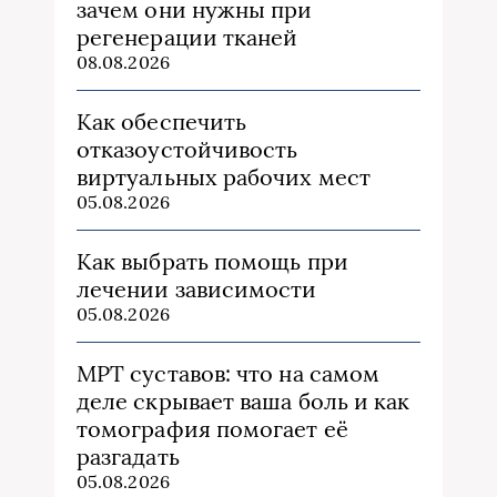
зачем они нужны при
регенерации тканей
08.08.2026
Как обеспечить
отказоустойчивость
виртуальных рабочих мест
05.08.2026
Как выбрать помощь при
лечении зависимости
05.08.2026
МРТ суставов: что на самом
деле скрывает ваша боль и как
томография помогает её
разгадать
05.08.2026