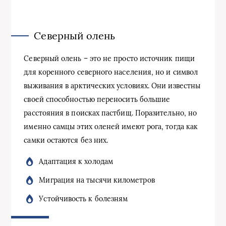
Северный олень
Северный олень – это не просто источник пищи
для коренного северного населения, но и символ
выживания в арктических условиях. Они известны
своей способностью переносить большие
расстояния в поисках пастбищ. Поразительно, но
именно самцы этих оленей имеют рога, тогда как
самки остаются без них.
Адаптация к холодам
Миграция на тысячи километров
Устойчивость к болезням