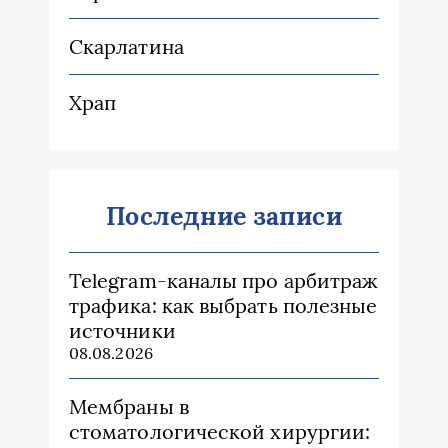
Скарлатина
Храп
Последние записи
Telegram-каналы про арбитраж
трафика: как выбрать полезные
источники
08.08.2026
Мембраны в
стоматологической хирургии: