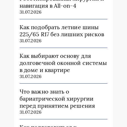
навигация в All-on-4
31.07.2026
Как подобрать летние шины
225/65 R17 без лишних рисков
31.07.2026
Как выбирают основу для
долговечной оконной системы
в доме и квартире
31.07.2026
Что важно знать о
бариатрической хирургии
перед принятием решения
31.07.2026