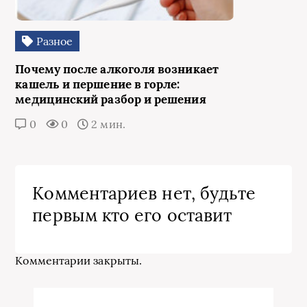
Разное
Почему после алкоголя возникает
кашель и першение в горле:
медицинский разбор и решения
0
0
2 мин.
Комментариев нет, будьте
первым кто его оставит
Комментарии закрыты.