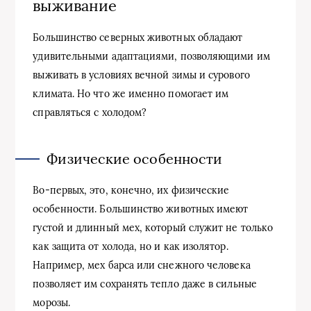
выживание
Большинство северных животных обладают
удивительными адаптациями, позволяющими им
выживать в условиях вечной зимы и сурового
климата. Но что же именно помогает им
справляться с холодом?
Физические особенности
Во-первых, это, конечно, их физические
особенности. Большинство животных имеют
густой и длинный мех, который служит не только
как защита от холода, но и как изолятор.
Например, мех барса или снежного человека
позволяет им сохранять тепло даже в сильные
морозы.