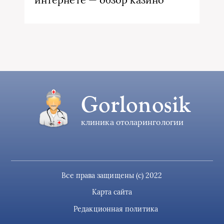
Gorlonosik
клиника отоларингологии
Все права защищены (c) 2022
Карта сайта
Редакционная политика