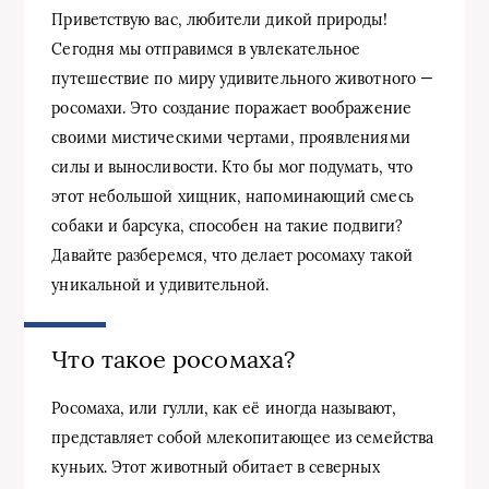
Приветствую вас, любители дикой природы!
Сегодня мы отправимся в увлекательное
путешествие по миру удивительного животного —
росомахи. Это создание поражает воображение
своими мистическими чертами, проявлениями
силы и выносливости. Кто бы мог подумать, что
этот небольшой хищник, напоминающий смесь
собаки и барсука, способен на такие подвиги?
Давайте разберемся, что делает росомаху такой
уникальной и удивительной.
Что такое росомаха?
Росомаха, или гулли, как её иногда называют,
представляет собой млекопитающее из семейства
куньих. Этот животный обитает в северных