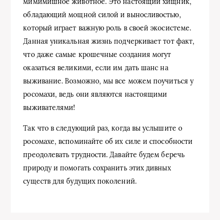
мимимишное животное. Это настоящий хищник,
обладающий мощной силой и выносливостью,
который играет важную роль в своей экосистеме.
Данная уникальная жизнь подчеркивает тот факт,
что даже самые крошечные создания могут
оказаться великими, если им дать шанс на
выживание. Возможно, мы все можем поучиться у
росомахи, ведь они являются настоящими
выживателями!
Так что в следующий раз, когда вы услышите о
росомахе, вспоминайте об их силе и способности
преодолевать трудности. Давайте будем беречь
природу и помогать сохранить этих дивных
существ для будущих поколений.