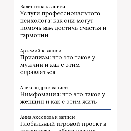
Валентина
к записи
Услуги профессионального
психолога: как они могут
помочь вам достичь счастья и
гармонии
Артемий
к записи
Приапизм: что это такое у
мужчин и как с этим
справляться
Александра
к записи
Нимфомания: что это такое у
женщин и как с этим жить
Анна Аксенова
к записи
Глобальный игровой проект в
интернете — обзор казино