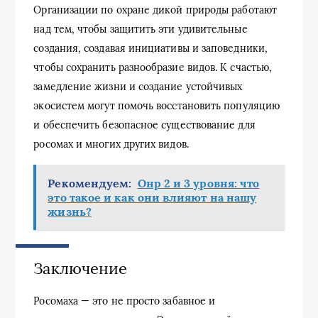
Организации по охране дикой природы работают
над тем, чтобы защитить эти удивительные
создания, создавая инициативы и заповедники,
чтобы сохранить разнообразие видов. К счастью,
замедление жизни и создание устойчивых
экосистем могут помочь восстановить популяцию
и обеспечить безопасное существование для
росомах и многих других видов.
Рекомендуем:
Онр 2 и 3 уровня: что
это такое и как они влияют на нашу
жизнь?
Заключение
Росомаха — это не просто забавное и