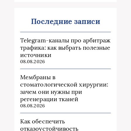
Последние записи
Telegram-каналы про арбитраж
трафика: как выбрать полезные
источники
08.08.2026
Мембраны в
стоматологической хирургии:
зачем они нужны при
регенерации тканей
08.08.2026
Как обеспечить
отказоустойчивость