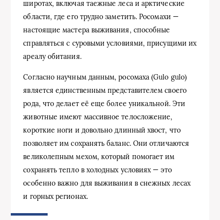
широтах, включая таежные леса и арктические
области, где его трудно заметить. Росомахи —
настоящие мастера выживания, способные
справляться с суровыми условиями, присущими их
ареалу обитания.
Согласно научным данным, росомаха (Gulo gulo)
является единственным представителем своего
рода, что делает её еще более уникальной. Эти
животные имеют массивное телосложение,
короткие ноги и довольно длинный хвост, что
позволяет им сохранять баланс. Они отличаются
великолепным мехом, который помогает им
сохранять тепло в холодных условиях — это
особенно важно для выживания в снежных лесах
и горных регионах.