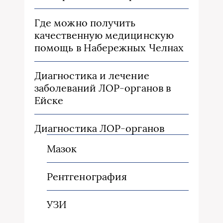
Где можно получить
качественную медицинскую
помощь в Набережных Челнах
Диагностика и лечение
заболеваний ЛОР-органов в
Ейске
Диагностика ЛОР-органов
Мазок
Рентгенография
УЗИ