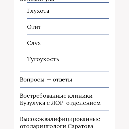
Глухота
Отит
Слух
Тугоухость
Вопросы — ответы
Востребованные клиники
Бузулука с ЛОР-отделением
Высококвалифицированные
отоларингологи Саратова