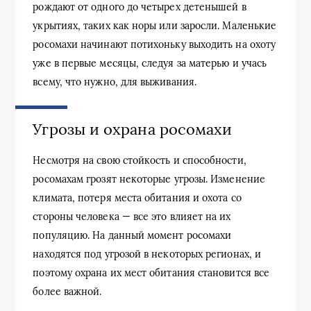
рождают от одного до четырех детенышей в
укрытиях, таких как норы или заросли. Маленькие
росомахи начинают потихоньку выходить на охоту
уже в первые месяцы, следуя за матерью и учась
всему, что нужно, для выживания.
Угрозы и охрана росомахи
Несмотря на свою стойкость и способности,
росомахам грозят некоторые угрозы. Изменение
климата, потеря места обитания и охота со
стороны человека — все это влияет на их
популяцию. На данный момент росомахи
находятся под угрозой в некоторых регионах, и
поэтому охрана их мест обитания становится все
более важной.