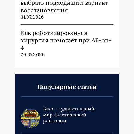
выбрать подходящий вариант
восстановления
31.07.2026
Как роботизированная
хирургия помогает при All-on-
4
29.07.2026
Популярные статьи
Бисс — удивительный
мир экзотической
рептилии