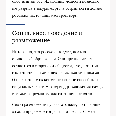
собственный вес. Их мощные челюсти позволяют
им разрывать шкуры жертв, а острые когти делают
росомаху настоящим мастером воры.
Социальное поведение и
размножение
Интересно, что росомахи ведут довольно
одиночный образ жизни. Они предпочитают
оставаться в стороне от общества, что делает их
самостоятельными и независимыми хищниками.
Однако это не означает, что они не способны на
социальные связи — в период размножения самцы
и самки встречаются для создания потомства.
Сезон размножения у росомах наступает в конце
зимы и продолжается до начала весны. Самки