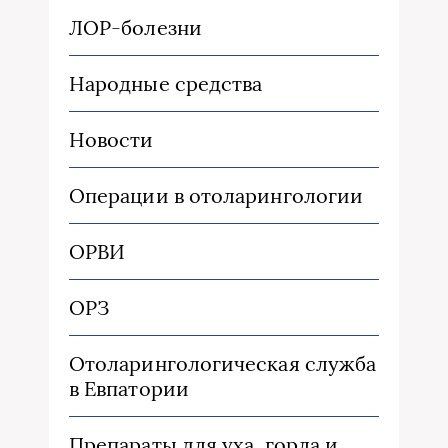
ЛОР-болезни
Народные средства
Новости
Операции в отоларингологии
ОРВИ
ОРЗ
Отоларингологическая служба
в Евпатории
Препараты для уха, горла и