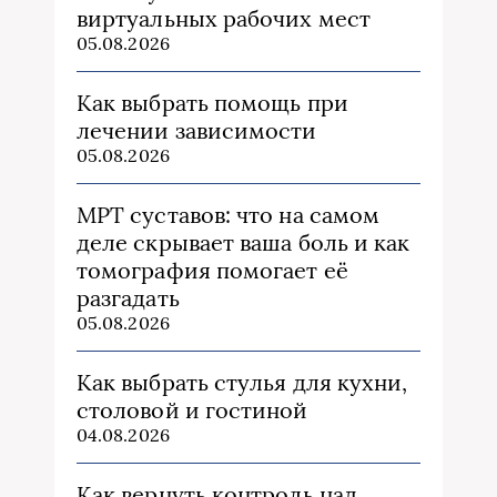
виртуальных рабочих мест
05.08.2026
Как выбрать помощь при
лечении зависимости
05.08.2026
МРТ суставов: что на самом
деле скрывает ваша боль и как
томография помогает её
разгадать
05.08.2026
Как выбрать стулья для кухни,
столовой и гостиной
04.08.2026
Как вернуть контроль над