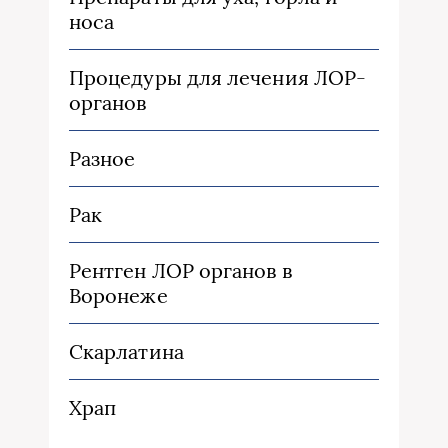
носа
Процедуры для лечения ЛОР-
органов
Разное
Рак
Рентген ЛОР органов в
Воронеже
Скарлатина
Храп