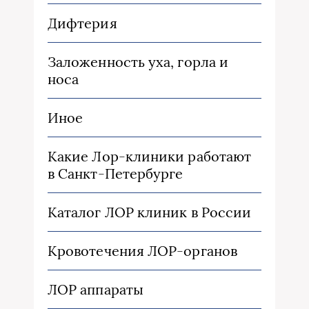
Дифтерия
Заложенность уха, горла и
носа
Иное
Какие Лор-клиники работают
в Санкт-Петербурге
Каталог ЛОР клиник в России
Кровотечения ЛОР-органов
ЛОР аппараты