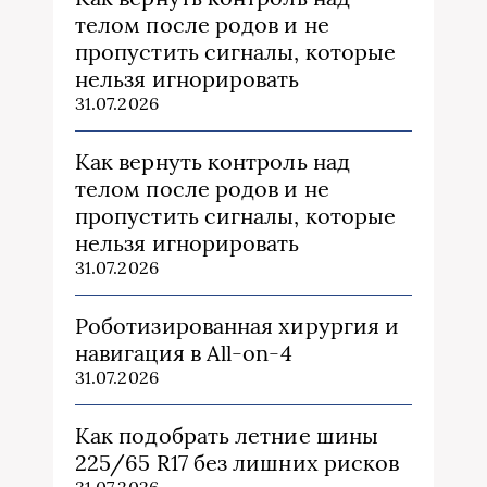
телом после родов и не
пропустить сигналы, которые
нельзя игнорировать
31.07.2026
Как вернуть контроль над
телом после родов и не
пропустить сигналы, которые
нельзя игнорировать
31.07.2026
Роботизированная хирургия и
навигация в All-on-4
31.07.2026
Как подобрать летние шины
225/65 R17 без лишних рисков
31.07.2026