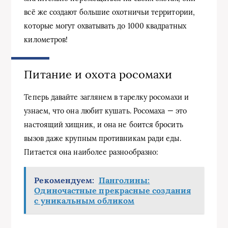
всё же создают большие охотничьи территории,
которые могут охватывать до 1000 квадратных
километров!
Питание и охота росомахи
Теперь давайте заглянем в тарелку росомахи и
узнаем, что она любит кушать. Росомаха — это
настоящий хищник, и она не боится бросить
вызов даже крупным противникам ради еды.
Питается она наиболее разнообразно:
Рекомендуем:
Панголины:
Одиночастные прекрасные создания
с уникальным обликом