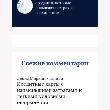
создания, которые
вызывают и страх, и
восхищение
Свежие комментарии
Денис Маркин
к записи
Кредитные карты с
наименьшими затратами и
легкими условиями
оформления