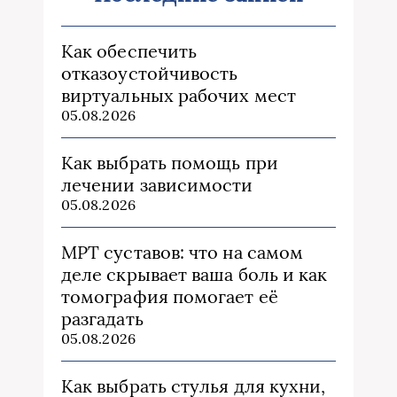
Как обеспечить
отказоустойчивость
виртуальных рабочих мест
05.08.2026
Как выбрать помощь при
лечении зависимости
05.08.2026
МРТ суставов: что на самом
деле скрывает ваша боль и как
томография помогает её
разгадать
05.08.2026
Как выбрать стулья для кухни,