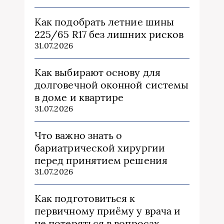
Как подобрать летние шины
225/65 R17 без лишних рисков
31.07.2026
Как выбирают основу для
долговечной оконной системы
в доме и квартире
31.07.2026
Что важно знать о
бариатрической хирургии
перед принятием решения
31.07.2026
Как подготовиться к
первичному приёму у врача и
не потеряться в вопросах