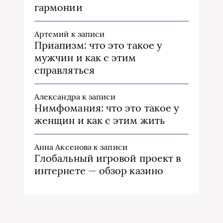
гармонии
Артемий
к записи
Приапизм: что это такое у
мужчин и как с этим
справляться
Александра
к записи
Нимфомания: что это такое у
женщин и как с этим жить
Анна Аксенова
к записи
Глобальный игровой проект в
интернете — обзор казино