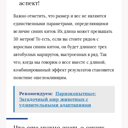
аспект!
Важно отметить, что размер и вес не являются
единственными параметрами, определяющими
величие синих китов. Их длина может превышать
30 метров! То есть, если вы стоите рядом с
взрослым синим китом, он будет длиннее трех
автобусных маршрутов, выстроенных в ряд. Так
что, когда мы говорим о весе вместе с длиной,
комбинированный эффект результатов становится
поистине ошеломляющим.
Рекомендуем:
Парнокопытные:
Загадочный мир животных с
удивительными адаптациями
Что еще нужно знать о синих