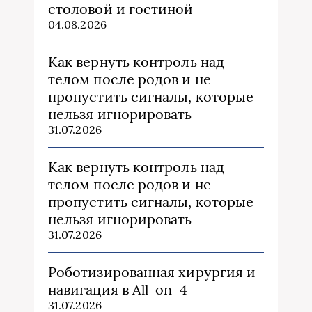
столовой и гостиной
04.08.2026
Как вернуть контроль над
телом после родов и не
пропустить сигналы, которые
нельзя игнорировать
31.07.2026
Как вернуть контроль над
телом после родов и не
пропустить сигналы, которые
нельзя игнорировать
31.07.2026
Роботизированная хирургия и
навигация в All-on-4
31.07.2026