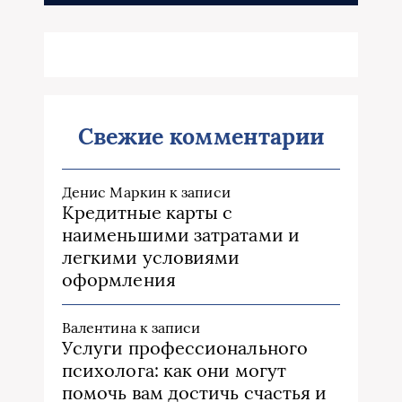
Свежие комментарии
Денис Маркин
к записи
Кредитные карты с
наименьшими затратами и
легкими условиями
оформления
Валентина
к записи
Услуги профессионального
психолога: как они могут
помочь вам достичь счастья и