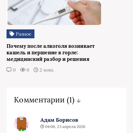
Разное
Почему после алкоголя возникает
кашель и першение в горле:
медицинский разбор и решения
0
0
2 мин.
Комментарии
(1)
Адам Борисов
04:06, 23 апреля 2026