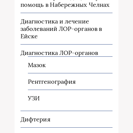
помощь в Набережных Челнах
Диагностика и лечение
заболеваний ЛОР-органов в
Ейске
Диагностика ЛОР-органов
Мазок
Рентгенография
УЗИ
Дифтерия