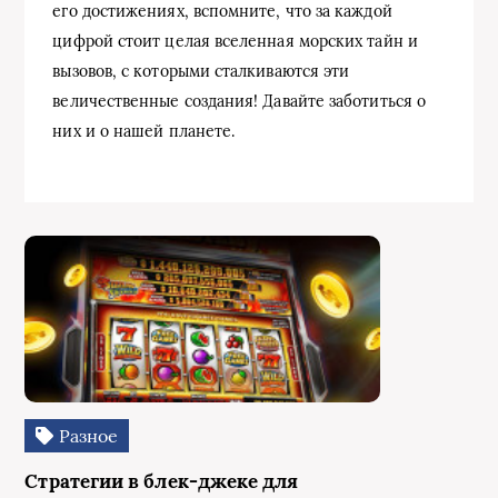
его достижениях, вспомните, что за каждой
цифрой стоит целая вселенная морских тайн и
вызовов, с которыми сталкиваются эти
величественные создания! Давайте заботиться о
них и о нашей планете.
Разное
Стратегии в блек-джеке для