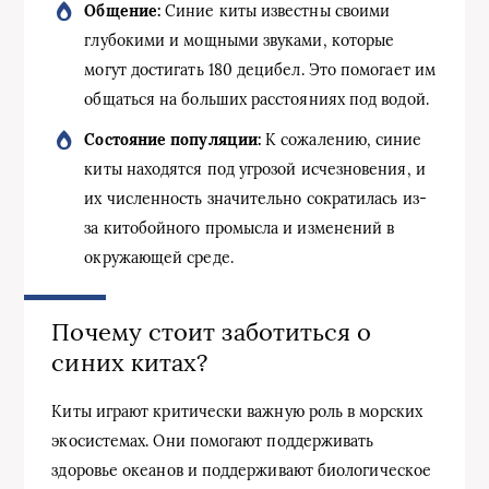
Общение:
Синие киты известны своими
глубокими и мощными звуками, которые
могут достигать 180 децибел. Это помогает им
общаться на больших расстояниях под водой.
Состояние популяции:
К сожалению, синие
киты находятся под угрозой исчезновения, и
их численность значительно сократилась из-
за китобойного промысла и изменений в
окружающей среде.
Почему стоит заботиться о
синих китах?
Киты играют критически важную роль в морских
экосистемах. Они помогают поддерживать
здоровье океанов и поддерживают биологическое