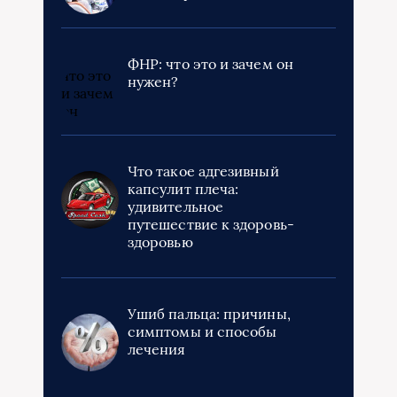
ФНР: что это и зачем он
нужен?
Что такое адгезивный
капсулит плеча:
удивительное
путешествие к здоровь-
здоровью
Ушиб пальца: причины,
симптомы и способы
лечения