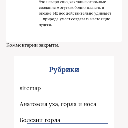
Это невероятно, как такие огромные
создания могут свободно плавать в
океане! Их вес действительно удивляет
— природа умеет создавать настоящие
чудеса.
Комментарии закрыты.
Рубрики
sitemap
Анатомия уха, горла и носа
Болезни горла