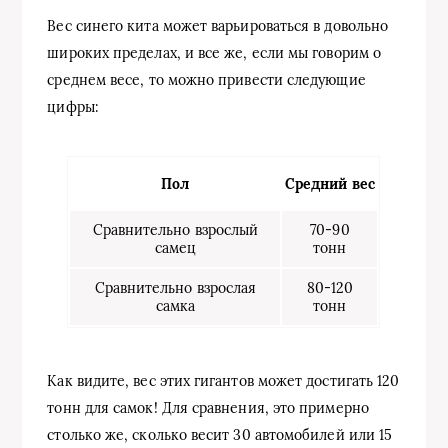
Вес синего кита может варьироваться в довольно
широких пределах, и все же, если мы говорим о
среднем весе, то можно привести следующие
цифры:
Пол
Средний вес
Сравнительно взрослый
70-90
самец
тонн
Сравнительно взрослая
80-120
самка
тонн
Как видите, вес этих гигантов может достигать 120
тонн для самок! Для сравнения, это примерно
столько же, сколько весит 30 автомобилей или 15