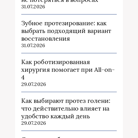
31.07.2026
Зубное протезирование: как
выбрать подходящий вариант
восстановления
31.07.2026
Как роботизированная
хирургия помогает при All-on-
4
29.07.2026
Как выбирают протез голени:
что действительно влияет на
удобство каждый день
29.07.2026