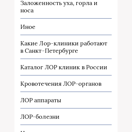
Заложенность уха, горла и
носа
Иное
Какие Лор-клиники работают
в Санкт-Петербурге
Каталог ЛОР клиник в России
Кровотечения ЛОР-органов
ЛОР аппараты
ЛОР-болезни