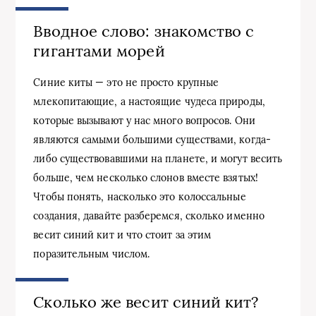
Вводное слово: знакомство с
гигантами морей
Синие киты — это не просто крупные
млекопитающие, а настоящие чудеса природы,
которые вызывают у нас много вопросов. Они
являются самыми большими существами, когда-
либо существовавшими на планете, и могут весить
больше, чем несколько слонов вместе взятых!
Чтобы понять, насколько это колоссальные
создания, давайте разберемся, сколько именно
весит синий кит и что стоит за этим
поразительным числом.
Сколько же весит синий кит?