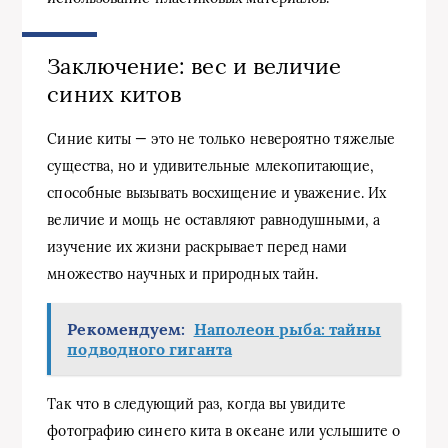
Заключение: вес и величие
синих китов
Синие киты — это не только невероятно тяжелые
существа, но и удивительные млекопитающие,
способные вызывать восхищение и уважение. Их
величие и мощь не оставляют равнодушными, а
изучение их жизни раскрывает перед нами
множество научных и природных тайн.
Рекомендуем:
Наполеон рыба: тайны
подводного гиганта
Так что в следующий раз, когда вы увидите
фотографию синего кита в океане или услышите о