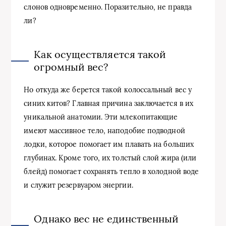
слонов одновременно. Поразительно, не правда
ли?
Как осуществляется такой
огромный вес?
Но откуда же берется такой колоссальный вес у
синих китов? Главная причина заключается в их
уникальной анатомии. Эти млекопитающие
имеют массивное тело, наподобие подводной
лодки, которое помогает им плавать на больших
глубинах. Кроме того, их толстый слой жира (или
блейд) помогает сохранять тепло в холодной воде
и служит резервуаром энергии.
Однако вес не единственный