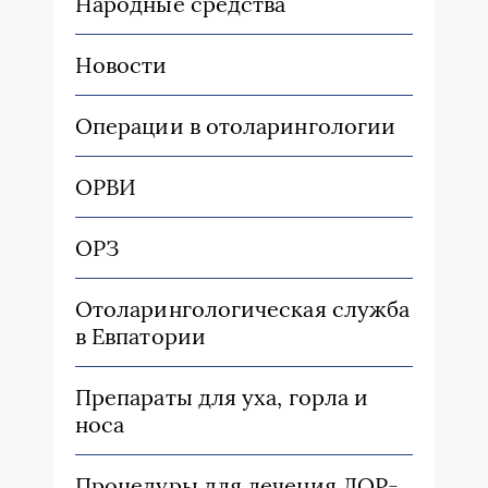
Народные средства
Новости
Операции в отоларингологии
ОРВИ
ОРЗ
Отоларингологическая служба
в Евпатории
Препараты для уха, горла и
носа
Процедуры для лечения ЛОР-