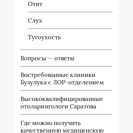
Отит
Слух
Тугоухость
Вопросы — ответы
Востребованные клиники
Бузулука с ЛОР-отделением
Высококвалифицированные
отоларингологи Саратова
Где можно получить
качественную медицинскую