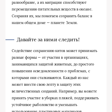
разнообразие, а их миграции способствуют
перемещению питательных веществ в океане.
Сохраняя их, мы помогаем сохранить баланс в
нашем общем доме — планете Земля.
Давайте за ними следить!
Содействие сохранению китов может принимать
разные формы — от участия в организациях,
занимающихся защитой животных, до простого
повышения осведомленности о проблемах, с
которыми они сталкиваются. Каждый из нас
может внести свою лепту в защиту этих
величественных созданий. Например, вы можете
принять участие в уборках пляжей, поддерживать
устойчивое рыболовство и уменьшать
использование пластиковых материалов.