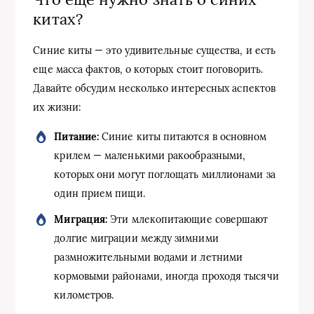
китах?
Синие киты — это удивительные существа, и есть
еще масса фактов, о которых стоит поговорить.
Давайте обсудим несколько интересных аспектов
их жизни:
Питание:
Синие киты питаются в основном
крилем — маленькими ракообразными,
которых они могут поглощать миллионами за
один прием пищи.
Миграция:
Эти млекопитающие совершают
долгие миграции между зимними
размножительными водами и летними
кормовыми районами, иногда проходя тысячи
километров.