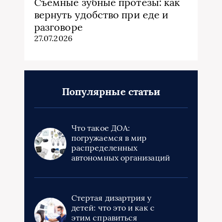
Съемные зубные протезы: как
вернуть удобство при еде и
разговоре
27.07.2026
Популярные статьи
Что такое ДОА:
погружаемся в мир
распределенных
автономных организаций
Стертая дизартрия у
детей: что это и как с
этим справиться