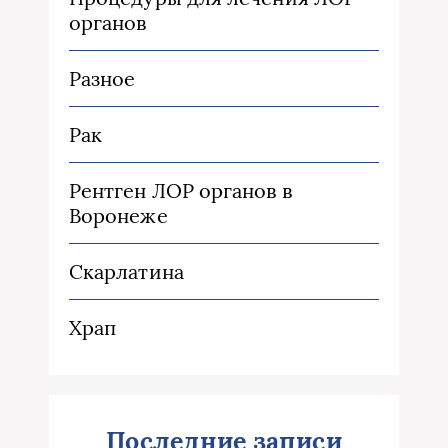
органов
Разное
Рак
Рентген ЛОР органов в
Воронеже
Скарлатина
Храп
Последние записи