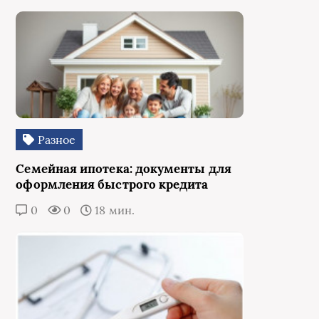
Разное
Семейная ипотека: документы для
оформления быстрого кредита
0
0
18 мин.