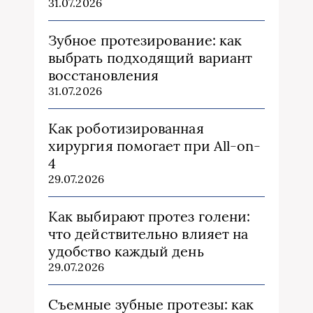
31.07.2026
Зубное протезирование: как
выбрать подходящий вариант
восстановления
31.07.2026
Как роботизированная
хирургия помогает при All-on-
4
29.07.2026
Как выбирают протез голени:
что действительно влияет на
удобство каждый день
29.07.2026
Съемные зубные протезы: как