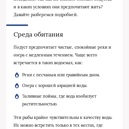
и в каких условиях они предпочитают жить?
Давайте разберемся подробней.
Среда обитания
Подуст предпочитает чистые, спокойные реки и
озера с медленным течением. Чаще всего
встречается в таких водоемах, как:
Реки с песчаным или гравийным дном.
Озера с хорошей аэрацией воды.
Заливные поймы, где вода изобилует
растительностью.
Эти рыбы крайне чувствительны к качеству воды.
Их можно встретить только в тех местах, где