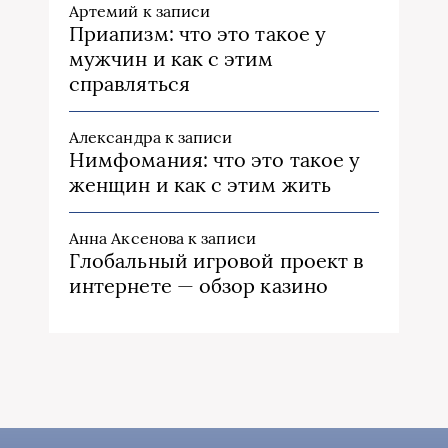
Артемий
к записи
Приапизм: что это такое у
мужчин и как с этим
справляться
Александра
к записи
Нимфомания: что это такое у
женщин и как с этим жить
Анна Аксенова
к записи
Глобальный игровой проект в
интернете — обзор казино