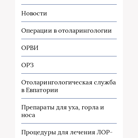
Новости
Операции в отоларингологии
ОРВИ
ОРЗ
Отоларингологическая служба
в Евпатории
Препараты для уха, горла и
носа
Процедуры для лечения ЛОР-