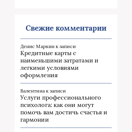
Свежие комментарии
Денис Маркин
к записи
Кредитные карты с
наименьшими затратами и
легкими условиями
оформления
Валентина
к записи
Услуги профессионального
психолога: как они могут
помочь вам достичь счастья и
гармонии