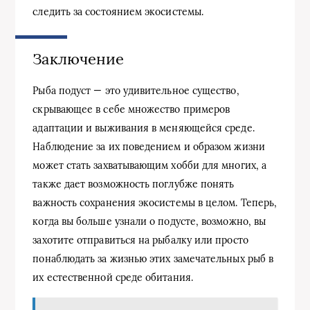
следить за состоянием экосистемы.
Заключение
Рыба подуст — это удивительное существо,
скрывающее в себе множество примеров
адаптации и выживания в меняющейся среде.
Наблюдение за их поведением и образом жизни
может стать захватывающим хобби для многих, а
также дает возможность поглубже понять
важность сохранения экосистемы в целом. Теперь,
когда вы больше узнали о подусте, возможно, вы
захотите отправиться на рыбалку или просто
понаблюдать за жизнью этих замечательных рыб в
их естественной среде обитания.