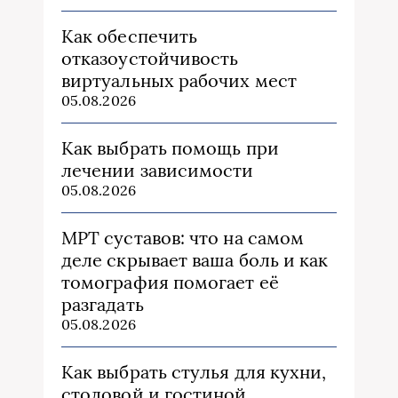
Как обеспечить
отказоустойчивость
виртуальных рабочих мест
05.08.2026
Как выбрать помощь при
лечении зависимости
05.08.2026
МРТ суставов: что на самом
деле скрывает ваша боль и как
томография помогает её
разгадать
05.08.2026
Как выбрать стулья для кухни,
столовой и гостиной