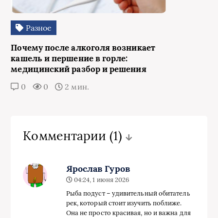
Разное
Почему после алкоголя возникает
кашель и першение в горле:
медицинский разбор и решения
0
0
2 мин.
Комментарии
(1)
Ярослав Гуров
04:24, 1 июня 2026
Рыба подуст – удивительный обитатель
рек, который стоит изучить поближе.
Она не просто красивая, но и важна для