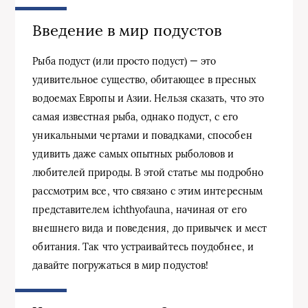
Введение в мир подустов
Рыба подуст (или просто подуст) — это
удивительное существо, обитающее в пресных
водоемах Европы и Азии. Нельзя сказать, что это
самая известная рыба, однако подуст, с его
уникальными чертами и повадками, способен
удивить даже самых опытных рыболовов и
любителей природы. В этой статье мы подробно
рассмотрим все, что связано с этим интересным
представителем ichthyofauna, начиная от его
внешнего вида и поведения, до привычек и мест
обитания. Так что устраивайтесь поудобнее, и
давайте погружаться в мир подустов!