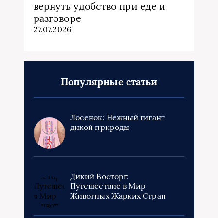
вернуть удобство при еде и
разговоре
27.07.2026
Популярные статьи
Лосенок: Нежный гигант
дикой природы
Дикий Восторг:
Путешествие в Мир
Животных Жарких Стран