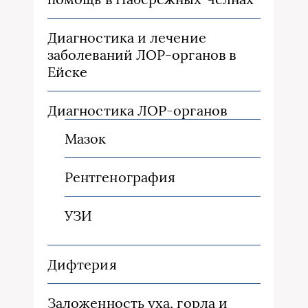
Диагностика и лечение
заболеваний ЛОР-органов в
Ейске
Диагностика ЛОР-органов
Мазок
Рентгенография
УЗИ
Дифтерия
Заложенность уха, горла и