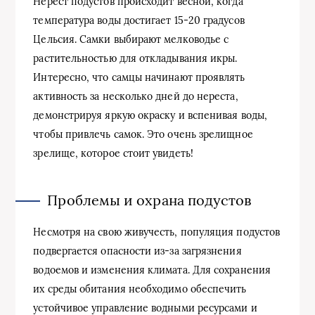
Нерест подустов происходит весной, когда
температура воды достигает 15-20 градусов
Цельсия. Самки выбирают мелководье с
растительностью для откладывания икры.
Интересно, что самцы начинают проявлять
активность за несколько дней до нереста,
демонстрируя яркую окраску и вспенивая воды,
чтобы привлечь самок. Это очень зрелищное
зрелище, которое стоит увидеть!
Проблемы и охрана подустов
Несмотря на свою живучесть, популяция подустов
подвергается опасности из-за загрязнения
водоемов и изменения климата. Для сохранения
их среды обитания необходимо обеспечить
устойчивое управление водными ресурсами и