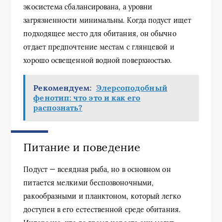
экосистема сбалансирована, а уровни
загрязненности минимальны. Когда подуст ищет
подходящее место для обитания, он обычно
отдает предпочтение местам с глянцевой и
хорошо освещенной водной поверхностью.
Рекомендуем:
Элерсоподобный
фенотип: что это и как его
распознать?
Питание и поведение
Подуст — всеядная рыба, но в основном он
питается мелкими беспозвоночными,
ракообразными и планктоном, который легко
доступен в его естественной среде обитания.