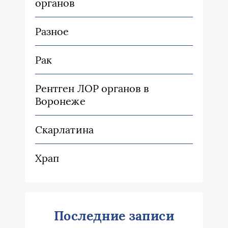
органов
Разное
Рак
Рентген ЛОР органов в
Воронеже
Скарлатина
Храп
Последние записи