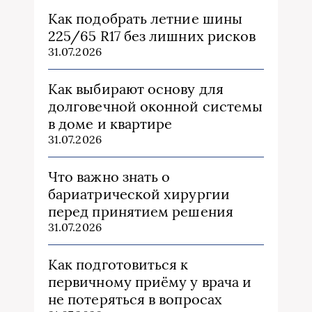
Как подобрать летние шины
225/65 R17 без лишних рисков
31.07.2026
Как выбирают основу для
долговечной оконной системы
в доме и квартире
31.07.2026
Что важно знать о
бариатрической хирургии
перед принятием решения
31.07.2026
Как подготовиться к
первичному приёму у врача и
не потеряться в вопросах