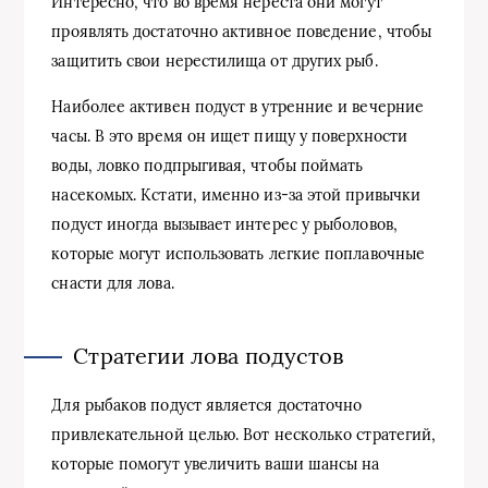
Интересно, что во время нереста они могут
проявлять достаточно активное поведение, чтобы
защитить свои нерестилища от других рыб.
Наиболее активен подуст в утренние и вечерние
часы. В это время он ищет пищу у поверхности
воды, ловко подпрыгивая, чтобы поймать
насекомых. Кстати, именно из-за этой привычки
подуст иногда вызывает интерес у рыболовов,
которые могут использовать легкие поплавочные
снасти для лова.
Стратегии лова подустов
Для рыбаков подуст является достаточно
привлекательной целью. Вот несколько стратегий,
которые помогут увеличить ваши шансы на