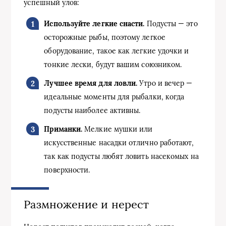
успешный улов:
Используйте легкие снасти.
Подусты — это
осторожные рыбы, поэтому легкое
оборудование, такое как легкие удочки и
тонкие лески, будут вашим союзником.
Лучшее время для ловли.
Утро и вечер —
идеальные моменты для рыбалки, когда
подусты наиболее активны.
Приманки.
Мелкие мушки или
искусственные насадки отлично работают,
так как подусты любят ловить насекомых на
поверхности.
Размножение и нерест