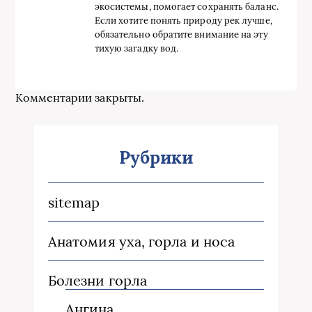
экосистемы, помогает сохранять баланс.
Если хотите понять природу рек лучше,
обязательно обратите внимание на эту
тихую загадку вод.
Комментарии закрыты.
Рубрики
sitemap
Анатомия уха, горла и носа
Болезни горла
Ангина