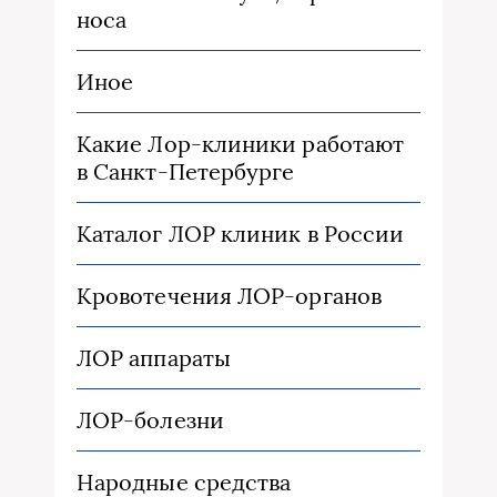
носа
Иное
Какие Лор-клиники работают
в Санкт-Петербурге
Каталог ЛОР клиник в России
Кровотечения ЛОР-органов
ЛОР аппараты
ЛОР-болезни
Народные средства