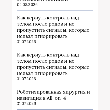
04.08.2026
Как вернуть контроль над
телом после родов и не
пропустить сигналы, которые
нельзя игнорировать
31.07.2026
Как вернуть контроль над
телом после родов и не
пропустить сигналы, которые
нельзя игнорировать
31.07.2026
Роботизированная хирургия и
навигация в All-on-4
31.07.2026