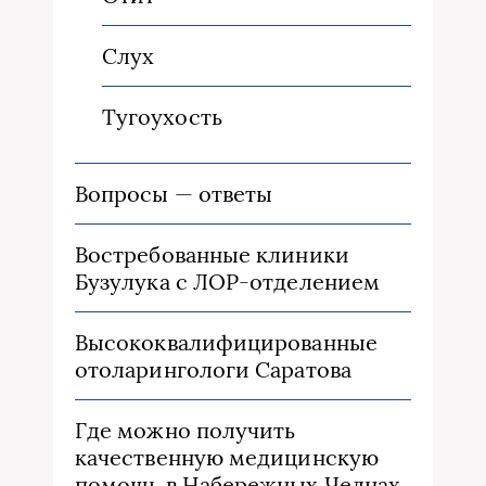
Слух
Тугоухость
Вопросы — ответы
Востребованные клиники
Бузулука с ЛОР-отделением
Высококвалифицированные
отоларингологи Саратова
Где можно получить
качественную медицинскую
помощь в Набережных Челнах