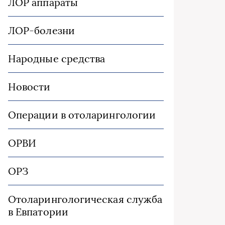
ЛОР аппараты
ЛОР-болезни
Народные средства
Новости
Операции в отоларингологии
ОРВИ
ОРЗ
Отоларингологическая служба
в Евпатории