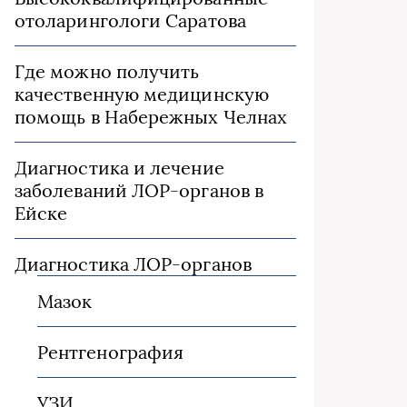
отоларингологи Саратова
Где можно получить
качественную медицинскую
помощь в Набережных Челнах
Диагностика и лечение
заболеваний ЛОР-органов в
Ейске
Диагностика ЛОР-органов
Мазок
Рентгенография
УЗИ