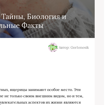
 Тайны, Биология и
льные Факты
Автор: Gorlonosik
тных, ящерицы занимают особое место. Эти
 не только своим внешним видом, но и тем,
увлекательных аспектов их жизни являются