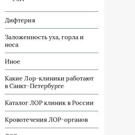
Дифтерия
Заложенность уха, горла и
носа
Иное
Какие Лор-клиники работают
в Санкт-Петербурге
Каталог ЛОР клиник в России
Кровотечения ЛОР-органов