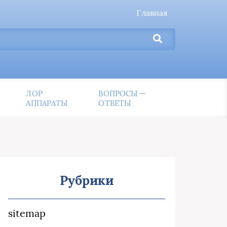
Главная
ЛОР
ВОПРОСЫ —
АППАРАТЫ
ОТВЕТЫ
Рубрики
sitemap