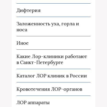
Дифтерия
Заложенность уха, горла и
носа
Иное
Какие Лор-клиники работают
в Санкт-Петербурге
Каталог ЛОР клиник в России
Кровотечения ЛОР-органов
ЛОР аппараты