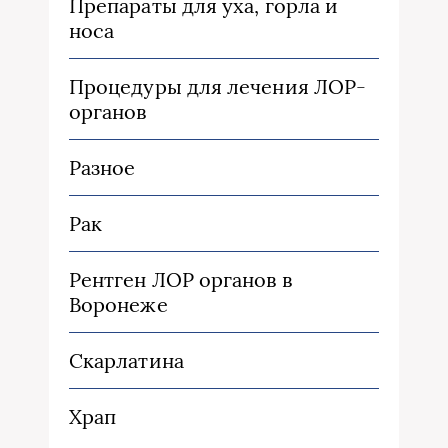
Препараты для уха, горла и
носа
Процедуры для лечения ЛОР-
органов
Разное
Рак
Рентген ЛОР органов в
Воронеже
Скарлатина
Храп