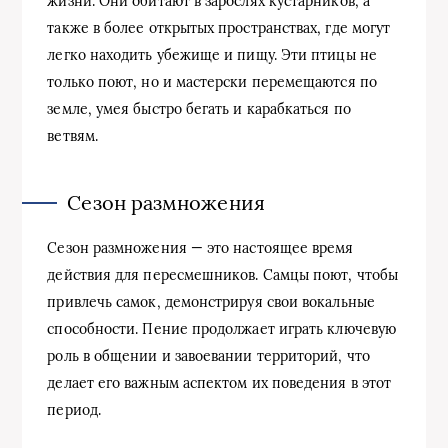
жизни. Они обитают в зарослях кустарников, а
также в более открытых пространствах, где могут
легко находить убежище и пищу. Эти птицы не
только поют, но и мастерски перемещаются по
земле, умея быстро бегать и карабкаться по
ветвям.
Сезон размножения
Сезон размножения — это настоящее время
действия для пересмешников. Самцы поют, чтобы
привлечь самок, демонстрируя свои вокальные
способности. Пение продолжает играть ключевую
роль в общении и завоевании территорий, что
делает его важным аспектом их поведения в этот
период.