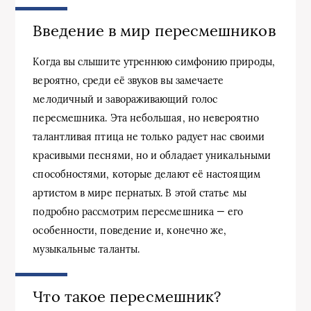
Введение в мир пересмешников
Когда вы слышите утреннюю симфонию природы,
вероятно, среди её звуков вы замечаете
мелодичный и завораживающий голос
пересмешника. Эта небольшая, но невероятно
талантливая птица не только радует нас своими
красивыми песнями, но и обладает уникальными
способностями, которые делают её настоящим
артистом в мире пернатых. В этой статье мы
подробно рассмотрим пересмешника — его
особенности, поведение и, конечно же,
музыкальные таланты.
Что такое пересмешник?