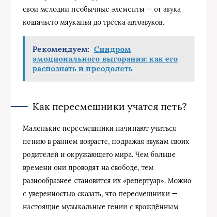
свои мелодии необычные элементы — от звука
кошачьего мяуканья до треска автозвуков.
Рекомендуем:
Синдром
эмоционального выгорания: как его
распознать и преодолеть
Как пересмешники учатся петь?
Маленькие пересмешники начинают учиться
пению в раннем возрасте, подражая звукам своих
родителей и окружающего мира. Чем больше
времени они проводят на свободе, тем
разнообразнее становится их «репертуар». Можно
с уверенностью сказать, что пересмешники —
настоящие музыкальные гении с врождённым