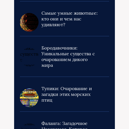
Самые умные животные:
кто они и чем нас
удивляют?
Бородавочники:
Уникальные существа с
очарованием дикого
мира
Тупики: Очарование и
загадки этих морских
птиц
Фаланга: Загадочное