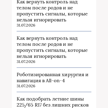
Как вернуть контроль над
телом после родов и не
пропустить сигналы, которые
нельзя игнорировать
31.07.2026
Как вернуть контроль над
телом после родов и не
пропустить сигналы, которые
нельзя игнорировать
31.07.2026
Роботизированная хирургия и
навигация в All-on-4
31.07.2026
Как подобрать летние шины
225/65 R17 без лишних рисков