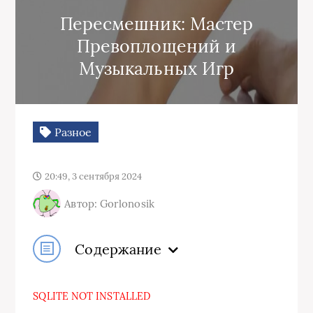
Пересмешник: Мастер
Превоплощений и
Музыкальных Игр
Разное
20:49, 3 сентября 2024
Автор: Gorlonosik
Содержание
SQLITE NOT INSTALLED