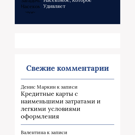
Насекомое, Которое
Удивляет
Свежие комментарии
Денис Маркин
к записи
Кредитные карты с
наименьшими затратами и
легкими условиями
оформления
Валентина
к записи