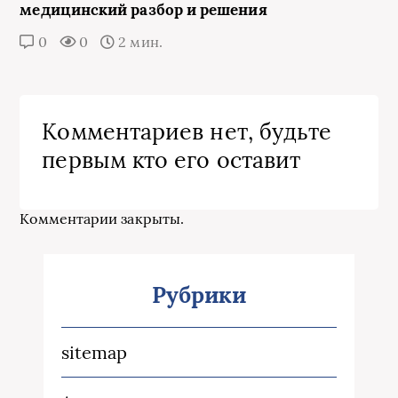
медицинский разбор и решения
0
0
2 мин.
Комментариев нет, будьте
первым кто его оставит
Комментарии закрыты.
Рубрики
sitemap