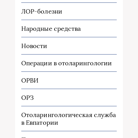
ЛОР-болезни
Народные средства
Новости
Операции в отоларингологии
ОРВИ
ОРЗ
Отоларингологическая служба
в Евпатории