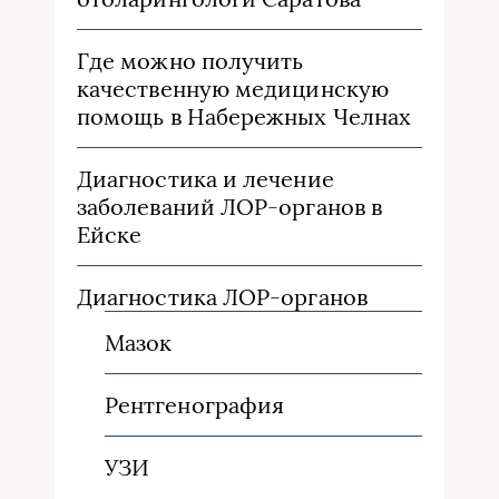
Где можно получить
качественную медицинскую
помощь в Набережных Челнах
Диагностика и лечение
заболеваний ЛОР-органов в
Ейске
Диагностика ЛОР-органов
Мазок
Рентгенография
УЗИ