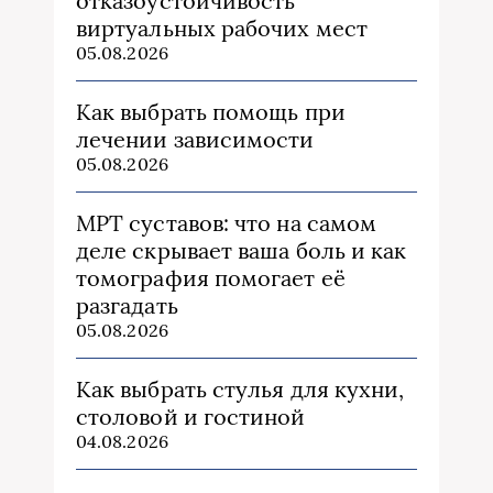
отказоустойчивость
виртуальных рабочих мест
05.08.2026
Как выбрать помощь при
лечении зависимости
05.08.2026
МРТ суставов: что на самом
деле скрывает ваша боль и как
томография помогает её
разгадать
05.08.2026
Как выбрать стулья для кухни,
столовой и гостиной
04.08.2026