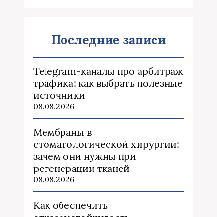
Последние записи
Telegram-каналы про арбитраж
трафика: как выбрать полезные
источники
08.08.2026
Мембраны в
стоматологической хирургии:
зачем они нужны при
регенерации тканей
08.08.2026
Как обеспечить