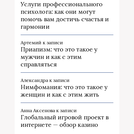
Услуги профессионального
психолога: как они могут
помочь вам достичь счастья и
гармонии
Артемий
к записи
Приапизм: что это такое у
мужчин и как с этим
справляться
Александра
к записи
Нимфомания: что это такое у
женщин и как с этим жить
Анна Аксенова
к записи
Глобальный игровой проект в
интернете — обзор казино