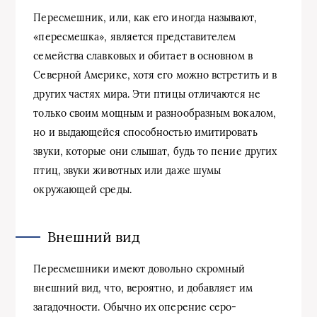
Пересмешник, или, как его иногда называют,
«пересмешка», является представителем
семейства славковых и обитает в основном в
Северной Америке, хотя его можно встретить и в
других частях мира. Эти птицы отличаются не
только своим мощным и разнообразным вокалом,
но и выдающейся способностью имитировать
звуки, которые они слышат, будь то пение других
птиц, звуки животных или даже шумы
окружающей среды.
Внешний вид
Пересмешники имеют довольно скромный
внешний вид, что, вероятно, и добавляет им
загадочности. Обычно их оперение серо-