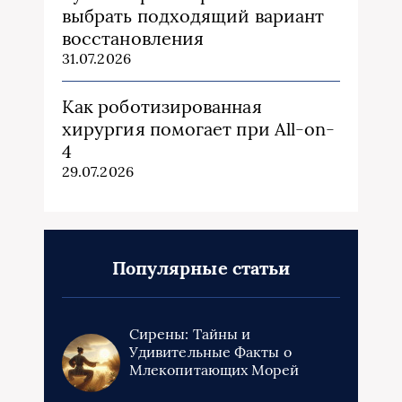
выбрать подходящий вариант
восстановления
31.07.2026
Как роботизированная
хирургия помогает при All-on-
4
29.07.2026
Популярные статьи
Сирены: Тайны и
Удивительные Факты о
Млекопитающих Морей