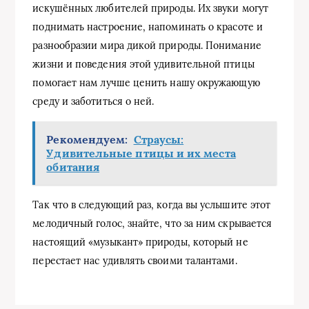
искушённых любителей природы. Их звуки могут
поднимать настроение, напоминать о красоте и
разнообразии мира дикой природы. Понимание
жизни и поведения этой удивительной птицы
помогает нам лучше ценить нашу окружающую
среду и заботиться о ней.
Рекомендуем:
Страусы:
Удивительные птицы и их места
обитания
Так что в следующий раз, когда вы услышите этот
мелодичный голос, знайте, что за ним скрывается
настоящий «музыкант» природы, который не
перестает нас удивлять своими талантами.