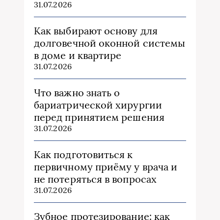
31.07.2026
Как выбирают основу для
долговечной оконной системы
в доме и квартире
31.07.2026
Что важно знать о
бариатрической хирургии
перед принятием решения
31.07.2026
Как подготовиться к
первичному приёму у врача и
не потеряться в вопросах
31.07.2026
Зубное протезирование: как