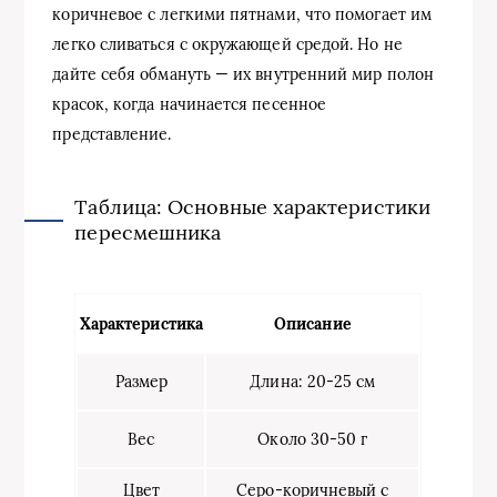
коричневое с легкими пятнами, что помогает им
легко сливаться с окружающей средой. Но не
дайте себя обмануть — их внутренний мир полон
красок, когда начинается песенное
представление.
Таблица: Основные характеристики
пересмешника
Характеристика
Описание
Размер
Длина: 20-25 см
Вес
Около 30-50 г
Цвет
Серо-коричневый с