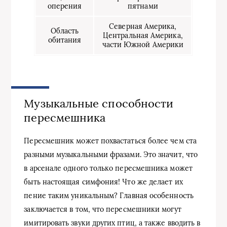
оперения
пятнами
Северная Америка,
Область
Центральная Америка,
обитания
части Южной Америки
Музыкальные способности
пересмешника
Пересмешник может похвастаться более чем ста
разными музыкальными фразами. Это значит, что
в арсенале одного только пересмешника может
быть настоящая симфония! Что же делает их
пение таким уникальным? Главная особенность
заключается в том, что пересмешники могут
имитировать звуки других птиц, а также вводить в