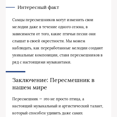
Интересный факт
Самцы пересмешников могут изменить свои
мелодии даже в течение одного сезона, в
зависимости от того, какие птичьи песни они
слышат в своей окрестности. Мы можем
наблюдать, как переработанные мелодии создают
уникальные композиции, ставя пересмешников в
ряд с настоящими музыкантами.
Заключение: Пересмешник в
нашем мире
Пересмешник — это не просто птица, а
настоящий музыкальный и артистический талант,
который способен удивить даже самих