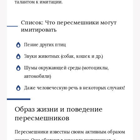
талантом к имитации.
Список: Что пересмешники могут
имитировать
Пение других птиц
Звуки животных (собак, кошек и др.)
Шумы окружающей среды (мотоциклы,
автомобили)
Даже человеческую речь в некоторых случаях!
Образ жизни и поведение
пересмешников
Пересмешники известны своим активным образом