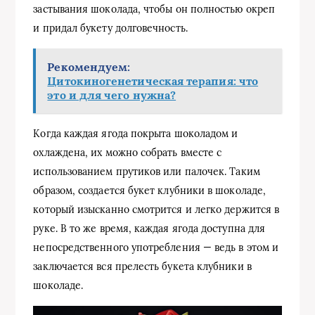
застывания шоколада, чтобы он полностью окреп
и придал букету долговечность.
Рекомендуем:
Цитокиногенетическая терапия: что
это и для чего нужна?
Когда каждая ягода покрыта шоколадом и
охлаждена, их можно собрать вместе с
использованием прутиков или палочек. Таким
образом, создается букет клубники в шоколаде,
который изысканно смотрится и легко держится в
руке. В то же время, каждая ягода доступна для
непосредственного употребления — ведь в этом и
заключается вся прелесть букета клубники в
шоколаде.