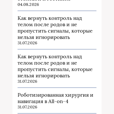
04.08.2026
Как вернуть контроль над
телом после родов и не
пропустить сигналы, которые
нельзя игнорировать
31.07.2026
Как вернуть контроль над
телом после родов и не
пропустить сигналы, которые
нельзя игнорировать
31.07.2026
Роботизированная хирургия и
навигация в All-on-4
31.07.2026