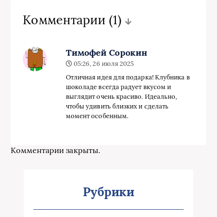
Комментарии
(1)
Тимофей Сорокин
05:26, 26 июля 2025
Отличная идея для подарка! Клубника в
шоколаде всегда радует вкусом и
выглядит очень красиво. Идеально,
чтобы удивить близких и сделать
момент особенным.
Комментарии закрыты.
Рубрики