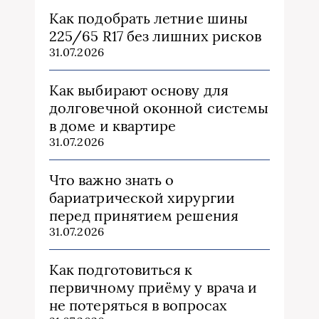
Как подобрать летние шины
225/65 R17 без лишних рисков
31.07.2026
Как выбирают основу для
долговечной оконной системы
в доме и квартире
31.07.2026
Что важно знать о
бариатрической хирургии
перед принятием решения
31.07.2026
Как подготовиться к
первичному приёму у врача и
не потеряться в вопросах