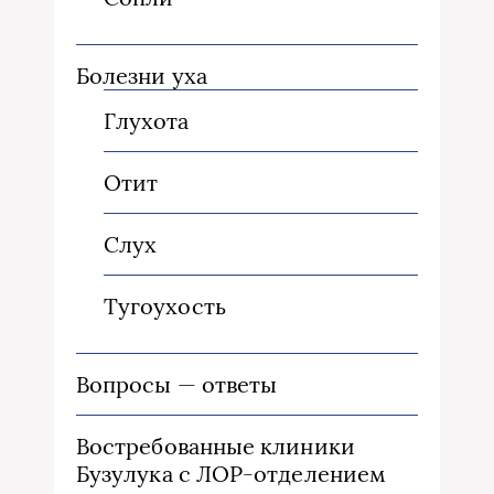
Болезни уха
Глухота
Отит
Слух
Тугоухость
Вопросы — ответы
Востребованные клиники
Бузулука с ЛОР-отделением