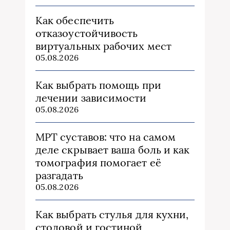
Как обеспечить
отказоустойчивость
виртуальных рабочих мест
05.08.2026
Как выбрать помощь при
лечении зависимости
05.08.2026
МРТ суставов: что на самом
деле скрывает ваша боль и как
томография помогает её
разгадать
05.08.2026
Как выбрать стулья для кухни,
столовой и гостиной