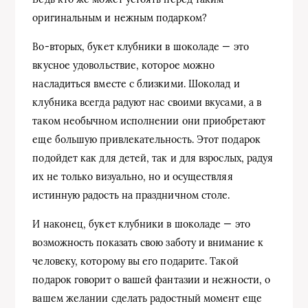
оригинальным и нежным подарком?
Во-вторых, букет клубники в шоколаде — это
вкусное удовольствие, которое можно
насладиться вместе с близкими. Шоколад и
клубника всегда радуют нас своими вкусами, а в
таком необычном исполнении они приобретают
еще большую привлекательность. Этот подарок
подойдет как для детей, так и для взрослых, радуя
их не только визуально, но и осуществляя
истинную радость на праздничном столе.
И наконец, букет клубники в шоколаде — это
возможность показать свою заботу и внимание к
человеку, которому вы его подарите. Такой
подарок говорит о вашей фантазии и нежности, о
вашем желании сделать радостный момент еще