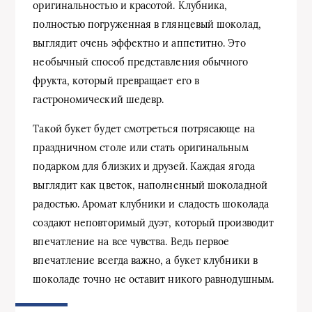
оригинальностью и красотой. Клубника,
полностью погруженная в глянцевый шоколад,
выглядит очень эффектно и аппетитно. Это
необычный способ представления обычного
фрукта, который превращает его в
гастрономический шедевр.
Такой букет будет смотреться потрясающе на
праздничном столе или стать оригинальным
подарком для близких и друзей. Каждая ягода
выглядит как цветок, наполненный шоколадной
радостью. Аромат клубники и сладость шоколада
создают неповторимый дуэт, который производит
впечатление на все чувства. Ведь первое
впечатление всегда важно, а букет клубники в
шоколаде точно не оставит никого равнодушным.