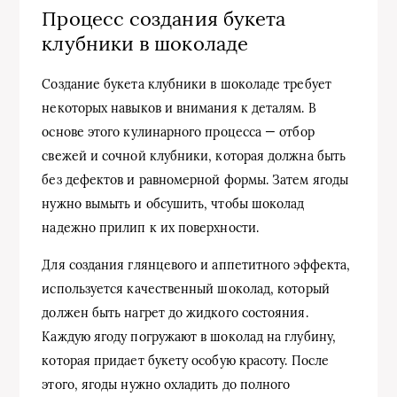
Процесс создания букета
клубники в шоколаде
Создание букета клубники в шоколаде требует
некоторых навыков и внимания к деталям. В
основе этого кулинарного процесса — отбор
свежей и сочной клубники, которая должна быть
без дефектов и равномерной формы. Затем ягоды
нужно вымыть и обсушить, чтобы шоколад
надежно прилип к их поверхности.
Для создания глянцевого и аппетитного эффекта,
используется качественный шоколад, который
должен быть нагрет до жидкого состояния.
Каждую ягоду погружают в шоколад на глубину,
которая придает букету особую красоту. После
этого, ягоды нужно охладить до полного