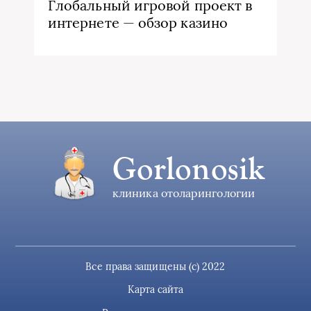
Глобальный игровой проект в
интернете — обзор казино
Gorlonosik
клиника отоларингологии
Все права защищены (c) 2022
Карта сайта