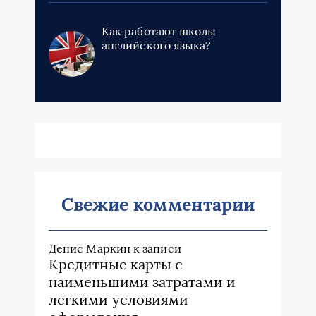
Как работают школы
английского языка?
Свежие комментарии
Денис Маркин
к записи
Кредитные карты с
наименьшими затратами и
легкими условиями