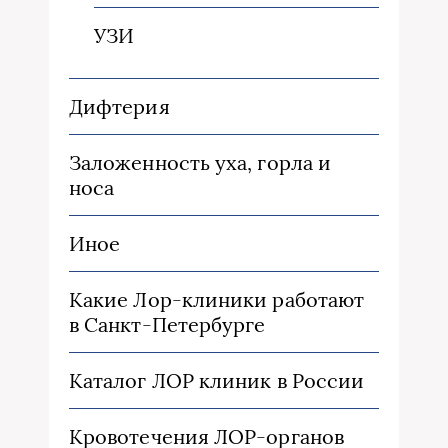
УЗИ
Дифтерия
Заложенность уха, горла и
носа
Иное
Какие Лор-клиники работают
в Санкт-Петербурге
Каталог ЛОР клиник в России
Кровотечения ЛОР-органов