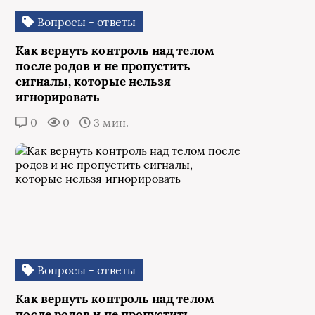
Вопросы - ответы
Как вернуть контроль над телом
после родов и не пропустить
сигналы, которые нельзя
игнорировать
0
0
3 мин.
Вопросы - ответы
Как вернуть контроль над телом
после родов и не пропустить