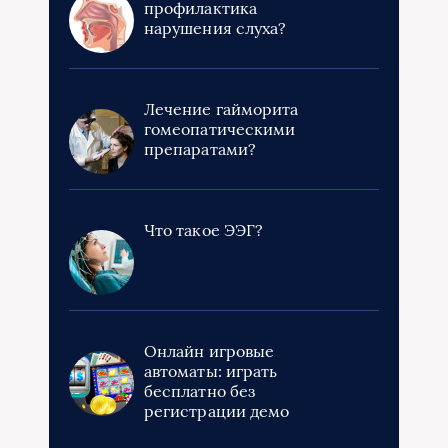
профилактика
нарушения слуха?
Лечение гайморита
гомеопатическими
препаратами?
Что такое ЭЭГ?
Онлайн игровые
автоматы: играть
бесплатно без
регистрации демо