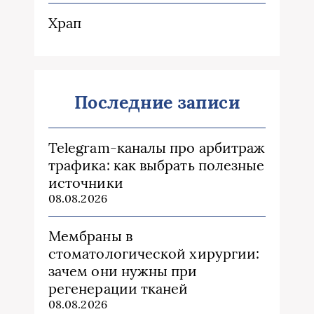
Храп
Последние записи
Telegram-каналы про арбитраж
трафика: как выбрать полезные
источники
08.08.2026
Мембраны в
стоматологической хирургии:
зачем они нужны при
регенерации тканей
08.08.2026