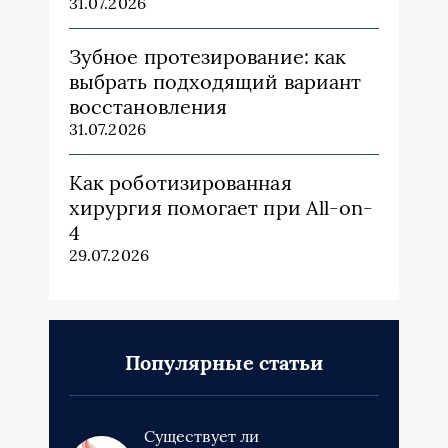
31.07.2026
Зубное протезирование: как
выбрать подходящий вариант
восстановления
31.07.2026
Как роботизированная
хирургия помогает при All-on-
4
29.07.2026
Популярные статьи
Существует ли