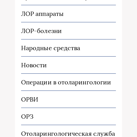
ЛОР аппараты
ЛОР-болезни
Народные средства
Новости
Операции в отоларингологии
ОРВИ
ОРЗ
Отоларингологическая служба