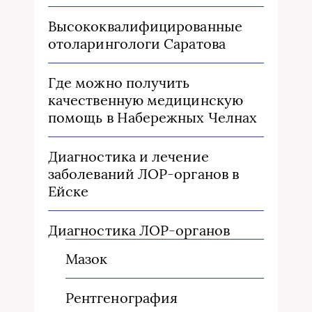
Высококвалифицированные
отоларингологи Саратова
Где можно получить
качественную медицинскую
помощь в Набережных Челнах
Диагностика и лечение
заболеваний ЛОР-органов в
Ейске
Диагностика ЛОР-органов
Мазок
Рентгенография