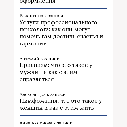
оформления
Валентина
к записи
Услуги профессионального
психолога: как они могут
помочь вам достичь счастья и
гармонии
Артемий
к записи
Приапизм: что это такое у
мужчин и как с этим
справляться
Александра
к записи
Нимфомания: что это такое у
женщин и как с этим жить
Анна Аксенова
к записи