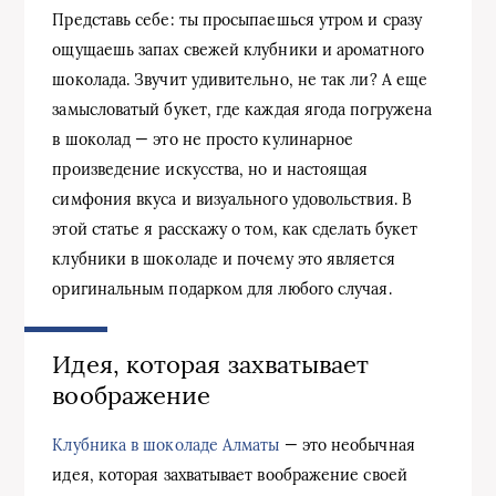
Представь себе: ты просыпаешься утром и сразу
ощущаешь запах свежей клубники и ароматного
шоколада. Звучит удивительно, не так ли? А еще
замысловатый букет, где каждая ягода погружена
в шоколад — это не просто кулинарное
произведение искусства, но и настоящая
симфония вкуса и визуального удовольствия. В
этой статье я расскажу о том, как сделать букет
клубники в шоколаде и почему это является
оригинальным подарком для любого случая.
Идея, которая захватывает
воображение
Клубника в шоколаде Алматы
— это необычная
идея, которая захватывает воображение своей