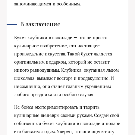
запоминающимся и особенным.
В заключение
Букет клубники в шоколаде — это не просто
кулинарное изобретение, это настоящее
произведение искусства. Такой букет является
оригинальным подарком, который не оставит
никого равнодушным. Клубника, окутанная льдом
шоколада, вызывает восторг и предвкушение. И
несомненно, она станет главным украшением
любого праздника или особого случая.
Не бойся экспериментировать и творить
кулинарные шедевры своими руками. Создай свой
собственный букет клубники в шоколаде и подари
его близким людям. Уверен, что они оценят эту