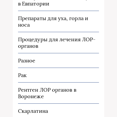
в Евпатории
Препараты для уха, горла и
носа
Процедуры для лечения ЛОР-
органов
Разное
Рак
Рентген ЛОР органов в
Воронеже
Скарлатина