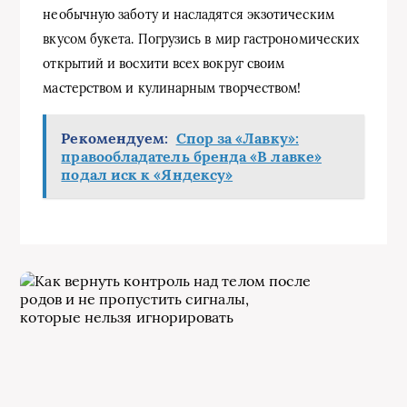
необычную заботу и насладятся экзотическим
вкусом букета. Погрузись в мир гастрономических
открытий и восхити всех вокруг своим
мастерством и кулинарным творчеством!
Рекомендуем:
Спор за «Лавку»:
правообладатель бренда «В лавке»
подал иск к «Яндексу»