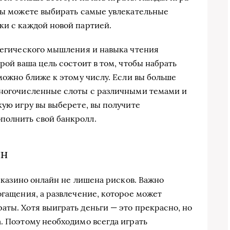
 вы можете выбирать самые увлекательные
ки с каждой новой партией.
атегического мышления и навыка чтения
рой ваша цель состоит в том, чтобы набрать
 можно ближе к этому числу. Если вы больше
многочисленные слоты с различными темами и
кую игру вы выберете, вы получите
полнить свой банкролл.
йн
в казино онлайн не лишена рисков. Важно
огащения, а развлечение, которое может
аты. Хотя выиграть деньги — это прекрасно, но
. Поэтому необходимо всегда играть