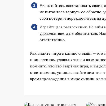
Не пытайтесь восстановить свои п
не пытайтесь вернуть ее обратно, 
свои потери и переключитесь на др
Играйте для развлечения. Не забыва
удовольствие, а не обогатиться. Н
ответственно.
Как видите, игра в казино онлайн — это
принести вам удовольствие и возможнос
помните, что это азартная игра, и вы д
ответственно, устанавливайте лимиты и
времяпровождения в мире онлайн-казин