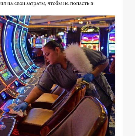
ия на свои затраты, чтобы не попасть в