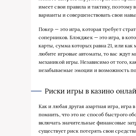
имеет свои правила и тактику, поэтому
варианты и совершенствовать свои навы
Покер — это игра, которая требует стр
соперников. Блэкджек — это игра, в кото
карты, сумма которых равна 21, или как
любите игровые автоматы, то вас ждут 
механикой игры. Независимо от того, ка
незабываемые эмоции и возможность по
Риски игры в казино онла
Как и любая другая азартная игра, игра 
помнить, что это не способ быстрого об
включать значительные финансовые затр
существует риск потерять свои средства