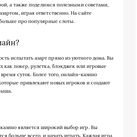
грой, а также поделимся полезными советами,
зартом, играя ответственно. На сайте
 больше про популярные слоты.
лайн?
ть испытать азарт прямо из уютного дома. Вы
х как покер, рулетка, блэкджек или игровые
 время суток. Более того, онлайн-казино
которые привлекают новых игроков и создают
рыша.
казино является широкий выбор игр. Вы
ся больше всего, и начать играть. Каждая игра