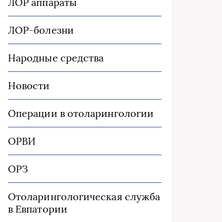
ЛОР аппараты
ЛОР-болезни
Народные средства
Новости
Операции в отоларингологии
ОРВИ
ОРЗ
Отоларингологическая служба
в Евпатории