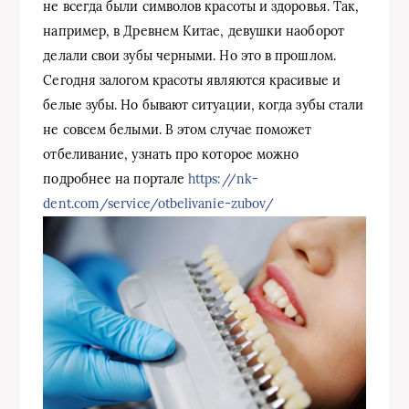
не всегда были символов красоты и здоровья. Так,
например, в Древнем Китае, девушки наоборот
делали свои зубы черными. Но это в прошлом.
Сегодня залогом красоты являются красивые и
белые зубы. Но бывают ситуации, когда зубы стали
не совсем белыми. В этом случае поможет
отбеливание, узнать про которое можно
подробнее на портале
https://nk-
dent.com/service/otbelivanie-zubov/