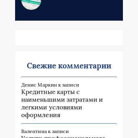
Свежие комментарии
Денис Маркин
к записи
Кредитные карты с
наименьшими затратами и
легкими условиями
оформления
Валентина
к записи