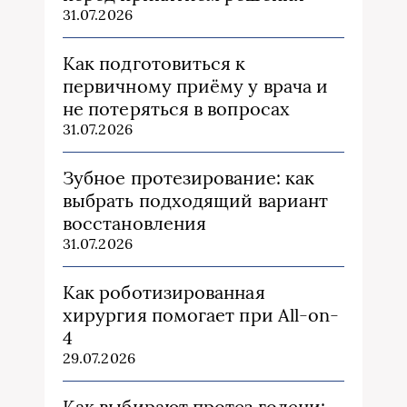
31.07.2026
Как подготовиться к
первичному приёму у врача и
не потеряться в вопросах
31.07.2026
Зубное протезирование: как
выбрать подходящий вариант
восстановления
31.07.2026
Как роботизированная
хирургия помогает при All-on-
4
29.07.2026
Как выбирают протез голени: