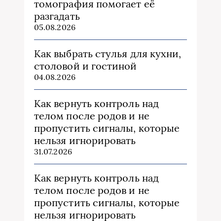
томография помогает её
разгадать
05.08.2026
Как выбрать стулья для кухни,
столовой и гостиной
04.08.2026
Как вернуть контроль над
телом после родов и не
пропустить сигналы, которые
нельзя игнорировать
31.07.2026
Как вернуть контроль над
телом после родов и не
пропустить сигналы, которые
нельзя игнорировать