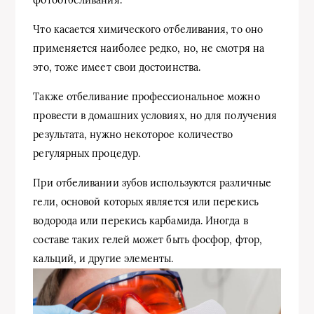
фотоотбеливания.
Что касается химического отбеливания, то оно
применяется наиболее редко, но, не смотря на
это, тоже имеет свои достоинства.
Также отбеливание профессиональное можно
провести в домашних условиях, но для получения
результата, нужно некоторое количество
регулярных процедур.
При отбеливании зубов используются различные
гели, основой которых является или перекись
водорода или перекись карбамида. Иногда в
составе таких гелей может быть фосфор, фтор,
кальций, и другие элементы.