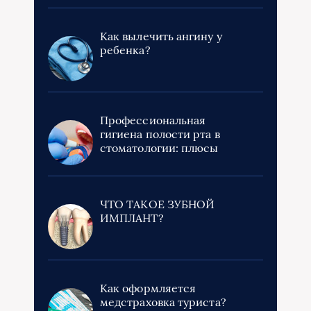
Как вылечить ангину у
ребенка?
Профессиональная
гигиена полости рта в
стоматологии: плюсы
ЧТО ТАКОЕ ЗУБНОЙ
ИМПЛАНТ?
Как оформляется
медстраховка туриста?