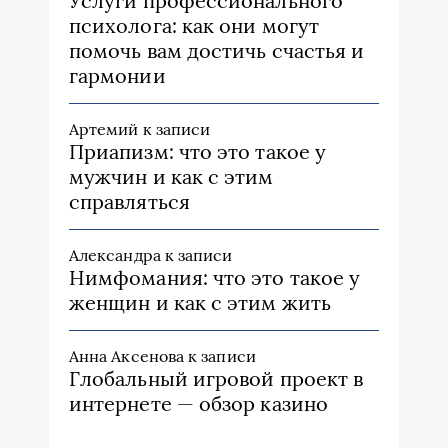
Услуги профессионального
психолога: как они могут
помочь вам достичь счастья и
гармонии
Артемий
к записи
Приапизм: что это такое у
мужчин и как с этим
справляться
Александра
к записи
Нимфомания: что это такое у
женщин и как с этим жить
Анна Аксенова
к записи
Глобальный игровой проект в
интернете — обзор казино