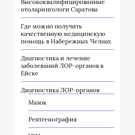
Высококвалифицированные
отоларингологи Саратова
Где можно получить
качественную медицинскую
помощь в Набережных Челнах
Диагностика и лечение
заболеваний ЛОР-органов в
Ейске
Диагностика ЛОР-органов
Мазок
Рентгенография