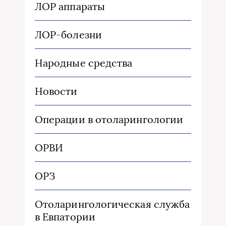
ЛОР аппараты
ЛОР-болезни
Народные средства
Новости
Операции в отоларингологии
ОРВИ
ОРЗ
Отоларингологическая служба
в Евпатории