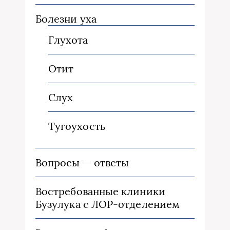
Болезни уха
Глухота
Отит
Слух
Тугоухость
Вопросы — ответы
Востребованные клиники
Бузулука с ЛОР-отделением