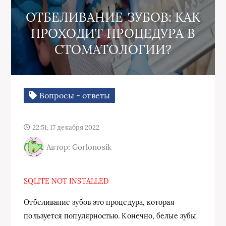
ОТБЕЛИВАНИЕ ЗУБОВ: КАК
ПРОХОДИТ ПРОЦЕДУРА В
СТОМАТОЛОГИИ?
Вопросы - ответы
22:51, 17 декабря 2022
Автор: Gorlonosik
SQLITE NOT INSTALLED
Отбеливание зубов это процедура, которая
пользуется популярностью. Конечно, белые зубы