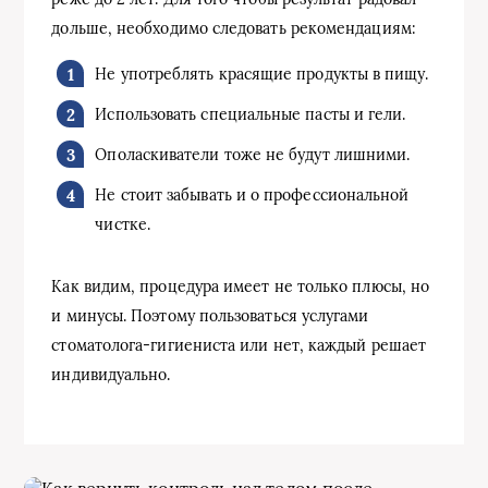
дольше, необходимо следовать рекомендациям:
Не употреблять красящие продукты в пищу.
Использовать специальные пасты и гели.
Ополаскиватели тоже не будут лишними.
Не стоит забывать и о профессиональной
чистке.
Как видим, процедура имеет не только плюсы, но
и минусы. Поэтому пользоваться услугами
стоматолога-гигиениста или нет, каждый решает
индивидуально.