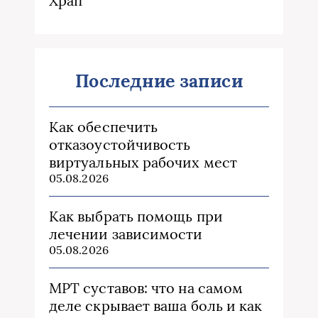
Храп
Последние записи
Как обеспечить
отказоустойчивость
виртуальных рабочих мест
05.08.2026
Как выбрать помощь при
лечении зависимости
05.08.2026
МРТ суставов: что на самом
деле скрывает ваша боль и как