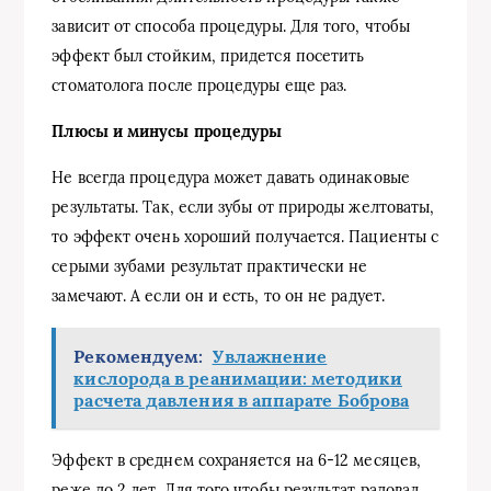
зависит от способа процедуры. Для того, чтобы
эффект был стойким, придется посетить
стоматолога после процедуры еще раз.
Плюсы и минусы процедуры
Не всегда процедура может давать одинаковые
результаты. Так, если зубы от природы желтоваты,
то эффект очень хороший получается. Пациенты с
серыми зубами результат практически не
замечают. А если он и есть, то он не радует.
Рекомендуем:
Увлажнение
кислорода в реанимации: методики
расчета давления в аппарате Боброва
Эффект в среднем сохраняется на 6-12 месяцев,
реже до 2 лет. Для того чтобы результат радовал