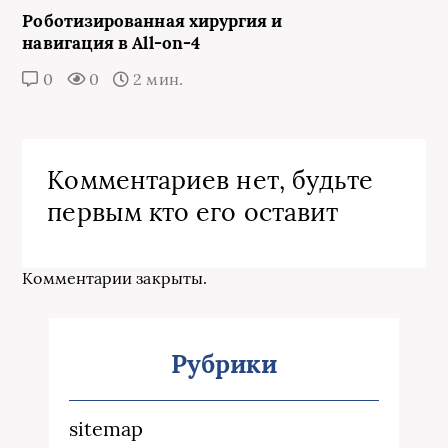
Роботизированная хирургия и
навигация в All-on-4
0
0
2 мин.
Комментариев нет, будьте
первым кто его оставит
Комментарии закрыты.
Рубрики
sitemap