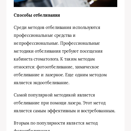
Способы отбеливания
Среди методов отбеливания используются
профессиональные средства и
непрофессиональные. Профессиональные
методики отбеливания требуют посещения
кабинета стоматолога. К таким методам
относятся: фотоотбеливание, химическое
отбеливание и лазерное. Еще одним методом
является эндоотбеливание.
Самой популярной методикой является
отбеливание при помощи лазера. Этот метод
является самым эффективным и востребованным.
Вторым по популярности является метод