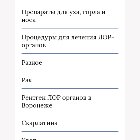
Препараты для уха, горла и
носа
Процедуры для лечения ЛОР-
органов
Разное
Рак
Рентген ЛОР органов в
Воронеже
Скарлатина