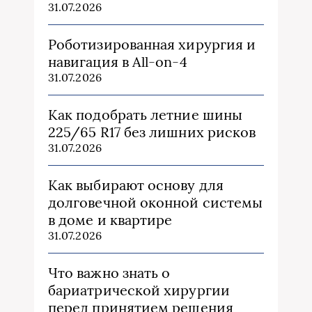
31.07.2026
Роботизированная хирургия и
навигация в All-on-4
31.07.2026
Как подобрать летние шины
225/65 R17 без лишних рисков
31.07.2026
Как выбирают основу для
долговечной оконной системы
в доме и квартире
31.07.2026
Что важно знать о
бариатрической хирургии
перед принятием решения