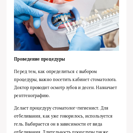
Проведение процедуры
Перед тем, как определиться с выбором
процедуры, важно посетить кабинет стоматолога.
Доктор проводит осмотр зубов и десен. Назначает
рентгенографию.
Делает процедуру стоматолог-гигиенист. Для
отбеливания, как уже говорилось, используется
гель. Выбирается он в зависимости от вида
отбеливания. Длительность процедуры также