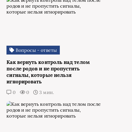
Вопросы - ответы
Как вернуть контроль над телом
после родов и не пропустить
сигналы, которые нельзя
игнорировать
0
0
3 мин.