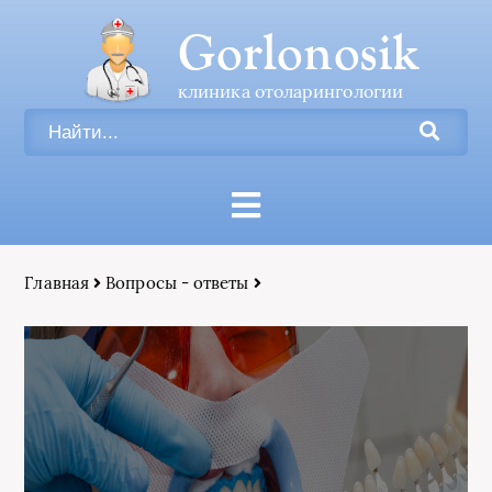
Gorlonosik
клиника отоларингологии
Главная
Вопросы - ответы