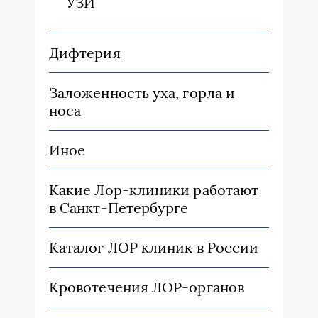
УЗИ
Дифтерия
Заложенность уха, горла и
носа
Иное
Какие Лор-клиники работают
в Санкт-Петербурге
Каталог ЛОР клиник в России
Кровотечения ЛОР-органов