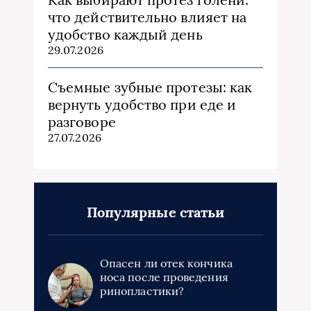
что действительно влияет на
удобство каждый день
29.07.2026
Съемные зубные протезы: как
вернуть удобство при еде и
разговоре
27.07.2026
Популярные статьи
Опасен ли отек кончика
носа после проведения
ринопластики?