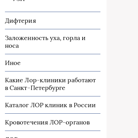
Дифтерия
Заложенность уха, горла и
носа
Иное
Какие Лор-клиники работают
в Санкт-Петербурге
Каталог ЛОР клиник в России
Кровотечения ЛОР-органов