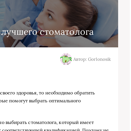
 лучшего стоматолога
Автор: Gorlonosik
своего здоровья, то необходимо обратить
рые помогут выбрать оптимального
о выбирать стоматолога, который имеет
т соответствующей квалификацией. Поэтому не