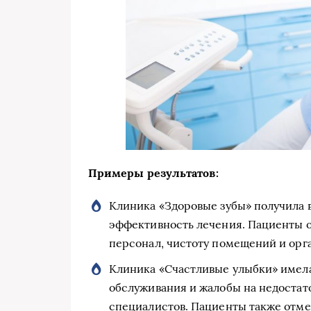
Примеры результатов:
Клиника «Здоровые зубы» получила 
эффективность лечения. Пациенты 
персонал, чистоту помещений и орг
Клиника «Счастливые улыбки» имела
обслуживания и жалобы на недоста
специалистов. Пациенты также отме