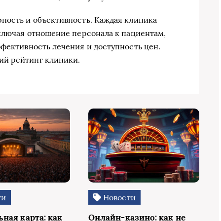
ность и объективность. Каждая клиника
включая отношение персонала к пациентам,
ффективность лечения и доступность цен.
ий рейтинг клиники.
ти
Новости
ная карта: как
Онлайн-казино: как не