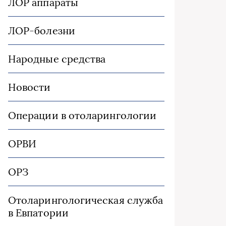
ЛОР аппараты
ЛОР-болезни
Народные средства
Новости
Операции в отоларингологии
ОРВИ
ОРЗ
Отоларингологическая служба
в Евпатории