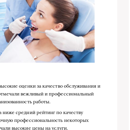
высокие оценки за качество обслуживания и
отмечали вежливый и профессиональный
анизованность работы.
 ниже средний рейтинг по качеству
точную профессиональность некоторых
чали высокие цены на услуги.