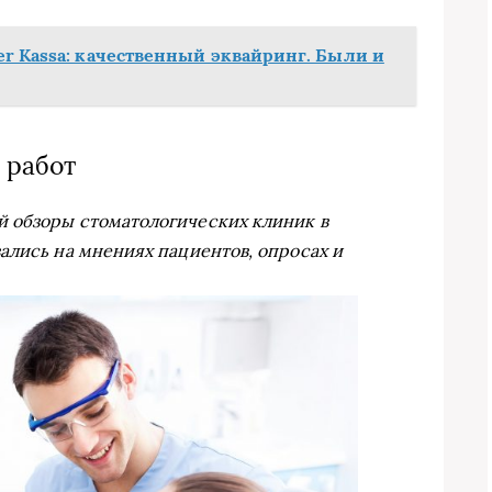
er Kassa: качественный эквайринг. Были и
 работ
 обзоры стоматологических клиник в
ались на мнениях пациентов, опросах и