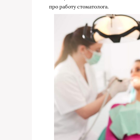
про работу стоматолога.