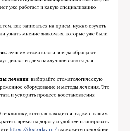
алист уже работает и какую специализацию
 тем, как записаться на прием, нужно изучить
или узнать мнение знакомых, которые уже были
ах:
лучшие стоматологи всегда обращают
дут диалог и даем наилучшие советы для
ды лечения:
выбирайте стоматологическую
временное оборудование и методы лечения. Это
тата и ускорить процесс восстановления
те клинику, которая находится рядом с вашим
кратить время на дорогу и удобнее планировать
айте
https://doctorlav.ru/
вы можете подробнее