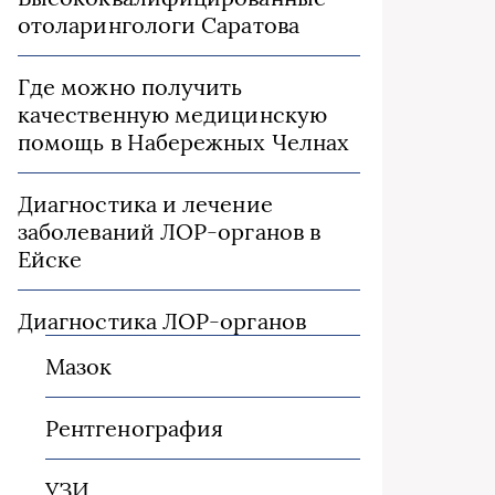
отоларингологи Саратова
Где можно получить
качественную медицинскую
помощь в Набережных Челнах
Диагностика и лечение
заболеваний ЛОР-органов в
Ейске
Диагностика ЛОР-органов
Мазок
Рентгенография
УЗИ