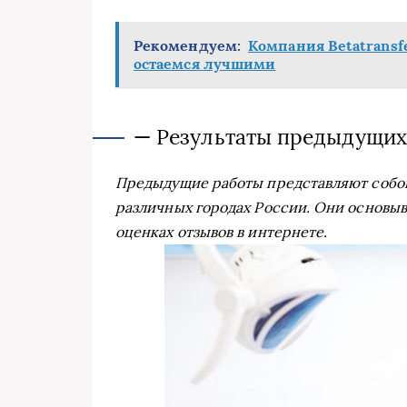
Рекомендуем:
Компания Betatransf
остаемся лучшими
— Результаты предыдущих
Предыдущие работы представляют собой
различных городах России. Они основыв
оценках отзывов в интернете.