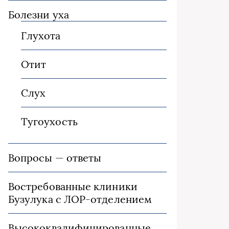
Болезни уха
Глухота
Отит
Слух
Тугоухость
Вопросы — ответы
Востребованные клиники
Бузулука с ЛОР-отделением
Высококвалифицированные