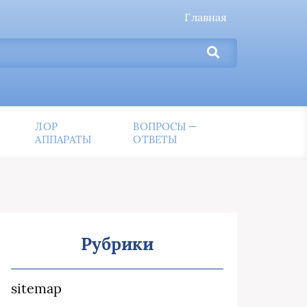
Главная
ЛОР
ВОПРОСЫ —
АППАРАТЫ
ОТВЕТЫ
Рубрики
sitemap