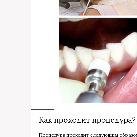
Как проходит процедура?
Процедура проходит следующим образо