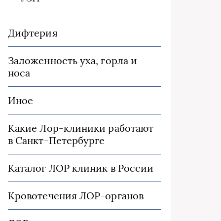
Дифтерия
Заложенность уха, горла и
носа
Иное
Какие Лор-клиники работают
в Санкт-Петербурге
Каталог ЛОР клиник в России
Кровотечения ЛОР-органов