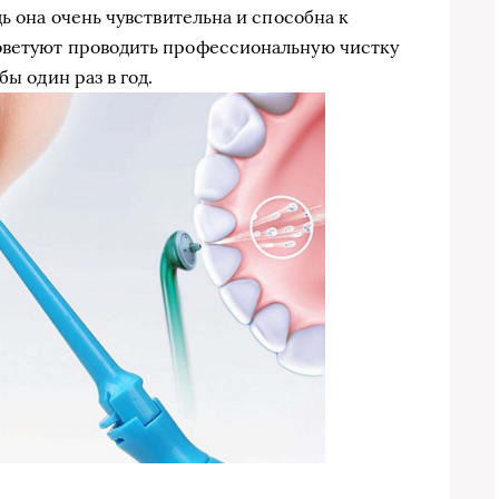
дь она очень чувствительна и способна к
оветуют проводить профессиональную чистку
бы один раз в год.