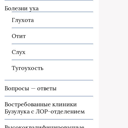
Болезни уха
Глухота
Отит
Слух
Тугоухость
Вопросы — ответы
Востребованные клиники
Бузулука с ЛОР-отделением
Высококвалифицированные