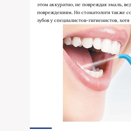
этом аккуратно, не повреждая эмаль, ве
повреждениям. Но стоматологи также с
зубов у специалистов-гигиенистов, хотя 