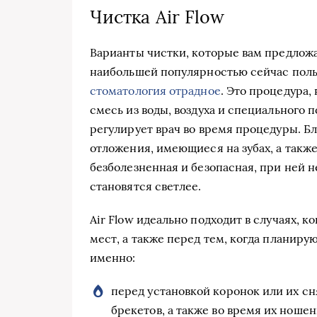
Чистка Air Flow
Варианты чистки, которые вам предложа
наибольшей популярностью сейчас польз
стоматология отрадное
. Это процедура,
смесь из воды, воздуха и специального 
регулирует врач во время процедуры. Б
отложения, имеющиеся на зубах, а такж
безболезненная и безопасная, при ней 
становятся светлее.
Air Flow идеально подходит в случаях, 
мест, а также перед тем, когда планиру
именно:
перед установкой коронок или их сн
брекетов, а также во время их ношен