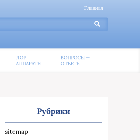
Главная
ЛОР
ВОПРОСЫ —
АППАРАТЫ
ОТВЕТЫ
Рубрики
sitemap