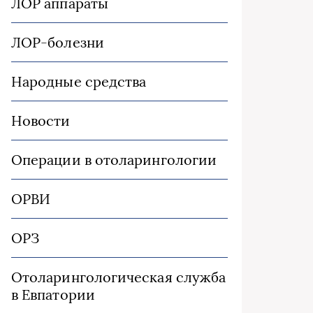
ЛОР аппараты
ЛОР-болезни
Народные средства
Новости
Операции в отоларингологии
ОРВИ
ОРЗ
Отоларингологическая служба
в Евпатории