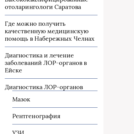
отоларингологи Саратова
Где можно получить
качественную медицинскую
помощь в Набережных Челнах
Диагностика и лечение
заболеваний ЛОР-органов в
Ейске
Диагностика ЛОР-органов
Мазок
Рентгенография
УЗИ