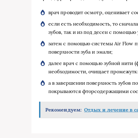
врач проводит осмотр, оценивает со
если есть необходимость, то сначала
зубов, так и из под десен с помощью
затем с помощью системы Air Flow 
поверхности зуба и эмали;
далее врач с помощью зубной нити (
необходимости, очищает промежутк
а в завершении поверхность зубов 
покрываются фторсодержащими сост
Рекомендуем:
Отдых и лечение в с