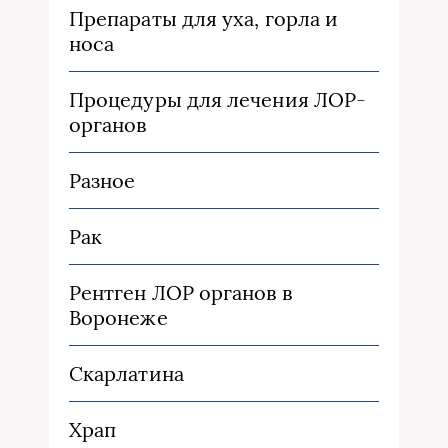
Препараты для уха, горла и
носа
Процедуры для лечения ЛОР-
органов
Разное
Рак
Рентген ЛОР органов в
Воронеже
Скарлатина
Храп