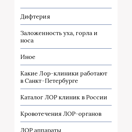
Дифтерия
Заложенность уха, горла и
носа
Иное
Какие Лор-клиники работают
в Санкт-Петербурге
Каталог ЛОР клиник в России
Кровотечения ЛОР-органов
ЛОР аппараты