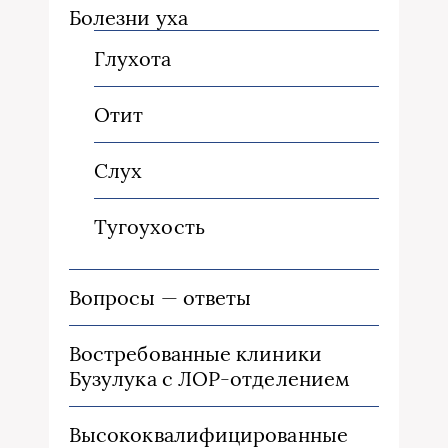
Болезни уха
Глухота
Отит
Слух
Тугоухость
Вопросы — ответы
Востребованные клиники
Бузулука с ЛОР-отделением
Высококвалифицированные