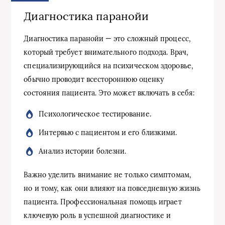
Диагностика паранойи
Диагностика паранойи — это сложный процесс,
который требует внимательного подхода. Врач,
специализирующийся на психическом здоровье,
обычно проводит всестороннюю оценку
состояния пациента. Это может включать в себя:
Психологическое тестирование.
Интервью с пациентом и его близкими.
Анализ истории болезни.
Важно уделить внимание не только симптомам,
но и тому, как они влияют на повседневную жизнь
пациента. Профессиональная помощь играет
ключевую роль в успешной диагностике и