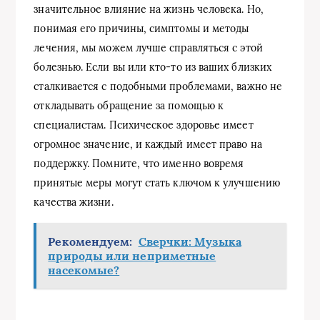
значительное влияние на жизнь человека. Но,
понимая его причины, симптомы и методы
лечения, мы можем лучше справляться с этой
болезнью. Если вы или кто-то из ваших близких
сталкивается с подобными проблемами, важно не
откладывать обращение за помощью к
специалистам. Психическое здоровье имеет
огромное значение, и каждый имеет право на
поддержку. Помните, что именно вовремя
принятые меры могут стать ключом к улучшению
качества жизни.
Рекомендуем:
Сверчки: Музыка
природы или неприметные
насекомые?