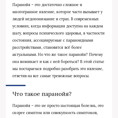
Паранойя – это достаточно сложное и
многогранное явление, которое часто вызывает у
людей недопонимание и страх. В современных
условиях, когда информация доступна на каждом
шагу, вопросы психического здоровья, в частности
состояния, ассоциируемые с параноидными
расстройствами, становятся всё более
актуальными. Но что же такое паранойя? Почему
она возникает и как с ней бороться? В этой статье
мы постараемся подробно разобрать это явление,
ответив на все самые тревожные вопросы.
Что такое паранойя?
Паранойя – это не просто настоящая болезнь, это
скорее симптом или совокупность симптомов,