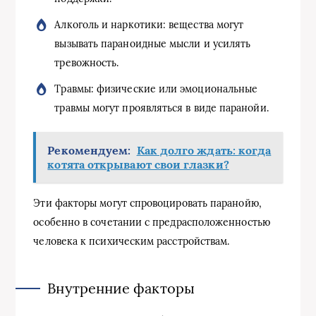
Алкоголь и наркотики: вещества могут
вызывать параноидные мысли и усилять
тревожность.
Травмы: физические или эмоциональные
травмы могут проявляться в виде паранойи.
Рекомендуем:
Как долго ждать: когда
котята открывают свои глазки?
Эти факторы могут спровоцировать паранойю,
особенно в сочетании с предрасположенностью
человека к психическим расстройствам.
Внутренние факторы