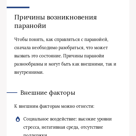
Причины возникновения
паранойи
Чтобы понять, как справляться с паранойей,
сначала необходимо разобраться, что может
вызвать это состояние. Причины паранойи
разнообразны и могут быть как внешними, так и
внутренними.
Внешние факторы
К внешним факторам можно отнести:
Социальное воздействие: высокие уровни
стресса, негативная среда, отсутствие
поддержки.