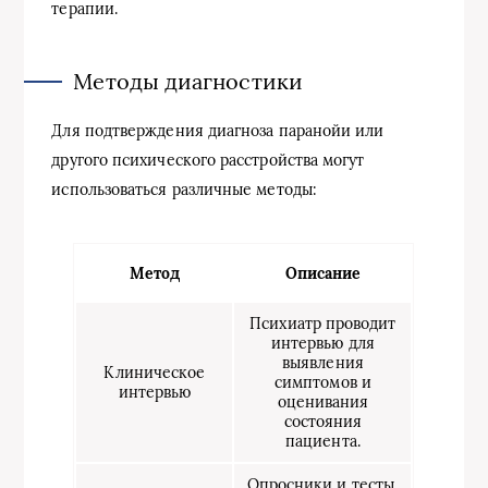
терапии.
Методы диагностики
Для подтверждения диагноза паранойи или
другого психического расстройства могут
использоваться различные методы:
Метод
Описание
Психиатр проводит
интервью для
выявления
Клиническое
симптомов и
интервью
оценивания
состояния
пациента.
Опросники и тесты,