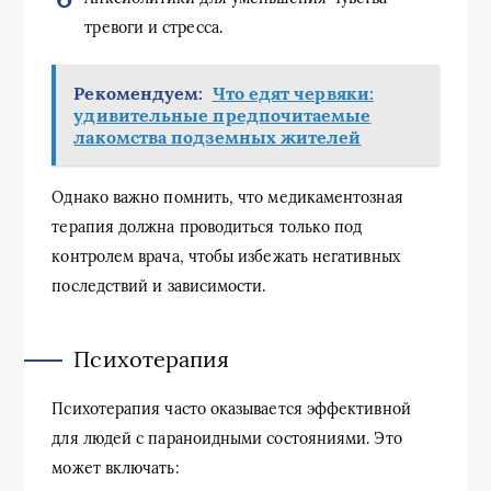
тревоги и стресса.
Рекомендуем:
Что едят червяки:
удивительные предпочитаемые
лакомства подземных жителей
Однако важно помнить, что медикаментозная
терапия должна проводиться только под
контролем врача, чтобы избежать негативных
последствий и зависимости.
Психотерапия
Психотерапия часто оказывается эффективной
для людей с параноидными состояниями. Это
может включать: