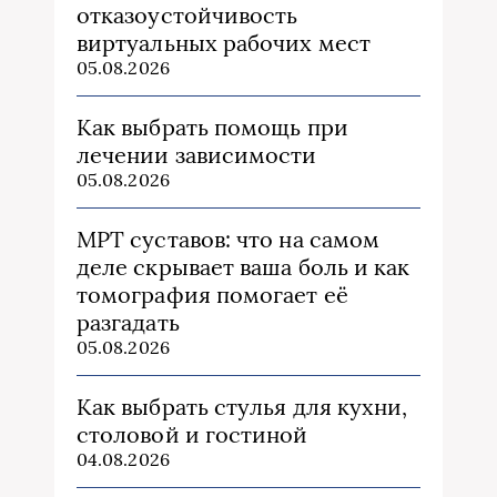
отказоустойчивость
виртуальных рабочих мест
05.08.2026
Как выбрать помощь при
лечении зависимости
05.08.2026
МРТ суставов: что на самом
деле скрывает ваша боль и как
томография помогает её
разгадать
05.08.2026
Как выбрать стулья для кухни,
столовой и гостиной
04.08.2026