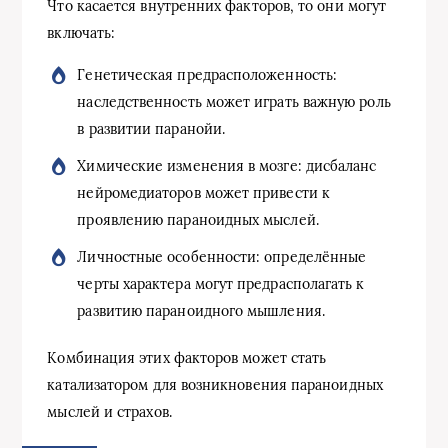
Что касается внутренних факторов, то они могут
включать:
Генетическая предрасположенность:
наследственность может играть важную роль
в развитии паранойи.
Химические изменения в мозге: дисбаланс
нейромедиаторов может привести к
проявлению параноидных мыслей.
Личностные особенности: определённые
черты характера могут предрасполагать к
развитию параноидного мышления.
Комбинация этих факторов может стать
катализатором для возникновения параноидных
мыслей и страхов.