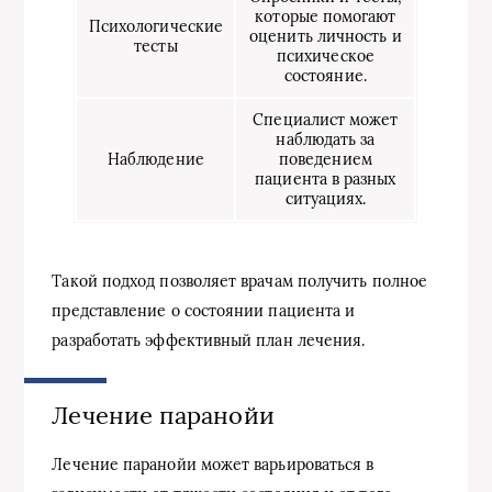
которые помогают
Психологические
оценить личность и
тесты
психическое
состояние.
Специалист может
наблюдать за
Наблюдение
поведением
пациента в разных
ситуациях.
Такой подход позволяет врачам получить полное
представление о состоянии пациента и
разработать эффективный план лечения.
Лечение паранойи
Лечение паранойи может варьироваться в