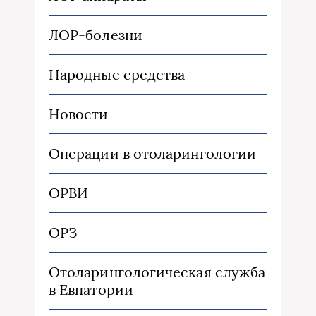
ЛОР-болезни
Народные средства
Новости
Операции в отоларингологии
ОРВИ
ОРЗ
Отоларингологическая служба
в Евпатории