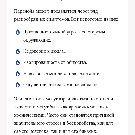
Паранойя может проявляться через ряд
разнообразных симптомов. Вот некоторые из них:
Чувство постоянной угрозы со стороны
окружающих.
Недоверие к людям.
Изолированность от общества.
Навязчивые мысли о преследовании.
Ощущение, что за вами наблюдают.
Эти симптомы могут варьироваться по степени
тяжести и могут быть как временными, так и
хроническими. Часто они становятся причиной
значительного стресса и беспокойства, как для
самого человека, так и для его близких.