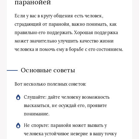
паранойей
Если у вас в кругу общения есть человек,
страдающий от паранойи, важно понимать, как
правильно его поддержать. Хорошая поддержка
может значительно улучшить качество жизни
человека и помочь ему в борьбе с его состоянием.
Основные советы
Вот несколько полезных советов:
Слушайте: дайте человеку возможность
высказаться, не осуждай его, проявите
понимание.
Не спорьте: паранойя может вызвать у
человека устойчивое неверие в вашу точку