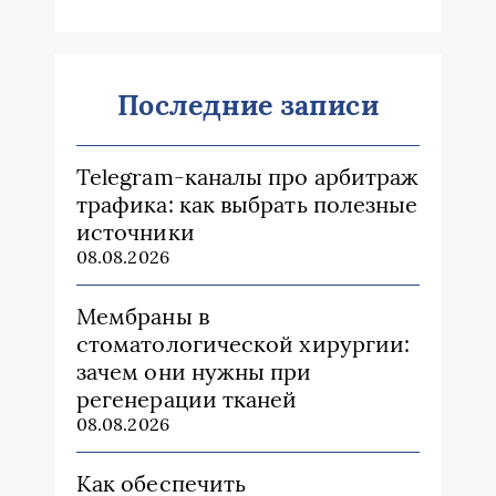
Последние записи
Telegram-каналы про арбитраж
трафика: как выбрать полезные
источники
08.08.2026
Мембраны в
стоматологической хирургии:
зачем они нужны при
регенерации тканей
08.08.2026
Как обеспечить