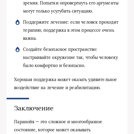
зрения. Попытки опровергнуть его аргументы
могут только усугубить ситуацию.
Поддержите лечение: если человек проходит
терапию, поддержка в этом процессе очень
важна.
Создайте безопасное пространство:
настраивайте окружение так, чтобы человеку
было комфортно и безопасно.
Хорошая поддержка может оказать удивительное
воздействие на лечение и реабилитацию.
Заключение
Паранойя — это сложное и многообразное
состояние, которое может оказывать