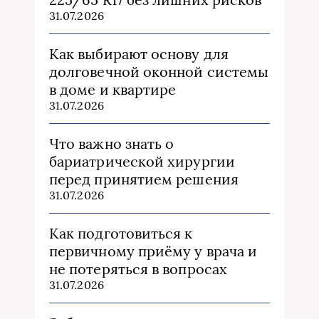
31.07.2026
Как выбирают основу для
долговечной оконной системы
в доме и квартире
31.07.2026
Что важно знать о
бариатрической хирургии
перед принятием решения
31.07.2026
Как подготовиться к
первичному приёму у врача и
не потеряться в вопросах
31.07.2026