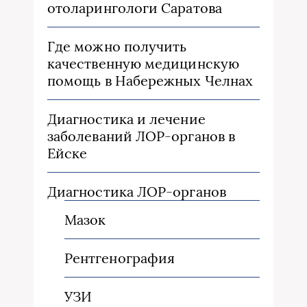
отоларингологи Саратова
Где можно получить
качественную медицинскую
помощь в Набережных Челнах
Диагностика и лечение
заболеваний ЛОР-органов в
Ейске
Диагностика ЛОР-органов
Мазок
Рентгенография
УЗИ