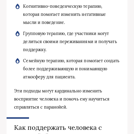
Когнитивно-поведенческую терапию,
которая помогает изменить негативные
мысли и поведение.
Групповую терапию, где участники могут
делиться своими переживаниями и получать
поддержку.
Семейную терапию, которая помогает создать
более поддерживающую и понимающую
атмосферу для пациента.
Эти подходы могут кардинально изменить
восприятие человека и помочь ему научиться
справляться с паранойей.
Как поддержать человека с