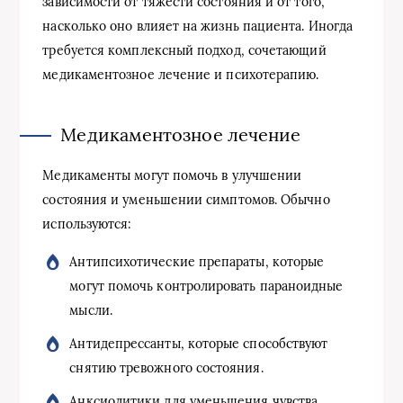
зависимости от тяжести состояния и от того,
насколько оно влияет на жизнь пациента. Иногда
требуется комплексный подход, сочетающий
медикаментозное лечение и психотерапию.
Медикаментозное лечение
Медикаменты могут помочь в улучшении
состояния и уменьшении симптомов. Обычно
используются:
Антипсихотические препараты, которые
могут помочь контролировать параноидные
мысли.
Антидепрессанты, которые способствуют
снятию тревожного состояния.
Анксиолитики для уменьшения чувства