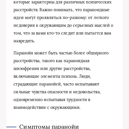
которые характерны для различных психических
расстройств. Важно понимать, что параноидные
идеи могут проявляться по-разному: от легкого
недоверия к окружающим до серьезных мыслей о
том, что за вами кто-то следит или пытается вам
навредить.
Паранойя может быть частью более обширного
расстройства, такого как параноидная
шизофрения или другие расстройства,
включающие элементы психоза. Люди,
страдающие паранойей, часто испытывают
сильные чувства опасности и недовольства,
одновременно испытывая трудности в
взаимодействии с окружающими.
Симптомы паранойи