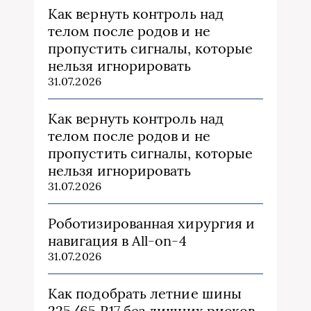
Как вернуть контроль над
телом после родов и не
пропустить сигналы, которые
нельзя игнорировать
31.07.2026
Как вернуть контроль над
телом после родов и не
пропустить сигналы, которые
нельзя игнорировать
31.07.2026
Роботизированная хирургия и
навигация в All-on-4
31.07.2026
Как подобрать летние шины
225/65 R17 без лишних рисков