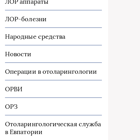
ЛОР аппараты
ЛОР-болезни
Народные средства
Новости
Операции в отоларингологии
ОРВИ
ОРЗ
Отоларингологическая служба
в Евпатории