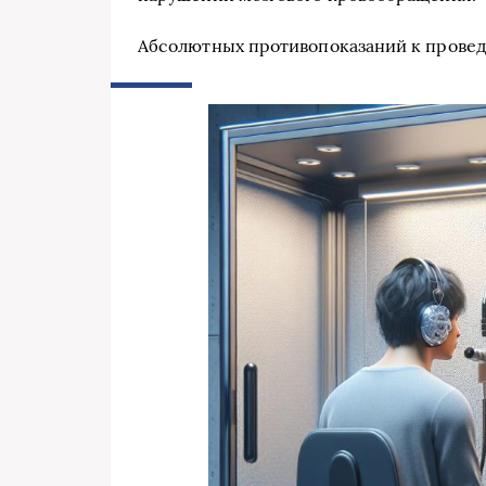
Абсолютных противопоказаний к провед