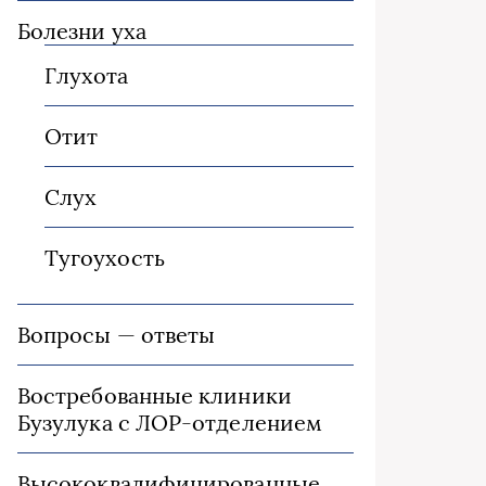
Болезни уха
Глухота
Отит
Слух
Тугоухость
Вопросы — ответы
Востребованные клиники
Бузулука с ЛОР-отделением
Высококвалифицированные