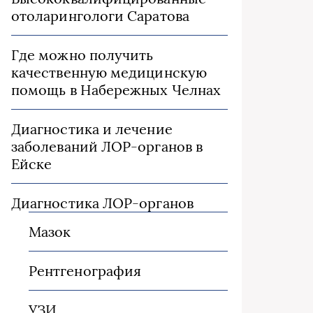
отоларингологи Саратова
Где можно получить
качественную медицинскую
помощь в Набережных Челнах
Диагностика и лечение
заболеваний ЛОР-органов в
Ейске
Диагностика ЛОР-органов
Мазок
Рентгенография
УЗИ