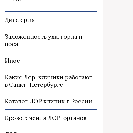
Дифтерия
Заложенность уха, горла и
носа
Иное
Какие Лор-клиники работают
в Санкт-Петербурге
Каталог ЛОР клиник в России
Кровотечения ЛОР-органов