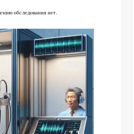
ению обследования нет.