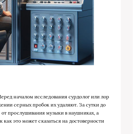
Перед началом исследования сурдолог или лор
ении серных пробок их удаляют. За сутки до
 от прослушивания музыки в наушниках, а
ак как это может сказаться на достоверности