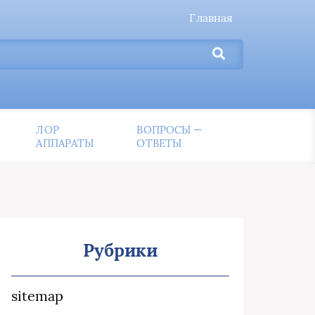
Главная
ЛОР
ВОПРОСЫ —
АППАРАТЫ
ОТВЕТЫ
Рубрики
sitemap