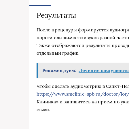
Результаты
После процедуры формируется аудиогра
пороги слышимости звуков разной частот
Также отображаются результаты проводи
отдельный график.
Рекомендуем:
Лечение шелушения
Чтобы сделать аудиометрию в Санкт-Пе
https://www.smclinic-spb.ru/doctor/lor
Клиника» и запишитесь на прием по ук
связи.