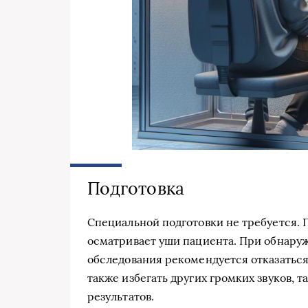
Подготовка
Специальной подготовки не требуется. 
осматривает уши пациента. При обнаруж
обследования рекомендуется отказаться
также избегать других громких звуков, т
результатов.