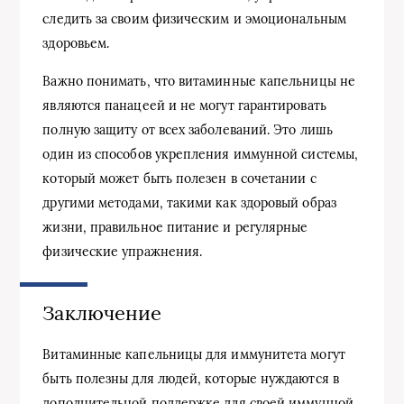
следить за своим физическим и эмоциональным
здоровьем.
Важно понимать, что витаминные капельницы не
являются панацеей и не могут гарантировать
полную защиту от всех заболеваний. Это лишь
один из способов укрепления иммунной системы,
который может быть полезен в сочетании с
другими методами, такими как здоровый образ
жизни, правильное питание и регулярные
физические упражнения.
Заключение
Витаминные капельницы для иммунитета могут
быть полезны для людей, которые нуждаются в
дополнительной поддержке для своей иммунной