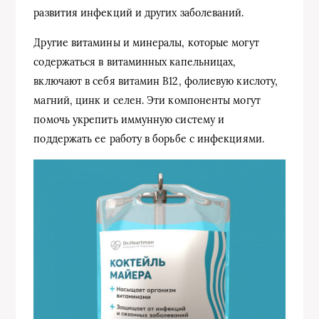
развития инфекций и других заболеваний.
Другие витамины и минералы, которые могут
содержаться в витаминных капельницах,
включают в себя витамин В12, фолиевую кислоту,
магний, цинк и селен. Эти компоненты могут
помочь укрепить иммунную систему и
поддержать ее работу в борьбе с инфекциями.