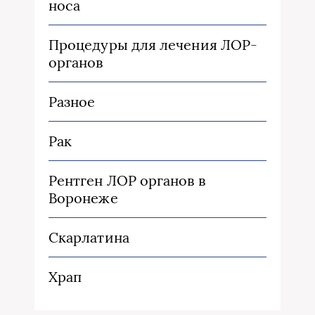
носа
Процедуры для лечения ЛОР-
органов
Разное
Рак
Рентген ЛОР органов в
Воронеже
Скарлатина
Храп