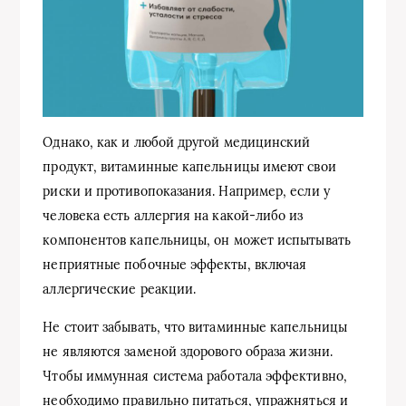
Однако, как и любой другой медицинский
продукт, витаминные капельницы имеют свои
риски и противопоказания. Например, если у
человека есть аллергия на какой-либо из
компонентов капельницы, он может испытывать
неприятные побочные эффекты, включая
аллергические реакции.
Не стоит забывать, что витаминные капельницы
не являются заменой здорового образа жизни.
Чтобы иммунная система работала эффективно,
необходимо правильно питаться, упражняться и