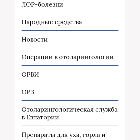
ЛОР-болезни
Народные средства
Новости
Операции в отоларингологии
ОРВИ
ОРЗ
Отоларингологическая служба
в Евпатории
Препараты для уха, горла и