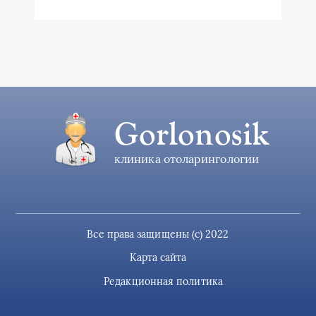
Gorlonosik
клиника отоларингологии
Все права защищены (c) 2022
Карта сайта
Редакционная политика