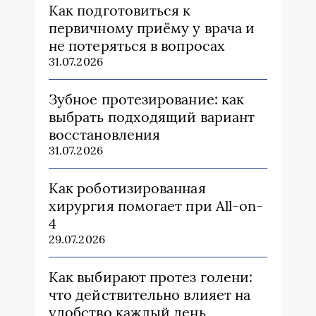
Как подготовиться к
первичному приёму у врача и
не потеряться в вопросах
31.07.2026
Зубное протезирование: как
выбрать подходящий вариант
восстановления
31.07.2026
Как роботизированная
хирургия помогает при All-on-
4
29.07.2026
Как выбирают протез голени:
что действительно влияет на
удобство каждый день