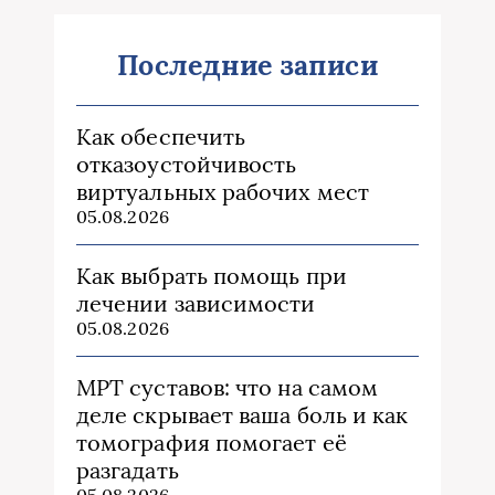
Последние записи
Как обеспечить
отказоустойчивость
виртуальных рабочих мест
05.08.2026
Как выбрать помощь при
лечении зависимости
05.08.2026
МРТ суставов: что на самом
деле скрывает ваша боль и как
томография помогает её
разгадать
05.08.2026