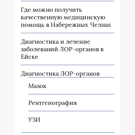
Где можно получить
качественную медицинскую
помощь в Набережных Челнах
Диагностика и лечение
заболеваний ЛОР-органов в
Ейске
Диагностика ЛОР-органов
Мазок
Рентгенография
УЗИ