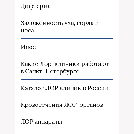
Дифтерия
Заложенность уха, горла и
носа
Иное
Какие Лор-клиники работают
в Санкт-Петербурге
Каталог ЛОР клиник в России
Кровотечения ЛОР-органов
ЛОР аппараты