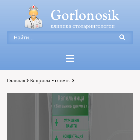
Gorlonosik
клиника отоларингологии
Главная
Вопросы - ответы