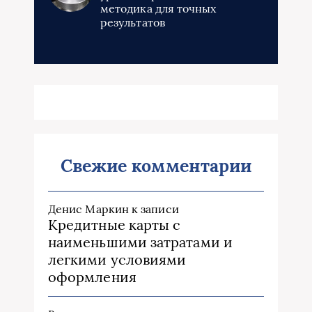
методика для точных
результатов
Свежие комментарии
Денис Маркин
к записи
Кредитные карты с
наименьшими затратами и
легкими условиями
оформления