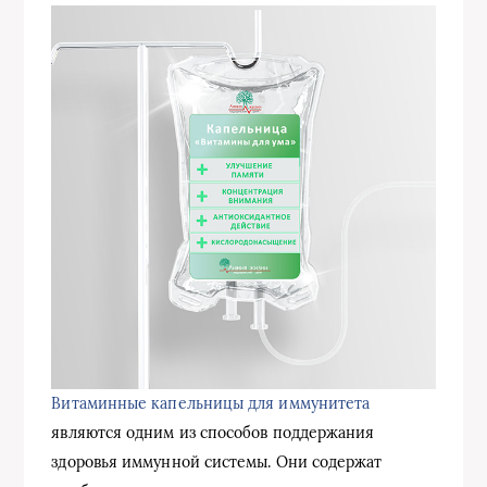
Витаминные капельницы для иммунитета
являются одним из способов поддержания
здоровья иммунной системы. Они содержат