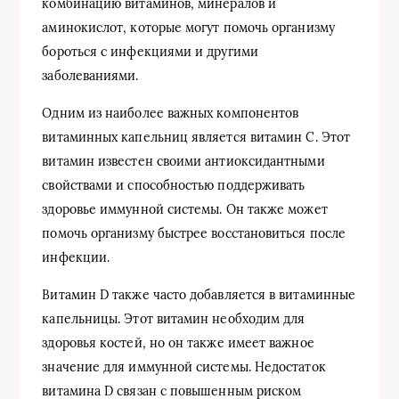
комбинацию витаминов, минералов и
аминокислот, которые могут помочь организму
бороться с инфекциями и другими
заболеваниями.
Одним из наиболее важных компонентов
витаминных капельниц является витамин С. Этот
витамин известен своими антиоксидантными
свойствами и способностью поддерживать
здоровье иммунной системы. Он также может
помочь организму быстрее восстановиться после
инфекции.
Витамин D также часто добавляется в витаминные
капельницы. Этот витамин необходим для
здоровья костей, но он также имеет важное
значение для иммунной системы. Недостаток
витамина D связан с повышенным риском