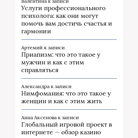
Валентина
к записи
Услуги профессионального
психолога: как они могут
помочь вам достичь счастья и
гармонии
Артемий
к записи
Приапизм: что это такое у
мужчин и как с этим
справляться
Александра
к записи
Нимфомания: что это такое у
женщин и как с этим жить
Анна Аксенова
к записи
Глобальный игровой проект в
интернете — обзор казино