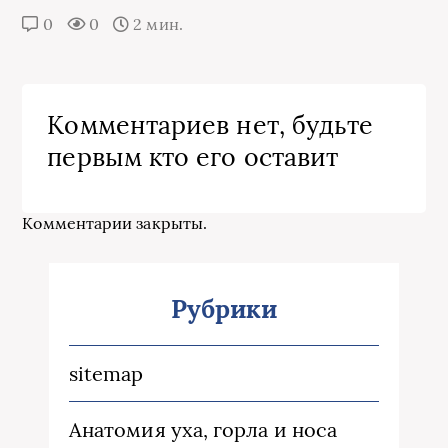
0
0
2 мин.
Комментариев нет, будьте
первым кто его оставит
Комментарии закрыты.
Рубрики
sitemap
Анатомия уха, горла и носа