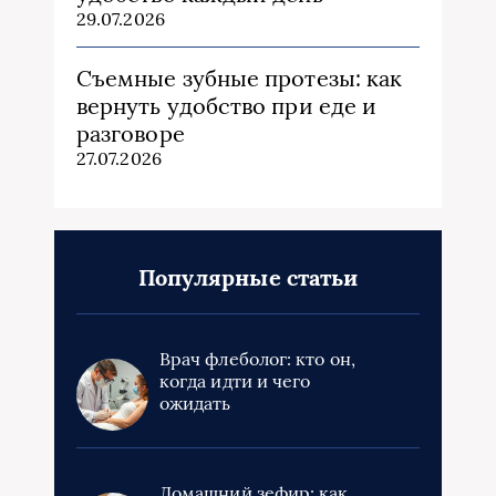
29.07.2026
Съемные зубные протезы: как
вернуть удобство при еде и
разговоре
27.07.2026
Популярные статьи
Врач флеболог: кто он,
когда идти и чего
ожидать
Домашний зефир: как