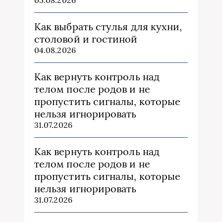
Как выбрать стулья для кухни,
столовой и гостиной
04.08.2026
Как вернуть контроль над
телом после родов и не
пропустить сигналы, которые
нельзя игнорировать
31.07.2026
Как вернуть контроль над
телом после родов и не
пропустить сигналы, которые
нельзя игнорировать
31.07.2026