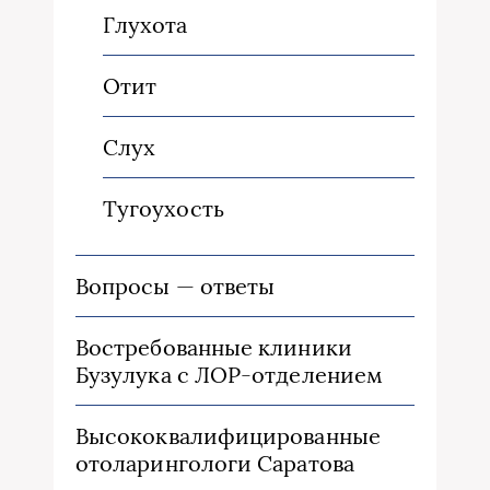
Глухота
Отит
Слух
Тугоухость
Вопросы — ответы
Востребованные клиники
Бузулука с ЛОР-отделением
Высококвалифицированные
отоларингологи Саратова