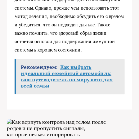
системы. Однако, прежде чем использовать этот
метод лечения, необходимо обсудить его с врачом
и убедиться, что он подходит для вас. Также
важно помнить, что здоровый образ жизни
остается основой для поддержания иммунной
системы в хорошем состоянии.
Рекомендуем:
Как выбрать
идеальный семейный автомобиль:
ваш путеводитель по миру авто для
всей семьи