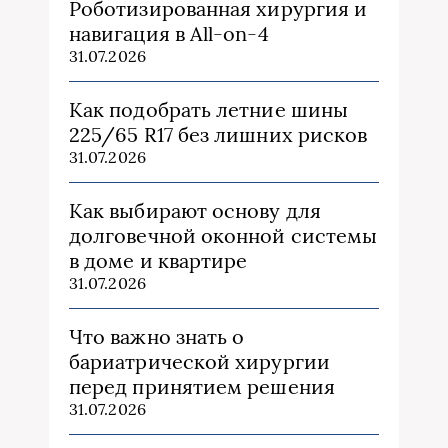
Роботизированная хирургия и
навигация в All-on-4
31.07.2026
Как подобрать летние шины
225/65 R17 без лишних рисков
31.07.2026
Как выбирают основу для
долговечной оконной системы
в доме и квартире
31.07.2026
Что важно знать о
бариатрической хирургии
перед принятием решения
31.07.2026