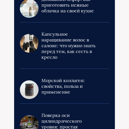
приготовить нежные
облачка на своей кухне
Капсульное
наращивание волос в
салоне: что нужно знать
перед тем, как сесть в
кресло
Морской коллаген:
свойства, польза и
применение
Поверка оси
цилиндрического
уровня: простая