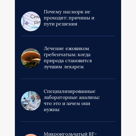
Почему насморк не
проходит: причины и
пути решения
Лечение ежовиком
гребенчатым: когда
природа становится
лучшим лекарем
Специализированные
лабораторные анализы:
что это и зачем они
нужны
Микроигольчатый RF-