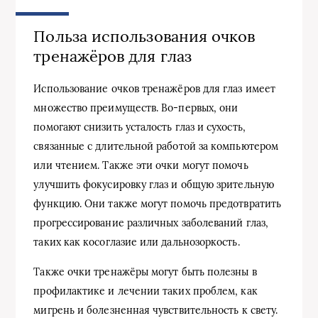
Польза использования очков
тренажёров для глаз
Использование очков тренажёров для глаз имеет
множество преимуществ. Во-первых, они
помогают снизить усталость глаз и сухость,
связанные с длительной работой за компьютером
или чтением. Также эти очки могут помочь
улучшить фокусировку глаз и общую зрительную
функцию. Они также могут помочь предотвратить
прогрессирование различных заболеваний глаз,
таких как косоглазие или дальнозоркость.
Также очки тренажёры могут быть полезны в
профилактике и лечении таких проблем, как
мигрень и болезненная чувствительность к свету.