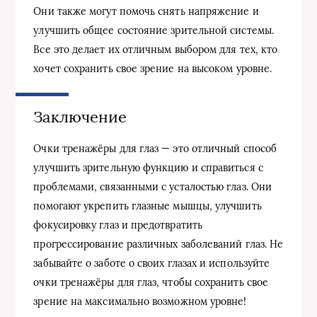
Они также могут помочь снять напряжение и
улучшить общее состояние зрительной системы.
Все это делает их отличным выбором для тех, кто
хочет сохранить свое зрение на высоком уровне.
Заключение
Очки тренажёры для глаз — это отличный способ
улучшить зрительную функцию и справиться с
проблемами, связанными с усталостью глаз. Они
помогают укрепить глазные мышцы, улучшить
фокусировку глаз и предотвратить
прогрессирование различных заболеваний глаз. Не
забывайте о заботе о своих глазах и используйте
очки тренажёры для глаз, чтобы сохранить свое
зрение на максимально возможном уровне!