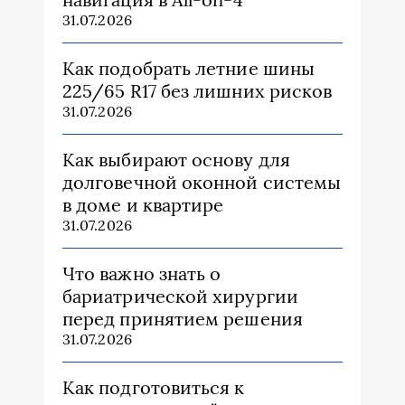
31.07.2026
Как подобрать летние шины
225/65 R17 без лишних рисков
31.07.2026
Как выбирают основу для
долговечной оконной системы
в доме и квартире
31.07.2026
Что важно знать о
бариатрической хирургии
перед принятием решения
31.07.2026
Как подготовиться к