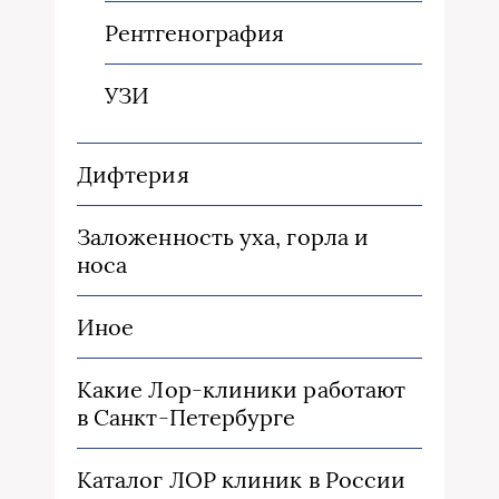
Рентгенография
УЗИ
Дифтерия
Заложенность уха, горла и
носа
Иное
Какие Лор-клиники работают
в Санкт-Петербурге
Каталог ЛОР клиник в России