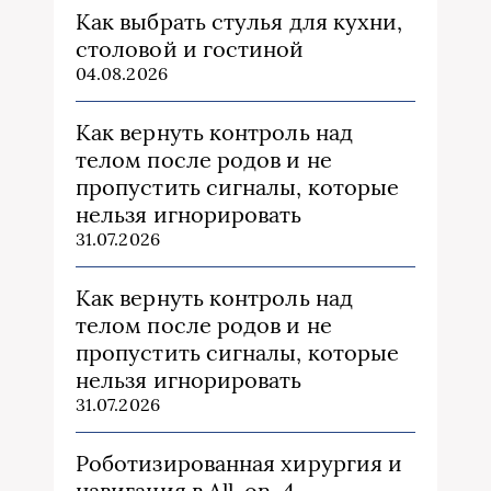
Как выбрать стулья для кухни,
столовой и гостиной
04.08.2026
Как вернуть контроль над
телом после родов и не
пропустить сигналы, которые
нельзя игнорировать
31.07.2026
Как вернуть контроль над
телом после родов и не
пропустить сигналы, которые
нельзя игнорировать
31.07.2026
Роботизированная хирургия и
навигация в All-on-4