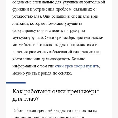
созданные специально для улучшения зрительной
функции и устранения проблем, связанных с
усталостью глаз. Они оснащены специальными
линзами, которые помогают улучшить
фокусировку глаз и снизить нагрузку на
мускулатуру глаз. Очки тренажёры для глаз также
могут быть использованы для профилактики и
лечения различных заболеваний глаз, таких как
косоглазие или дальнозоркость. Больше
информации о том где
очки тренажеры купить
,
можно узнать пройдя по ссылке.
Как работают очки тренажёры
для глаз?
Работа очков тренажёров для глаз основана на
принципе тренировки глазных мышц и