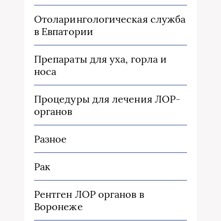
Отоларингологическая служба
в Евпатории
Препараты для уха, горла и
носа
Процедуры для лечения ЛОР-
органов
Разное
Рак
Рентген ЛОР органов в
Воронеже