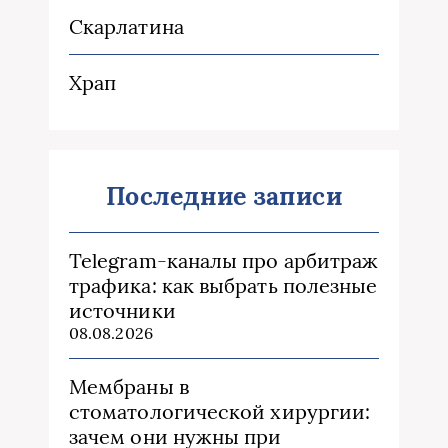
Скарлатина
Храп
Последние записи
Telegram-каналы про арбитраж
трафика: как выбрать полезные
источники
08.08.2026
Мембраны в
стоматологической хирургии:
зачем они нужны при