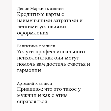
Денис Маркин
к записи
Кредитные карты с
наименьшими затратами и
легкими условиями
оформления
Валентина
к записи
Услуги профессионального
психолога: как они могут
помочь вам достичь счастья и
гармонии
Артемий
к записи
Приапизм: что это такое у
мужчин и как с этим
справляться