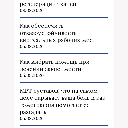
регенерации тканей
08.08.2026
Как обеспечить
отказоустойчивость
виртуальных рабочих мест
05.08.2026
Как выбрать помощь при
лечении зависимости
05.08.2026
МРТ суставов: что на самом
деле скрывает ваша боль и как
томография помогает её
разгадать
05.08.2026