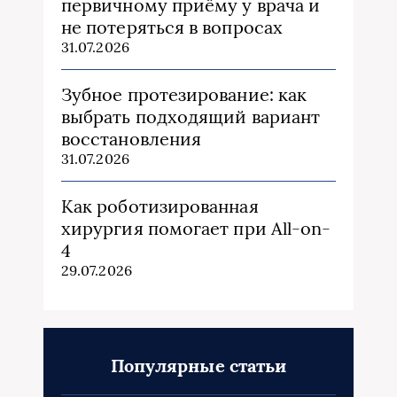
первичному приёму у врача и
не потеряться в вопросах
31.07.2026
Зубное протезирование: как
выбрать подходящий вариант
восстановления
31.07.2026
Как роботизированная
хирургия помогает при All-on-
4
29.07.2026
Популярные статьи