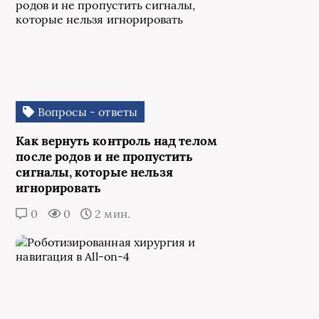
Вопросы - ответы
Как вернуть контроль над телом
после родов и не пропустить
сигналы, которые нельзя
игнорировать
0
0
2 мин.