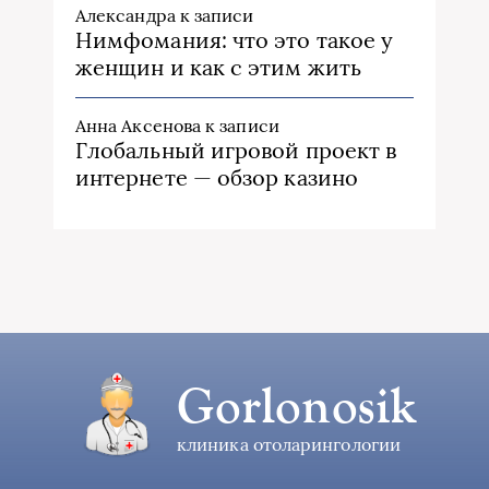
Александра
к записи
Нимфомания: что это такое у
женщин и как с этим жить
Анна Аксенова
к записи
Глобальный игровой проект в
интернете — обзор казино
Gorlonosik
клиника отоларингологии