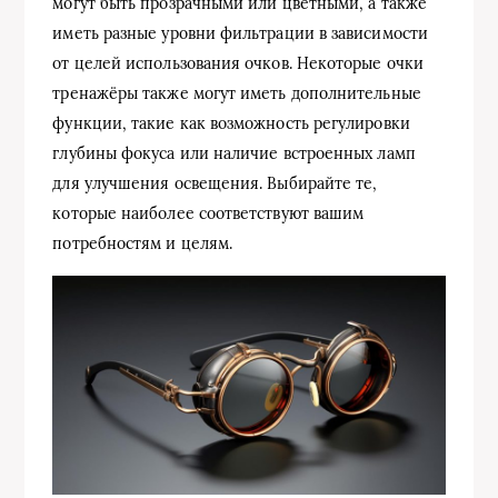
могут быть прозрачными или цветными, а также
иметь разные уровни фильтрации в зависимости
от целей использования очков. Некоторые очки
тренажёры также могут иметь дополнительные
функции, такие как возможность регулировки
глубины фокуса или наличие встроенных ламп
для улучшения освещения. Выбирайте те,
которые наиболее соответствуют вашим
потребностям и целям.