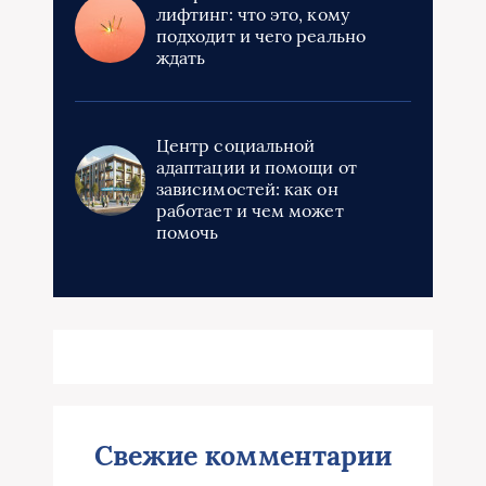
лифтинг: что это, кому
подходит и чего реально
ждать
Центр социальной
адаптации и помощи от
зависимостей: как он
работает и чем может
помочь
Свежие комментарии