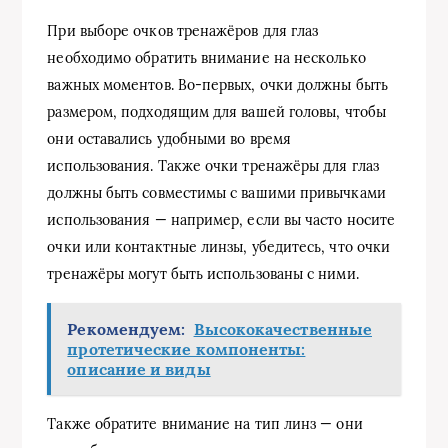
При выборе очков тренажёров для глаз
необходимо обратить внимание на несколько
важных моментов. Во-первых, очки должны быть
размером, подходящим для вашей головы, чтобы
они оставались удобными во время
использования. Также очки тренажёры для глаз
должны быть совместимы с вашими привычками
использования — например, если вы часто носите
очки или контактные линзы, убедитесь, что очки
тренажёры могут быть использованы с ними.
Рекомендуем:
Высококачественные
протетические компоненты:
описание и виды
Также обратите внимание на тип линз — они