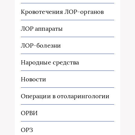
Кровотечения ЛОР-органов
ЛОР аппараты
ЛОР-болезни
Народные средства
Новости
Операции в отоларингологии
ОРВИ
ОРЗ