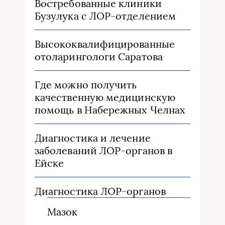
Востребованные клиники
Бузулука с ЛОР-отделением
Высококвалифицированные
отоларингологи Саратова
Где можно получить
качественную медицинскую
помощь в Набережных Челнах
Диагностика и лечение
заболеваний ЛОР-органов в
Ейске
Диагностика ЛОР-органов
Мазок