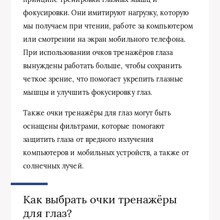
фокусировки. Они имитируют нагрузку, которую
мы получаем при чтении, работе за компьютером
или смотрении на экран мобильного телефона.
При использовании очков тренажёров глаза
вынуждены работать больше, чтобы сохранить
четкое зрение, что помогает укрепить глазные
мышцы и улучшить фокусировку глаз.
Также очки тренажёры для глаз могут быть
оснащены фильтрами, которые помогают
защитить глаза от вредного излучения
компьютеров и мобильных устройств, а также от
солнечных лучей.
Как выбрать очки тренажёры
для глаз?