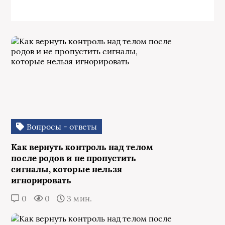
Вопросы - ответы
Как вернуть контроль над телом
после родов и не пропустить
сигналы, которые нельзя
игнорировать
0
0
3 мин.