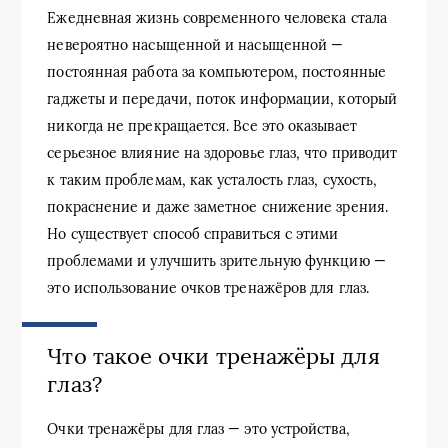
Ежедневная жизнь современного человека стала
невероятно насыщенной и насыщенной —
постоянная работа за компьютером, постоянные
гаджеты и передачи, поток информации, который
никогда не прекращается. Все это оказывает
серьезное влияние на здоровье глаз, что приводит
к таким проблемам, как усталость глаз, сухость,
покраснение и даже заметное снижение зрения.
Но существует способ справиться с этими
проблемами и улучшить зрительную функцию —
это использование очков тренажёров для глаз.
Что такое очки тренажёры для
глаз?
Очки тренажёры для глаз — это устройства,