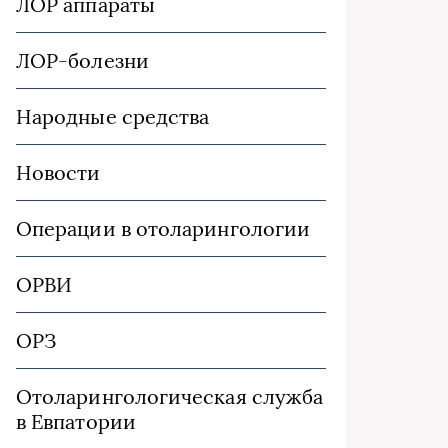
ЛОР аппараты
ЛОР-болезни
Народные средства
Новости
Операции в отоларингологии
ОРВИ
ОРЗ
Отоларингологическая служба
в Евпатории