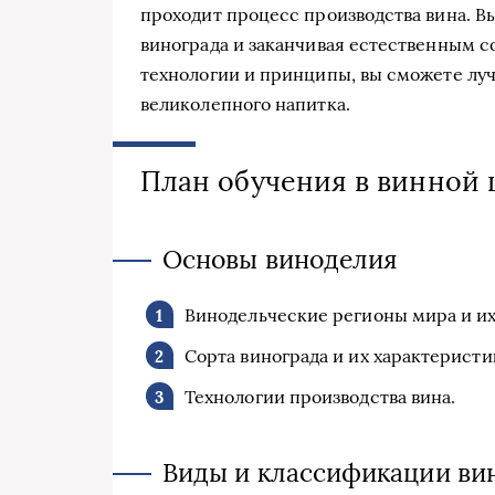
проходит процесс производства вина. Вы 
винограда и заканчивая естественным с
технологии и принципы, вы сможете луч
великолепного напитка.
План обучения в винной
Основы виноделия
Винодельческие регионы мира и их
Сорта винограда и их характеристи
Технологии производства вина.
Виды и классификации ви