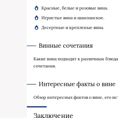
Красные, белые и розовые вина.
Игристые вина и шампанское.
Десертные и крепленые вина.
Винные сочетания
Какие вина подходят к различным блюда
сочетания.
Интересные факты о вине
Обзор интересных фактов о вине, его ис
Заключение