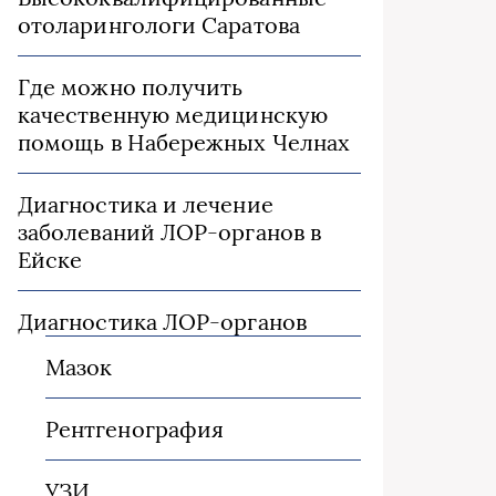
отоларингологи Саратова
Где можно получить
качественную медицинскую
помощь в Набережных Челнах
Диагностика и лечение
заболеваний ЛОР-органов в
Ейске
Диагностика ЛОР-органов
Мазок
Рентгенография
УЗИ