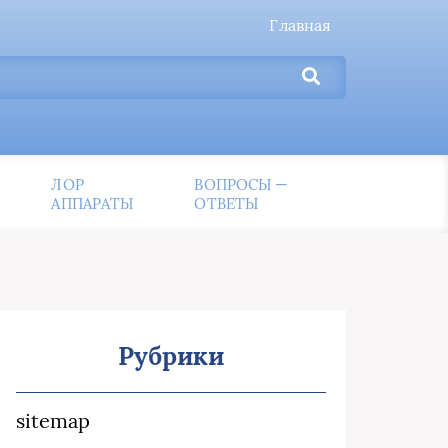
Главная
ЛОР
ВОПРОСЫ —
АППАРАТЫ
ОТВЕТЫ
Рубрики
sitemap