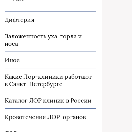
Дифтерия
Заложенность уха, горла и
носа
Иное
Какие Лор-клиники работают
в Санкт-Петербурге
Каталог ЛОР клиник в России
Кровотечения ЛОР-органов