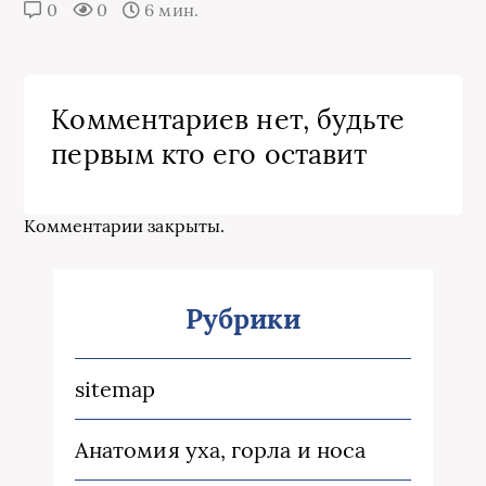
0
0
6 мин.
Комментариев нет, будьте
первым кто его оставит
Комментарии закрыты.
Рубрики
sitemap
Анатомия уха, горла и носа