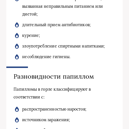
вызванная неправильным питанием или
диетой;
длительный прием антибиотиков;
курение;
злоупотребление спиртными напитками;
несоблюдение гигиены.
Разновидности папиллом
Папилломы в горле классифицируют в
соответствии с:
распространенностью наростов;
источником заражения;