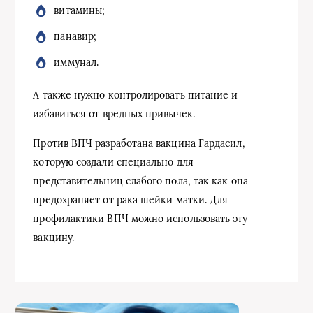
витамины;
панавир;
иммунал.
А также нужно контролировать питание и
избавиться от вредных привычек.
Против ВПЧ разработана вакцина Гардасил,
которую создали специально для
представительниц слабого пола, так как она
предохраняет от рака шейки матки. Для
профилактики ВПЧ можно использовать эту
вакцину.