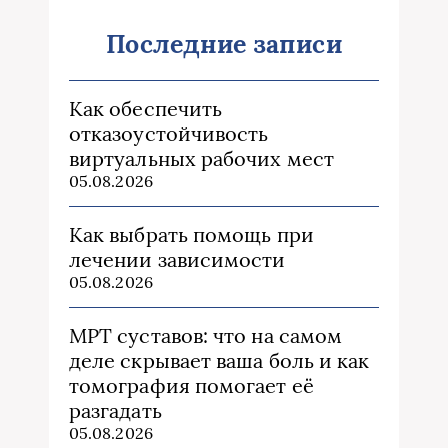
Последние записи
Как обеспечить
отказоустойчивость
виртуальных рабочих мест
05.08.2026
Как выбрать помощь при
лечении зависимости
05.08.2026
МРТ суставов: что на самом
деле скрывает ваша боль и как
томография помогает её
разгадать
05.08.2026