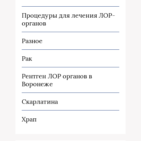
Процедуры для лечения ЛОР-
органов
Разное
Рак
Рентген ЛОР органов в
Воронеже
Скарлатина
Храп