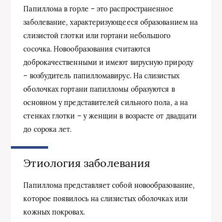
Папиллома в горле – это распространенное
заболевание, характеризующееся образованием на
слизистой глотки или гортани небольшого
сосочка. Новообразования считаются
доброкачественными и имеют вирусную природу
– возбудитель папилломавирус. На слизистых
оболочках гортани папилломы образуются в
основном у представителей сильного пола, а на
стенках глотки – у женщин в возрасте от двадцати
до сорока лет.
Этиология заболевания
Папиллома представляет собой новообразование,
которое появилось на слизистых оболочках или
кожных покровах.