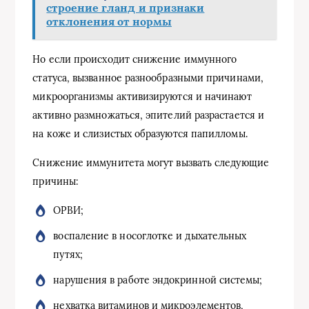
строение гланд и признаки
отклонения от нормы
Но если происходит снижение иммунного
статуса, вызванное разнообразными причинами,
микроорганизмы активизируются и начинают
активно размножаться, эпителий разрастается и
на коже и слизистых образуются папилломы.
Снижение иммунитета могут вызвать следующие
причины:
ОРВИ;
воспаление в носоглотке и дыхательных
путях;
нарушения в работе эндокринной системы;
нехватка витаминов и микроэлементов,