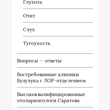
Глухота
Отит
Слух
Тугоухость
Вопросы — ответы
Востребованные клиники
Бузулука с ЛОР-отделением
Высококвалифицированные
отоларингологи Саратова