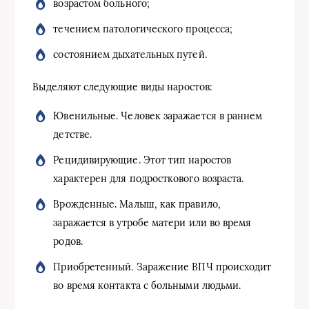
возрастом больного;
течением патологического процесса;
состоянием дыхательных путей.
Выделяют следующие виды наростов:
Ювенильные. Человек заражается в раннем
детстве.
Рецидивирующие. Этот тип наростов
характерен для подросткового возраста.
Врожденные. Малыш, как правило,
заражается в утробе матери или во время
родов.
Приобретенный. Заражение ВПЧ происходит
во время контакта с больными людьми.