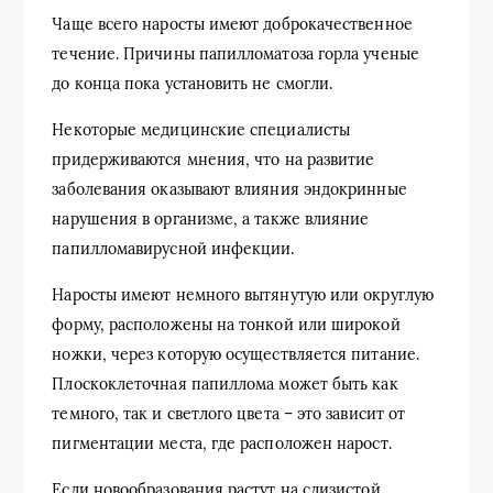
Чаще всего наросты имеют доброкачественное
течение. Причины папилломатоза горла ученые
до конца пока установить не смогли.
Некоторые медицинские специалисты
придерживаются мнения, что на развитие
заболевания оказывают влияния эндокринные
нарушения в организме, а также влияние
папилломавирусной инфекции.
Наросты имеют немного вытянутую или округлую
форму, расположены на тонкой или широкой
ножки, через которую осуществляется питание.
Плоскоклеточная папиллома может быть как
темного, так и светлого цвета – это зависит от
пигментации места, где расположен нарост.
Если новообразования растут на слизистой