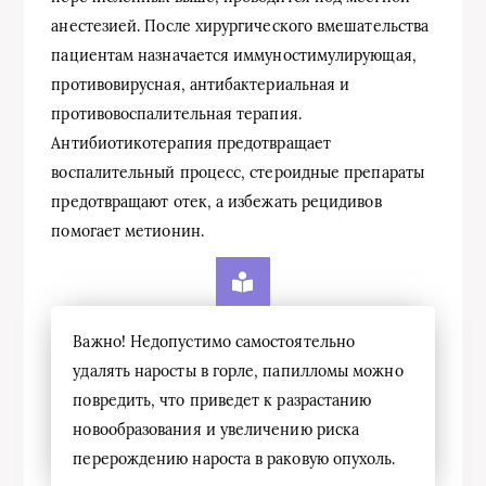
анестезией. После хирургического вмешательства
пациентам назначается иммуностимулирующая,
противовирусная, антибактериальная и
противовоспалительная терапия.
Антибиотикотерапия предотвращает
воспалительный процесс, стероидные препараты
предотвращают отек, а избежать рецидивов
помогает метионин.
Важно! Недопустимо самостоятельно
удалять наросты в горле, папилломы можно
повредить, что приведет к разрастанию
новообразования и увеличению риска
перерождению нароста в раковую опухоль.