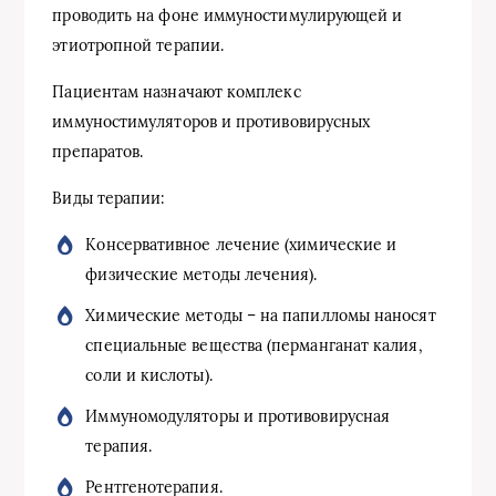
проводить на фоне иммуностимулирующей и
этиотропной терапии.
Пациентам назначают комплекс
иммуностимуляторов и противовирусных
препаратов.
Виды терапии:
Консервативное лечение (химические и
физические методы лечения).
Химические методы – на папилломы наносят
специальные вещества (перманганат калия,
соли и кислоты).
Иммуномодуляторы и противовирусная
терапия.
Рентгенотерапия.