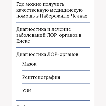
Где можно получить
качественную медицинскую
помощь в Набережных Челнах
Диагностика и лечение
заболеваний ЛОР-органов в
Ейске
Диагностика ЛОР-органов
Мазок
Рентгенография
УЗИ