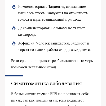
Компенсаторная. Пациенты, страдающие
папилломатозом, жалуются на охриплость
голоса и шум, возникающий при вдохе.
Декомпенсаторная. Больному не хватает
кислорода.
Асфиксия. Человек задыхается, бледнеет и
теряет сознание, работа сердца замедляется.
Если срочно не принять реабилитационные меры,
возможен летальный исход.
Симптоматика заболевания
В большинстве случаев ВПЧ не проявляет себя
никак, так как иммунная система подавляет