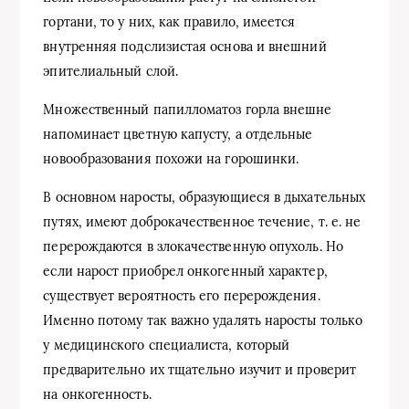
гортани, то у них, как правило, имеется
внутренняя подслизистая основа и внешний
эпителиальный слой.
Множественный папилломатоз горла внешне
напоминает цветную капусту, а отдельные
новообразования похожи на горошинки.
В основном наросты, образующиеся в дыхательных
путях, имеют доброкачественное течение, т. е. не
перерождаются в злокачественную опухоль. Но
если нарост приобрел онкогенный характер,
существует вероятность его перерождения.
Именно потому так важно удалять наросты только
у медицинского специалиста, который
предварительно их тщательно изучит и проверит
на онкогенность.