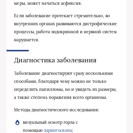
меры, может начаться асфиксия.
Если заболевание протекает стремительно, во
внутренних органах развиваются дистрофические
процессы, работа эндокринной и нервной систем
нарушается.
Диагностика заболевания
Заболевание диагностируют сразу несколькими
способами, благодаря чему можно не только
определить папилломы, но и увидеть их размеры,
а также степень поражения всего организма.
Методы диагностического исследования:
визуальный осмотр горла с
помощью
ларингоскопа
;