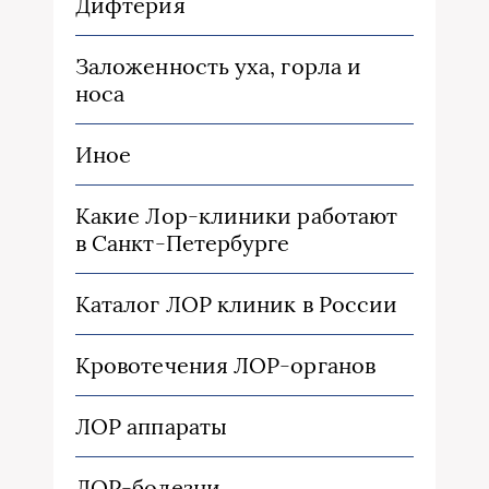
Дифтерия
Заложенность уха, горла и
носа
Иное
Какие Лор-клиники работают
в Санкт-Петербурге
Каталог ЛОР клиник в России
Кровотечения ЛОР-органов
ЛОР аппараты
ЛОР-болезни