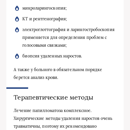
микроларингоскопия;
КТ и рентгенография;
электроглоттография и ларингостробоскопия
применяется для определения проблем с
голосовыми связками;
биопсия удаленных наростов.
А также у больного в обязательном порядке
берется анализ крови.
Терапевтические методы
Лечение папилломатоза комплексное.
Хирургические методы удаления наростов очень
травматичны, поэтому их рекомендовано