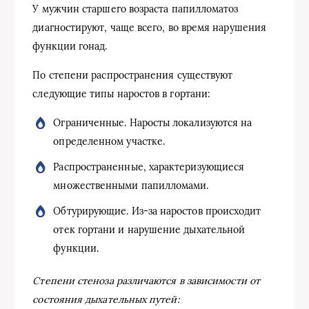
У мужчин старшего возраста папилломатоз
диагностируют, чаще всего, во время нарушения
функции гонад.
По степени распространения существуют
следующие типы наростов в гортани:
Ограниченные. Наросты локализуются на
определенном участке.
Распространенные, характеризующиеся
множественными папилломами.
Обтурирующие. Из-за наростов происходит
отек гортани и нарушение дыхательной
функции.
Степени стеноза различаются в зависимости от
состояния дыхательных путей: