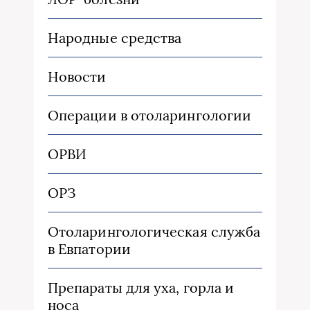
Народные средства
Новости
Операции в отоларингологии
ОРВИ
ОРЗ
Отоларингологическая служба
в Евпатории
Препараты для уха, горла и
носа