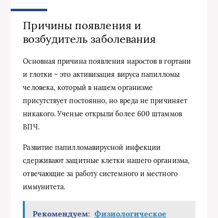
Причины появления и
возбудитель заболевания
Основная причина появления наростов в гортани
и глотки – это активизация вируса папилломы
человека, который в нашем организме
присутствует постоянно, но вреда не причиняет
никакого. Ученые открыли более 600 штаммов
ВПЧ.
Развитие папилломавирусной инфекции
сдерживают защитные клетки нашего организма,
отвечающие за работу системного и местного
иммунитета.
Рекомендуем:
Физиологическое