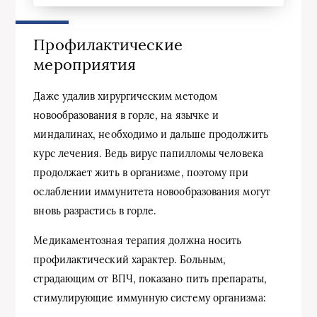
Профилактические
мероприятия
Даже удалив хирургическим методом
новообразования в горле, на язычке и
миндалинах, необходимо и дальше продолжить
курс лечения. Ведь вирус папилломы человека
продолжает жить в организме, поэтому при
ослаблении иммунитета новообразования могут
вновь разрастись в горле.
Медикаментозная терапия должна носить
профилактический характер. Больным,
страдающим от ВПЧ, показано пить препараты,
стимулирующие иммунную систему организма: