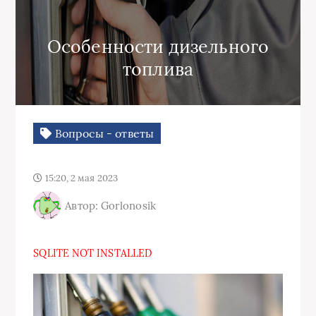
Особенности дизельного
топлива
Вопросы - ответы
15:20, 2 мая 2023
Автор: Gorlonosik
SQLITE NOT INSTALLED