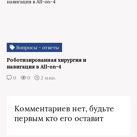
Вопросы - ответы
Роботизированная хирургия и
навигация в All-on-4
0
0
2 мин.
Комментариев нет, будьте
первым кто его оставит