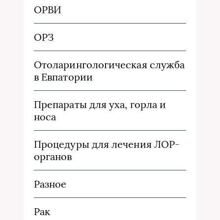
ОРВИ
ОРЗ
Отоларингологическая служба
в Евпатории
Препараты для уха, горла и
носа
Процедуры для лечения ЛОР-
органов
Разное
Рак