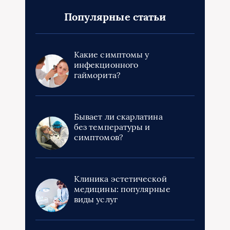
Популярные статьи
Какие симптомы у
инфекционного
гайморита?
Бывает ли скарлатина
без температуры и
симптомов?
Клиника эстетической
медицины: популярные
виды услуг