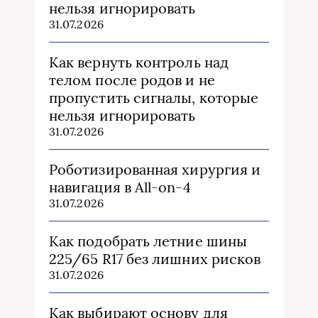
нельзя игнорировать
31.07.2026
Как вернуть контроль над
телом после родов и не
пропустить сигналы, которые
нельзя игнорировать
31.07.2026
Роботизированная хирургия и
навигация в All-on-4
31.07.2026
Как подобрать летние шины
225/65 R17 без лишних рисков
31.07.2026
Как выбирают основу для