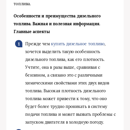
топлива.
Особенности и преимущества дизельного
топлива. Важная и полезная информация.
Главные аспекты
Прежде чем
купить дизельное топливо
,
хочется выделить такую особенность
дизельного топлива, как его плотность.
Учтите, она в разы выше, сравнивая с
бензином, а связано это с различными
химическими свойствами этих двух видов
топлива. Высокая плотность дизельного
топлива может привести к тому, что оно
будет более трудно проникать в систему
подачи топлива и может вызвать проблемы с
запуском двигателя в холодную погоду.