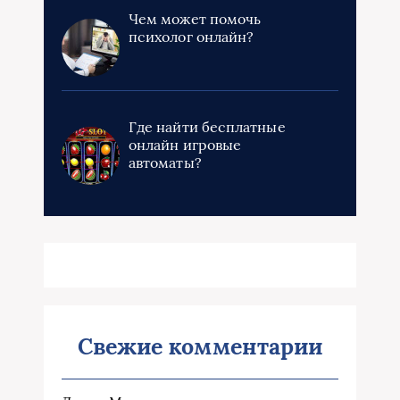
Чем может помочь
психолог онлайн?
Где найти бесплатные
онлайн игровые
автоматы?
Свежие комментарии