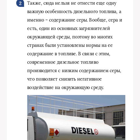
Также, сюда нельзя не отнести еще одну
важную особенность дизельного топлива, а
именно – содержание серы. Вообще, сера и
есть, один из основных загрязнителей
окружающей среды, поэтому во многих
странах были установлены нормы на ее
содержание в топливе. В связи с этим,
современное дизельное топливо
производится с низким содержанием серы,
что позволяет снизить негативное
воздействие на окружающую среду.