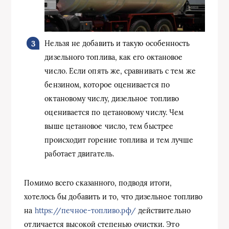
Нельзя не добавить и такую особенность
дизельного топлива, как его октановое
число. Если опять же, сравнивать с тем же
бензином, которое оценивается по
октановому числу, дизельное топливо
оценивается по цетановому числу. Чем
выше цетановое число, тем быстрее
происходит горение топлива и тем лучше
работает двигатель.
Помимо всего сказанного, подводя итоги,
хотелось бы добавить и то, что дизельное топливо
на
https://печное-топливо.рф/
действительно
отличается высокой степенью очистки. Это