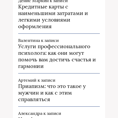
Денис Маркин
к записи
Кредитные карты с
наименьшими затратами и
легкими условиями
оформления
Валентина
к записи
Услуги профессионального
психолога: как они могут
помочь вам достичь счастья и
гармонии
Артемий
к записи
Приапизм: что это такое у
мужчин и как с этим
справляться
Александра
к записи