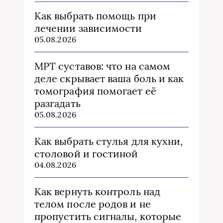
Как выбрать помощь при
лечении зависимости
05.08.2026
МРТ суставов: что на самом
деле скрывает ваша боль и как
томография помогает её
разгадать
05.08.2026
Как выбрать стулья для кухни,
столовой и гостиной
04.08.2026
Как вернуть контроль над
телом после родов и не
пропустить сигналы, которые