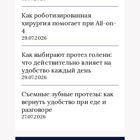
Как роботизированная
хирургия помогает при All-on-
4
29.07.2026
Как выбирают протез голени:
что действительно влияет на
удобство каждый день
29.07.2026
Съемные зубные протезы: как
вернуть удобство при еде и
разговоре
27.07.2026