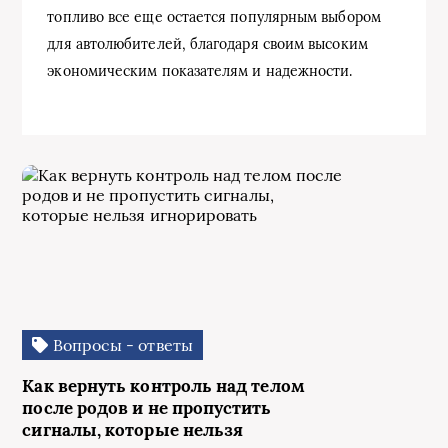
топливо все еще остается популярным выбором
для автолюбителей, благодаря своим высоким
экономическим показателям и надежности.
Вопросы - ответы
Как вернуть контроль над телом
после родов и не пропустить
сигналы, которые нельзя