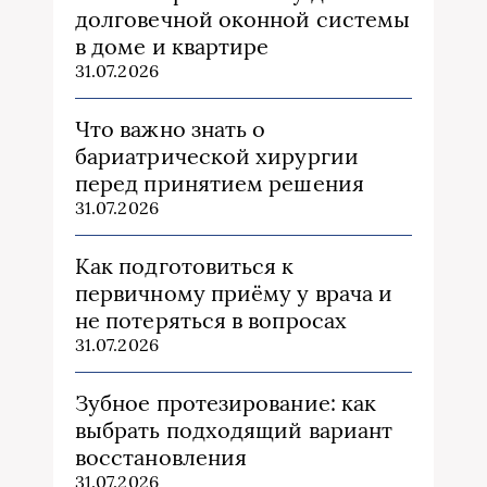
долговечной оконной системы
в доме и квартире
31.07.2026
Что важно знать о
бариатрической хирургии
перед принятием решения
31.07.2026
Как подготовиться к
первичному приёму у врача и
не потеряться в вопросах
31.07.2026
Зубное протезирование: как
выбрать подходящий вариант
восстановления
31.07.2026