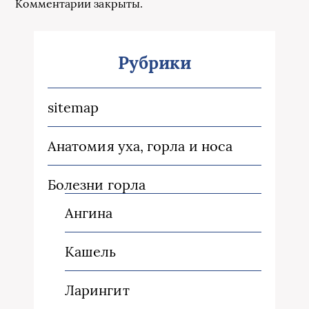
Комментарии закрыты.
Рубрики
sitemap
Анатомия уха, горла и носа
Болезни горла
Ангина
Кашель
Ларингит