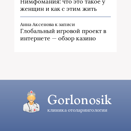
Нимфомания: что это такое у
женщин и как с этим жить
Анна Аксенова
к записи
Глобальный игровой проект в
интернете — обзор казино
Gorlonosik
клиника отоларингологии