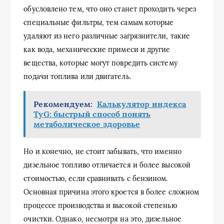
обусловлено тем, что оно станет проходить через
специальные фильтры, тем самым которые
удаляют из него различные загрязнители, такие
как вода, механические примеси и другие
вещества, которые могут повредить систему
подачи топлива или двигатель.
Рекомендуем:
Калькулятор индекса
TyG: быстрый способ понять
метаболическое здоровье
Но и конечно, не стоит забывать, что именно
дизельное топливо отличается и более высокой
стоимостью, если сравнивать с бензином.
Основная причина этого кроется в более сложном
процессе производства и высокой степенью
очистки. Однако, несмотря на это, дизельное