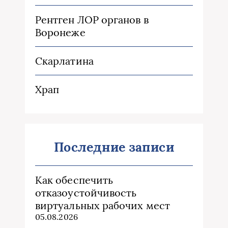
Рентген ЛОР органов в
Воронеже
Скарлатина
Храп
Последние записи
Как обеспечить
отказоустойчивость
виртуальных рабочих мест
05.08.2026