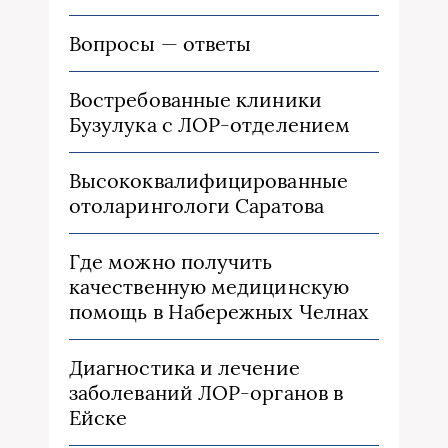
Вопросы — ответы
Востребованные клиники
Бузулука с ЛОР-отделением
Высококвалифицированные
отоларингологи Саратова
Где можно получить
качественную медицинскую
помощь в Набережных Челнах
Диагностика и лечение
заболеваний ЛОР-органов в
Ейске