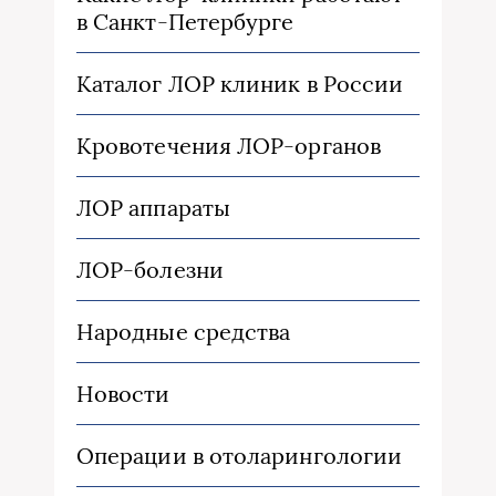
в Санкт-Петербурге
Каталог ЛОР клиник в России
Кровотечения ЛОР-органов
ЛОР аппараты
ЛОР-болезни
Народные средства
Новости
Операции в отоларингологии